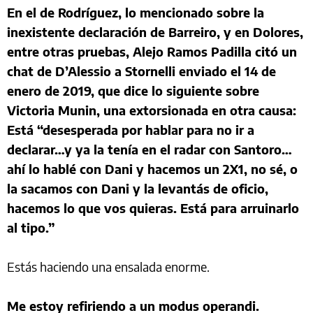
En el de Rodríguez, lo mencionado sobre la
inexistente declaración de Barreiro, y en Dolores,
entre otras pruebas, Alejo Ramos Padilla citó un
chat de D’Alessio a Stornelli enviado el 14 de
enero de 2019, que dice lo siguiente sobre
Victoria Munin, una extorsionada en otra causa:
Está “desesperada por hablar para no ir a
declarar…y ya la tenía en el radar con Santoro…
ahí lo hablé con Dani y hacemos un 2X1, no sé, o
la sacamos con Dani y la levantás de oficio,
hacemos lo que vos quieras. Está para arruinarlo
al tipo.”
Estás haciendo una ensalada enorme.
Me estoy refiriendo a un modus operandi.