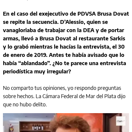
En el caso del exejecutivo de PDVSA Brusa Dovat
se repite la secuencia. D’Alessio, quien se
vanagloriaba de trabajar con la DEA y de portar
armas, llevó a Brusa Dovat al restaurante Sarkis
y lo grabó mientras le hacías la entrevista, el 30
de enero de 2019. Antes te había avisado que lo
había “ablandado”. ¿No te parece una entrevista
periodística muy irregular?
No comparto tus opiniones, yo respondo preguntas
sobre hechos. La Cámara Federal de Mar del Plata dijo
que no hubo delito.