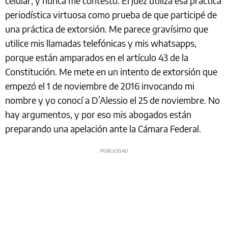
celular, y nunca me contestó. El juez utiliza esa práctica
periodística virtuosa como prueba de que participé de
una práctica de extorsión. Me parece gravísimo que
utilice mis llamadas telefónicas y mis whatsapps,
porque están amparados en el artículo 43 de la
Constitución. Me mete en un intento de extorsión que
empezó el 1 de noviembre de 2016 invocando mi
nombre y yo conocí a D’Alessio el 25 de noviembre. No
hay argumentos, y por eso mis abogados están
preparando una apelación ante la Cámara Federal.