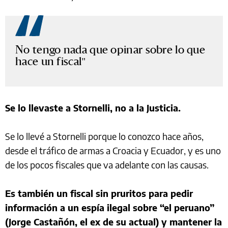
No tengo nada que opinar sobre lo que
hace un fiscal
Se lo llevaste a Stornelli, no a la Justicia.
Se lo llevé a Stornelli porque lo conozco hace años,
desde el tráfico de armas a Croacia y Ecuador, y es uno
de los pocos fiscales que va adelante con las causas.
Es también un fiscal sin pruritos para pedir
información a un espía ilegal sobre “el peruano”
(Jorge Castañón, el ex de su actual) y mantener la