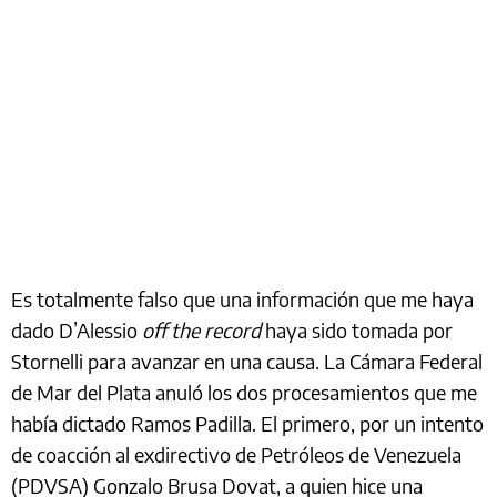
Es totalmente falso que una información que me haya
dado D’Alessio
off the record
haya sido tomada por
Stornelli para avanzar en una causa. La Cámara Federal
de Mar del Plata anuló los dos procesamientos que me
había dictado Ramos Padilla. El primero, por un intento
de coacción al exdirectivo de Petróleos de Venezuela
(PDVSA) Gonzalo Brusa Dovat, a quien hice una