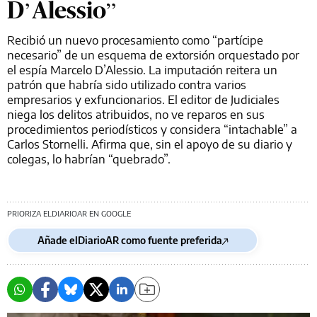
D’Alessio”
Recibió un nuevo procesamiento como “partícipe
necesario” de un esquema de extorsión orquestado por
el espía Marcelo D’Alessio. La imputación reitera un
patrón que habría sido utilizado contra varios
empresarios y exfuncionarios. El editor de Judiciales
niega los delitos atribuidos, no ve reparos en sus
procedimientos periodísticos y considera “intachable” a
Carlos Stornelli. Afirma que, sin el apoyo de su diario y
colegas, lo habrían “quebrado”.
PRIORIZA ELDIARIOAR EN GOOGLE
Añade elDiarioAR como fuente preferida