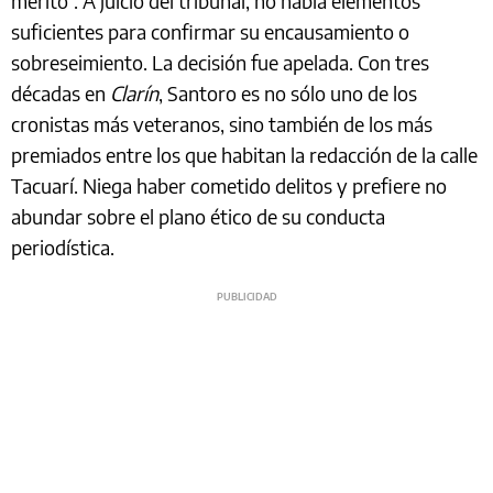
mérito”. A juicio del tribunal, no había elementos
suficientes para confirmar su encausamiento o
sobreseimiento. La decisión fue apelada. Con tres
décadas en
Clarín
, Santoro es no sólo uno de los
cronistas más veteranos, sino también de los más
premiados entre los que habitan la redacción de la calle
Tacuarí. Niega haber cometido delitos y prefiere no
abundar sobre el plano ético de su conducta
periodística.