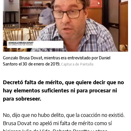
Gonzalo Brusa Dovat, mientras era entrevistado por Daniel
Santoro el 30 de enero de 2019.
Captura de Pantalla
Decretó falta de mérito, que quiere decir que no
hay elementos suficientes ni para procesar ni
para sobreseer.
No, dijo que no hubo delito, que la coacción no existió.
Brusa Dovat no apeló mi falta de mérito como sí