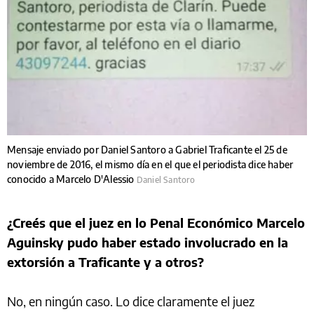
Mensaje enviado por Daniel Santoro a Gabriel Traficante el 25 de
noviembre de 2016, el mismo día en el que el periodista dice haber
conocido a Marcelo D'Alessio
Daniel Santoro
¿Creés que el juez en lo Penal Económico Marcelo
Aguinsky pudo haber estado involucrado en la
extorsión a Traficante y a otros?
No, en ningún caso. Lo dice claramente el juez