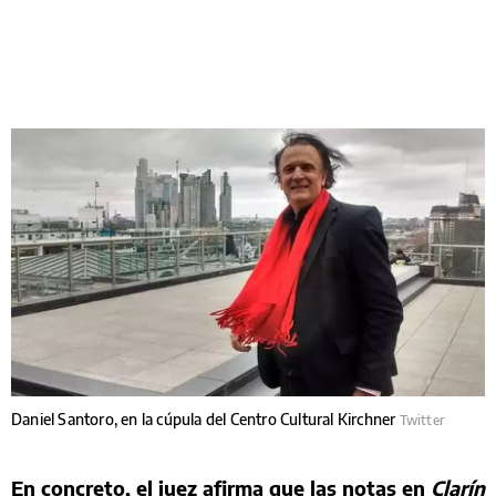
Daniel Santoro, en la cúpula del Centro Cultural Kirchner
Twitter
En concreto, el juez afirma que las notas en
Clarín