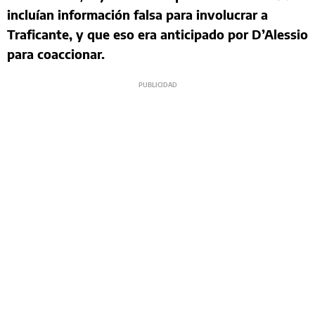
incluían información falsa para involucrar a
Traficante, y que eso era anticipado por D’Alessio
para coaccionar.