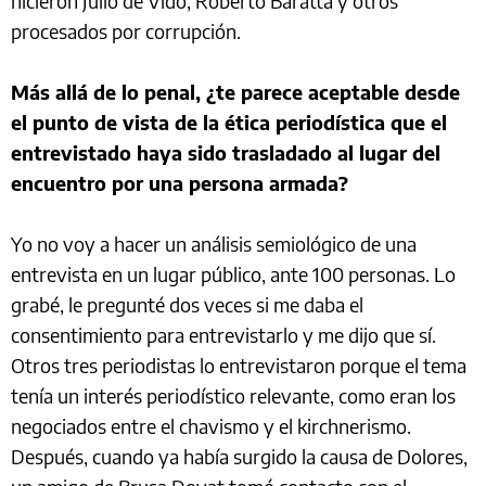
hicieron Julio de Vido, Roberto Baratta y otros
procesados por corrupción.
Más allá de lo penal, ¿te parece aceptable desde
el punto de vista de la ética periodística que el
entrevistado haya sido trasladado al lugar del
encuentro por una persona armada?
Yo no voy a hacer un análisis semiológico de una
entrevista en un lugar público, ante 100 personas. Lo
grabé, le pregunté dos veces si me daba el
consentimiento para entrevistarlo y me dijo que sí.
Otros tres periodistas lo entrevistaron porque el tema
tenía un interés periodístico relevante, como eran los
negociados entre el chavismo y el kirchnerismo.
Después, cuando ya había surgido la causa de Dolores,