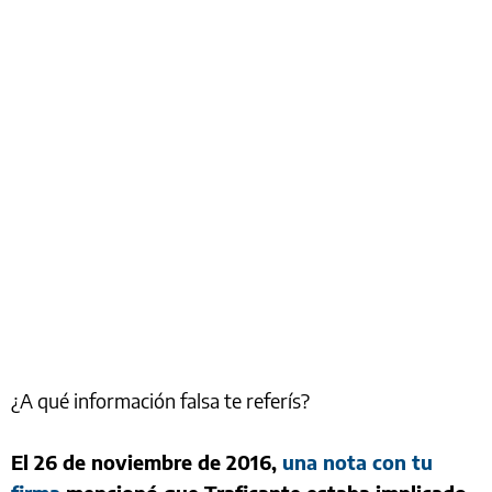
¿A qué información falsa te referís?
El 26 de noviembre de 2016,
una nota con tu