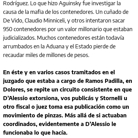
Rodríguez. Lo que hizo Aguinsky fue investigar la
causa de la mafia de los contenedores. Un cuñado de
De Vido, Claudio Minniceli, y otros intentaron sacar
950 contenedores por un valor millonario que estaban
judicializados. Muchos contenedores están todavía
arrumbados en la Aduana y el Estado pierde de
recaudar miles de millones de pesos.
En éste y en varios casos tramitados en el
juzgado que estaba a cargo de Ramos Padilla, en
Dolores, se repite un circuito consistente en que
D’Alessio extorsiona, vos publicás y Stornelli u
otro fiscal o juez toma esa publicación como un
movimiento de pinzas. Más allá de si actuaban
coordinados, evidentemente a D’Alessio le
funcionaba lo que hacía.