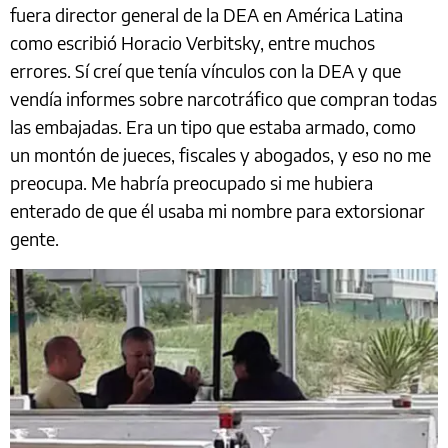
fuera director general de la DEA en América Latina
como escribió Horacio Verbitsky, entre muchos
errores. Sí creí que tenía vínculos con la DEA y que
vendía informes sobre narcotráfico que compran todas
las embajadas. Era un tipo que estaba armado, como
un montón de jueces, fiscales y abogados, y eso no me
preocupa. Me habría preocupado si me hubiera
enterado de que él usaba mi nombre para extorsionar
gente.