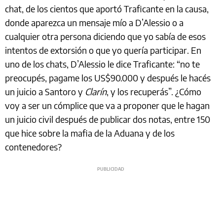
chat, de los cientos que aportó Traficante en la causa,
donde aparezca un mensaje mío a D’Alessio o a
cualquier otra persona diciendo que yo sabía de esos
intentos de extorsión o que yo quería participar. En
uno de los chats, D’Alessio le dice Traficante: “no te
preocupés, pagame los US$90.000 y después le hacés
un juicio a Santoro y
Clarín
, y los recuperás”. ¿Cómo
voy a ser un cómplice que va a proponer que le hagan
un juicio civil después de publicar dos notas, entre 150
que hice sobre la mafia de la Aduana y de los
contenedores?