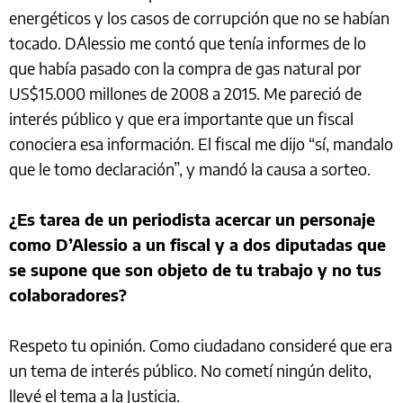
energéticos y los casos de corrupción que no se habían
tocado. D´Alessio me contó que tenía informes de lo
que había pasado con la compra de gas natural por
US$15.000 millones de 2008 a 2015. Me pareció de
interés público y que era importante que un fiscal
conociera esa información. El fiscal me dijo “sí, mandalo
que le tomo declaración”, y mandó la causa a sorteo.
¿Es tarea de un periodista acercar un personaje
como D’Alessio a un fiscal y a dos diputadas que
se supone que son objeto de tu trabajo y no tus
colaboradores?
Respeto tu opinión. Como ciudadano consideré que era
un tema de interés público. No cometí ningún delito,
llevé el tema a la Justicia.