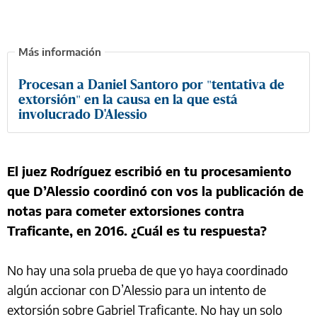
Procesan a Daniel Santoro por "tentativa de
extorsión" en la causa en la que está
involucrado D'Alessio
El juez Rodríguez escribió en tu procesamiento
que D’Alessio coordinó con vos la publicación de
notas para cometer extorsiones contra
Traficante, en 2016. ¿Cuál es tu respuesta?
No hay una sola prueba de que yo haya coordinado
algún accionar con D’Alessio para un intento de
extorsión sobre Gabriel Traficante. No hay un solo