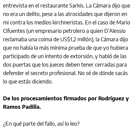
entrevista en el restaurante Sarkis. La Cámara dijo que
no era un delito, pese a las atrocidades que dijeron en
mi contra los medios kirchneristas. En el caso de Mario
Cifuentes (un empresario petrolero a quien D’Alessio
reclamaba una coima de US$1,2 millón), la Cámara dijo
que no había la más mínima prueba de que yo hubiera
participado de un intento de extorsión, y habló de las
dos puertas que los jueces deben tener cerradas para
defender el secreto profesional. No sé de dónde sacás
lo que estás diciendo.
De los procesamientos firmados por Rodríguez y
Ramos Padilla.
¿En qué parte del fallo, así lo leo?