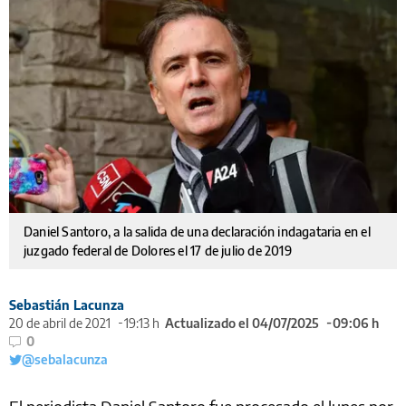
Daniel Santoro, a la salida de una declaración indagataria en el
juzgado federal de Dolores el 17 de julio de 2019
Sebastián Lacunza
20 de abril de 2021
19:13 h
Actualizado el 04/07/2025
09:06 h
0
@sebalacunza