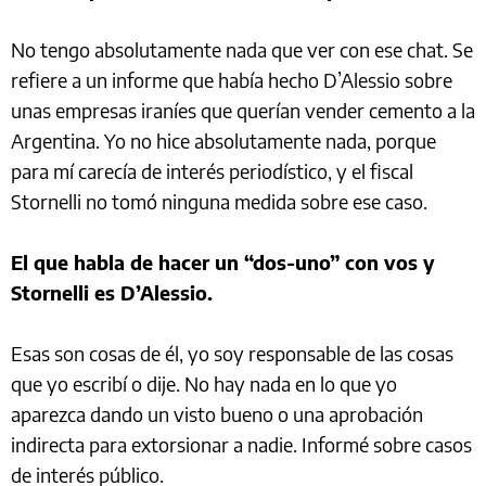
No tengo absolutamente nada que ver con ese chat. Se
refiere a un informe que había hecho D’Alessio sobre
unas empresas iraníes que querían vender cemento a la
Argentina. Yo no hice absolutamente nada, porque
para mí carecía de interés periodístico, y el fiscal
Stornelli no tomó ninguna medida sobre ese caso.
El que habla de hacer un “dos-uno” con vos y
Stornelli es D’Alessio.
Esas son cosas de él, yo soy responsable de las cosas
que yo escribí o dije. No hay nada en lo que yo
aparezca dando un visto bueno o una aprobación
indirecta para extorsionar a nadie. Informé sobre casos
de interés público.