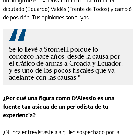
un amigo de Brusa Dovat tomó contacto con el
diputado (Eduardo) Valdés (Frente de Todos) y cambió
de posición. Tus opiniones son tuyas.
Se lo llevé a Stornelli porque lo
conozco hace años, desde la causa por
el tráfico de armas a Croacia y Ecuador,
y es uno de los pocos fiscales que va
adelante con las causas
¿Por qué una figura como D’Alessio es una
fuente tan asidua de un periodista de tu
experiencia?
¿Nunca entrevistaste a alguien sospechado por la