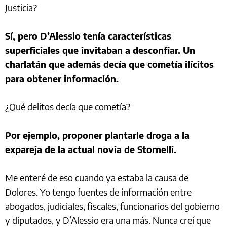
Justicia?
Sí, pero D’Alessio tenía características
superficiales que invitaban a desconfiar. Un
charlatán que además decía que cometía ilícitos
para obtener información.
¿Qué delitos decía que cometía?
Por ejemplo, proponer plantarle droga a la
expareja de la actual novia de Stornelli.
Me enteré de eso cuando ya estaba la causa de
Dolores. Yo tengo fuentes de información entre
abogados, judiciales, fiscales, funcionarios del gobierno
y diputados, y D’Alessio era una más. Nunca creí que