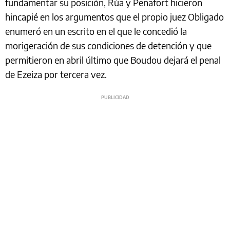
fundamentar su posición, Rúa y Peñafort hicieron
hincapié en los argumentos que el propio juez Obligado
enumeró en un escrito en el que le concedió la
morigeración de sus condiciones de detención y que
permitieron en abril último que Boudou dejará el penal
de Ezeiza por tercera vez.