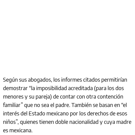
Según sus abogados, los informes citados permitirían
demostrar “la imposibilidad acreditada (para los dos
menores y su pareja) de contar con otra contención
familiar” que no sea el padre. También se basan en “el
interés del Estado mexicano por los derechos de esos
niños”, quienes tienen doble nacionalidad y cuya madre
es mexicana.