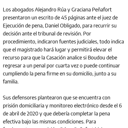
Los abogados Alejandro Rúa y Graciana Peñafort
presentaron un escrito de 45 páginas ante el juez de
Ejecución de pena, Daniel Obligado, para recurrir su
decisión ante el tribunal de revisión. Por
procedimiento, indicaron fuentes judiciales, todo indica
que el magistrado hará lugar y permitirá elevar el
recurso para que la Casación analice si Boudou debe
regresar a un penal por cuarta vez o puede continuar
cumpliendo la pena firme en su domicilio, junto a su
familia.
Sus defensores plantearon que se encuentra con
prisión domiciliaria y monitoreo electrónico desde el 6
de abril de 2020 y que debería completar la pena
efectiva bajo las mismas condiciones. Para