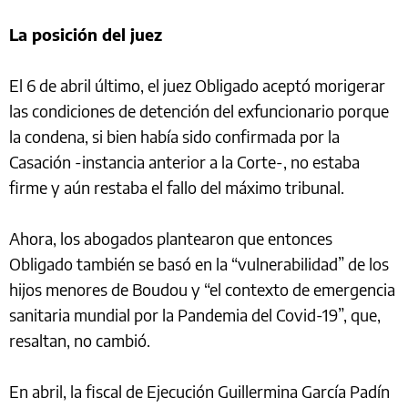
La posición del juez
El 6 de abril último, el juez Obligado aceptó morigerar
las condiciones de detención del exfuncionario porque
la condena, si bien había sido confirmada por la
Casación -instancia anterior a la Corte-, no estaba
firme y aún restaba el fallo del máximo tribunal.
Ahora, los abogados plantearon que entonces
Obligado también se basó en la “vulnerabilidad” de los
hijos menores de Boudou y “el contexto de emergencia
sanitaria mundial por la Pandemia del Covid-19”, que,
resaltan, no cambió.
En abril, la fiscal de Ejecución Guillermina García Padín