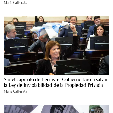
María Cafferata
Sin el capítulo de tierras, el Gobierno busca salvar
la Ley de Inviolabilidad de la Propiedad Privada
María Cafferata