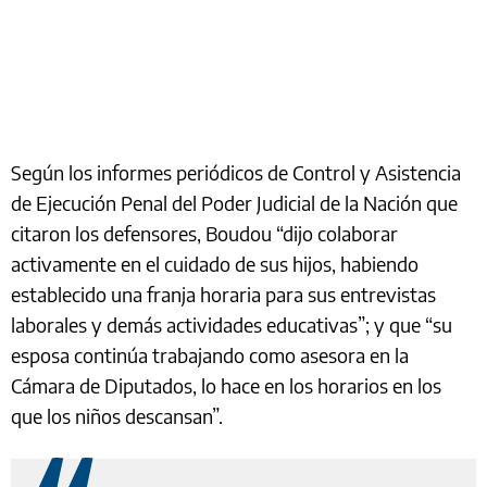
Según los informes periódicos de Control y Asistencia
de Ejecución Penal del Poder Judicial de la Nación que
citaron los defensores, Boudou “dijo colaborar
activamente en el cuidado de sus hijos, habiendo
establecido una franja horaria para sus entrevistas
laborales y demás actividades educativas”; y que “su
esposa continúa trabajando como asesora en la
Cámara de Diputados, lo hace en los horarios en los
que los niños descansan”.