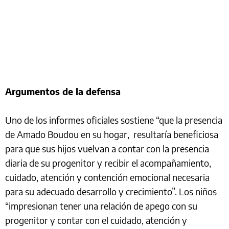
Argumentos de la defensa
Uno de los informes oficiales sostiene “que la presencia
de Amado Boudou en su hogar, resultaría beneficiosa
para que sus hijos vuelvan a contar con la presencia
diaria de su progenitor y recibir el acompañamiento,
cuidado, atención y contención emocional necesaria
para su adecuado desarrollo y crecimiento”. Los niños
“impresionan tener una relación de apego con su
progenitor y contar con el cuidado, atención y