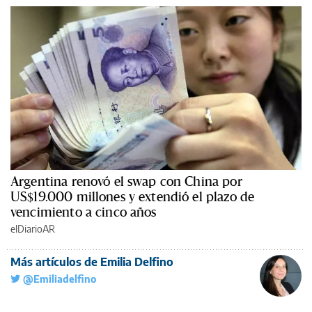
Argentina renovó el swap con China por
US$19.000 millones y extendió el plazo de
vencimiento a cinco años
elDiarioAR
Más artículos de Emilia Delfino
@Emiliadelfino