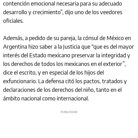
contención emocional necesaria para su adecuado
desarrollo y crecimiento”, dijo uno de los veedores
oficiales.
Además, a pedido de su pareja, la cónsul de México en
Argentina hizo saber a la Justicia que “que es del mayor
interés del Estado mexicano preservar la integridad y
los derechos de todos los mexicanos en el exterior”,
dice el escrito, y en especial de los hijos del
exfuncionario. La defensa citó los pactos, tratados y
declaraciones de los derechos del niño, tanto en el
ámbito nacional como internacional.