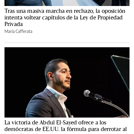
Tras una masiva marcha en rechazo, la oposición
intenta voltear capítulos de la Ley de Propiedad
Privada
María Cafferata
La victoria de Abdul El-Sayed ofrece a los
demócratas de EE.UU. la fórmula para derrotar al