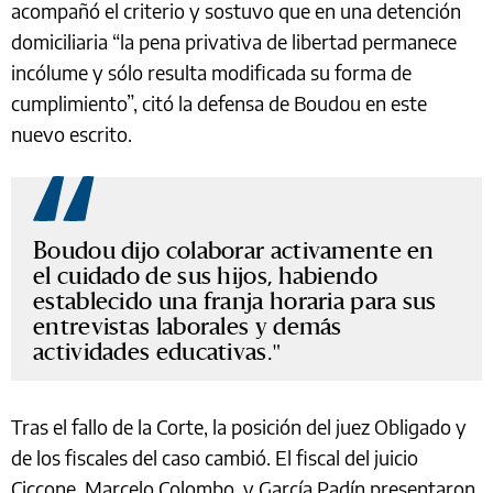
acompañó el criterio y sostuvo que en una detención
domiciliaria “la pena privativa de libertad permanece
incólume y sólo resulta modificada su forma de
cumplimiento”, citó la defensa de Boudou en este
nuevo escrito.
Boudou dijo colaborar activamente en
el cuidado de sus hijos, habiendo
establecido una franja horaria para sus
entrevistas laborales y demás
actividades educativas.
Tras el fallo de la Corte, la posición del juez Obligado y
de los fiscales del caso cambió. El fiscal del juicio
Ciccone, Marcelo Colombo, y García Padín presentaron