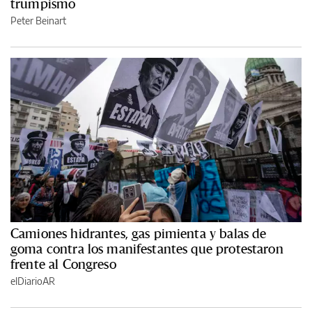
trumpismo
Peter Beinart
Camiones hidrantes, gas pimienta y balas de
goma contra los manifestantes que protestaron
frente al Congreso
elDiarioAR