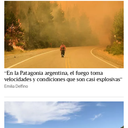
“En la Patagonia argentina, el fuego toma
velocidades y condiciones que son casi explosivas”
Emilia Delfino