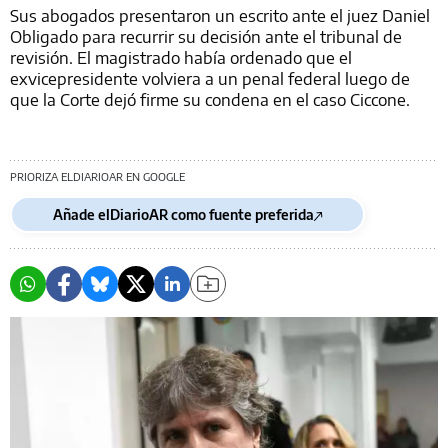
Sus abogados presentaron un escrito ante el juez Daniel
Obligado para recurrir su decisión ante el tribunal de
revisión. El magistrado había ordenado que el
exvicepresidente volviera a un penal federal luego de
que la Corte dejó firme su condena en el caso Ciccone.
PRIORIZA ELDIARIOAR EN GOOGLE
Añade elDiarioAR como fuente preferida