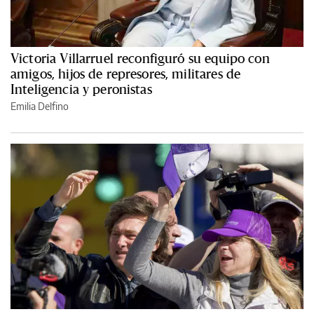
Victoria Villarruel reconfiguró su equipo con
amigos, hijos de represores, militares de
Inteligencia y peronistas
Emilia Delfino