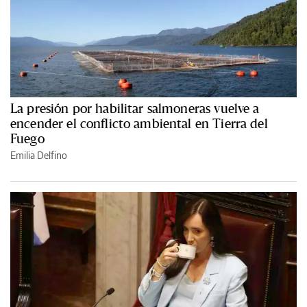
La presión por habilitar salmoneras vuelve a
encender el conflicto ambiental en Tierra del
Fuego
Emilia Delfino