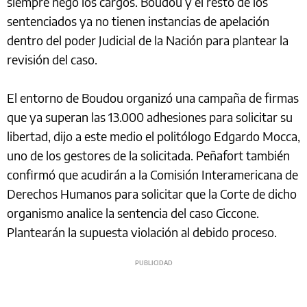
siempre negó los cargos. Boudou y el resto de los
sentenciados ya no tienen instancias de apelación
dentro del poder Judicial de la Nación para plantear la
revisión del caso.
El entorno de Boudou organizó una campaña de firmas
que ya superan las 13.000 adhesiones para solicitar su
libertad, dijo a este medio el politólogo Edgardo Mocca,
uno de los gestores de la solicitada. Peñafort también
confirmó que acudirán a la Comisión Interamericana de
Derechos Humanos para solicitar que la Corte de dicho
organismo analice la sentencia del caso Ciccone.
Plantearán la supuesta violación al debido proceso.