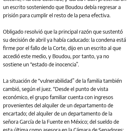
un escrito sosteniendo que Boudou debía regresar a
prisión para cumplir el resto de la pena efectiva.
Obligado resolvió que la principal razón que sustentó
su decisión de abril ya había caducado: la condena está
firme por el fallo de la Corte, dijo en un escrito al que
accedió este medio, y Boudou, por tanto, ya no
sostiene un “estado de inocencia”.
La situación de “vulnerabilidad” de la familia también
cambió, según el juez. “Desde el punto de vista
económico, el grupo familiar cuenta con ingresos
provenientes del alquiler de un departamento de
encartado; del alquiler de un departamento de la
señora García de la Fuente en México; del sueldo de
esta última como asesora en la Cámara de Senadores;