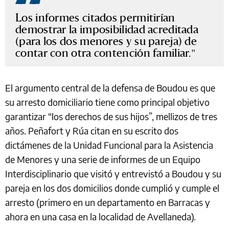
Los informes citados permitirían
demostrar la imposibilidad acreditada
(para los dos menores y su pareja) de
contar con otra contención familiar.
El argumento central de la defensa de Boudou es que
su arresto domiciliario tiene como principal objetivo
garantizar “los derechos de sus hijos”, mellizos de tres
años. Peñafort y Rúa citan en su escrito dos
dictámenes de la Unidad Funcional para la Asistencia
de Menores y una serie de informes de un Equipo
Interdisciplinario que visitó y entrevistó a Boudou y su
pareja en los dos domicilios donde cumplió y cumple el
arresto (primero en un departamento en Barracas y
ahora en una casa en la localidad de Avellaneda).