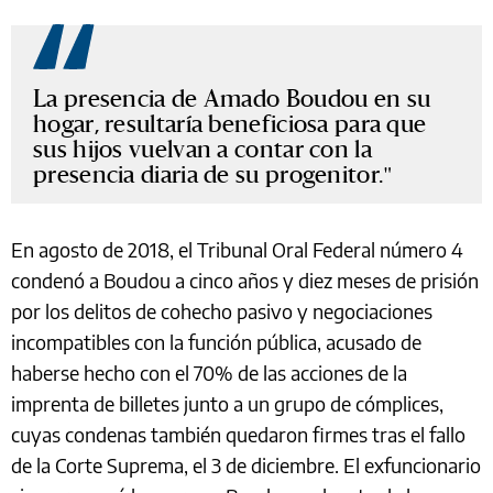
La presencia de Amado Boudou en su
hogar, resultaría beneficiosa para que
sus hijos vuelvan a contar con la
presencia diaria de su progenitor.
En agosto de 2018, el Tribunal Oral Federal número 4
condenó a Boudou a cinco años y diez meses de prisión
por los delitos de cohecho pasivo y negociaciones
incompatibles con la función pública, acusado de
haberse hecho con el 70% de las acciones de la
imprenta de billetes junto a un grupo de cómplices,
cuyas condenas también quedaron firmes tras el fallo
de la Corte Suprema, el 3 de diciembre. El exfuncionario