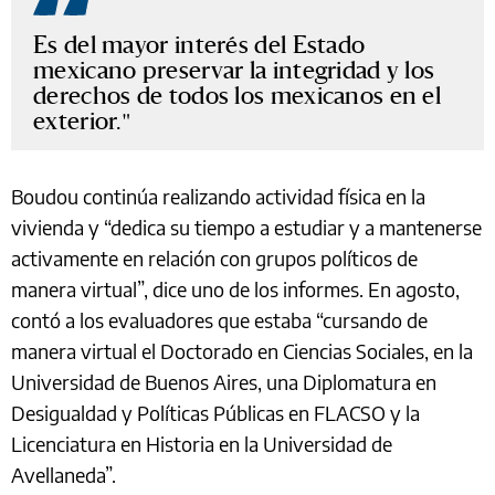
Es del mayor interés del Estado
mexicano preservar la integridad y los
derechos de todos los mexicanos en el
exterior.
Boudou continúa realizando actividad física en la
vivienda y “dedica su tiempo a estudiar y a mantenerse
activamente en relación con grupos políticos de
manera virtual”, dice uno de los informes. En agosto,
contó a los evaluadores que estaba “cursando de
manera virtual el Doctorado en Ciencias Sociales, en la
Universidad de Buenos Aires, una Diplomatura en
Desigualdad y Políticas Públicas en FLACSO y la
Licenciatura en Historia en la Universidad de
Avellaneda”.