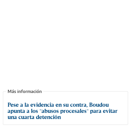
Pese a la evidencia en su contra, Boudou
apunta a los "abusos procesales" para evitar
una cuarta detención