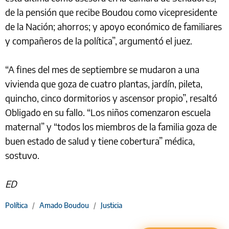
de la pensión que recibe Boudou como vicepresidente
de la Nación; ahorros; y apoyo económico de familiares
y compañeros de la política”, argumentó el juez.
“A fines del mes de septiembre se mudaron a una
vivienda que goza de cuatro plantas, jardín, pileta,
quincho, cinco dormitorios y ascensor propio”, resaltó
Obligado en su fallo. “Los niños comenzaron escuela
maternal” y “todos los miembros de la familia goza de
buen estado de salud y tiene cobertura” médica,
sostuvo.
ED
Política
/
Amado Boudou
/
Justicia