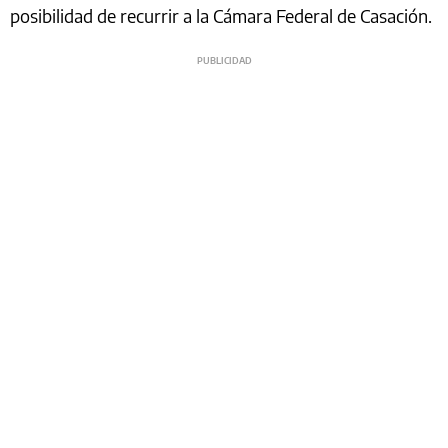
posibilidad de recurrir a la Cámara Federal de Casación.