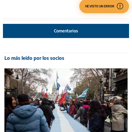
HE VISTO UN ERROR
Comentarios
Lo más leído por los socios