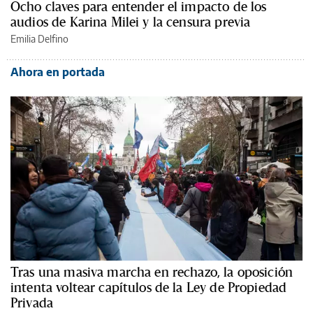
Ocho claves para entender el impacto de los
audios de Karina Milei y la censura previa
Emilia Delfino
Ahora en portada
Tras una masiva marcha en rechazo, la oposición
intenta voltear capítulos de la Ley de Propiedad
Privada