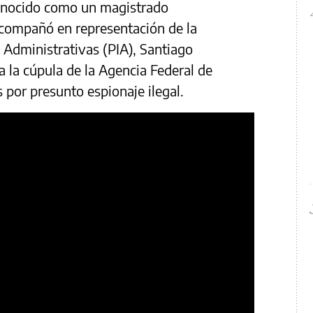
conocido como un magistrado
 acompañó en representación de la
 Administrativas (PIA), Santiago
 la cúpula de la Agencia Federal de
 por presunto espionaje ilegal.