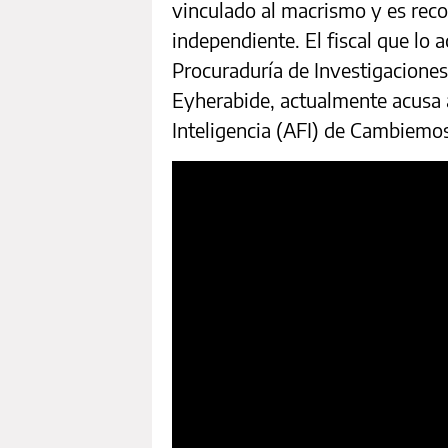
vinculado al macrismo y es re
independiente. El fiscal que lo
Procuraduría de Investigaciones
Eyherabide, actualmente acusa a
Inteligencia (AFI) de Cambiemos