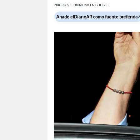
PRIORIZA ELDIARIOAR EN GOOGLE
Añade elDiarioAR como fuente preferida