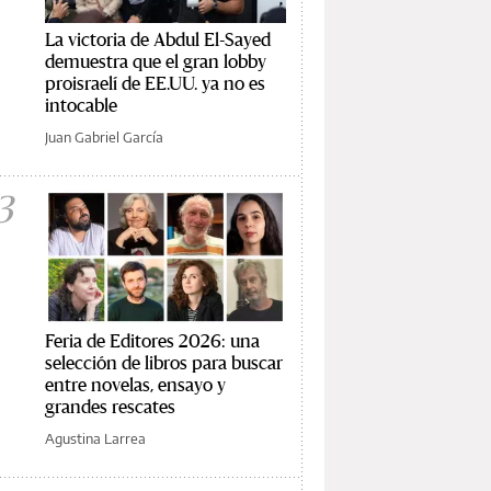
La victoria de Abdul El-Sayed
demuestra que el gran lobby
proisraelí de EE.UU. ya no es
intocable
Juan Gabriel García
3
Feria de Editores 2026: una
selección de libros para buscar
entre novelas, ensayo y
grandes rescates
Agustina Larrea