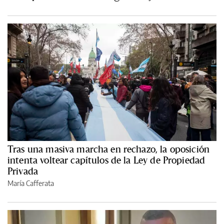
Tras una masiva marcha en rechazo, la oposición
intenta voltear capítulos de la Ley de Propiedad
Privada
María Cafferata