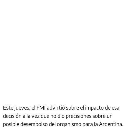
Este jueves, el FMI advirtió sobre el impacto de esa
decisión a la vez que no dio precisiones sobre un
posible desembolso del organismo para la Argentina.