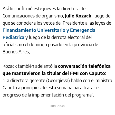
Así lo confirmó este jueves la directora de
Comunicaciones de organismo,
Julie Kozack
, luego de
que se conociera los vetos del Presidente a las leyes de
Financiamiento Universitario y Emergencia
Pediátrica
y luego de la derrota electoral del
oficialismo el domingo pasado en la provincia de
Buenos Aires,
Kozack también adelantó la
conversación telefónica
que mantuvieron la titular del FMI con Caputo
:
“La directora gerente (Georgieva) habló con el ministro
Caputo a principios de esta semana para tratar el
progreso de la implementación del programa”.