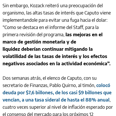
Sin embargo, Kozack
reiteró una preocupación del
organismo, las altas tasas de interés que Caputo viene
implementandole para evitar una fuga hacia el dolar:
“Como se destaca en el informe del Staff, para la
primera revisión del programa,
las mejoras en el
marco de gestión monetaria y de
liquidez deberían continuar mitigando la
volatilidad de las tasas de interés y los efectos
negativos asociados en la actividad económica”.
Dos semanas atrás, el elenco de Caputo, con su
secretario de Finanzas, Pablo Quirno, al timón,
colocó
deuda por $7,6 billones, de los casi $9 billones que
vencían, a una tasa sideral de hasta el 88% anual
,
cuatro veces superior al nivel de inflación esperado por
el consenso del mercado para los próximos 12