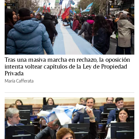
Tras una masiva marcha en rechazo, la oposición
intenta voltear capítulos de la Ley de Propiedad
Privada
María Cafferata