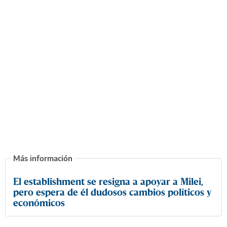
El establishment se resigna a apoyar a Milei,
pero espera de él dudosos cambios políticos y
económicos