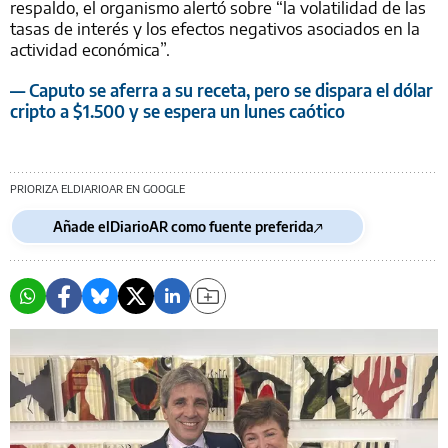
respaldo, el organismo alertó sobre “la volatilidad de las
tasas de interés y los efectos negativos asociados en la
actividad económica”.
— Caputo se aferra a su receta, pero se dispara el dólar
cripto a $1.500 y se espera un lunes caótico
PRIORIZA ELDIARIOAR EN GOOGLE
Añade elDiarioAR como fuente preferida