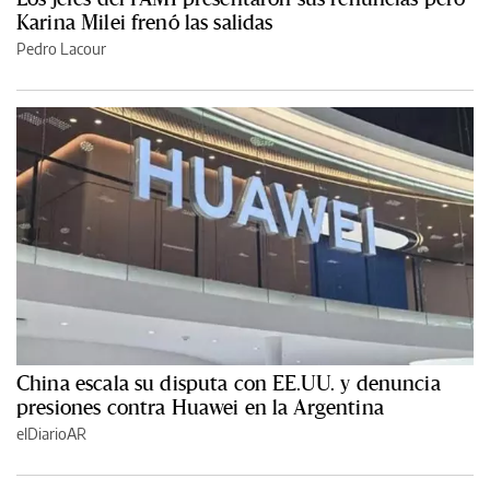
Karina Milei frenó las salidas
Pedro Lacour
China escala su disputa con EE.UU. y denuncia
presiones contra Huawei en la Argentina
elDiarioAR