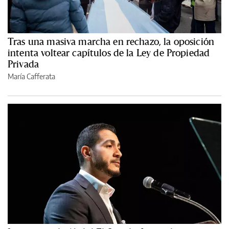
Tras una masiva marcha en rechazo, la oposición
intenta voltear capítulos de la Ley de Propiedad
Privada
María Cafferata