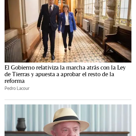
El Gobierno relativiza la marcha atrás con la Ley
de Tierras y apuesta a aprobar el resto de la
reforma
Pedro Lacour