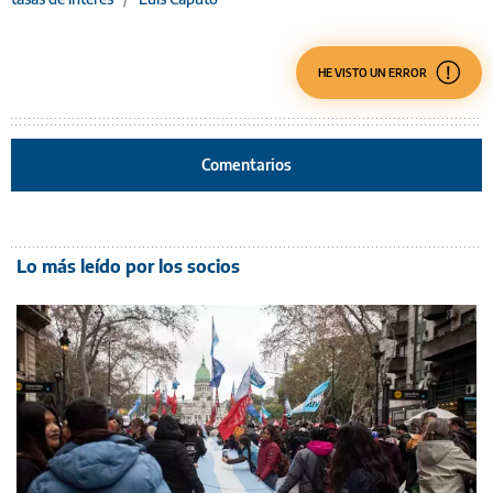
HE VISTO UN ERROR
Comentarios
Lo más leído por los socios