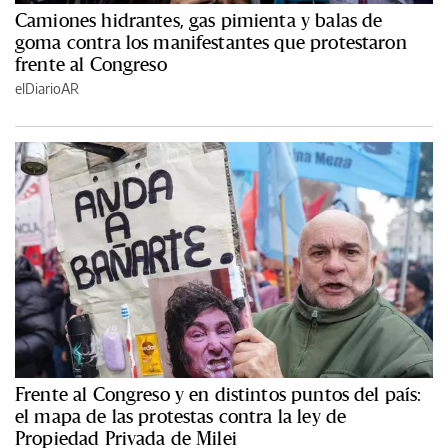
Camiones hidrantes, gas pimienta y balas de
goma contra los manifestantes que protestaron
frente al Congreso
elDiarioAR
Frente al Congreso y en distintos puntos del país:
el mapa de las protestas contra la ley de
Propiedad Privada de Milei