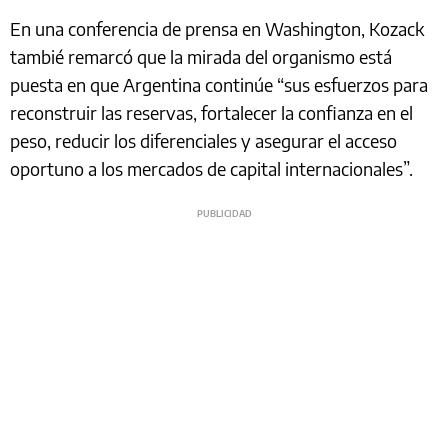
En una conferencia de prensa en Washington, Kozack
tambié remarcó que la mirada del organismo está
puesta en que Argentina continúe “
sus esfuerzos para
reconstruir las reservas, fortalecer la confianza en el
peso, reducir los diferenciales y asegurar el acceso
oportuno a los mercados de capital internacionales”.