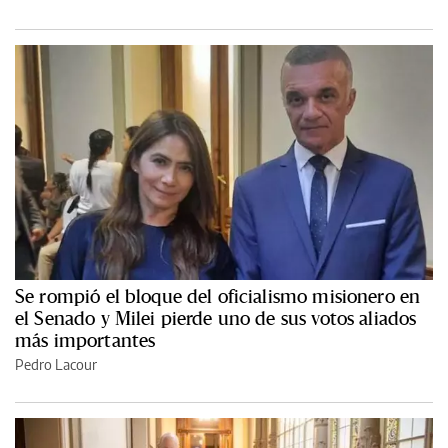
Se rompió el bloque del oficialismo misionero en
el Senado y Milei pierde uno de sus votos aliados
más importantes
Pedro Lacour