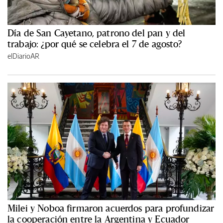
Día de San Cayetano, patrono del pan y del
trabajo: ¿por qué se celebra el 7 de agosto?
elDiarioAR
Milei y Noboa firmaron acuerdos para profundizar
la cooperación entre la Argentina y Ecuador