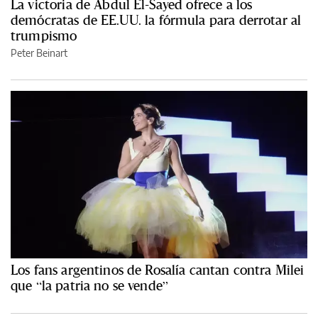
La victoria de Abdul El-Sayed ofrece a los
demócratas de EE.UU. la fórmula para derrotar al
trumpismo
Peter Beinart
Los fans argentinos de Rosalía cantan contra Milei
que “la patria no se vende”