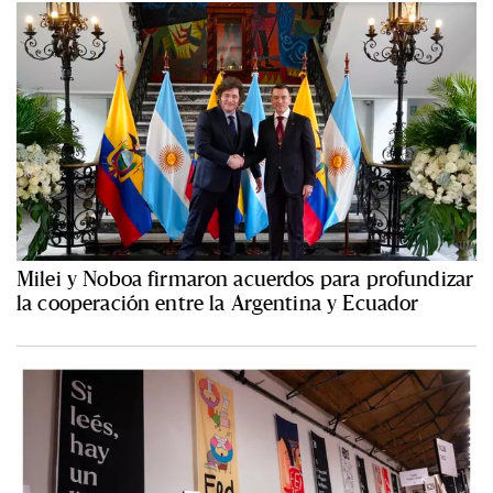
Milei y Noboa firmaron acuerdos para profundizar
la cooperación entre la Argentina y Ecuador