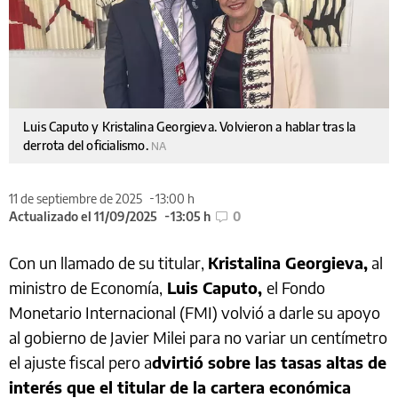
Luis Caputo y Kristalina Georgieva. Volvieron a hablar tras la
derrota del oficialismo.
NA
11 de septiembre de 2025
13:00 h
Actualizado el 11/09/2025
13:05 h
0
Con un llamado de su titular,
Kristalina Georgieva,
al
ministro de Economía,
Luis Caputo,
el Fondo
Monetario Internacional (FMI) volvió a darle su apoyo
al gobierno de Javier Milei para no variar un centímetro
el ajuste fiscal pero a
dvirtió sobre las tasas altas de
interés que el titular de la cartera económica