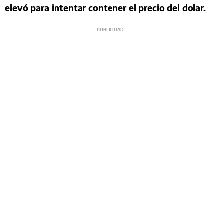
elevó para intentar contener el precio del dolar.