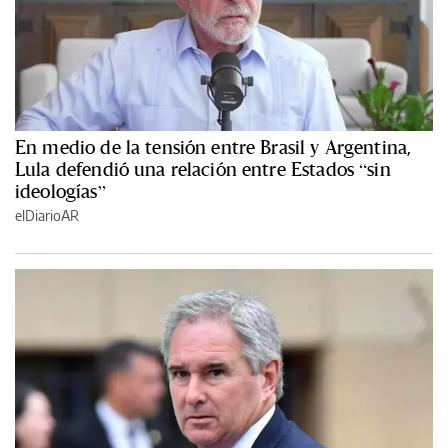
En medio de la tensión entre Brasil y Argentina,
Lula defendió una relación entre Estados “sin
ideologías”
elDiarioAR