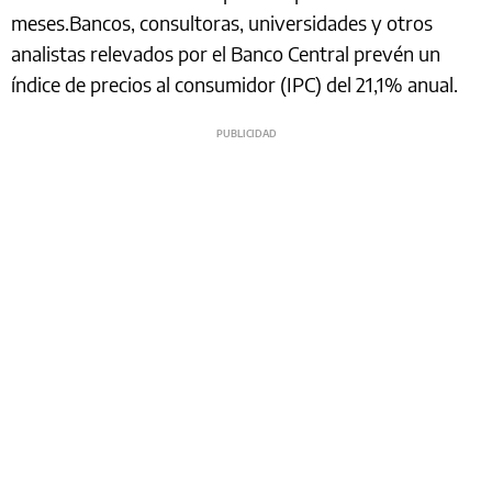
meses.Bancos, consultoras, universidades y otros
analistas relevados por el Banco Central prevén un
índice de precios al consumidor (IPC) del 21,1% anual.