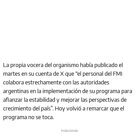
La propia vocera del organismo había publicado el
martes en su cuenta de X que “el personal del FMI
colabora estrechamente con las autoridades
argentinas en la implementación de su programa para
afianzar la estabilidad y mejorar las perspectivas de
crecimiento del país”. Hoy volvió a remarcar que el
programa no se toca.