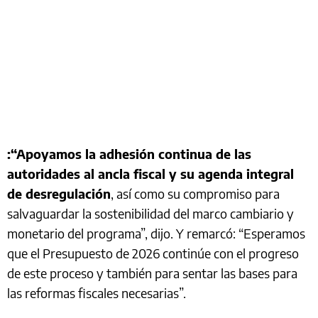
:“Apoyamos la adhesión continua de las
autoridades al ancla fiscal y su agenda integral
de desregulación
, así como su compromiso para
salvaguardar la sostenibilidad del marco cambiario y
monetario del programa”, dijo. Y remarcó: “Esperamos
que el Presupuesto de 2026 continúe con el progreso
de este proceso y también para sentar las bases para
las reformas fiscales necesarias”.