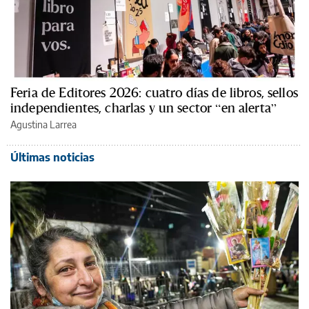
Feria de Editores 2026: cuatro días de libros, sellos
independientes, charlas y un sector “en alerta”
Agustina Larrea
Últimas noticias