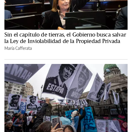
Sin el capítulo de tierras, el Gobierno busca salvar
la Ley de Inviolabilidad de la Propiedad Privada
María Cafferata