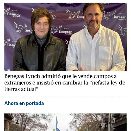
Benegas Lynch admitió que le vende campos a
extranjeros e insistió en cambiar la “nefasta ley de
tierras actual”
Ahora en portada