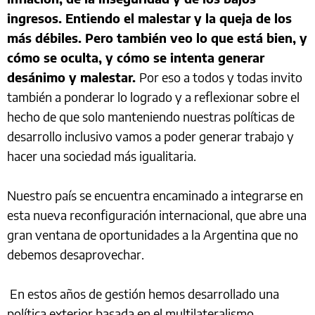
ingresos. Entiendo el malestar y la queja de los
más débiles. Pero también veo lo que está bien, y
cómo se oculta, y cómo se intenta generar
desánimo y malestar.
Por eso a todos y todas invito
también a ponderar lo logrado y a reflexionar sobre el
hecho de que solo manteniendo nuestras políticas de
desarrollo inclusivo vamos a poder generar trabajo y
hacer una sociedad más igualitaria.
Nuestro país se encuentra encaminado a integrarse en
esta nueva reconfiguración internacional, que abre una
gran ventana de oportunidades a la Argentina que no
debemos desaprovechar.
En estos años de gestión hemos desarrollado una
política exterior basada en el multilateralismo