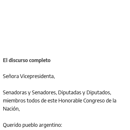
El discurso completo
Señora Vicepresidenta,
Senadoras y Senadores, Diputadas y Diputados,
miembros todos de este Honorable Congreso de la
Nación,
Querido pueblo argentino: