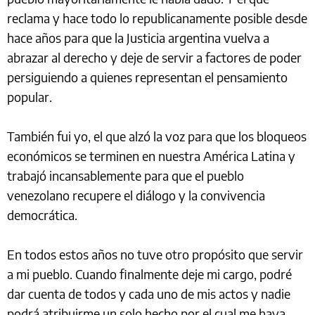
reclama y hace todo lo republicanamente posible desde
hace años para que la Justicia argentina vuelva a
abrazar al derecho y deje de servir a factores de poder
persiguiendo a quienes representan el pensamiento
popular.
También fui yo, el que alzó la voz para que los bloqueos
económicos se terminen en nuestra América Latina y
trabajó incansablemente para que el pueblo
venezolano recupere el diálogo y la convivencia
democrática.
En todos estos años no tuve otro propósito que servir
a mi pueblo. Cuando finalmente deje mi cargo, podré
dar cuenta de todos y cada uno de mis actos y nadie
podrá atribuirme un solo hecho por el cual me haya