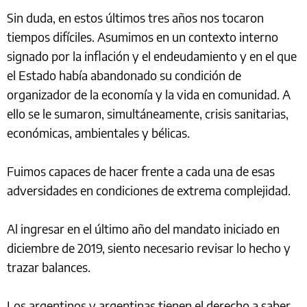
Sin duda, en estos últimos tres años nos tocaron
tiempos difíciles. Asumimos en un contexto interno
signado por la inflación y el endeudamiento y en el que
el Estado había abandonado su condición de
organizador de la economía y la vida en comunidad. A
ello se le sumaron, simultáneamente, crisis sanitarias,
económicas, ambientales y bélicas.
Fuimos capaces de hacer frente a cada una de esas
adversidades en condiciones de extrema complejidad.
Al ingresar en el último año del mandato iniciado en
diciembre de 2019, siento necesario revisar lo hecho y
trazar balances.
Los argentinos y argentinas tienen el derecho a saber