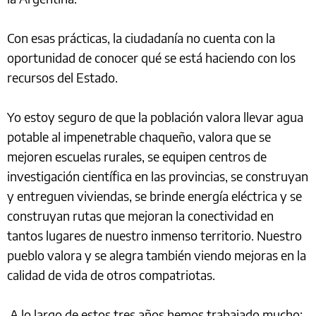
Con esas prácticas, la ciudadanía no cuenta con la
oportunidad de conocer qué se está haciendo con los
recursos del Estado.
Yo estoy seguro de que la población valora llevar agua
potable al impenetrable chaqueño, valora que se
mejoren escuelas rurales, se equipen centros de
investigación científica en las provincias, se construyan
y entreguen viviendas, se brinde energía eléctrica y se
construyan rutas que mejoran la conectividad en
tantos lugares de nuestro inmenso territorio. Nuestro
pueblo valora y se alegra también viendo mejoras en la
calidad de vida de otros compatriotas.
A lo largo de estos tres años hemos trabajado mucho;