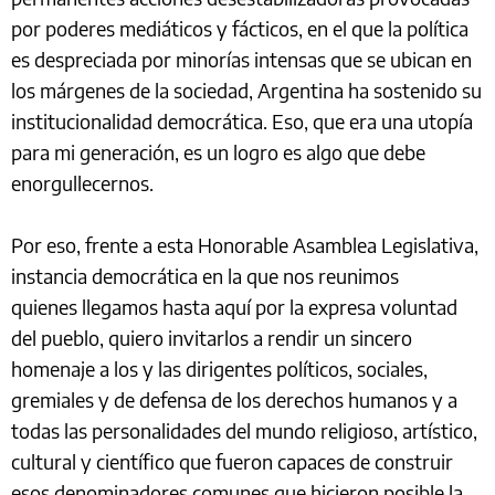
por poderes mediáticos y fácticos, en el que la política
es despreciada por minorías intensas que se ubican en
los márgenes de la sociedad, Argentina ha sostenido su
institucionalidad democrática. Eso, que era una utopía
para mi generación, es un logro es algo que debe
enorgullecernos.
Por eso, frente a esta Honorable Asamblea Legislativa,
instancia democrática en la que nos reunimos
quienes llegamos hasta aquí por la expresa voluntad
del pueblo, quiero invitarlos a rendir un sincero
homenaje a los y las dirigentes políticos, sociales,
gremiales y de defensa de los derechos humanos y a
todas las personalidades del mundo religioso, artístico,
cultural y científico que fueron capaces de construir
esos denominadores comunes que hicieron posible la