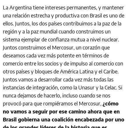
La Argentina tiene intereses permanentes, y mantener
una relación estrecha y productiva con Brasil es uno de
ellos. Juntos, los dos países contribuimos a la paz de la
región y a la paz mundial cuando construimos un
sistema ejemplar de confianza mutua a nivel nuclear.
Juntos construimos el Mercosur, un corazón que
deseamos cada vez más potente en términos de
comercio entre los socios y de impulso al comercio con
otros países y bloques de América Latina y el Caribe.
Juntos vamos a desarrollar cada vez más todas las
instancias de integración, como la Unasur y la Celac. Si
nunca dejamos de hacerlo, incluso cuando se nos
provocó para que rompiéramos el Mercosur,
¿cómo
no vamos a seguir por ese camino ahora que en
Brasil gobierna una coalición encabezada por uno
de los grandes líderes de la historia que es,