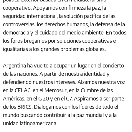
cooperativo. Apoyamos con firmeza la paz, la
seguridad internacional, la solución pacífica de las
controversias, los derechos humanos, la defensa de la
democracia y el cuidado del medio ambiente. En todos
los foros bregamos por soluciones cooperativas e
igualitarias a los grandes problemas globales.
Argentina ha vuelto a ocupar un lugar en el concierto
de las naciones. A partir de nuestra identidad y
defendiendo nuestros intereses. Alzamos nuestra voz
en la CELAC, en el Mercosur, en la Cumbre de las
Américas, en el G 20 y en el G7. Aspiramos a ser parte
de los BRICS. Dialogamos con los líderes de todo el
mundo buscando contribuir a la paz mundial y a la
unidad latinoamericana.