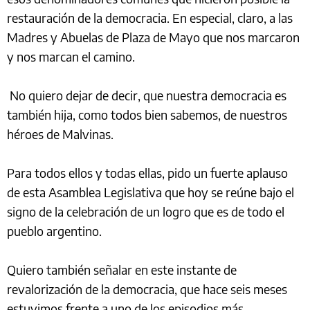
restauración de la democracia. En especial, claro, a las
Madres y Abuelas de Plaza de Mayo que nos marcaron
y nos marcan el camino.
No quiero dejar de decir, que nuestra democracia es
también hija, como todos bien sabemos, de nuestros
héroes de Malvinas.
Para todos ellos y todas ellas, pido un fuerte aplauso
de esta Asamblea Legislativa que hoy se reúne bajo el
signo de la celebración de un logro que es de todo el
pueblo argentino.
Quiero también señalar en este instante de
revalorización de la democracia, que hace seis meses
estuvimos frente a uno de los episodios más