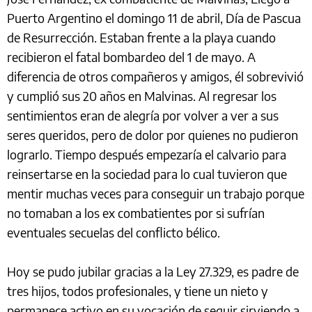
Puerto Argentino el domingo 11 de abril, Día de Pascua
de Resurrección. Estaban frente a la playa cuando
recibieron el fatal bombardeo del 1 de mayo. A
diferencia de otros compañeros y amigos, él sobrevivió
y cumplió sus 20 años en Malvinas. Al regresar los
sentimientos eran de alegría por volver a ver a sus
seres queridos, pero de dolor por quienes no pudieron
lograrlo. Tiempo después empezaría el calvario para
reinsertarse en la sociedad para lo cual tuvieron que
mentir muchas veces para conseguir un trabajo porque
no tomaban a los ex combatientes por si sufrían
eventuales secuelas del conflicto bélico.
Hoy se pudo jubilar gracias a la Ley 27.329, es padre de
tres hijos, todos profesionales, y tiene un nieto y
permanece activo en su vocación de seguir sirviendo a