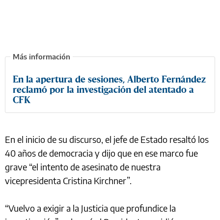
En la apertura de sesiones, Alberto Fernández
reclamó por la investigación del atentado a
CFK
En el inicio de su discurso, el jefe de Estado resaltó los
40 años de democracia y dijo que en ese marco fue
grave “el intento de asesinato de nuestra
vicepresidenta Cristina Kirchner”.
“Vuelvo a exigir a la Justicia que profundice la