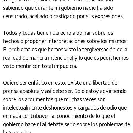
sabiendo que durante mi gobierno nadie ha sido
censurado, acallado o castigado por sus expresiones.
Todos y todas tienen derecho a opinar sobre los
hechos o proponer interpretaciones sobre los mismos.
El problema es que hemos visto la tergiversación de la
realidad de manera intencional y lo que es peor, hemos
visto mentir con total impudicia.
Quiero ser enfático en esto. Existe una libertad de
prensa absoluta y así debe ser. Solo estoy advirtiendo
sobre los argumentos que muchas veces son
intelectualmente deshonestos y cargados de odio que
en nada contribuyen al conocimiento de lo que el
gobierno hace ni al debate serio sobre los problemas de
la Argentina.