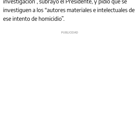
investigación”, subrayó el Presidente, y pidió que se
investiguen a los “autores materiales e intelectuales de
ese intento de homicidio”.