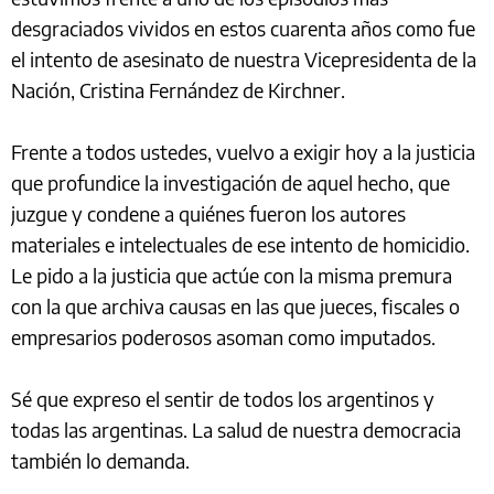
desgraciados vividos en estos cuarenta años como fue
el intento de asesinato de nuestra Vicepresidenta de la
Nación, Cristina Fernández de Kirchner.
Frente a todos ustedes, vuelvo a exigir hoy a la justicia
que profundice la investigación de aquel hecho, que
juzgue y condene a quiénes fueron los autores
materiales e intelectuales de ese intento de homicidio.
Le pido a la justicia que actúe con la misma premura
con la que archiva causas en las que jueces, fiscales o
empresarios poderosos asoman como imputados.
Sé que expreso el sentir de todos los argentinos y
todas las argentinas. La salud de nuestra democracia
también lo demanda.