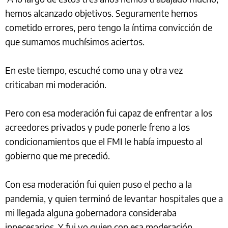
hemos alcanzado objetivos. Seguramente hemos
cometido errores, pero tengo la íntima convicción de
que sumamos muchísimos aciertos.
En este tiempo, escuché como una y otra vez
criticaban mi moderación.
Pero con esa moderación fui capaz de enfrentar a los
acreedores privados y pude ponerle freno a los
condicionamientos que el FMI le había impuesto al
gobierno que me precedió.
Con esa moderación fui quien puso el pecho a la
pandemia, y quien terminó de levantar hospitales que a
mi llegada alguna gobernadora consideraba
innecesarios. Y fui yo quien con esa moderación