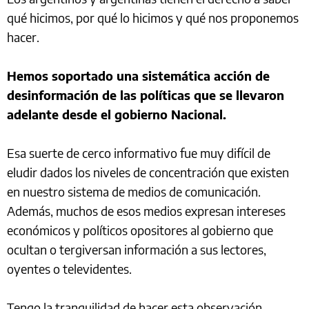
qué hicimos, por qué lo hicimos y qué nos proponemos
hacer.
Hemos soportado una sistemática acción de
desinformación de las políticas que se llevaron
adelante desde el gobierno Nacional.
Esa suerte de cerco informativo fue muy difícil de
eludir dados los niveles de concentración que existen
en nuestro sistema de medios de comunicación.
Además, muchos de esos medios expresan intereses
económicos y políticos opositores al gobierno que
ocultan o tergiversan información a sus lectores,
oyentes o televidentes.
Tengo la tranquilidad de hacer esta observación