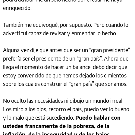
enriquecido.
También me equivoqué, por supuesto. Pero cuando lo
advertí fui capaz de revisar y enmendar lo hecho.
Alguna vez dije que antes que ser un “gran presidente”
prefería ser el presidente de un “gran país”. Ahora que
llega el momento de hacer un balance, debo decir que
estoy convencido de que hemos dejado los cimientos
sobre los cuales construir el “gran país” que soñamos.
No oculto las necesidades ni dibujo un mundo irreal.
Los miro a los ojos, recorro el país, puedo ver lo bueno
y lo malo que está sucediendo.
Puedo hablar con
ustedes francamente de la pobreza, de la
inflación, de la inseguridad y de los bajos