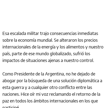
Esa escalada militar trajo consecuencias inmediatas
sobre la economía mundial. Se alteraron los precios
internacionales de la energía y los alimentos y nuestro
país, parte de ese mundo globalizado, sufrió los
impactos de situaciones ajenas a nuestro control.
Como Presidente de la Argentina, no he dejado de
abogar por la búsqueda de una solución diplomática a
esta guerra y a cualquier otro conflicto entre las
naciones. Hice oír mi voz reclamando el retorno de la
paz en todos los ámbitos internacionales en los que
participé.