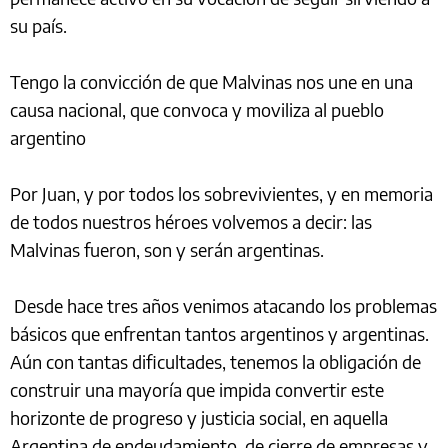
su país.
Tengo la convicción de que Malvinas nos une en una
causa nacional, que convoca y moviliza al pueblo
argentino
Por Juan, y por todos los sobrevivientes, y en memoria
de todos nuestros héroes volvemos a decir: las
Malvinas fueron, son y serán argentinas.
Desde hace tres años venimos atacando los problemas
básicos que enfrentan tantos argentinos y argentinas.
Aún con tantas dificultades, tenemos la obligación de
construir una mayoría que impida convertir este
horizonte de progreso y justicia social, en aquella
Argentina de endeudamiento, de cierre de empresas y