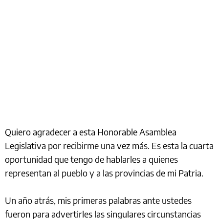
Quiero agradecer a esta Honorable Asamblea
Legislativa por recibirme una vez más. Es esta la cuarta
oportunidad que tengo de hablarles a quienes
representan al pueblo y a las provincias de mi Patria.
Un año atrás, mis primeras palabras ante ustedes
fueron para advertirles las singulares circunstancias