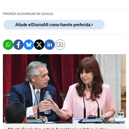
PRIORIZA ELDIARIOAR EN GOOGLE
Añade elDiarioAR como fuente preferida