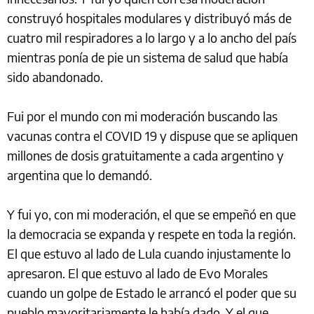
construyó hospitales modulares y distribuyó más de
cuatro mil respiradores a lo largo y a lo ancho del país
mientras ponía de pie un sistema de salud que había
sido abandonado.
Fui por el mundo con mi moderación buscando las
vacunas contra el COVID 19 y dispuse que se apliquen
millones de dosis gratuitamente a cada argentino y
argentina que lo demandó.
Y fui yo, con mi moderación, el que se empeñó en que
la democracia se expanda y respete en toda la región.
El que estuvo al lado de Lula cuando injustamente lo
apresaron. El que estuvo al lado de Evo Morales
cuando un golpe de Estado le arrancó el poder que su
pueblo mayoritariamente le había dado. Y el que