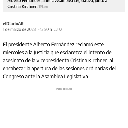
Alberto Fernández, ante la Asamblea Legislativa, junto a
Cristina Kirchner.
Télam
elDiarioAR
1 de marzo de 2023
13:50 h
0
El presidente Alberto Fernández reclamó este
miércoles a la Justicia que esclarezca el intento de
asesinato de la vicepresidenta Cristina Kirchner, al
encabezar la apertura de las sesiones ordinarias del
Congreso ante la Asamblea Legislativa.