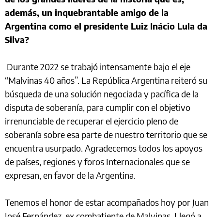
además, un inquebrantable amigo de la
Argentina como el presidente Luiz Inácio Lula da
Silva?
Durante 2022 se trabajó intensamente bajo el eje
“Malvinas 40 años”. La República Argentina reiteró su
búsqueda de una solución negociada y pacífica de la
disputa de soberanía, para cumplir con el objetivo
irrenunciable de recuperar el ejercicio pleno de
soberanía sobre esa parte de nuestro territorio que se
encuentra usurpado. Agradecemos todos los apoyos
de países, regiones y foros Internacionales que se
expresan, en favor de la Argentina.
Tenemos el honor de estar acompañados hoy por Juan
José Fernández, ex combatiente de Malvinas, Llegó a