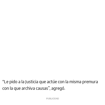
“Le pido a la Justicia que actúe con la misma premura
con la que archiva causas”, agregó.