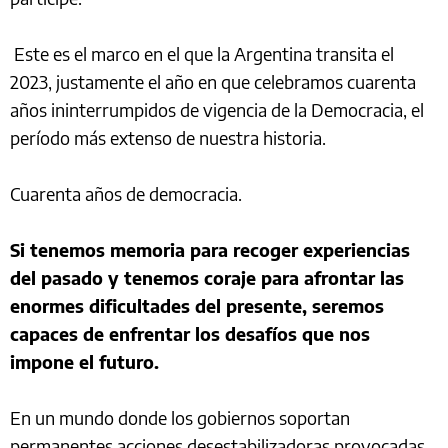
Este es el marco en el que la Argentina transita el
2023, justamente el año en que celebramos cuarenta
años ininterrumpidos de vigencia de la Democracia, el
período más extenso de nuestra historia.
Cuarenta años de democracia.
Si tenemos memoria para recoger experiencias
del pasado y tenemos coraje para afrontar las
enormes dificultades del presente, seremos
capaces de enfrentar los desafíos que nos
impone el futuro.
En un mundo donde los gobiernos soportan
permanentes acciones desestabilizadoras provocadas