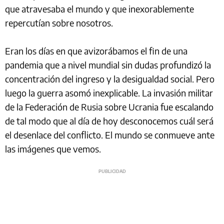
que atravesaba el mundo y que inexorablemente
repercutían sobre nosotros.
Eran los días en que avizorábamos el fin de una
pandemia que a nivel mundial sin dudas profundizó la
concentración del ingreso y la desigualdad social. Pero
luego la guerra asomó inexplicable. La invasión militar
de la Federación de Rusia sobre Ucrania fue escalando
de tal modo que al día de hoy desconocemos cuál será
el desenlace del conflicto. El mundo se conmueve ante
las imágenes que vemos.