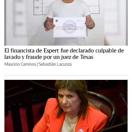
El financista de Espert fue declarado culpable de
lavado y fraude por un juez de Texas
Mauricio Caminos
/
Sebastián Lacunza