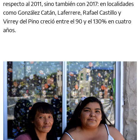
respecto al 2011, sino también con 2017: en localidades
como González Catán, Laferrere, Rafael Castillo y
Virrey del Pino creció entre el 90 y el 130% en cuatro
años.