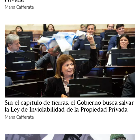
María Cafferata
Sin el capítulo de tierras, el Gobierno busca salvar
la Ley de Inviolabilidad de la Propiedad Privada
María Cafferata