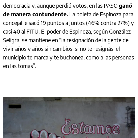
democracia y, aunque perdió votos, en las PASO
ganó
de manera contundente.
La boleta de Espinoza para
concejal le sacó 19 puntos a Juntos (46% contra 27%) y
casi 40 al FITU. El poder de Espinoza, según González
Seligra, se mantiene en “la resignación de la gente de
vivir años y años sin cambios: si no te resignás, el
municipio te marca y te buchonea, como a las personas
en las tomas”.