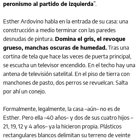
peronismo al partido de izquierda
”.
Esther Ardovino habla en la entrada de su casa: una
construcción a medio terminar con las paredes
desnudas de pintura.
Domina el gris, el revoque
grueso, manchas oscuras de humedad.
Tras una
cortina de tela que hace las veces de puerta principal,
se escucha un televisor encendido. En el techo hay una
antena de televisión satelital. En el piso de tierra con
manchones de pasto, dos perros se revuelcan. Salta
por ahí un conejo.
Formalmente, legalmente, la casa –aún– no es de
Esther. Pero ella –40 años– y dos de sus cuatro hijos –
21, 19, 12 y 4 años– ya la hicieron propia. Plásticos
rectangulares blancos delimitan su terreno de veinte