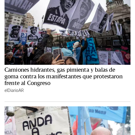
Camiones hidrantes, gas pimienta y balas de
goma contra los manifestantes que protestaron
frente al Congreso
elDiarioAR