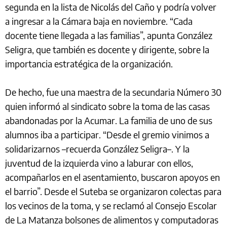
segunda en la lista de Nicolás del Caño y podría volver
a ingresar a la Cámara baja en noviembre. “Cada
docente tiene llegada a las familias”, apunta González
Seligra, que también es docente y dirigente, sobre la
importancia estratégica de la organización.
De hecho, fue una maestra de la secundaria Número 30
quien informó al sindicato sobre la toma de las casas
abandonadas por la Acumar. La familia de uno de sus
alumnos iba a participar. “Desde el gremio vinimos a
solidarizarnos –recuerda González Seligra–. Y la
juventud de la izquierda vino a laburar con ellos,
acompañarlos en el asentamiento, buscaron apoyos en
el barrio”. Desde el Suteba se organizaron colectas para
los vecinos de la toma, y se reclamó al Consejo Escolar
de La Matanza bolsones de alimentos y computadoras