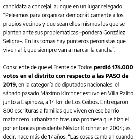
candidata a concejal, aunque en un lugar relegado.
“Peleamos para organizar democráticamente a los
propios vecinos y que sean ellos mismos los que se
planten ante sus problemáticas –pondera González
Seligra–. En las tomas hay punteros peronistas que
viven ahí, que siempre van a marcar la cancha”.
Consciente de que el Frente de Todos
perdió
174.000
votos en el distrito con respecto a las PASO de
2019,
en la categoría de diputados nacionales
, el
sábado pasado Máximo Kirchner estuvo en Villa Palito
junto a Espinoza, a 14 km de Los Ceibos. Entregaron
800 escrituras a familias que viven en ese barrio
matancero, urbanizado tras una promesa que hizo el
por entonces presidente Néstor Kirchner en 2004; es
decir, hace más de 17 años. “Las cosas cambian cuando