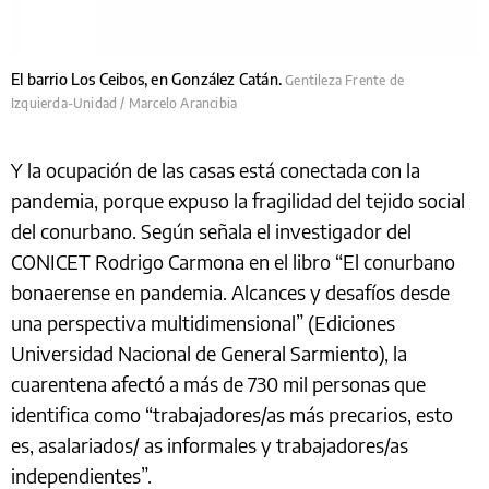
El barrio Los Ceibos, en González Catán.
Gentileza Frente de
Izquierda-Unidad / Marcelo Arancibia
Y la ocupación de las casas está conectada con la
pandemia, porque expuso la fragilidad del tejido social
del conurbano. Según señala el investigador del
CONICET Rodrigo Carmona en el libro “El conurbano
bonaerense en pandemia. Alcances y desafíos desde
una perspectiva multidimensional” (Ediciones
Universidad Nacional de General Sarmiento), la
cuarentena afectó a más de 730 mil personas que
identifica como “trabajadores/as más precarios, esto
es, asalariados/ as informales y trabajadores/as
independientes”.