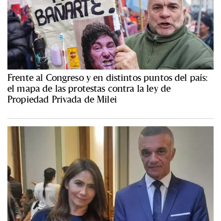
Frente al Congreso y en distintos puntos del país:
el mapa de las protestas contra la ley de
Propiedad Privada de Milei