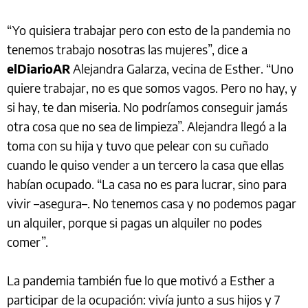
“Yo quisiera trabajar pero con esto de la pandemia no
tenemos trabajo nosotras las mujeres”, dice a
elDiarioAR
Alejandra Galarza, vecina de Esther. “Uno
quiere trabajar, no es que somos vagos. Pero no hay, y
si hay, te dan miseria. No podríamos conseguir jamás
otra cosa que no sea de limpieza”. Alejandra llegó a la
toma con su hija y tuvo que pelear con su cuñado
cuando le quiso vender a un tercero la casa que ellas
habían ocupado. “La casa no es para lucrar, sino para
vivir –asegura–. No tenemos casa y no podemos pagar
un alquiler, porque si pagas un alquiler no podes
comer”.
La pandemia también fue lo que motivó a Esther a
participar de la ocupación: vivía junto a sus hijos y 7