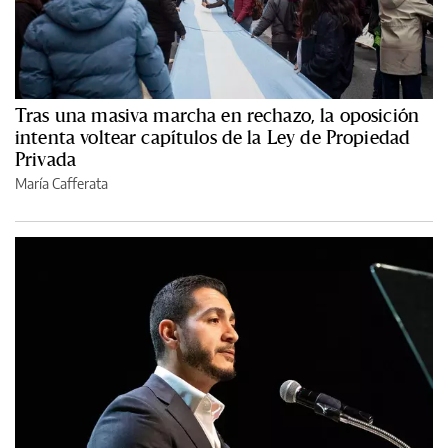
Tras una masiva marcha en rechazo, la oposición
intenta voltear capítulos de la Ley de Propiedad
Privada
María Cafferata