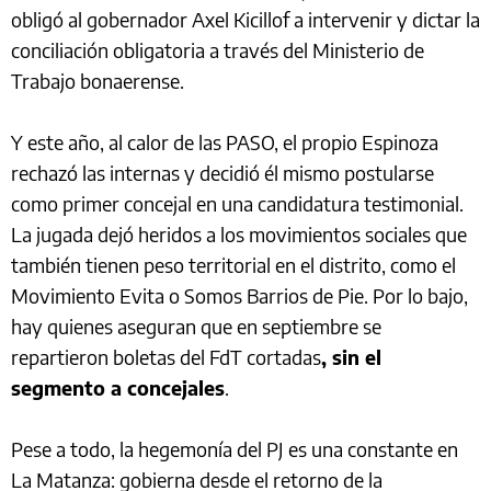
obligó al gobernador Axel Kicillof a intervenir y dictar la
conciliación obligatoria a través del Ministerio de
Trabajo bonaerense.
Y este año, al calor de las PASO, el propio Espinoza
rechazó las internas y decidió él mismo postularse
como primer concejal en una candidatura testimonial.
La jugada dejó heridos a los movimientos sociales que
también tienen peso territorial en el distrito, como el
Movimiento Evita o Somos Barrios de Pie. Por lo bajo,
hay quienes aseguran que en septiembre se
repartieron boletas del FdT cortadas
, sin el
segmento a concejales
.
Pese a todo, la hegemonía del PJ es una constante en
La Matanza: gobierna desde el retorno de la