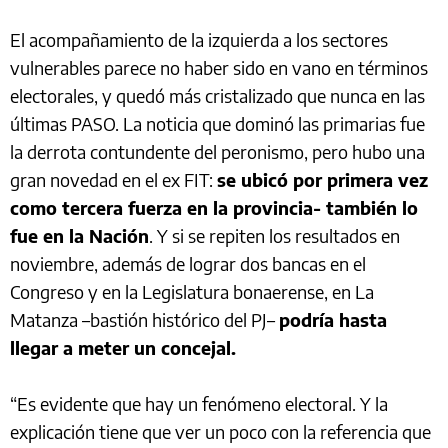
El acompañamiento de la izquierda a los sectores
vulnerables parece no haber sido en vano en términos
electorales, y quedó más cristalizado que nunca en las
últimas PASO. La noticia que dominó las primarias fue
la derrota contundente del peronismo, pero hubo una
gran novedad en el ex FIT:
se ubicó por primera vez
como tercera fuerza en la provincia- también lo
fue en la Nación
. Y si se repiten los resultados en
noviembre, además de lograr dos bancas en el
Congreso y en la Legislatura bonaerense, en La
Matanza –bastión histórico del PJ–
podría hasta
llegar a meter un concejal.
“Es evidente que hay un fenómeno electoral. Y la
explicación tiene que ver un poco con la referencia que