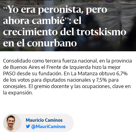
“Yo era peronista, pero
ahora cambié”: el
crecimiento del trotskismo
en el conurbano
Consolidado como tercera fuerza nacional, en la provincia
de Buenos Aires el Frente de Izquierda hizo la mejor
PASO desde su fundación. En La Matanza obtuvo 6,7%
de los votos para diputados nacionales y 7,5% para
concejales. El gremio docente y las ocupaciones, clave en
la expansión.
Mauricio Caminos
@MauriCaminos