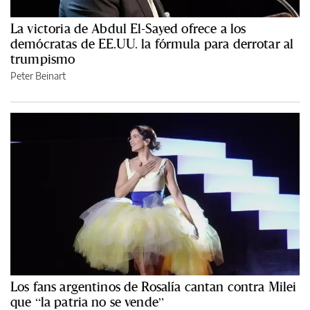
La victoria de Abdul El-Sayed ofrece a los
demócratas de EE.UU. la fórmula para derrotar al
trumpismo
Peter Beinart
Los fans argentinos de Rosalía cantan contra Milei
que “la patria no se vende”