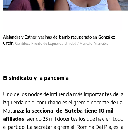
Alejandra y Esther, vecinas del barrio recuperado en González
Catán.
Gentileza Frente de Izquierda-Unidad / Marcelo Arancibia
El sindicato y la pandemia
Uno de los nodos de influencia más importantes de la
izquierda en el conurbano es el gremio docente de La
Matanza
: la seccional del Suteba tiene 10 mil
afiliados
, siendo 25 mil docentes los que hay en todo
el partido. La secretaria gremial, Romina Del Plá, es la