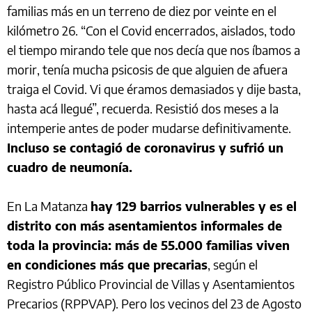
familias más en un terreno de diez por veinte en el
kilómetro 26. “Con el Covid encerrados, aislados, todo
el tiempo mirando tele que nos decía que nos íbamos a
morir, tenía mucha psicosis de que alguien de afuera
traiga el Covid. Vi que éramos demasiados y dije basta,
hasta acá llegué”, recuerda. Resistió dos meses a la
intemperie antes de poder mudarse definitivamente.
Incluso se contagió de coronavirus y sufrió un
cuadro de neumonía.
En La Matanza
hay 129 barrios vulnerables y es el
distrito con más asentamientos informales de
toda la provincia: más de 55.000 familias viven
en condiciones más que precarias
, según el
Registro Público Provincial de Villas y Asentamientos
Precarios (RPPVAP). Pero los vecinos del 23 de Agosto