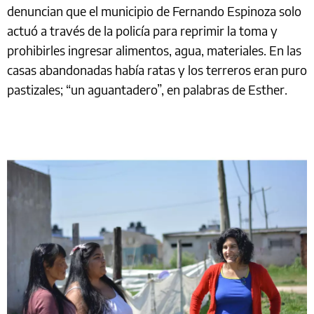
denuncian que el municipio de Fernando Espinoza solo
actuó a través de la policía para reprimir la toma y
prohibirles ingresar alimentos, agua, materiales. En las
casas abandonadas había ratas y los terreros eran puro
pastizales; “un aguantadero”, en palabras de Esther.