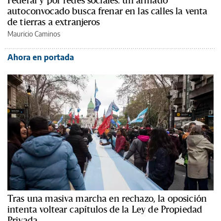
autoconvocado busca frenar en las calles la venta
de tierras a extranjeros
Mauricio Caminos
Ahora en portada
Tras una masiva marcha en rechazo, la oposición
intenta voltear capítulos de la Ley de Propiedad
Privada