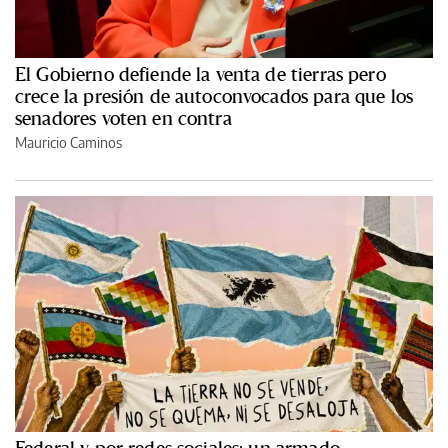
El Gobierno defiende la venta de tierras pero
crece la presión de autoconvocados para que los
senadores voten en contra
Mauricio Caminos
Federal y por redes sociales: un armado