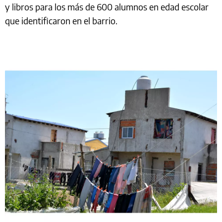
y libros para los más de 600 alumnos en edad escolar
que identificaron en el barrio.