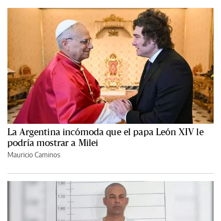
La Argentina incómoda que el papa León XIV le
podría mostrar a Milei
Mauricio Caminos