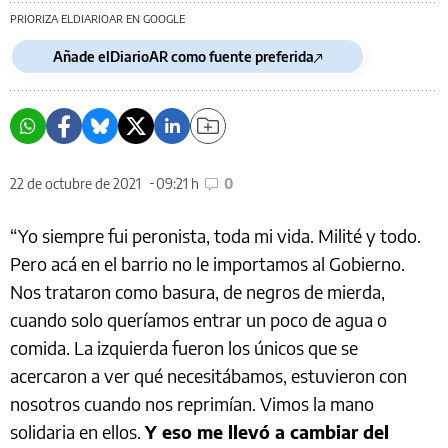
PRIORIZA ELDIARIOAR EN GOOGLE
Añade elDiarioAR como fuente preferida
22 de octubre de 2021
09:21 h
0
“Yo siempre fui peronista, toda mi vida. Milité y todo.
Pero acá en el barrio no le importamos al Gobierno.
Nos trataron como basura, de negros de mierda,
cuando solo queríamos entrar un poco de agua o
comida. La izquierda fueron los únicos que se
acercaron a ver qué necesitábamos, estuvieron con
nosotros cuando nos reprimían. Vimos la mano
solidaria en ellos.
Y eso me llevó a cambiar del