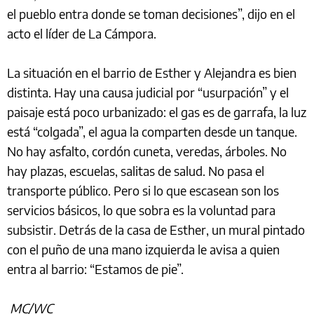
el pueblo entra donde se toman decisiones”, dijo en el
acto el líder de La Cámpora.
La situación en el barrio de Esther y Alejandra es bien
distinta. Hay una causa judicial por “usurpación” y el
paisaje está poco urbanizado: el gas es de garrafa, la luz
está “colgada”, el agua la comparten desde un tanque.
No hay asfalto, cordón cuneta, veredas, árboles. No
hay plazas, escuelas, salitas de salud. No pasa el
transporte público. Pero si lo que escasean son los
servicios básicos, lo que sobra es la voluntad para
subsistir. Detrás de la casa de Esther, un mural pintado
con el puño de una mano izquierda le avisa a quien
entra al barrio: “Estamos de pie”.
MC/WC