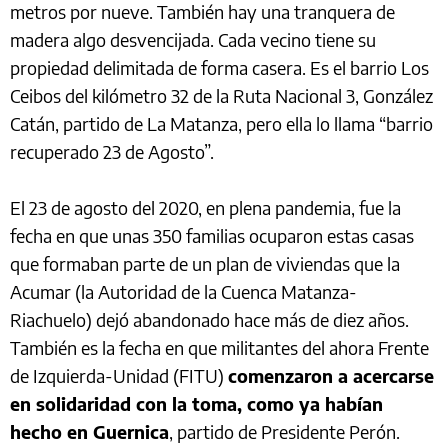
metros por nueve. También hay una tranquera de
madera algo desvencijada. Cada vecino tiene su
propiedad delimitada de forma casera. Es el barrio Los
Ceibos del kilómetro 32 de la Ruta Nacional 3, González
Catán, partido de La Matanza, pero ella lo llama “barrio
recuperado 23 de Agosto”.
El 23 de agosto del 2020, en plena pandemia, fue la
fecha en que unas 350 familias ocuparon estas casas
que formaban parte de un plan de viviendas que la
Acumar (la Autoridad de la Cuenca Matanza-
Riachuelo) dejó abandonado hace más de diez años.
También es la fecha en que militantes del ahora Frente
de Izquierda-Unidad (FITU)
comenzaron a acercarse
en solidaridad con la toma,
como ya habían
hecho en Guernica
, partido de Presidente Perón.