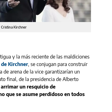
Cristina Kirchner
ntigua y la más reciente de las maldiciones
 de Kirchner
, se conjugan para construir
a de arena de la vice garantizarían un
to final, de la presidencia de Alberto
 arrimar un resquicio de
mo que se asume perdidoso en todos