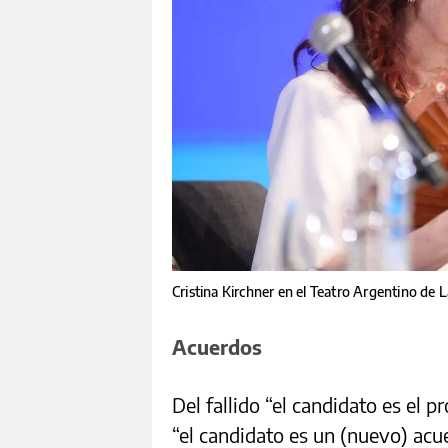
Cristina Kirchner en el Teatro Argentino de L
Acuerdos
Del fallido “el candidato es el p
“el candidato es un (nuevo) ac