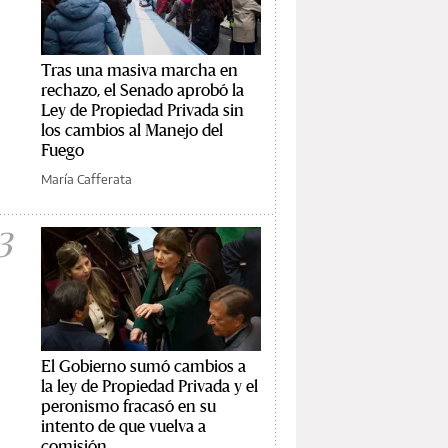
Tras una masiva marcha en
rechazo, el Senado aprobó la
Ley de Propiedad Privada sin
los cambios al Manejo del
Fuego
María Cafferata
3
El Gobierno sumó cambios a
la ley de Propiedad Privada y el
peronismo fracasó en su
intento de que vuelva a
comisión