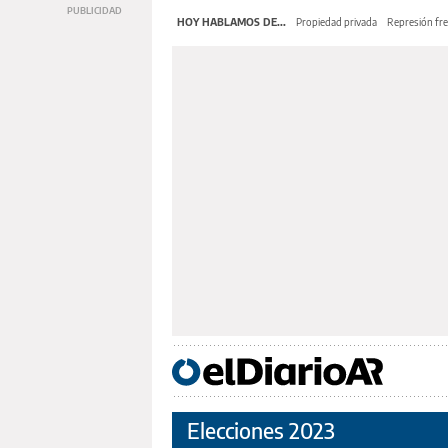
HOY HABLAMOS DE...
Propiedad privada
Represión fre
Elecciones 2023