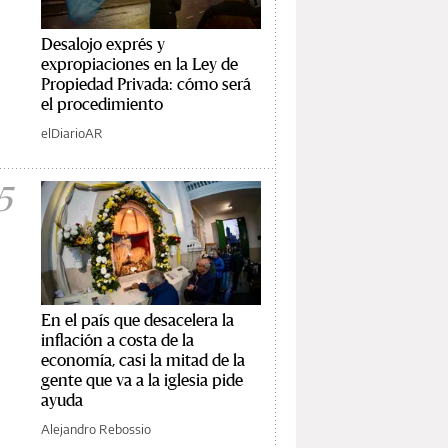
Desalojo exprés y
expropiaciones en la Ley de
Propiedad Privada: cómo será
el procedimiento
elDiarioAR
5
En el país que desacelera la
inflación a costa de la
economía, casi la mitad de la
gente que va a la iglesia pide
ayuda
Alejandro Rebossio