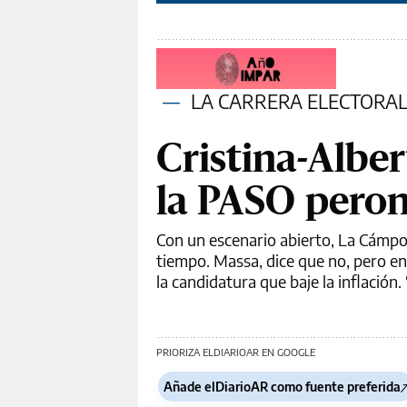
—
LA CARRERA ELECTORA
Cristina-Albert
la PASO peron
Con un escenario abierto, La Cámpo
tiempo. Massa, dice que no, pero en 
la candidatura que baje la inflación. 
PRIORIZA ELDIARIOAR EN GOOGLE
Añade elDiarioAR como fuente preferida