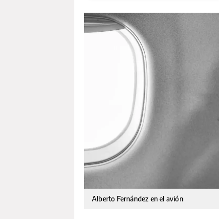
Alberto Fernández en el avión