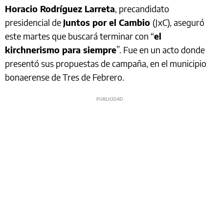
Horacio Rodríguez Larreta
, precandidato
presidencial de
Juntos por el Cambio
(JxC), aseguró
este martes que buscará terminar con “
el
kirchnerismo para siempre
”. Fue en un acto donde
presentó sus propuestas de campaña, en el municipio
bonaerense de Tres de Febrero.