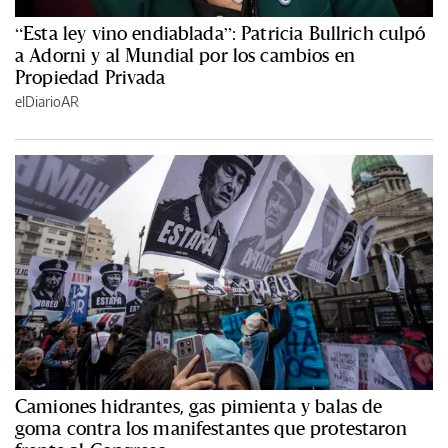
“Esta ley vino endiablada”: Patricia Bullrich culpó
a Adorni y al Mundial por los cambios en
Propiedad Privada
elDiarioAR
Camiones hidrantes, gas pimienta y balas de
goma contra los manifestantes que protestaron