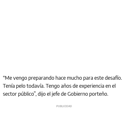
“Me vengo preparando hace mucho para este desafío.
Tenía pelo todavía. Tengo años de experiencia en el
sector público”, dijo el jefe de Gobierno porteño.