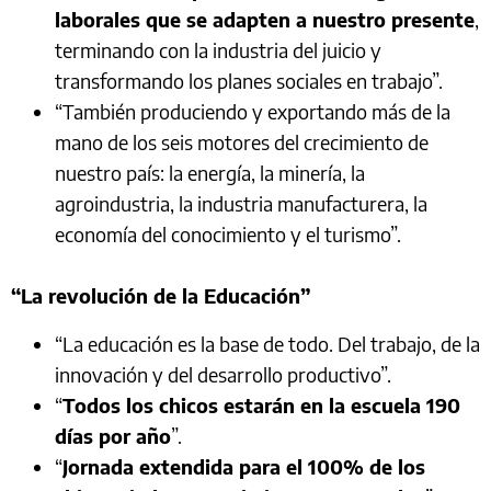
laborales que se adapten a nuestro presente
,
terminando con la industria del juicio y
transformando los planes sociales en trabajo”.
“También produciendo y exportando más de la
mano de los seis motores del crecimiento de
nuestro país: la energía, la minería, la
agroindustria, la industria manufacturera, la
economía del conocimiento y el turismo”.
“La revolución de la Educación”
“La educación es la base de todo. Del trabajo, de la
innovación y del desarrollo productivo”.
“
Todos los chicos estarán en la escuela 190
días por año
”.
“
Jornada extendida para el 100% de los