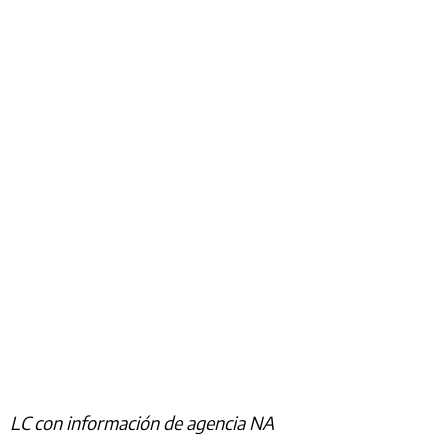
LC con información de agencia NA