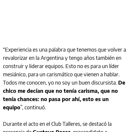
“Experiencia es una palabra que tenemos que volver a
revalorizar en la Argentina y tengo años también en
construir y liderar equipos. Esto no es para un líder
mesiánico, para un carismático que vienen a hablar.
Todos me conocen, yo no soy un buen discursista.
De
chico me decían que no tenía carisma, que no
tenía chances: no pasa por ahí, esto es un
equipo
”, continuó.
Durante el acto en el Club Talleres, se destacó la
presencia de
Gustavo Posse
, precandidato a