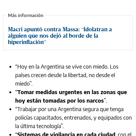
Macri apuntó contra Massa: “Idolatran a
alguien que nos dejó al borde de la
hiperinflación”
“Hoy en la Argentina se vive con miedo. Los
países crecen desde la libertad, no desde el
miedo”.
“
Tomar medidas urgentes en las zonas que
hoy están tomadas por los narcos
”.
“Trabajar por una Argentina segura que tenga
policías capacitados, entrenados, y equipados con
la última tecnología”.
“
Sistemas de vigilancia en cada ciudad
, con el