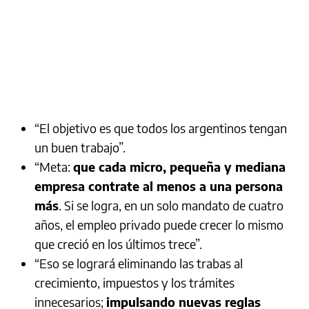
“El objetivo es que todos los argentinos tengan
un buen trabajo”.
“Meta:
que cada micro, pequeña y mediana
empresa contrate al menos a una persona
más
. Si se logra, en un solo mandato de cuatro
años, el empleo privado puede crecer lo mismo
que creció en los últimos trece”.
“Eso se logrará eliminando las trabas al
crecimiento, impuestos y los trámites
innecesarios;
impulsando nuevas reglas