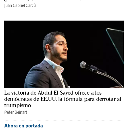
Juan Gabriel García
La victoria de Abdul El-Sayed ofrece a los
demócratas de EE.UU. la fórmula para derrotar al
trumpismo
Peter Beinart
Ahora en portada