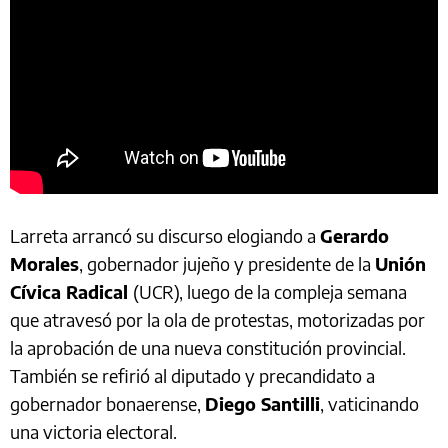
Larreta arrancó su discurso elogiando a
Gerardo
Morales
, gobernador jujeño y presidente de la
Unión
Cívica Radical
(UCR), luego de la compleja semana
que atravesó por la ola de protestas, motorizadas por
la aprobación de una nueva constitución provincial.
También se refirió al diputado y precandidato a
gobernador bonaerense,
Diego Santilli
, vaticinando
una victoria electoral.