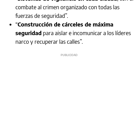
combate al crimen organizado con todas las
fuerzas de seguridad”.
“
Construcción de cárceles de máxima
seguridad
para aislar e incomunicar a los líderes
narco y recuperar las calles”.