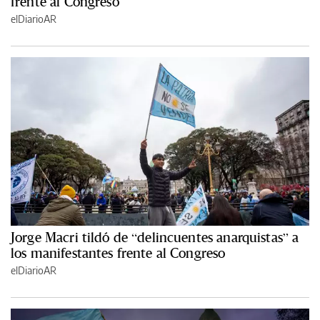
frente al Congreso
elDiarioAR
Jorge Macri tildó de “delincuentes anarquistas” a
los manifestantes frente al Congreso
elDiarioAR