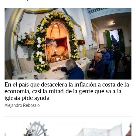
En el país que desacelera la inflación a costa de la
economía, casi la mitad de la gente que va a la
iglesia pide ayuda
Alejandro Rebossio