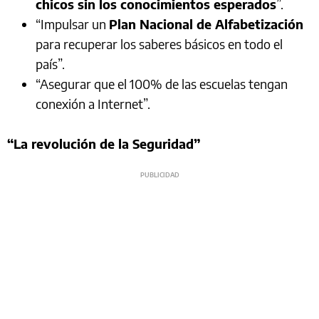
chicos sin los conocimientos esperados
”.
“Impulsar un
Plan Nacional de Alfabetización
para recuperar los saberes básicos en todo el
país”.
“Asegurar que el 100% de las escuelas tengan
conexión a Internet”.
“La revolución de la Seguridad”