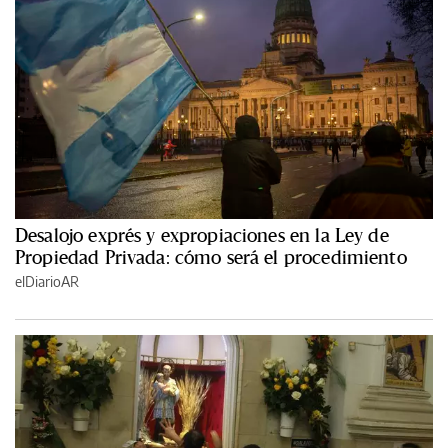
Desalojo exprés y expropiaciones en la Ley de
Propiedad Privada: cómo será el procedimiento
elDiarioAR