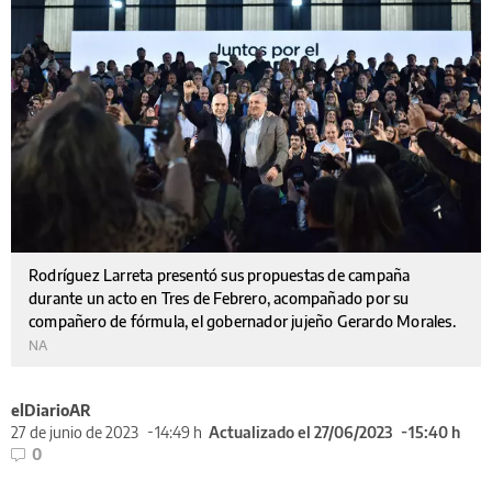
Rodríguez Larreta presentó sus propuestas de campaña
durante un acto en Tres de Febrero, acompañado por su
compañero de fórmula, el gobernador jujeño Gerardo Morales.
NA
elDiarioAR
27 de junio de 2023
14:49 h
Actualizado el 27/06/2023
15:40 h
0