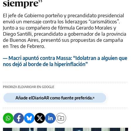
siempre”
El jefe de Gobierno porteño y precandidato presidencial
envió un mensaje contra los liderazgos “carismáticos”.
Junto a su compañero de fórmula Gerardo Morales y
Diego Santilli, precandidato a gobernador de la provincia
de Buenos Aires, presentó sus propuestas de campaña
en Tres de Febrero.
— Macri apuntó contra Massa: “Idolatran a alguien que
nos dejó al borde de la hiperinflación”
PRIORIZA ELDIARIOAR EN GOOGLE
Añade elDiarioAR como fuente preferida