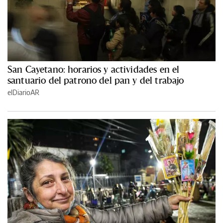
San Cayetano: horarios y actividades en el
santuario del patrono del pan y del trabajo
elDiarioAR