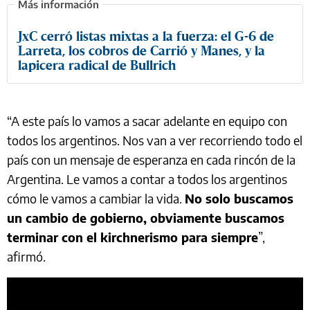
JxC cerró listas mixtas a la fuerza: el G-6 de
Larreta, los cobros de Carrió y Manes, y la
lapicera radical de Bullrich
“A este país lo vamos a sacar adelante en equipo con
todos los argentinos. Nos van a ver recorriendo todo el
país con un mensaje de esperanza en cada rincón de la
Argentina. Le vamos a contar a todos los argentinos
cómo le vamos a cambiar la vida.
No solo buscamos
un cambio de gobierno, obviamente buscamos
terminar con el kirchnerismo para siempre
”,
afirmó.