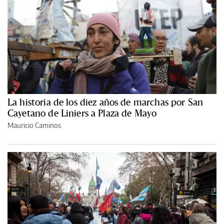
La historia de los diez años de marchas por San
Cayetano de Liniers a Plaza de Mayo
Mauricio Caminos