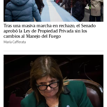
Tras una masiva marcha en rechazo, el Senado
aprobó la Ley de Propiedad Privada sin los
cambios al Manejo del Fuego
María Cafferata