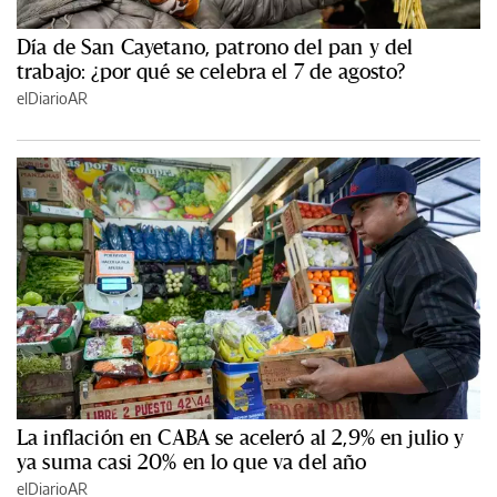
Día de San Cayetano, patrono del pan y del
trabajo: ¿por qué se celebra el 7 de agosto?
elDiarioAR
La inflación en CABA se aceleró al 2,9% en julio y
ya suma casi 20% en lo que va del año
elDiarioAR