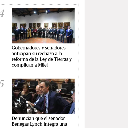
4
Gobernadores y senadores
anticipan su rechazo a la
reforma de la Ley de Tierras y
complican a Milei
5
Denuncian que el senador
Benegas Lynch integra una