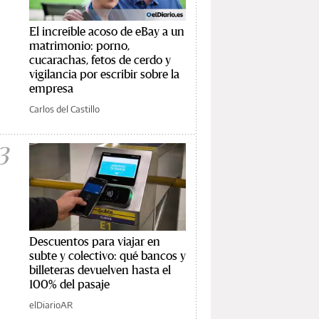
El increíble acoso de eBay a un
matrimonio: porno,
cucarachas, fetos de cerdo y
vigilancia por escribir sobre la
empresa
Carlos del Castillo
3
Descuentos para viajar en
subte y colectivo: qué bancos y
billeteras devuelven hasta el
100% del pasaje
elDiarioAR