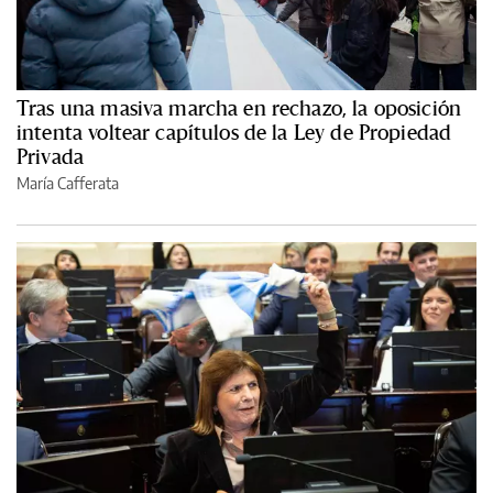
Tras una masiva marcha en rechazo, la oposición
intenta voltear capítulos de la Ley de Propiedad
Privada
María Cafferata