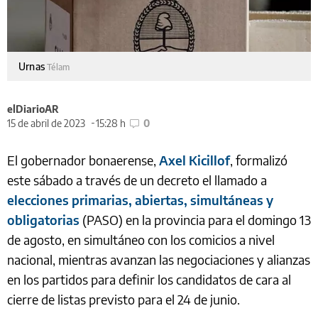
Urnas
Télam
elDiarioAR
15 de abril de 2023
15:28 h
0
El gobernador bonaerense,
Axel Kicillof
, formalizó
este sábado a través de un decreto el llamado a
elecciones primarias, abiertas, simultáneas y
obligatorias
(PASO) en la provincia para el domingo 13
de agosto, en simultáneo con los comicios a nivel
nacional, mientras avanzan las negociaciones y alianzas
en los partidos para definir los candidatos de cara al
cierre de listas previsto para el 24 de junio.