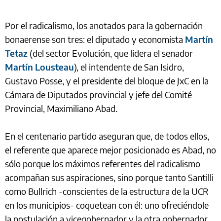
Por el radicalismo, los anotados para la gobernación
bonaerense son tres: el diputado y economista
Martín
Tetaz
(del sector Evolución, que lidera el senador
Martín Lousteau
), el intendente de San Isidro,
Gustavo Posse, y el presidente del bloque de JxC en la
Cámara de Diputados provincial y jefe del Comité
Provincial, Maximiliano Abad.
En el centenario partido aseguran que, de todos ellos,
el referente que aparece mejor posicionado es Abad, no
sólo porque los máximos referentes del radicalismo
acompañan sus aspiraciones, sino porque tanto Santilli
como Bullrich -conscientes de la estructura de la UCR
en los municipios- coquetean con él: uno ofreciéndole
la postulación a vicegobernador y la otra gobernador.