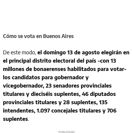
Cómo se vota en Buenos Aires
De este modo,
el domingo 13 de agosto elegirán en
el principal distrito electoral del país -con 13
millones de bonaerenses habilitados para votar-
los candidatos para gobernador y
vicegobernador, 23 senadores provinciales
titulares y dieciséis suplentes, 46 diputados
provinciales titulares y 28 suplentes, 135
intendentes, 1.097 concejales titulares y 706
suplentes
.