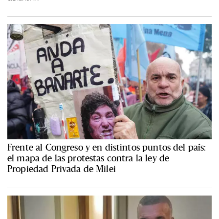
Frente al Congreso y en distintos puntos del país:
el mapa de las protestas contra la ley de
Propiedad Privada de Milei