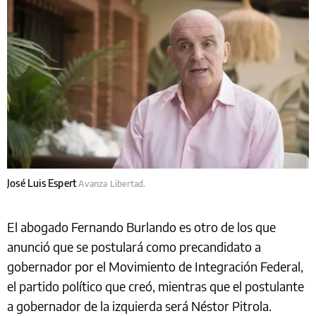
José Luis Espert
Avanza Libertad.
El abogado Fernando Burlando es otro de los que
anunció que se postulará como precandidato a
gobernador por el Movimiento de Integración Federal,
el partido político que creó, mientras que el postulante
a gobernador de la izquierda será Néstor Pitrola.