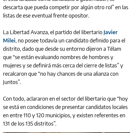
descarta que pueda competir por algún otro rol” en las
listas de ese eventual frente opositor.
La Libertad Avanza, el partido del libertario
Javier
Milei
, no posee todavía un candidato definido para el
distrito, dado que desde su entorno dijeron a Télam
que “se están evaluando nombres de hombres y
mujeres y se definirá más cerca del cierre de listas” y
recalcaron que “no hay chances de una alianza con
Juntos”.
Con todo, aclararon en el sector del libertario que “hoy
se está en condiciones de presentar candidatos locales
en entre 110 y 120 municipios, y existen referentes en
131 de los 135 distritos”.