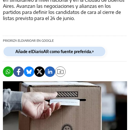
Aires. Avanzan las negociaciones y alianzas en los
partidos para definir los candidatos de cara al cierre de
listas previsto para el 24 de junio.
PRIORIZA ELDIARIOAR EN GOOGLE
Añade elDiarioAR como fuente preferida