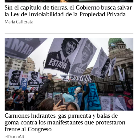
Sin el capítulo de tierras, el Gobierno busca salvar
la Ley de Inviolabilidad de la Propiedad Privada
María Cafferata
Camiones hidrantes, gas pimienta y balas de
goma contra los manifestantes que protestaron
frente al Congreso
elDiarioAR