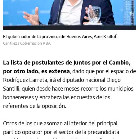
El gobernador de la provincia de Buenos Aires, Axel Kicillof.
Gentileza Gobernación PBA
La lista de postulantes de Juntos por el Cambio,
por otro lado, es extensa
, dado que por el espacio de
Rodríguez Larreta, irá el diputado nacional Diego
Santilli, quien desde hace meses recorre los municipios
bonaerenses y encabeza las encuestas de los
referentes de la oposición.
Otros de los que asoman al interior del principal
partido opositor por el sector de la precandidata