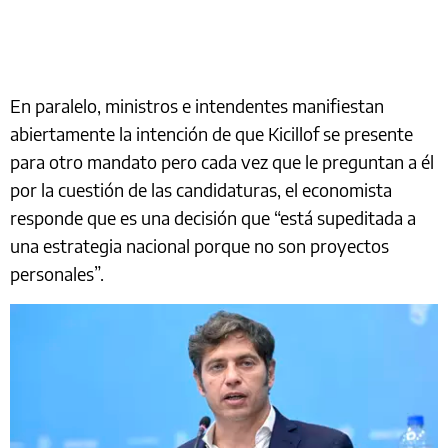
En paralelo, ministros e intendentes manifiestan
abiertamente la intención de que Kicillof se presente
para otro mandato pero cada vez que le preguntan a él
por la cuestión de las candidaturas, el economista
responde que es una decisión que “está supeditada a
una estrategia nacional porque no son proyectos
personales”.