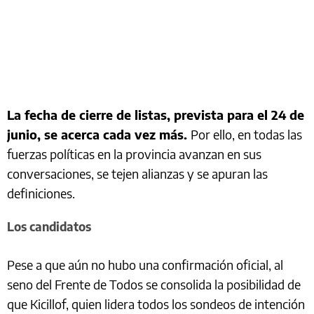
La fecha de cierre de listas, prevista para el 24 de
junio, se acerca cada vez más.
Por ello, en todas las
fuerzas políticas en la provincia avanzan en sus
conversaciones, se tejen alianzas y se apuran las
definiciones.
Los candidatos
Pese a que aún no hubo una confirmación oficial, al
seno del Frente de Todos se consolida la posibilidad de
que Kicillof, quien lidera todos los sondeos de intención