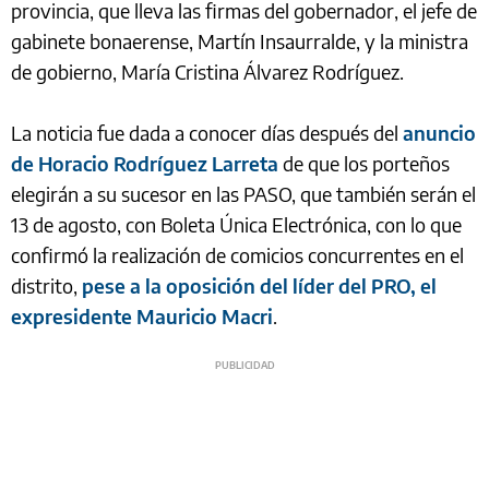
provincia, que lleva las firmas del gobernador, el jefe de
gabinete bonaerense, Martín Insaurralde, y la ministra
de gobierno, María Cristina Álvarez Rodríguez.
La noticia fue dada a conocer días después del
anuncio
de Horacio Rodríguez Larreta
de que los porteños
elegirán a su sucesor en las PASO, que también serán el
13 de agosto, con Boleta Única Electrónica, con lo que
confirmó la realización de comicios concurrentes en el
distrito,
pese a la oposición del líder del PRO, el
expresidente Mauricio Macri
.