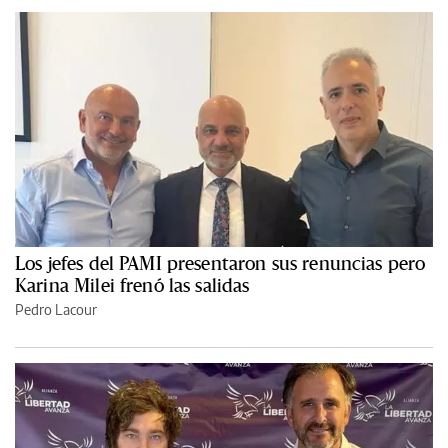
Los jefes del PAMI presentaron sus renuncias pero
Karina Milei frenó las salidas
Pedro Lacour