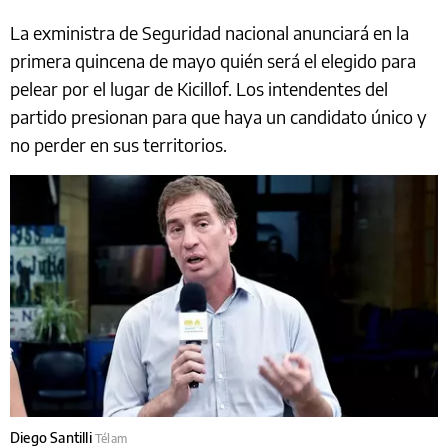
La exministra de Seguridad nacional anunciará en la
primera quincena de mayo quién será el elegido para
pelear por el lugar de Kicillof. Los intendentes del
partido presionan para que haya un candidato único y
no perder en sus territorios.
Diego Santilli
Télam