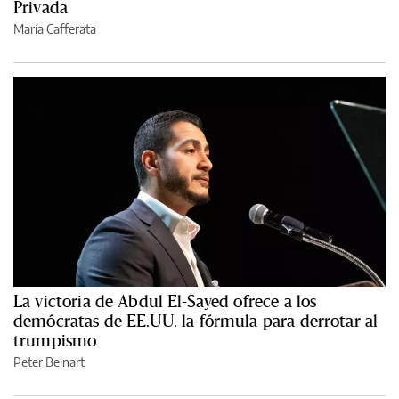
Privada
María Cafferata
La victoria de Abdul El-Sayed ofrece a los
demócratas de EE.UU. la fórmula para derrotar al
trumpismo
Peter Beinart