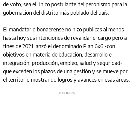
de voto, sea el único postulante del peronismo para la
gobernación del distrito más poblado del país.
El mandatario bonaerense no hizo públicas al menos
hasta hoy sus intenciones de revalidar el cargo pero a
fines de 2021 lanzó el denominado Plan 6x6 -con
objetivos en materia de educación, desarrollo e
integración, producción, empleo, salud y seguridad-
que exceden los plazos de una gestión y se mueve por
el territorio mostrando logros y avances en esas áreas.