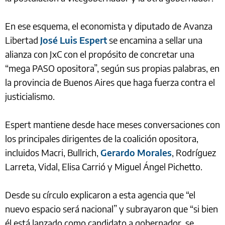
En ese esquema, el economista y diputado de Avanza
Libertad
José Luis Espert
se encamina a sellar una
alianza con JxC con el propósito de concretar una
“mega PASO opositora”, según sus propias palabras, en
la provincia de Buenos Aires que haga fuerza contra el
justicialismo.
Espert mantiene desde hace meses conversaciones con
los principales dirigentes de la coalición opositora,
incluidos Macri, Bullrich,
Gerardo Morales
, Rodríguez
Larreta, Vidal, Elisa Carrió y Miguel Ángel Pichetto.
Desde su círculo explicaron a esta agencia que “el
nuevo espacio será nacional” y subrayaron que “si bien
él está lanzado como candidato a gobernador, se