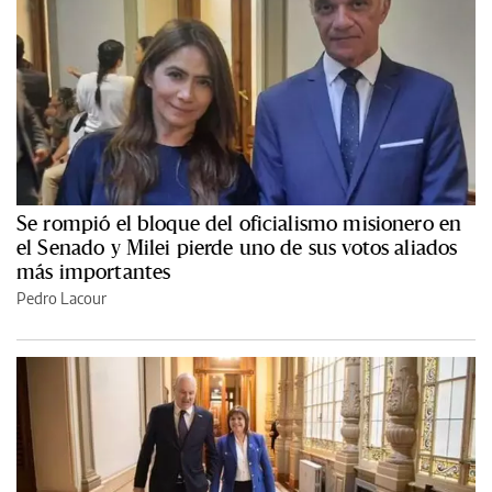
Se rompió el bloque del oficialismo misionero en
el Senado y Milei pierde uno de sus votos aliados
más importantes
Pedro Lacour