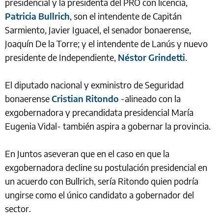
presidencial y la presidenta del PRO con licencia,
Patricia Bullrich
, son el intendente de Capitán
Sarmiento, Javier Iguacel, el senador bonaerense,
Joaquín De la Torre; y el intendente de Lanús y nuevo
presidente de Independiente,
Néstor Grindetti
.
El diputado nacional y exministro de Seguridad
bonaerense
Cristian Ritondo
-alineado con la
exgobernadora y precandidata presidencial María
Eugenia Vidal- también aspira a gobernar la provincia.
En Juntos aseveran que en el caso en que la
exgobernadora decline su postulación presidencial en
un acuerdo con Bullrich, sería Ritondo quien podría
ungirse como el único candidato a gobernador del
sector.