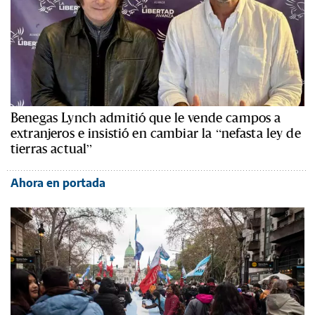
Benegas Lynch admitió que le vende campos a
extranjeros e insistió en cambiar la “nefasta ley de
tierras actual”
Ahora en portada