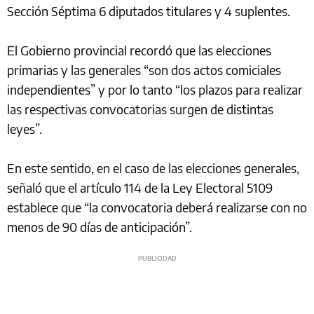
Sección Séptima 6 diputados titulares y 4 suplentes.
El Gobierno provincial recordó que las elecciones
primarias y las generales “son dos actos comiciales
independientes” y por lo tanto “los plazos para realizar
las respectivas convocatorias surgen de distintas
leyes”.
En este sentido, en el caso de las elecciones generales,
señaló que el artículo 114 de la Ley Electoral 5109
establece que “la convocatoria deberá realizarse con no
menos de 90 días de anticipación”.