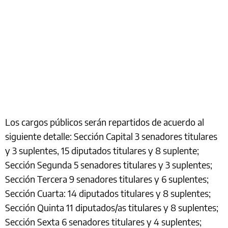
Los cargos públicos serán repartidos de acuerdo al
siguiente detalle: Sección Capital 3 senadores titulares
y 3 suplentes, 15 diputados titulares y 8 suplente;
Sección Segunda 5 senadores titulares y 3 suplentes;
Sección Tercera 9 senadores titulares y 6 suplentes;
Sección Cuarta: 14 diputados titulares y 8 suplentes;
Sección Quinta 11 diputados/as titulares y 8 suplentes;
Sección Sexta 6 senadores titulares y 4 suplentes;