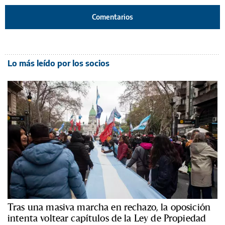
Comentarios
Lo más leído por los socios
Tras una masiva marcha en rechazo, la oposición
intenta voltear capítulos de la Ley de Propiedad