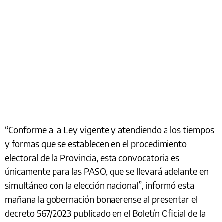
“Conforme a la Ley vigente y atendiendo a los tiempos
y formas que se establecen en el procedimiento
electoral de la Provincia, esta convocatoria es
únicamente para las PASO, que se llevará adelante en
simultáneo con la elección nacional”, informó esta
mañana la gobernación bonaerense al presentar el
decreto 567/2023 publicado en el Boletín Oficial de la