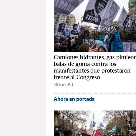
Camiones hidrantes, gas pimient
balas de goma contra los
manifestantes que protestaron
frente al Congreso
elDiarioAR
Ahora en portada