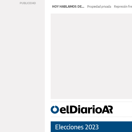
HOY HABLAMOS DE...
Propiedad privada
Represión fre
Elecciones 2023