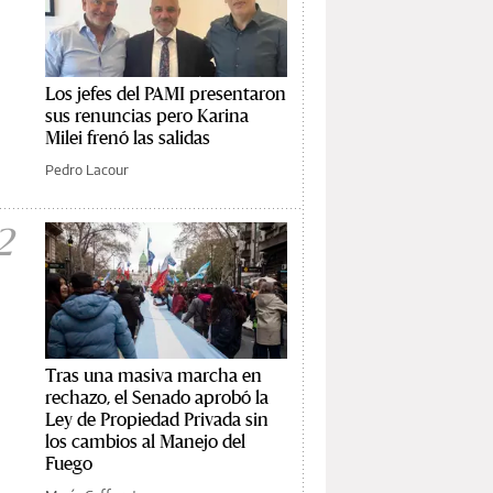
Los jefes del PAMI presentaron
sus renuncias pero Karina
Milei frenó las salidas
Pedro Lacour
2
Tras una masiva marcha en
rechazo, el Senado aprobó la
Ley de Propiedad Privada sin
los cambios al Manejo del
Fuego