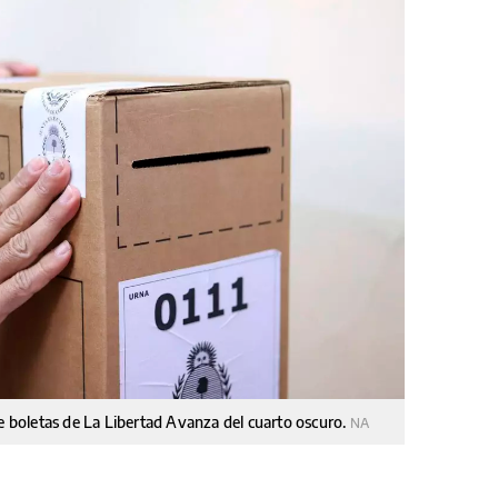
se boletas de La Libertad Avanza del cuarto oscuro.
NA