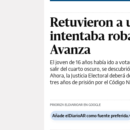
Retuvieron a 
intentaba rob
Avanza
El joven de 16 años había ido a vota
salir del cuarto oscuro, se descubri
Ahora, la Justicia Electoral deberá
tres años de prisión por el Código N
PRIORIZA ELDIARIOAR EN GOOGLE
Añade elDiarioAR como fuente preferida