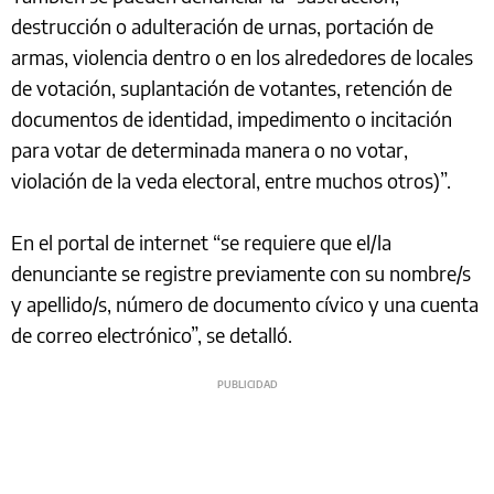
destrucción o adulteración de urnas, portación de
armas, violencia dentro o en los alrededores de locales
de votación, suplantación de votantes, retención de
documentos de identidad, impedimento o incitación
para votar de determinada manera o no votar,
violación de la veda electoral, entre muchos otros)”.
En el portal de internet “se requiere que el/la
denunciante se registre previamente con su nombre/s
y apellido/s, número de documento cívico y una cuenta
de correo electrónico”, se detalló.