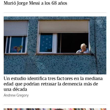
Murió Jorge Messi a los 68 años
Un estudio identifica tres factores en la mediana
edad que podrían retrasar la demencia más de
una década
Andrew Gregory