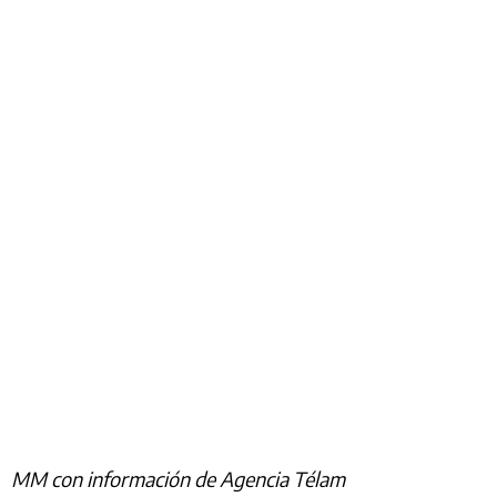
MM con información de Agencia Télam