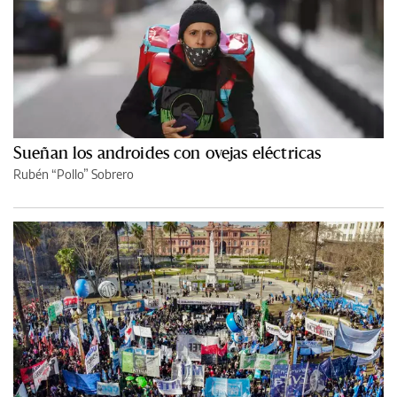
Sueñan los androides con ovejas eléctricas
Rubén “Pollo” Sobrero