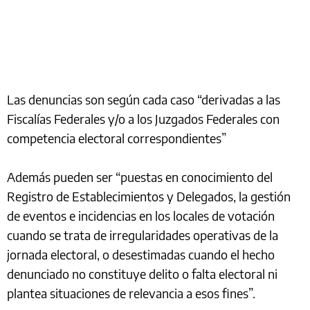
Las denuncias son según cada caso “derivadas a las
Fiscalías Federales y/o a los Juzgados Federales con
competencia electoral correspondientes”
Además pueden ser “puestas en conocimiento del
Registro de Establecimientos y Delegados, la gestión
de eventos e incidencias en los locales de votación
cuando se trata de irregularidades operativas de la
jornada electoral, o desestimadas cuando el hecho
denunciado no constituye delito o falta electoral ni
plantea situaciones de relevancia a esos fines”.