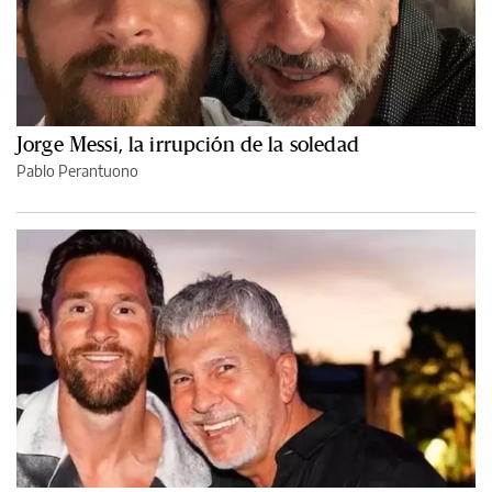
Jorge Messi, la irrupción de la soledad
Pablo Perantuono