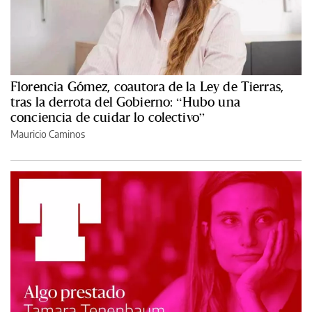
Florencia Gómez, coautora de la Ley de Tierras,
tras la derrota del Gobierno: “Hubo una
conciencia de cuidar lo colectivo”
Mauricio Caminos