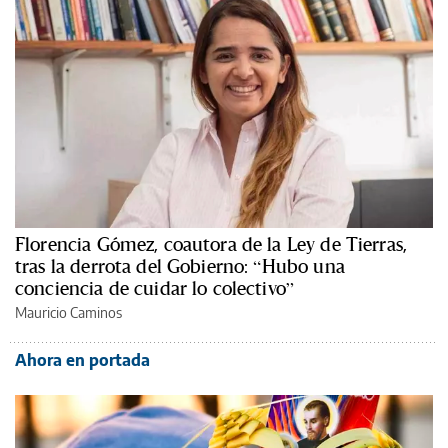
Florencia Gómez, coautora de la Ley de Tierras,
tras la derrota del Gobierno: “Hubo una
conciencia de cuidar lo colectivo”
Mauricio Caminos
Ahora en portada