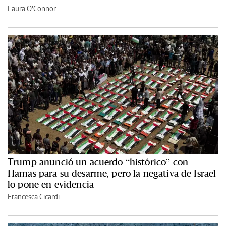
Laura O'Connor
Trump anunció un acuerdo “histórico” con
Hamas para su desarme, pero la negativa de Israel
lo pone en evidencia
Francesca Cicardi