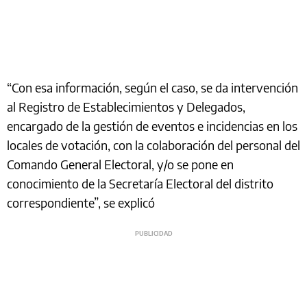
“Con esa información, según el caso, se da intervención
al Registro de Establecimientos y Delegados,
encargado de la gestión de eventos e incidencias en los
locales de votación, con la colaboración del personal del
Comando General Electoral, y/o se pone en
conocimiento de la Secretaría Electoral del distrito
correspondiente”, se explicó