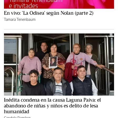
En vivo: 'La Odisea' según Nolan (parte 2)
Tamara Tenenbaum
Inédita condena en la causa Laguna Paiva: el
abandono de niñas y niños es delito de lesa
humanidad
Candela Ramírez