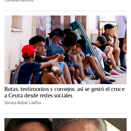
Rutas, testimonios y consejos: así se gestó el cruce
a Ceuta desde redes sociales
Soraya Aybar Laafou