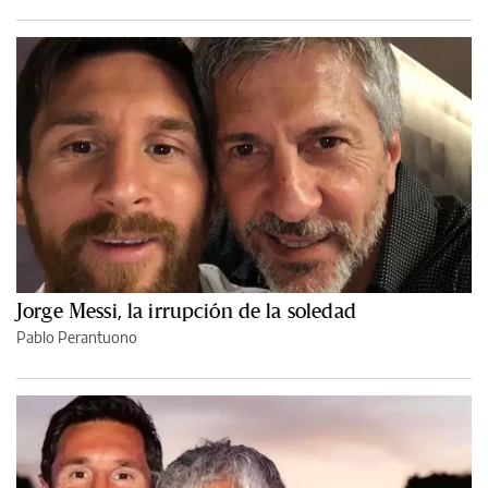
Jorge Messi, la irrupción de la soledad
Pablo Perantuono