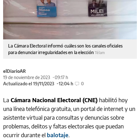
La Cámara Electoral informó cuáles son los canales oficiales
para denunciar irregularidades en la elección
Télam
elDiarioAR
19 de noviembre de 2023
09:17 h
Actualizado el 19/11/2023
12:04 h
0
La
Cámara Nacional Electoral (CNE)
habilitó hoy
una línea telefónica gratuita, un portal de internet y un
asistente virtual para consultas y denuncias sobre
problemas, delitos y faltas electorales que puedan
ocurrir durante el
balotaje
.