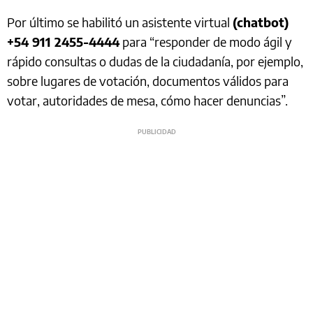
Por último se habilitó un asistente virtual
(chatbot)
+54 911 2455-4444
para “responder de modo ágil y
rápido consultas o dudas de la ciudadanía, por ejemplo,
sobre lugares de votación, documentos válidos para
votar, autoridades de mesa, cómo hacer denuncias”.