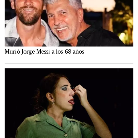
Murió Jorge Messi a los 68 años