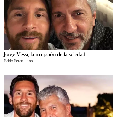
Jorge Messi, la irrupción de la soledad
Pablo Perantuono