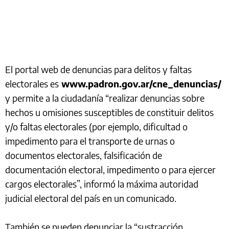
El portal web de denuncias para delitos y faltas
electorales es
www.padron.gov.ar/cne_denuncias/
y permite a la ciudadanía “realizar denuncias sobre
hechos u omisiones susceptibles de constituir delitos
y/o faltas electorales (por ejemplo, dificultad o
impedimento para el transporte de urnas o
documentos electorales, falsificación de
documentación electoral, impedimento o para ejercer
cargos electorales”, informó la máxima autoridad
judicial electoral del país en un comunicado.
También se pueden denunciar la “sustracción,