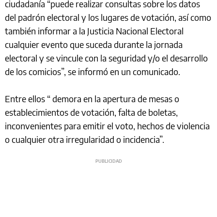
ciudadanía “puede realizar consultas sobre los datos
del padrón electoral y los lugares de votación, así como
también informar a la Justicia Nacional Electoral
cualquier evento que suceda durante la jornada
electoral y se vincule con la seguridad y/o el desarrollo
de los comicios”, se informó en un comunicado.
Entre ellos “ demora en la apertura de mesas o
establecimientos de votación, falta de boletas,
inconvenientes para emitir el voto, hechos de violencia
o cualquier otra irregularidad o incidencia”.