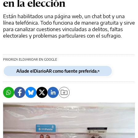
en la elección
Están habilitados una página web, un chat bot y una
línea telefónica. Todo funciona de manera gratuita y sirve
para canalizar cuestiones vinculadas a delitos, faltas
electorales y problemas particulares con el sufragio.
PRIORIZA ELDIARIOAR EN GOOGLE
Añade elDiarioAR como fuente preferida