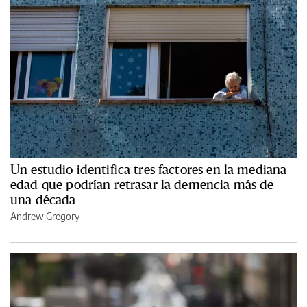
Un estudio identifica tres factores en la mediana
edad que podrían retrasar la demencia más de
una década
Andrew Gregory