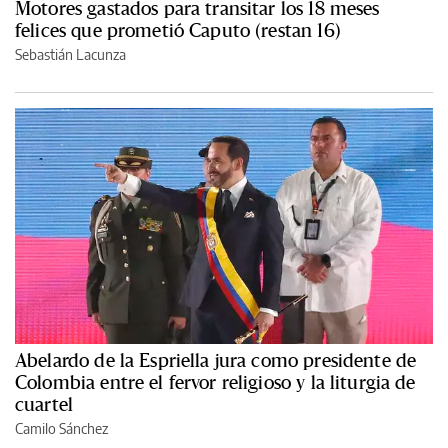
Motores gastados para transitar los 18 meses
felices que prometió Caputo (restan 16)
Sebastián Lacunza
Abelardo de la Espriella jura como presidente de
Colombia entre el fervor religioso y la liturgia de
cuartel
Camilo Sánchez