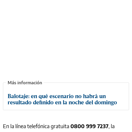
Balotaje: en qué escenario no habrá un
resultado definido en la noche del domingo
En la línea telefónica gratuita
0800 999 7237
, la