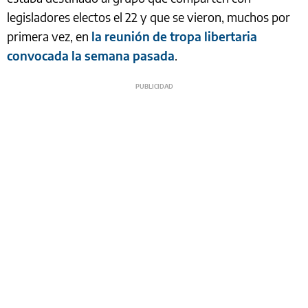
legisladores electos el 22 y que se vieron, muchos por
primera vez, en
la reunión de tropa libertaria
convocada la semana pasada
.