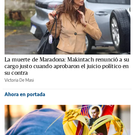
La muerte de Maradona: Makintach renunció a su
cargo justo cuando aprobaron el juicio político en
su contra
Victoria De Masi
Ahora en portada