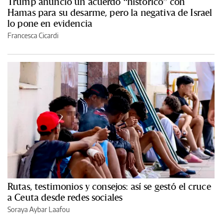
Trump anunció un acuerdo “histórico” con
Hamas para su desarme, pero la negativa de Israel
lo pone en evidencia
Francesca Cicardi
Rutas, testimonios y consejos: así se gestó el cruce
a Ceuta desde redes sociales
Soraya Aybar Laafou