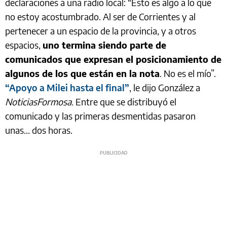
declaraciones a una radio local: “Esto es algo a lo que
no estoy acostumbrado. Al ser de Corrientes y al
pertenecer a un espacio de la provincia, y a otros
espacios,
uno termina siendo parte de
comunicados que expresan el posicionamiento de
algunos de los que están en la nota
. No es el mío”.
“Apoyo a Milei hasta el final”
, le dijo González a
NoticiasFormosa.
Entre que se distribuyó el
comunicado y las primeras desmentidas pasaron
unas... dos horas.