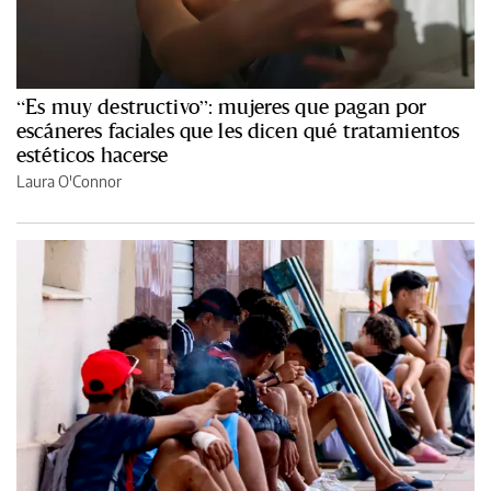
“Es muy destructivo”: mujeres que pagan por
escáneres faciales que les dicen qué tratamientos
estéticos hacerse
Laura O'Connor