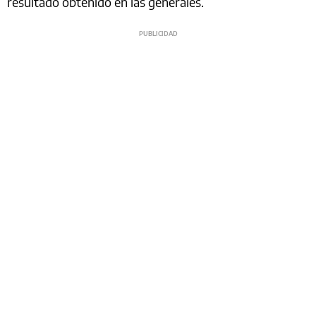
resultado obtenido en las generales.