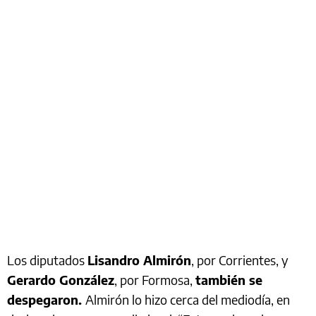
Los diputados
Lisandro Almirón
, por Corrientes, y
Gerardo González
, por Formosa,
también se
despegaron.
Almirón lo hizo cerca del mediodía, en