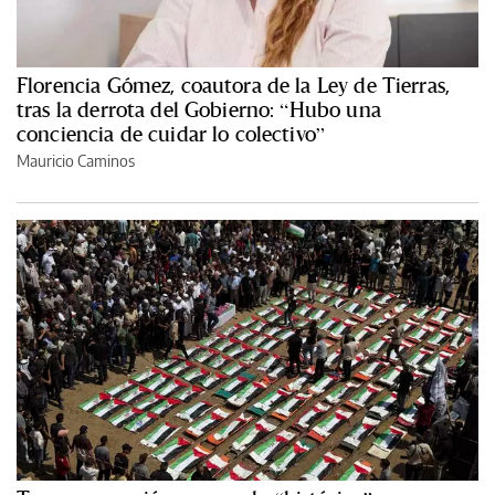
Florencia Gómez, coautora de la Ley de Tierras,
tras la derrota del Gobierno: “Hubo una
conciencia de cuidar lo colectivo”
Mauricio Caminos