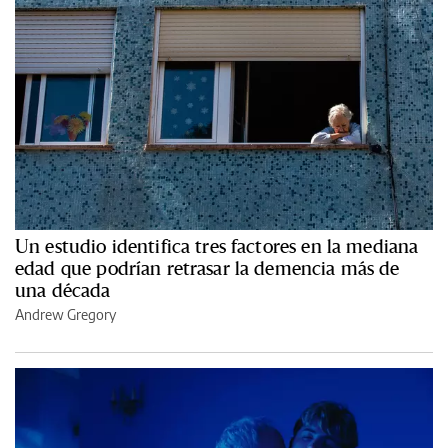
Un estudio identifica tres factores en la mediana
edad que podrían retrasar la demencia más de
una década
Andrew Gregory