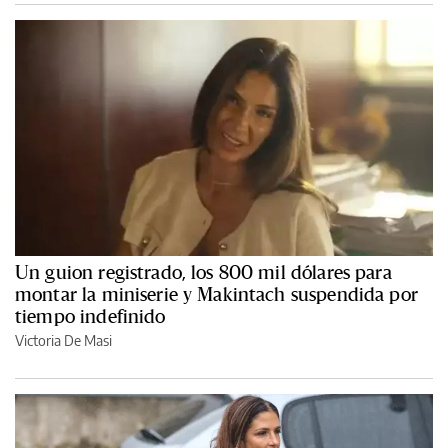
Un guion registrado, los 800 mil dólares para
montar la miniserie y Makintach suspendida por
tiempo indefinido
Victoria De Masi