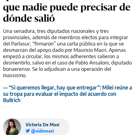
que nadie puede precisar de
dónde salió
Una senadora, tres diputados nacionales y tres
provinciales, además de miembros electos para integrar
del Parlasur, “firmaron” una carta pública en la que se
desmarcan del apoyo dado por Mauricio Macri. Apenas
empezó a circular, los mismos adherentes salieron a
desmentirlo, salvo en el caso de Pablo Ansaloni, diputado
bonaerense. Se lo adjudican a una operación del
massismo.
— “Si queremos llegar, hay que entregar”: Milei reúne a
su tropa para evaluar el impacto del acuerdo con
Bullrich
Victoria De Masi
@videmasi