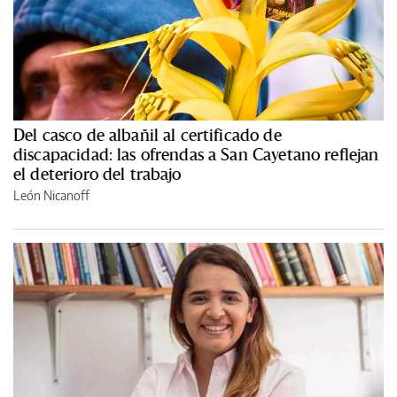
Del casco de albañil al certificado de
discapacidad: las ofrendas a San Cayetano reflejan
el deterioro del trabajo
León Nicanoff