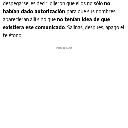
despegarse, es decir, dijeron que ellos no sólo
no
habían dado autorización
para que sus nombres
aparecieran allí sino que
no tenían idea de que
existiera ese comunicado
. Salinas, después, apagó el
teléfono.