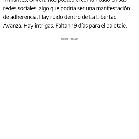
redes sociales, algo que podría ser una manifestación
de adherencia. Hay ruido dentro de La Libertad
Avanza. Hay intrigas. Faltan 19 días para el balotaje.