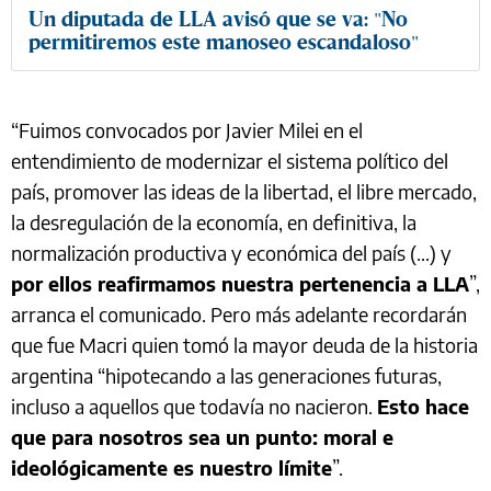
Un diputada de LLA avisó que se va: "No
permitiremos este manoseo escandaloso"
“Fuimos convocados por Javier Milei en el
entendimiento de modernizar el sistema político del
país, promover las ideas de la libertad, el libre mercado,
la desregulación de la economía, en definitiva, la
normalización productiva y económica del país (...) y
por ellos reafirmamos nuestra pertenencia a LLA
”,
arranca el comunicado. Pero más adelante recordarán
que fue Macri quien tomó la mayor deuda de la historia
argentina “hipotecando a las generaciones futuras,
incluso a aquellos que todavía no nacieron.
Esto hace
que para nosotros sea un punto: moral e
ideológicamente es nuestro límite
”.