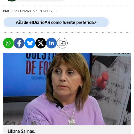
PRIORIZA ELDIARIOAR EN GOOGLE
Añade elDiarioAR como fuente preferida
Liliana Salinas.