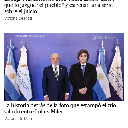
que lo juzgue “el pueblo” y estrenan una serie
sobre el juicio
Victoria De Masi
La historia detrás de la foto que estampó el frío
saludo entre Lula y Milei
Victoria De Masi