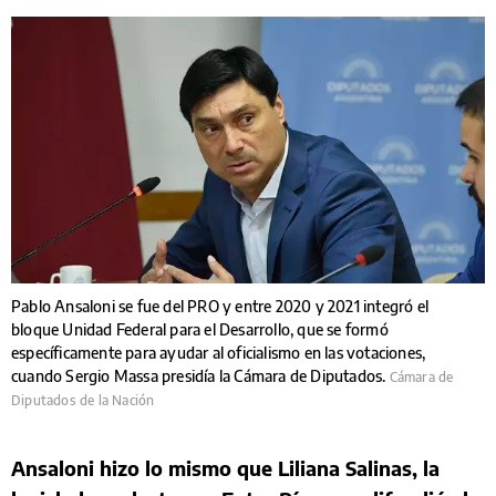
Pablo Ansaloni se fue del PRO y entre 2020 y 2021 integró el
bloque Unidad Federal para el Desarrollo, que se formó
específicamente para ayudar al oficialismo en las votaciones,
cuando Sergio Massa presidía la Cámara de Diputados.
Cámara de
Diputados de la Nación
Ansaloni hizo lo mismo que Liliana Salinas, la