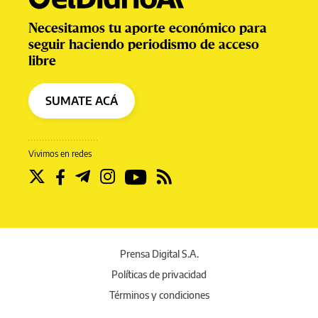
Necesitamos tu aporte económico para
seguir haciendo periodismo de acceso
libre
SUMATE ACÁ
Vivimos en redes
Prensa Digital S.A.
Políticas de privacidad
Términos y condiciones