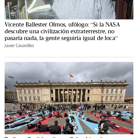
Vicente Ballester Olmos, ufólogo: “Si la NASA
descubre una civilización extraterrestre, no
pasaría nada, la gente seguiría igual de loca”
Javier Cavanilles