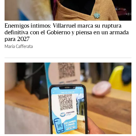
Enemigos íntimos: Villarruel marca su ruptura
definitiva con el Gobierno y piensa en un armada
para 2027
María Cafferata