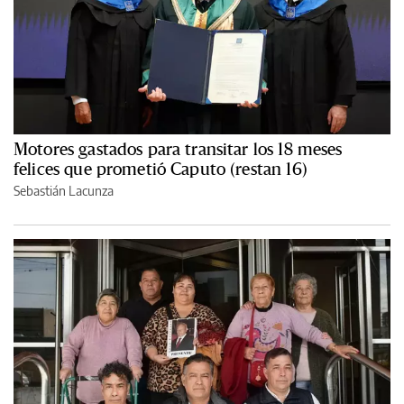
Motores gastados para transitar los 18 meses
felices que prometió Caputo (restan 16)
Sebastián Lacunza