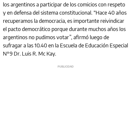
los argentinos a participar de los comicios con respeto
y en defensa del sistema constitucional. “Hace 40 años
recuperamos la democracia, es importante reivindicar
el pacto democrático porque durante muchos años los
argentinos no pudimos votar”, afirmó luego de
sufragar a las 10.40 en la Escuela de Educación Especial
N°9 Dr. Luis R. Mc Kay.