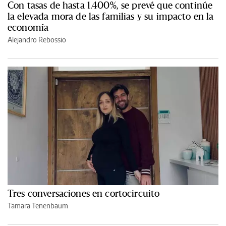
Con tasas de hasta 1.400%, se prevé que continúe
la elevada mora de las familias y su impacto en la
economía
Alejandro Rebossio
Tres conversaciones en cortocircuito
Tamara Tenenbaum