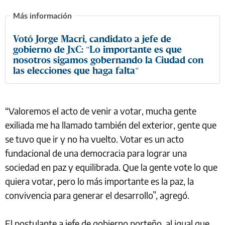
Votó Jorge Macri, candidato a jefe de
gobierno de JxC: "Lo importante es que
nosotros sigamos gobernando la Ciudad con
las elecciones que haga falta"
“Valoremos el acto de venir a votar, mucha gente
exiliada me ha llamado también del exterior, gente que
se tuvo que ir y no ha vuelto. Votar es un acto
fundacional de una democracia para lograr una
sociedad en paz y equilibrada. Que la gente vote lo que
quiera votar, pero lo más importante es la paz, la
convivencia para generar el desarrollo”, agregó.
El postulante a jefe de gobierno porteño, al igual que