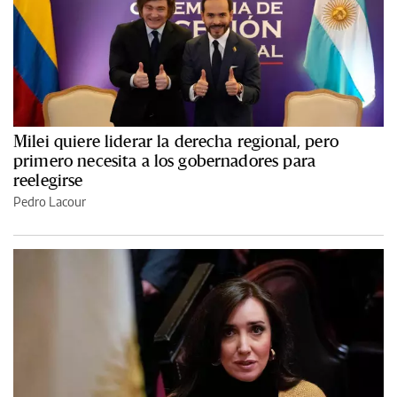
Milei quiere liderar la derecha regional, pero
primero necesita a los gobernadores para
reelegirse
Pedro Lacour