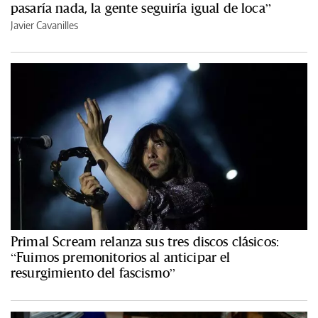
pasaría nada, la gente seguiría igual de loca”
Javier Cavanilles
Primal Scream relanza sus tres discos clásicos:
“Fuimos premonitorios al anticipar el
resurgimiento del fascismo”