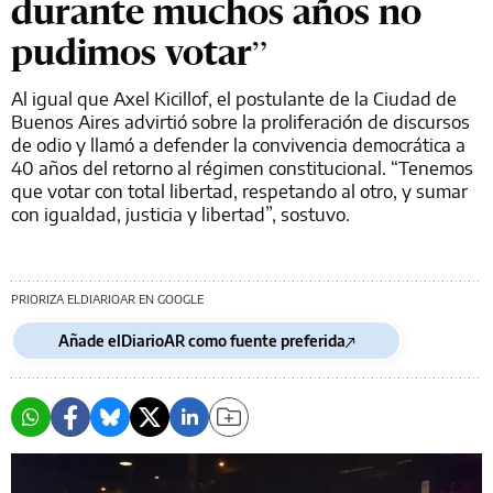
durante muchos años no
pudimos votar”
Al igual que Axel Kicillof, el postulante de la Ciudad de
Buenos Aires advirtió sobre la proliferación de discursos
de odio y llamó a defender la convivencia democrática a
40 años del retorno al régimen constitucional. “Tenemos
que votar con total libertad, respetando al otro, y sumar
con igualdad, justicia y libertad”, sostuvo.
PRIORIZA ELDIARIOAR EN GOOGLE
Añade elDiarioAR como fuente preferida