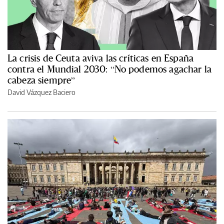
La crisis de Ceuta aviva las críticas en España
contra el Mundial 2030: “No podemos agachar la
cabeza siempre”
David Vázquez Baciero