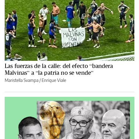
Las fuerzas de la calle: del efecto “bandera
Malvinas” a “la patria no se vende”
Maristella Svampa
/
Enrique Viale