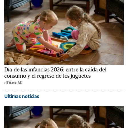
Día de las infancias 2026: entre la caída del
consumo y el regreso de los juguetes
elDiarioAR
Últimas noticias