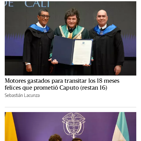
Motores gastados para transitar los 18 meses
felices que prometió Caputo (restan 16)
Sebastián Lacunza