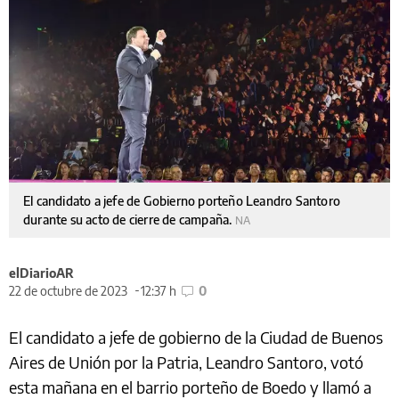
El candidato a jefe de Gobierno porteño Leandro Santoro
durante su acto de cierre de campaña.
NA
elDiarioAR
22 de octubre de 2023
12:37 h
0
El candidato a jefe de gobierno de la Ciudad de Buenos
Aires de Unión por la Patria, Leandro Santoro, votó
esta mañana en el barrio porteño de Boedo y llamó a