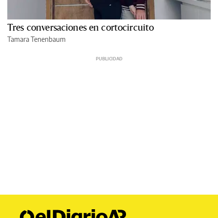
Tres conversaciones en cortocircuito
Tamara Tenenbaum