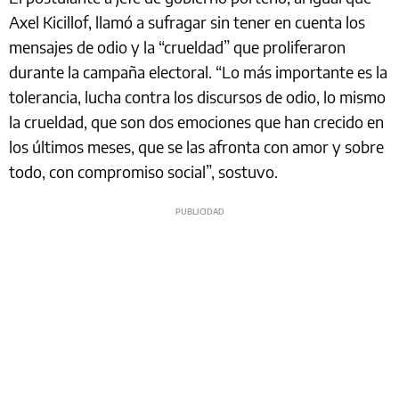
Axel Kicillof, llamó a sufragar sin tener en cuenta los
mensajes de odio y la “crueldad” que proliferaron
durante la campaña electoral. “Lo más importante es la
tolerancia, lucha contra los discursos de odio, lo mismo
la crueldad, que son dos emociones que han crecido en
los últimos meses, que se las afronta con amor y sobre
todo, con compromiso social”, sostuvo.