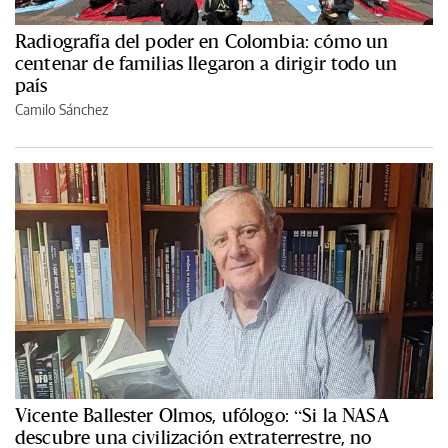
Radiografía del poder en Colombia: cómo un
centenar de familias llegaron a dirigir todo un
país
Camilo Sánchez
Vicente Ballester Olmos, ufólogo: “Si la NASA
descubre una civilización extraterrestre, no