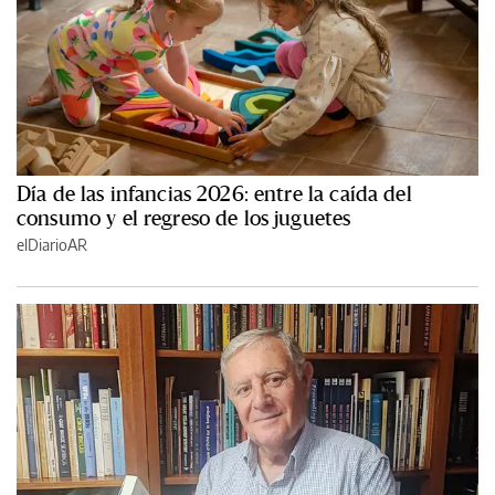
Día de las infancias 2026: entre la caída del
consumo y el regreso de los juguetes
elDiarioAR