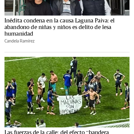
Inédita condena en la causa Laguna Paiva: el
abandono de niñas y niños es delito de lesa
humanidad
Candela Ramírez
Las fuerzas de la calle: del efecto “bandera