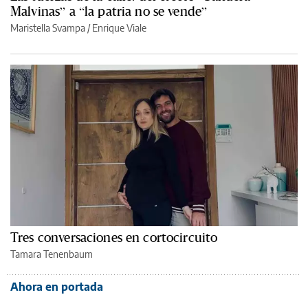
Malvinas” a “la patria no se vende”
Maristella Svampa
/
Enrique Viale
Tres conversaciones en cortocircuito
Tamara Tenenbaum
Ahora en portada