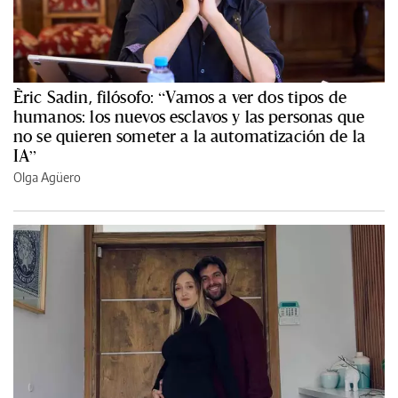
Èric Sadin, filósofo: “Vamos a ver dos tipos de
humanos: los nuevos esclavos y las personas que
no se quieren someter a la automatización de la
IA”
Olga Agüero