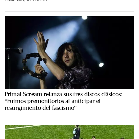
Primal Scream relanza sus tres discos clásicos:
“Fuimos premonitorios al anticipar el
resurgimiento del fascismo”