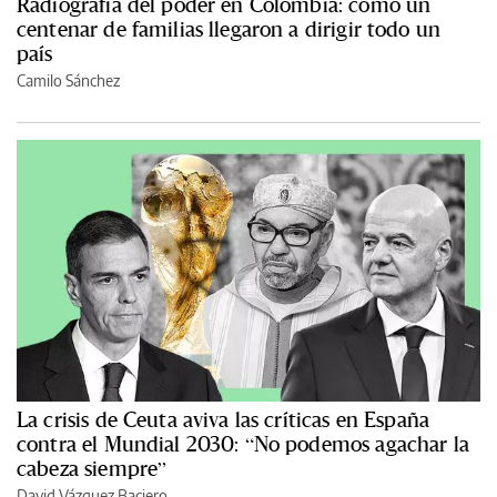
Radiografía del poder en Colombia: cómo un
centenar de familias llegaron a dirigir todo un
país
Camilo Sánchez
La crisis de Ceuta aviva las críticas en España
contra el Mundial 2030: “No podemos agachar la
cabeza siempre”
David Vázquez Baciero