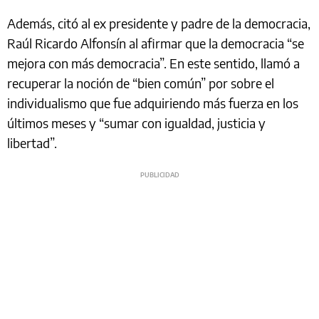
Además, citó al ex presidente y padre de la democracia,
Raúl Ricardo Alfonsín al afirmar que la democracia “se
mejora con más democracia”. En este sentido, llamó a
recuperar la noción de “bien común” por sobre el
individualismo que fue adquiriendo más fuerza en los
últimos meses y “sumar con igualdad, justicia y
libertad”.