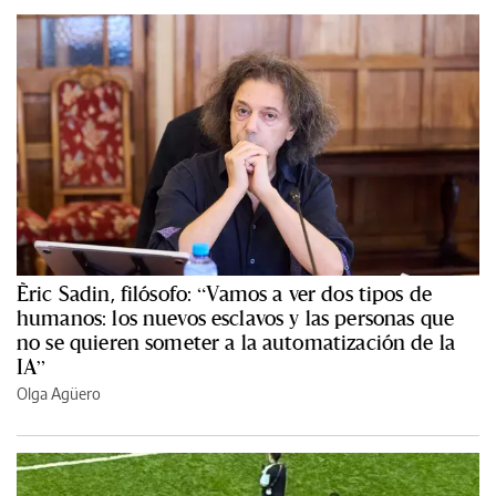
Èric Sadin, filósofo: “Vamos a ver dos tipos de
humanos: los nuevos esclavos y las personas que
no se quieren someter a la automatización de la
IA”
Olga Agüero