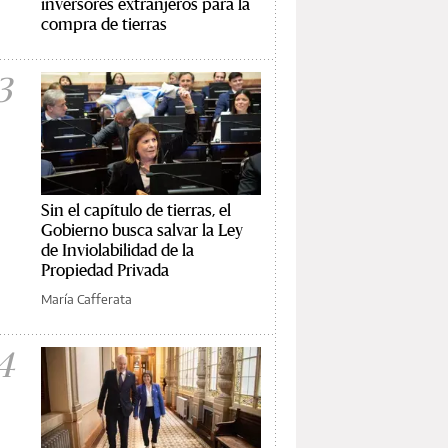
inversores extranjeros para la
compra de tierras
3
Sin el capítulo de tierras, el
Gobierno busca salvar la Ley
de Inviolabilidad de la
Propiedad Privada
María Cafferata
4