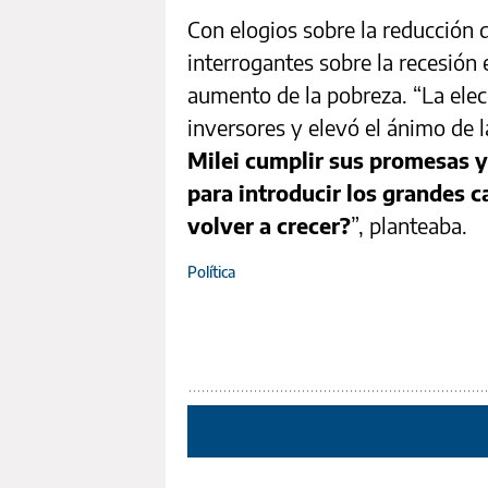
Con elogios sobre la reducción de
interrogantes sobre la recesión
aumento de la pobreza. “La elec
inversores y elevó el ánimo de 
Milei cumplir sus promesas y
para introducir los grandes c
volver a crecer?
”, planteaba.
Política