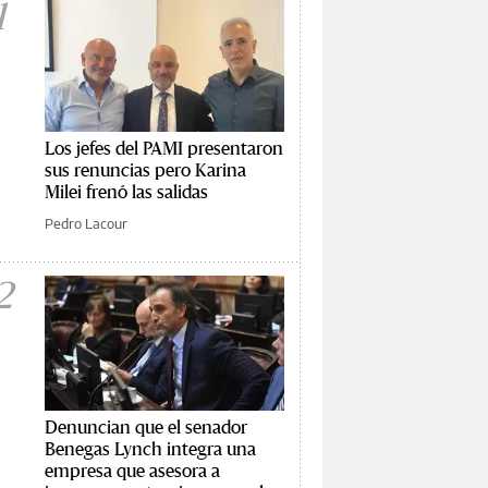
1
Los jefes del PAMI presentaron
sus renuncias pero Karina
Milei frenó las salidas
Pedro Lacour
2
Denuncian que el senador
Benegas Lynch integra una
empresa que asesora a