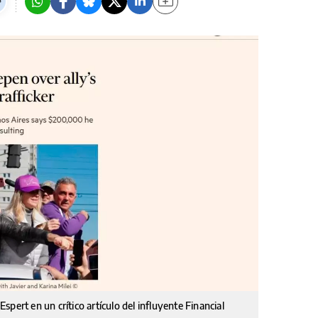
 Espert en un crítico artículo del influyente Financial