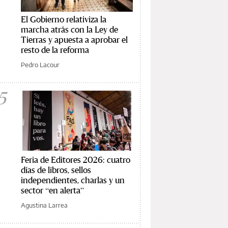
El Gobierno relativiza la
marcha atrás con la Ley de
Tierras y apuesta a aprobar el
resto de la reforma
Pedro Lacour
5
Feria de Editores 2026: cuatro
días de libros, sellos
independientes, charlas y un
sector “en alerta”
Agustina Larrea