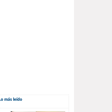
Lo más leído