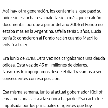
Acá hay otra generación, los centennials, que pasó su
niñez sin escuchar esa maldita sigla más que en algún
documental, porque a partir del año 2006 el Fondo no
estaba más en la Argentina. Ofelia tenía 5 años, Lucía
tenía 9; conocieron al Fondo recién cuando Macri lo
volvió a traer.
Era junio de 2018. Otra vez nos cargábamos una deuda
odiosa. Esta vez de 45 mil millones de dólares.
Nosotros lo impugnamos desde el día 1 y vamos a ser
consecuentes con esa posición.
Esa misma semana, junto al actual gobernador Kicillof
enviamos una carta a la señora Lagarde. Esa carta fue
impulsada por los principales dirigentes que hoy