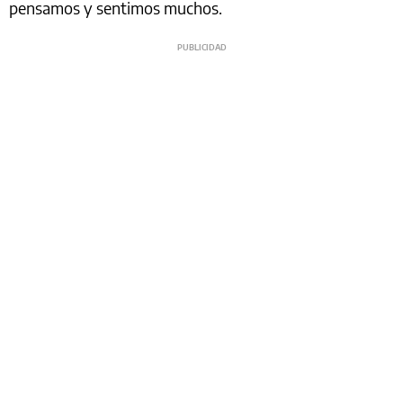
pensamos y sentimos muchos.