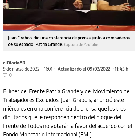
Juan Grabois dio una conferencia de prensa junto a compañeros
de su espacio, Patria Grande.
Captura de YouTube
elDiarioAR
9 de marzo de 2022
11:01 h
Actualizado el 09/03/2022
11:45 h
0
El líder del Frente Patria Grande y del Movimiento de
Trabajadores Excluidos, Juan Grabois, anunció este
miércoles en una conferencia de prensa que los tres
diputados que le responden dentro del bloque del
Frente de Todos no votarán a favor del acuerdo con el
Fondo Monetario Internacional (FMI).