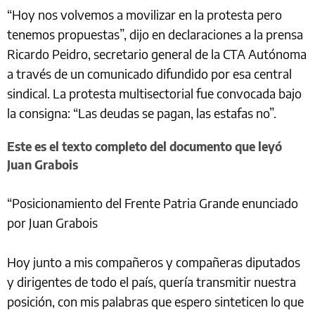
“Hoy nos volvemos a movilizar en la protesta pero
tenemos propuestas”, dijo en declaraciones a la prensa
Ricardo Peidro, secretario general de la CTA Autónoma
a través de un comunicado difundido por esa central
sindical. La protesta multisectorial fue convocada bajo
la consigna: “Las deudas se pagan, las estafas no”.
Este es el texto completo del documento que leyó
Juan Grabois
“Posicionamiento del Frente Patria Grande enunciado
por Juan Grabois
Hoy junto a mis compañeros y compañeras diputados
y dirigentes de todo el país, quería transmitir nuestra
posición, con mis palabras que espero sinteticen lo que