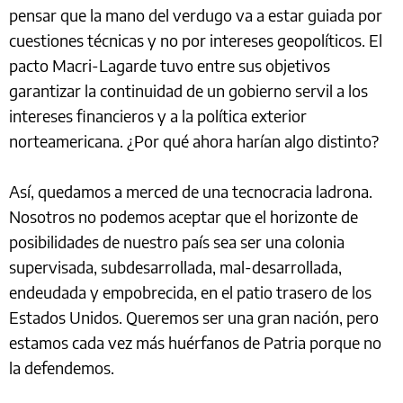
pensar que la mano del verdugo va a estar guiada por
cuestiones técnicas y no por intereses geopolíticos. El
pacto Macri-Lagarde tuvo entre sus objetivos
garantizar la continuidad de un gobierno servil a los
intereses financieros y a la política exterior
norteamericana. ¿Por qué ahora harían algo distinto?
Así, quedamos a merced de una tecnocracia ladrona.
Nosotros no podemos aceptar que el horizonte de
posibilidades de nuestro país sea ser una colonia
supervisada, subdesarrollada, mal-desarrollada,
endeudada y empobrecida, en el patio trasero de los
Estados Unidos. Queremos ser una gran nación, pero
estamos cada vez más huérfanos de Patria porque no
la defendemos.