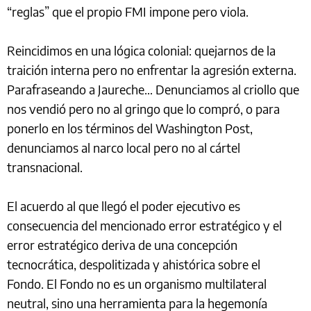
“reglas” que el propio FMI impone pero viola.
Reincidimos en una lógica colonial: quejarnos de la
traición interna pero no enfrentar la agresión externa.
Parafraseando a Jaureche… Denunciamos al criollo que
nos vendió pero no al gringo que lo compró, o para
ponerlo en los términos del Washington Post,
denunciamos al narco local pero no al cártel
transnacional.
El acuerdo al que llegó el poder ejecutivo es
consecuencia del mencionado error estratégico y el
error estratégico deriva de una concepción
tecnocrática, despolitizada y ahistórica sobre el
Fondo. El Fondo no es un organismo multilateral
neutral, sino una herramienta para la hegemonía