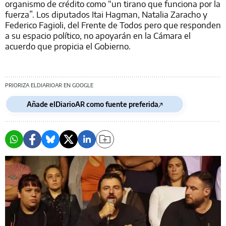
organismo de crédito como “un tirano que funciona por la
fuerza”. Los diputados Itai Hagman, Natalia Zaracho y
Federico Fagioli, del Frente de Todos pero que responden
a su espacio político, no apoyarán en la Cámara el
acuerdo que propicia el Gobierno.
PRIORIZA ELDIARIOAR EN GOOGLE
Añade elDiarioAR como fuente preferida