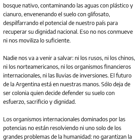
bosque nativo, contaminando las aguas con plástico y
cianuro, envenenando el suelo con glifosato,
despilfarrando el potencial de nuestro país para
recuperar su dignidad nacional. Eso no nos conmueve
ni nos moviliza lo suficiente.
Nadie nos va a venir a salvar: ni los rusos, ni los chinos,
ni los norteamericanos, ni los organismos financieros
internacionales, ni las lluvias de inversiones. El futuro
de la Argentina está en nuestras manos. Sólo deja de
ser colonia quien decide defender su suelo con
esfuerzo, sacrificio y dignidad.
Los organismos internacionales dominados por las
potencias no están resolviendo ni uno solo de los
grandes problemas de la humanidad: no garantizan la