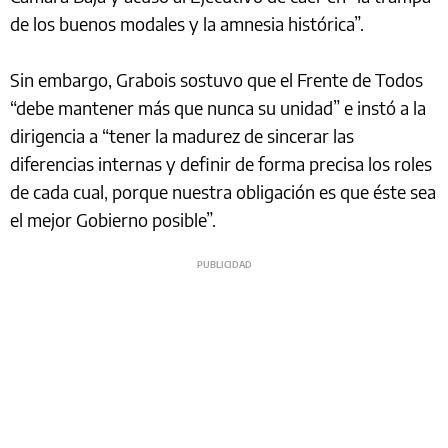
de los buenos modales y la amnesia histórica”.
Sin embargo, Grabois sostuvo que el Frente de Todos
“debe mantener más que nunca su unidad” e instó a la
dirigencia a “tener la madurez de sincerar las
diferencias internas y definir de forma precisa los roles
de cada cual, porque nuestra obligación es que éste sea
el mejor Gobierno posible”.