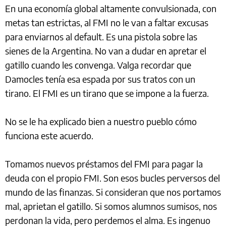
En una economía global altamente convulsionada, con
metas tan estrictas, al FMI no le van a faltar excusas
para enviarnos al default. Es una pistola sobre las
sienes de la Argentina. No van a dudar en apretar el
gatillo cuando les convenga. Valga recordar que
Damocles tenía esa espada por sus tratos con un
tirano. El FMI es un tirano que se impone a la fuerza.
No se le ha explicado bien a nuestro pueblo cómo
funciona este acuerdo.
Tomamos nuevos préstamos del FMI para pagar la
deuda con el propio FMI. Son esos bucles perversos del
mundo de las finanzas. Si consideran que nos portamos
mal, aprietan el gatillo. Si somos alumnos sumisos, nos
perdonan la vida, pero perdemos el alma. Es ingenuo