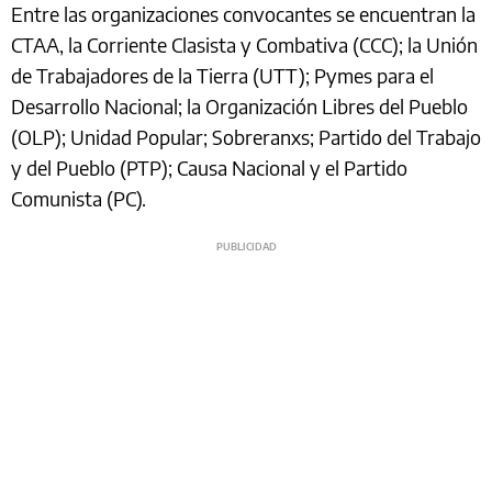
Entre las organizaciones convocantes se encuentran la
CTAA, la Corriente Clasista y Combativa (CCC); la Unión
de Trabajadores de la Tierra (UTT); Pymes para el
Desarrollo Nacional; la Organización Libres del Pueblo
(OLP); Unidad Popular; Sobreranxs; Partido del Trabajo
y del Pueblo (PTP); Causa Nacional y el Partido
Comunista (PC).