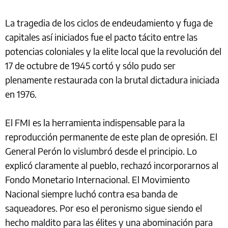
La tragedia de los ciclos de endeudamiento y fuga de
capitales así iniciados fue el pacto tácito entre las
potencias coloniales y la elite local que la revolución del
17 de octubre de 1945 cortó y sólo pudo ser
plenamente restaurada con la brutal dictadura iniciada
en 1976.
El FMI es la herramienta indispensable para la
reproducción permanente de este plan de opresión. El
General Perón lo vislumbró desde el principio. Lo
explicó claramente al pueblo, rechazó incorporarnos al
Fondo Monetario Internacional. El Movimiento
Nacional siempre luchó contra esa banda de
saqueadores. Por eso el peronismo sigue siendo el
hecho maldito para las élites y una abominación para