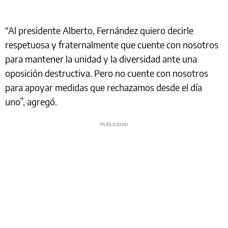
“Al presidente Alberto, Fernández quiero decirle
respetuosa y fraternalmente que cuente con nosotros
para mantener la unidad y la diversidad ante una
oposición destructiva. Pero no cuente con nosotros
para apoyar medidas que rechazamos desde el día
uno”, agregó.