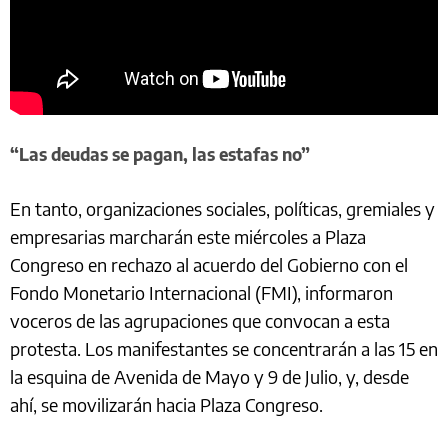
“Las deudas se pagan, las estafas no”
En tanto, organizaciones sociales, políticas, gremiales y
empresarias marcharán este miércoles a Plaza
Congreso en rechazo al acuerdo del Gobierno con el
Fondo Monetario Internacional (FMI), informaron
voceros de las agrupaciones que convocan a esta
protesta. Los manifestantes se concentrarán a las 15 en
la esquina de Avenida de Mayo y 9 de Julio, y, desde
ahí, se movilizarán hacia Plaza Congreso.