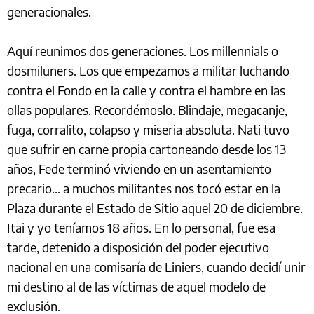
generacionales.
Aquí reunimos dos generaciones. Los millennials o
dosmiluners. Los que empezamos a militar luchando
contra el Fondo en la calle y contra el hambre en las
ollas populares. Recordémoslo. Blindaje, megacanje,
fuga, corralito, colapso y miseria absoluta. Nati tuvo
que sufrir en carne propia cartoneando desde los 13
años, Fede terminó viviendo en un asentamiento
precario… a muchos militantes nos tocó estar en la
Plaza durante el Estado de Sitio aquel 20 de diciembre.
Itai y yo teníamos 18 años. En lo personal, fue esa
tarde, detenido a disposición del poder ejecutivo
nacional en una comisaría de Liniers, cuando decidí unir
mi destino al de las víctimas de aquel modelo de
exclusión.