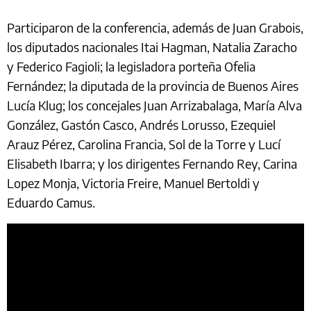
Participaron de la conferencia, además de Juan Grabois,
los diputados nacionales Itai Hagman, Natalia Zaracho
y Federico Fagioli; la legisladora porteña Ofelia
Fernández; la diputada de la provincia de Buenos Aires
Lucía Klug; los concejales Juan Arrizabalaga, María Alva
González, Gastón Casco, Andrés Lorusso, Ezequiel
Arauz Pérez, Carolina Francia, Sol de la Torre y Lucí
Elisabeth Ibarra; y los dirigentes Fernando Rey, Carina
Lopez Monja, Victoria Freire, Manuel Bertoldi y
Eduardo Camus.