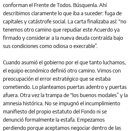
conforman el Frente de Todos. Búsquenla. Ahí
describimos claramente lo que iba a suceder: fuga de
capitales y catástrofe social. La carta finalizaba así: “no
tenemos otro camino que repudiar este Acuerdo ya
firmado y considerar a la nueva deuda contraída bajo
sus condiciones como odiosa o execrable”.
Cuando asumió el gobierno por el que tanto luchamos,
el equipo económico definió otro camino. Vimos con
preocupación el error estratégico que se estaba
cometiendo. Lo planteamos puertas adentro y puertas
afuera. Otra vez la trampa de “los buenos modales” y la
amnesia histórica. No se impugnó el incumplimiento
manifiesto del propio estatuto del Fondo ni se
denunció formalmente la estafa. Empezamos
perdiendo porque aceptamos negociar dentro de las