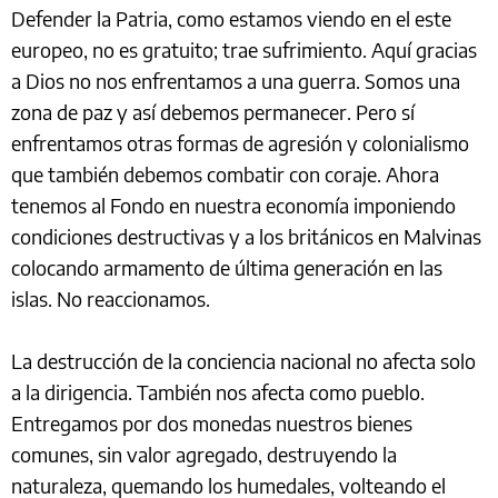
Defender la Patria, como estamos viendo en el este
europeo, no es gratuito; trae sufrimiento. Aquí gracias
a Dios no nos enfrentamos a una guerra. Somos una
zona de paz y así debemos permanecer. Pero sí
enfrentamos otras formas de agresión y colonialismo
que también debemos combatir con coraje. Ahora
tenemos al Fondo en nuestra economía imponiendo
condiciones destructivas y a los británicos en Malvinas
colocando armamento de última generación en las
islas. No reaccionamos.
La destrucción de la conciencia nacional no afecta solo
a la dirigencia. También nos afecta como pueblo.
Entregamos por dos monedas nuestros bienes
comunes, sin valor agregado, destruyendo la
naturaleza, quemando los humedales, volteando el