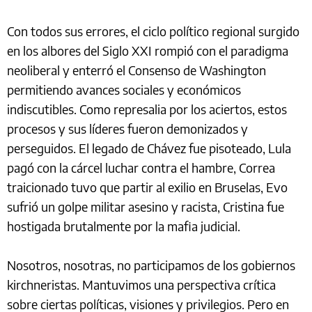
Con todos sus errores, el ciclo político regional surgido
en los albores del Siglo XXI rompió con el paradigma
neoliberal y enterró el Consenso de Washington
permitiendo avances sociales y económicos
indiscutibles. Como represalia por los aciertos, estos
procesos y sus líderes fueron demonizados y
perseguidos. El legado de Chávez fue pisoteado, Lula
pagó con la cárcel luchar contra el hambre, Correa
traicionado tuvo que partir al exilio en Bruselas, Evo
sufrió un golpe militar asesino y racista, Cristina fue
hostigada brutalmente por la mafia judicial.
Nosotros, nosotras, no participamos de los gobiernos
kirchneristas. Mantuvimos una perspectiva crítica
sobre ciertas políticas, visiones y privilegios. Pero en