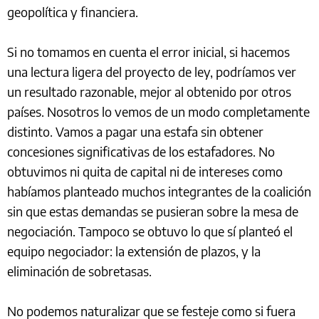
geopolítica y financiera.
Si no tomamos en cuenta el error inicial, si hacemos
una lectura ligera del proyecto de ley, podríamos ver
un resultado razonable, mejor al obtenido por otros
países. Nosotros lo vemos de un modo completamente
distinto. Vamos a pagar una estafa sin obtener
concesiones significativas de los estafadores. No
obtuvimos ni quita de capital ni de intereses como
habíamos planteado muchos integrantes de la coalición
sin que estas demandas se pusieran sobre la mesa de
negociación. Tampoco se obtuvo lo que sí planteó el
equipo negociador: la extensión de plazos, y la
eliminación de sobretasas.
No podemos naturalizar que se festeje como si fuera