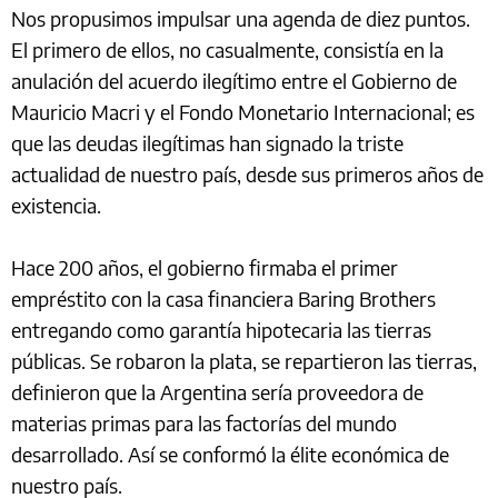
Nos propusimos impulsar una agenda de diez puntos.
El primero de ellos, no casualmente, consistía en la
anulación del acuerdo ilegítimo entre el Gobierno de
Mauricio Macri y el Fondo Monetario Internacional; es
que las deudas ilegítimas han signado la triste
actualidad de nuestro país, desde sus primeros años de
existencia.
Hace 200 años, el gobierno firmaba el primer
empréstito con la casa financiera Baring Brothers
entregando como garantía hipotecaria las tierras
públicas. Se robaron la plata, se repartieron las tierras,
definieron que la Argentina sería proveedora de
materias primas para las factorías del mundo
desarrollado. Así se conformó la élite económica de
nuestro país.