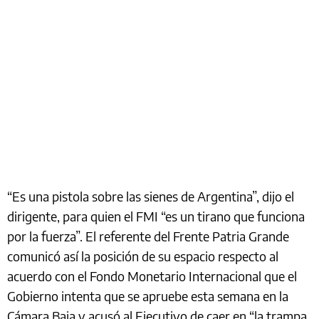
“Es una pistola sobre las sienes de Argentina”, dijo el
dirigente, para quien el FMI “es un tirano que funciona
por la fuerza”. El referente del Frente Patria Grande
comunicó así la posición de su espacio respecto al
acuerdo con el Fondo Monetario Internacional que el
Gobierno intenta que se apruebe esta semana en la
Cámara Baja y acusó al Ejecutivo de caer en “la trampa