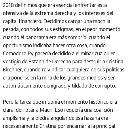
2018 definimos que era esencial enfrentar esta
ofensiva de la extrema derecha y los intereses del
capital financiero. Decidimos cargar una mochila
pesada, con todos sus estigmas, en el peor momento,
cuando el panorama era más sombrío, cuando el
oportunismo indicaba hacer otra cosa, cuando
Comodoro Py parecía decidido a eliminar cualquier
vestigio de Estado de Derecho para destruir a Cristina
Kirchner, cuando reivindicar cualquiera de sus políticas
era ponerse en la mira de los grandes medios y ser
automáticamente denigrado y tildado de corrupto.
Pero la tarea que imponía el momento histórico era
clara: derrotar a Macri. Eso requería una coalición
amplísima y la piedra angular de esa hazaña era
necesariamente Cristina por encarnar a la principal