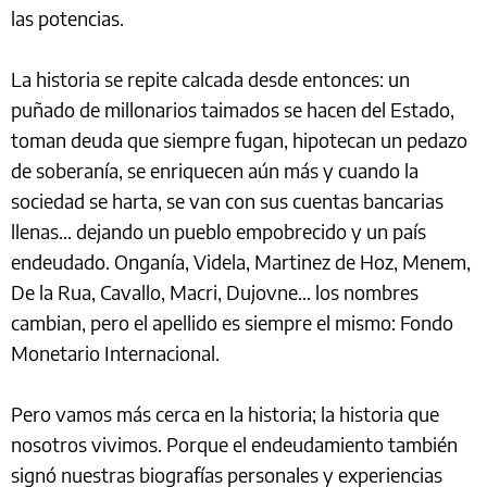
las potencias.
La historia se repite calcada desde entonces: un
puñado de millonarios taimados se hacen del Estado,
toman deuda que siempre fugan, hipotecan un pedazo
de soberanía, se enriquecen aún más y cuando la
sociedad se harta, se van con sus cuentas bancarias
llenas... dejando un pueblo empobrecido y un país
endeudado. Onganía, Videla, Martinez de Hoz, Menem,
De la Rua, Cavallo, Macri, Dujovne… los nombres
cambian, pero el apellido es siempre el mismo: Fondo
Monetario Internacional.
Pero vamos más cerca en la historia; la historia que
nosotros vivimos. Porque el endeudamiento también
signó nuestras biografías personales y experiencias