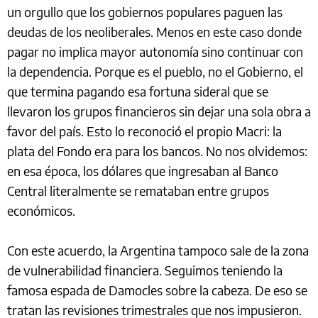
un orgullo que los gobiernos populares paguen las
deudas de los neoliberales. Menos en este caso donde
pagar no implica mayor autonomía sino continuar con
la dependencia. Porque es el pueblo, no el Gobierno, el
que termina pagando esa fortuna sideral que se
llevaron los grupos financieros sin dejar una sola obra a
favor del país. Esto lo reconoció el propio Macri: la
plata del Fondo era para los bancos. No nos olvidemos:
en esa época, los dólares que ingresaban al Banco
Central literalmente se remataban entre grupos
económicos.
Con este acuerdo, la Argentina tampoco sale de la zona
de vulnerabilidad financiera. Seguimos teniendo la
famosa espada de Damocles sobre la cabeza. De eso se
tratan las revisiones trimestrales que nos impusieron.