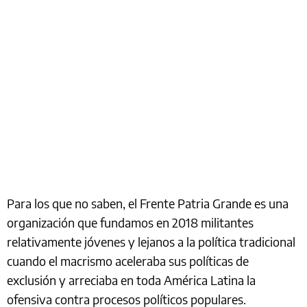
Para los que no saben, el Frente Patria Grande es una
organización que fundamos en 2018 militantes
relativamente jóvenes y lejanos a la política tradicional
cuando el macrismo aceleraba sus políticas de
exclusión y arreciaba en toda América Latina la
ofensiva contra procesos políticos populares.