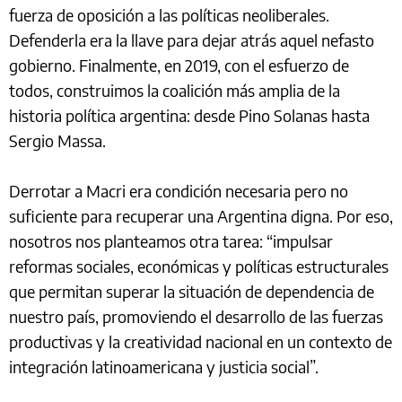
fuerza de oposición a las políticas neoliberales.
Defenderla era la llave para dejar atrás aquel nefasto
gobierno. Finalmente, en 2019, con el esfuerzo de
todos, construimos la coalición más amplia de la
historia política argentina: desde Pino Solanas hasta
Sergio Massa.
Derrotar a Macri era condición necesaria pero no
suficiente para recuperar una Argentina digna. Por eso,
nosotros nos planteamos otra tarea: “impulsar
reformas sociales, económicas y políticas estructurales
que permitan superar la situación de dependencia de
nuestro país, promoviendo el desarrollo de las fuerzas
productivas y la creatividad nacional en un contexto de
integración latinoamericana y justicia social”.