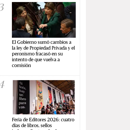
3
El Gobierno sumó cambios a
la ley de Propiedad Privada y el
peronismo fracasó en su
intento de que vuelva a
comisión
4
Feria de Editores 2026: cuatro
días de libros, sellos