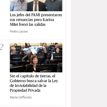
Los jefes del PAMI presentaron
sus renuncias pero Karina
Milei frenó las salidas
Pedro Lacour
2
Sin el capítulo de tierras, el
Gobierno busca salvar la Ley
de Inviolabilidad de la
Propiedad Privada
María Cafferata