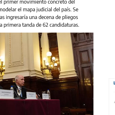
el primer movimiento concreto del
modelar el mapa judicial del país. Se
as ingresaría una decena de pliegos
la primera tanda de 62 candidaturas.