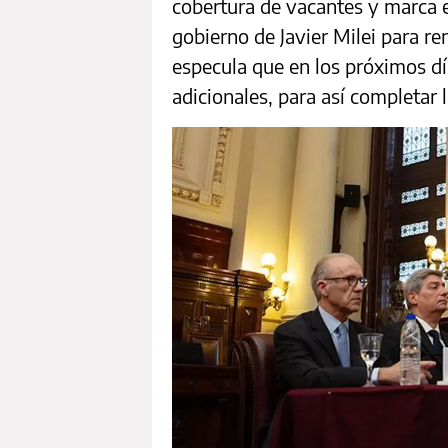
cobertura de vacantes y marca 
gobierno de Javier Milei para re
especula que en los próximos dí
adicionales, para así completar 