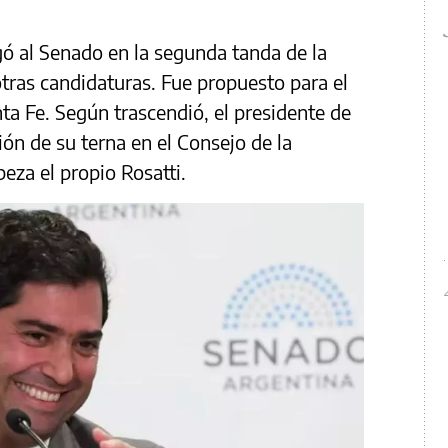
gó al Senado en la segunda tanda de la
 otras candidaturas. Fue propuesto para el
nta Fe. Según trascendió, el presidente de
ión de su terna en el Consejo de la
eza el propio Rosatti.