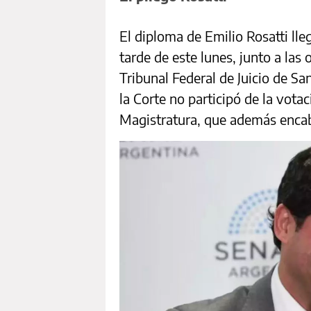
El diploma de Emilio Rosatti lle
tarde de este lunes, junto a las
Tribunal Federal de Juicio de Sa
la Corte no participó de la votac
Magistratura, que además encab