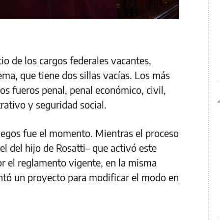
o de los cargos federales vacantes,
ma, que tiene dos sillas vacías. Los más
os fueros penal, penal económico, civil,
rativo y seguridad social.
liegos fue el momento. Mientras el proceso
el del hijo de Rosatti– que activó este
or el reglamento vigente, en la misma
ntó un proyecto para modificar el modo en