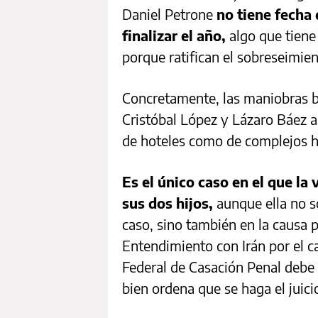
Daniel Petrone
no tiene fecha 
finalizar el año,
algo que tiene 
porque ratifican el sobreseimien
Concretamente, las maniobras b
Cristóbal López y Lázaro Báez a 
de hoteles como de complejos h
Es el único caso en el que la
sus dos hijos,
aunque ella no s
caso, sino también en la causa
Entendimiento con Irán por el 
Federal de Casación Penal debe r
bien ordena que se haga el juic