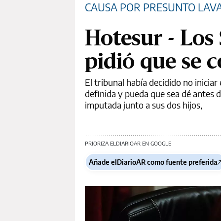
CAUSA POR PRESUNTO LAV
Hotesur - Los 
pidió que se 
El tribunal había decidido no iniciar 
definida y pueda que sea dé antes de 
imputada junto a sus dos hijos,
PRIORIZA ELDIARIOAR EN GOOGLE
Añade elDiarioAR como fuente preferida