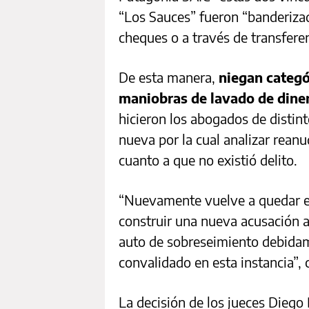
“Los Sauces” fueron “banderiza
cheques o a través de transferen
De esta manera,
niegan categó
maniobras de lavado de dine
hicieron los abogados de distint
nueva por la cual analizar reanu
cuanto a que no existió delito.
“Nuevamente vuelve a quedar en
construir una nueva acusación a 
auto de sobreseimiento debidam
convalidado en esta instancia”, 
La decisión de los jueces Diego