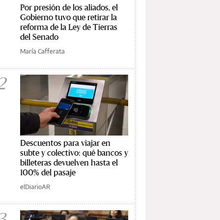
Por presión de los aliados, el
Gobierno tuvo que retirar la
reforma de la Ley de Tierras
del Senado
María Cafferata
2
Descuentos para viajar en
subte y colectivo: qué bancos y
billeteras devuelven hasta el
100% del pasaje
elDiarioAR
3