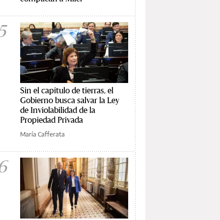
5
Sin el capítulo de tierras, el
Gobierno busca salvar la Ley
de Inviolabilidad de la
Propiedad Privada
María Cafferata
6