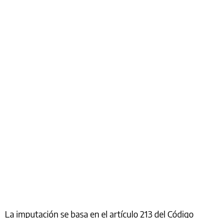
La imputación se basa en el artículo 213 del Código