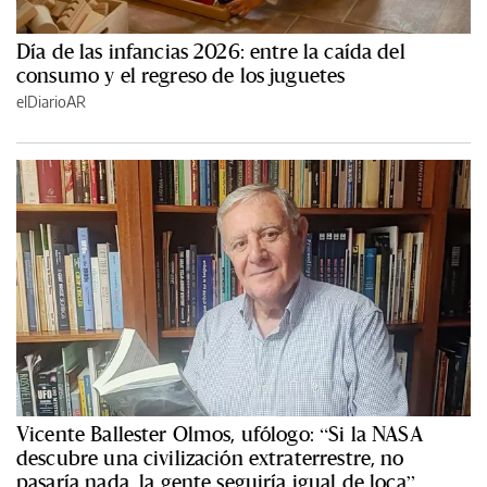
Día de las infancias 2026: entre la caída del
consumo y el regreso de los juguetes
elDiarioAR
Vicente Ballester Olmos, ufólogo: “Si la NASA
descubre una civilización extraterrestre, no
pasaría nada, la gente seguiría igual de loca”