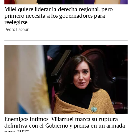
Milei quiere liderar la derecha regional, pero
primero necesita a los gobernadores para
reelegirse
Pedro Lacour
Enemigos íntimos: Villarruel marca su ruptura
definitiva con el Gobierno y piensa en un armada