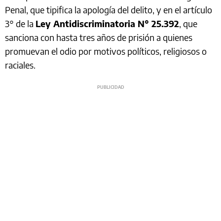
Penal, que tipifica la apología del delito, y en el artículo
3° de la
Ley Antidiscriminatoria N° 25.392
, que
sanciona con hasta tres años de prisión a quienes
promuevan el odio por motivos políticos, religiosos o
raciales.