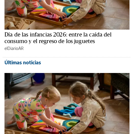
Día de las infancias 2026: entre la caída del
consumo y el regreso de los juguetes
elDiarioAR
Últimas noticias