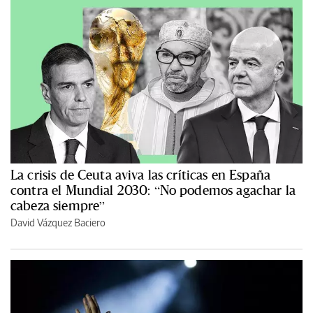
La crisis de Ceuta aviva las críticas en España
contra el Mundial 2030: “No podemos agachar la
cabeza siempre”
David Vázquez Baciero