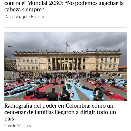
contra el Mundial 2030: “No podemos agachar la
cabeza siempre”
David Vázquez Baciero
Radiografía del poder en Colombia: cómo un
centenar de familias llegaron a dirigir todo un
país
Camilo Sánchez