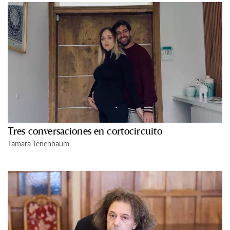
Tres conversaciones en cortocircuito
Tamara Tenenbaum