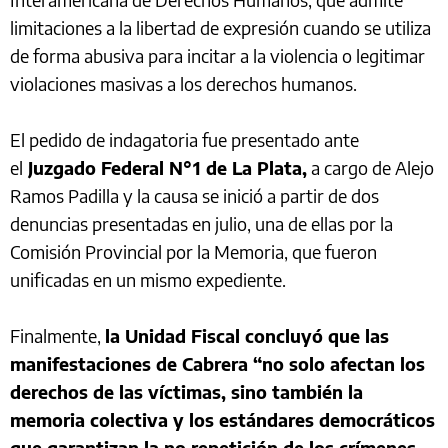
limitaciones a la libertad de expresión cuando se utiliza
de forma abusiva para incitar a la violencia o legitimar
violaciones masivas a los derechos humanos.
El pedido de indagatoria fue presentado ante
el
Juzgado Federal N°1 de La Plata,
a cargo de Alejo
Ramos Padilla y la causa se inició a partir de dos
denuncias presentadas en julio, una de ellas por la
Comisión Provincial por la Memoria, que fueron
unificadas en un mismo expediente.
Finalmente,
la Unidad Fiscal concluyó que las
manifestaciones de Cabrera “no solo afectan los
derechos de las víctimas, sino también la
memoria colectiva y los estándares democráticos
que garantizan la no repetición de los crímenes