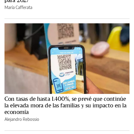
para 2027
María Cafferata
Con tasas de hasta 1.400%, se prevé que continúe
la elevada mora de las familias y su impacto en la
economía
Alejandro Rebossio