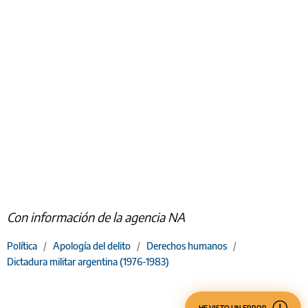
Con información de la agencia NA
Política
/
Apología del delito
/
Derechos humanos
/
Dictadura militar argentina (1976-1983)