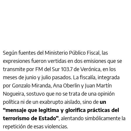
Según fuentes del Ministerio Público Fiscal, las
expresiones fueron vertidas en dos emisiones que se
transmite por FM del Sur 103.7 de Verónica, en los
meses de junio y julio pasados. La fiscalía, integrada
por Gonzalo Miranda, Ana Oberlin y Juan Martín
Nogueira, sostuvo que no se trata de una opinión
política ni de un exabrupto aislado, sino de
un
“mensaje que legitima y glorifica prácticas del
terrorismo de Estado”
, alentando simbólicamente la
repetición de esas violencias.