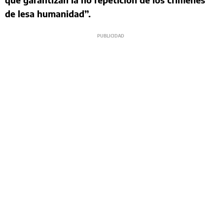
de lesa humanidad”.