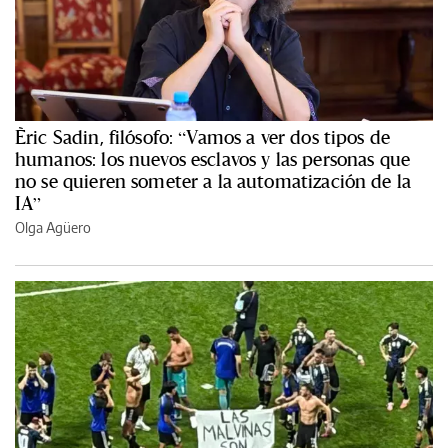
Èric Sadin, filósofo: “Vamos a ver dos tipos de
humanos: los nuevos esclavos y las personas que
no se quieren someter a la automatización de la
IA”
Olga Agüero