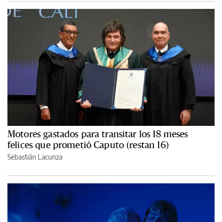
Motores gastados para transitar los 18 meses
felices que prometió Caputo (restan 16)
Sebastián Lacunza