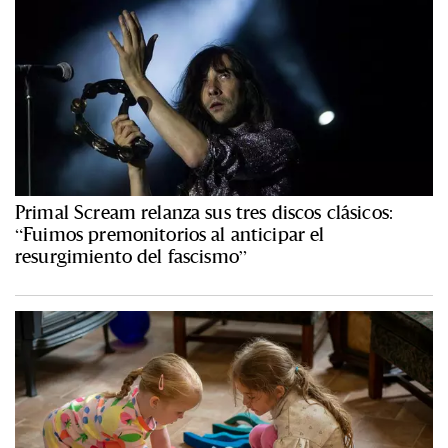
Primal Scream relanza sus tres discos clásicos:
“Fuimos premonitorios al anticipar el
resurgimiento del fascismo”