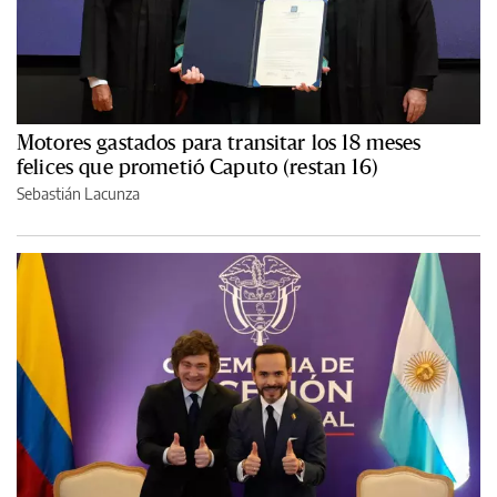
Motores gastados para transitar los 18 meses
felices que prometió Caputo (restan 16)
Sebastián Lacunza