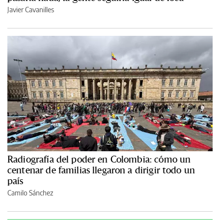
Javier Cavanilles
Radiografía del poder en Colombia: cómo un
centenar de familias llegaron a dirigir todo un
país
Camilo Sánchez