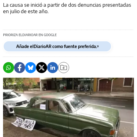
La causa se inició a partir de dos denuncias presentadas
en julio de este año.
PRIORIZA ELDIARIOAR EN GOOGLE
Añade elDiarioAR como fuente preferida