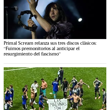
Primal Scream relanza sus tres discos clásicos:
“Fuimos premonitorios al anticipar el
resurgimiento del fascismo”