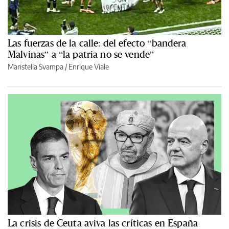
Las fuerzas de la calle: del efecto “bandera
Malvinas” a “la patria no se vende”
Maristella Svampa
/
Enrique Viale
La crisis de Ceuta aviva las críticas en España