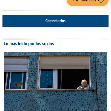
HE VISTO UN ERROR
Comentarios
Lo más leído por los socios