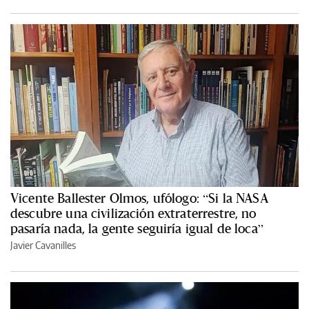
Vicente Ballester Olmos, ufólogo: “Si la NASA
descubre una civilización extraterrestre, no
pasaría nada, la gente seguiría igual de loca”
Javier Cavanilles