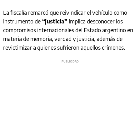
La fiscalía remarcó que reivindicar el vehículo como
instrumento de
“justicia”
implica desconocer los
compromisos internacionales del Estado argentino en
materia de memoria, verdad y justicia, además de
revictimizar a quienes sufrieron aquellos crímenes.