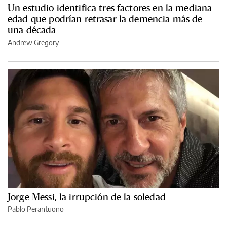
Un estudio identifica tres factores en la mediana
edad que podrían retrasar la demencia más de
una década
Andrew Gregory
Jorge Messi, la irrupción de la soledad
Pablo Perantuono