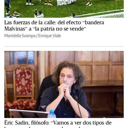
Las fuerzas de la calle: del efecto “bandera
Malvinas” a “la patria no se vende”
Maristella Svampa
/
Enrique Viale
Èric Sadin, filósofo: “Vamos a ver dos tipos de