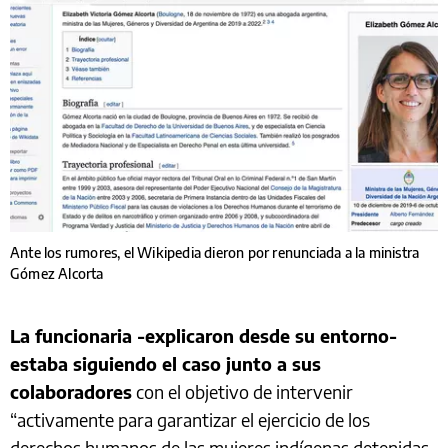
Ante los rumores, el Wikipedia dieron por renunciada a la ministra
Gómez Alcorta
La funcionaria -explicaron desde su entorno-
estaba siguiendo el caso junto a sus
colaboradores
con el objetivo de intervenir
“activamente para garantizar el ejercicio de los
derechos humanos de las mujeres indígenas detenidas