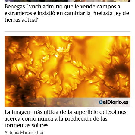
Benegas Lynch admitió que le vende campos a
extranjeros e insistió en cambiar la “nefasta ley de
tierras actual”
La imagen más nítida de la superficie del Sol nos
acerca como nunca a la predicción de las
tormentas solares
Antonio Martínez Ron