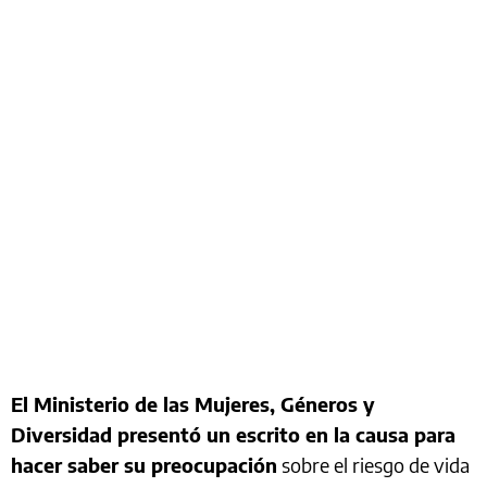
El Ministerio de las Mujeres, Géneros y
Diversidad presentó un escrito en la causa para
hacer saber su preocupación
sobre el riesgo de vida