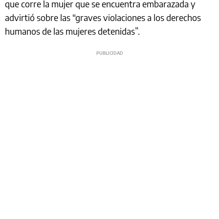
que corre la mujer que se encuentra embarazada y
advirtió sobre las “graves violaciones a los derechos
humanos de las mujeres detenidas”.