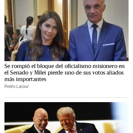
Se rompió el bloque del oficialismo misionero en
el Senado y Milei pierde uno de sus votos aliados
más importantes
Pedro Lacour