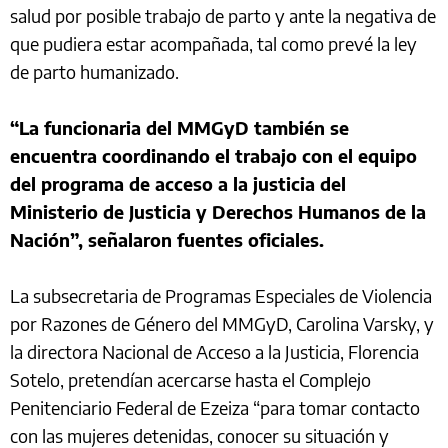
salud por posible trabajo de parto y ante la negativa de
que pudiera estar acompañada, tal como prevé la ley
de parto humanizado.
“La funcionaria del MMGyD también se
encuentra coordinando el trabajo con el equipo
del programa de acceso a la justicia del
Ministerio de Justicia y Derechos Humanos de la
Nación”, señalaron fuentes oficiales.
La subsecretaria de Programas Especiales de Violencia
por Razones de Género del MMGyD, Carolina Varsky, y
la directora Nacional de Acceso a la Justicia, Florencia
Sotelo, pretendían acercarse hasta el Complejo
Penitenciario Federal de Ezeiza “para tomar contacto
con las mujeres detenidas, conocer su situación y