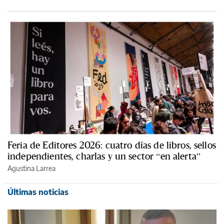
Feria de Editores 2026: cuatro días de libros, sellos
independientes, charlas y un sector “en alerta”
Agustina Larrea
Últimas noticias