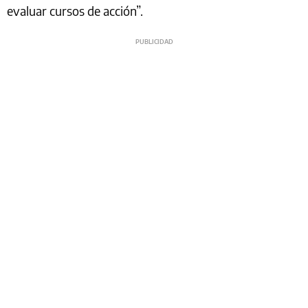
evaluar cursos de acción”.