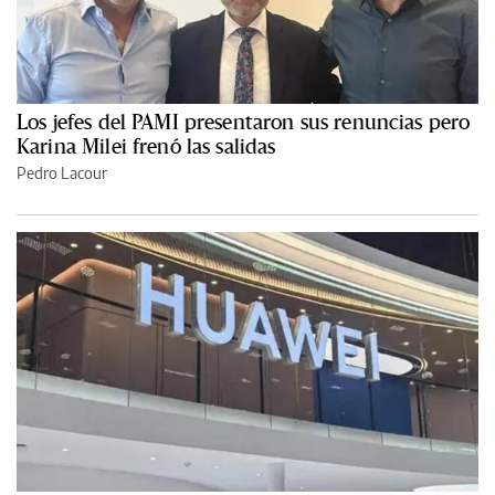
Los jefes del PAMI presentaron sus renuncias pero
Karina Milei frenó las salidas
Pedro Lacour