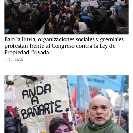
Bajo la lluvia, organizaciones sociales y gremiales
protestan frente al Congreso contra la Ley de
Propiedad Privada
elDiarioAR