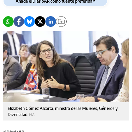
Añade elDiarioAR como fuente preferida
Elizabeth Gómez Alcorta, ministra de las Mujeres, Géneros y
Diversidad.
NA