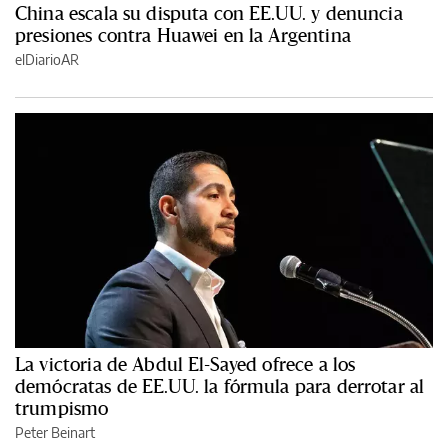
China escala su disputa con EE.UU. y denuncia
presiones contra Huawei en la Argentina
elDiarioAR
La victoria de Abdul El-Sayed ofrece a los
demócratas de EE.UU. la fórmula para derrotar al
trumpismo
Peter Beinart