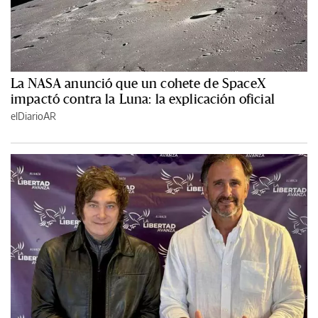
La NASA anunció que un cohete de SpaceX
impactó contra la Luna: la explicación oficial
elDiarioAR