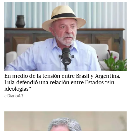
En medio de la tensión entre Brasil y Argentina,
Lula defendió una relación entre Estados “sin
ideologías”
elDiarioAR