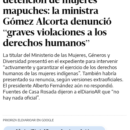
mapuches: la ministra
Gómez Alcorta denunció
“graves violaciones a los
derechos humanos”
La titular del Ministerio de las Mujeres, Géneros y
Diversidad presentó en el expediente para intervenir
“activamente y garantizar el ejercicio de los derechos
humanos de las mujeres indígenas”. También habría
presentado su renuncia, según versiones extraoficiales.
El presidente Alberto Fernández aún no respondió.
Fuentes de Casa Rosada dijeron a elDiarioAR que “no
hay nada oficial”.
PRIORIZA ELDIARIOAR EN GOOGLE