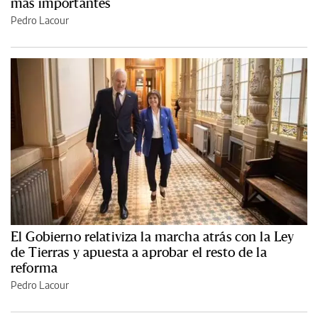
más importantes
Pedro Lacour
El Gobierno relativiza la marcha atrás con la Ley
de Tierras y apuesta a aprobar el resto de la
reforma
Pedro Lacour