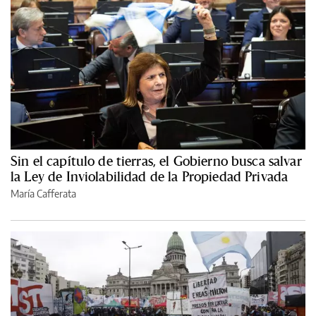
Sin el capítulo de tierras, el Gobierno busca salvar
la Ley de Inviolabilidad de la Propiedad Privada
María Cafferata