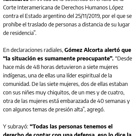
Corte Interamericana de Derechos Humanos López
contra el Estado argentino del 25/11/2019, por el que se
prohíbe el traslado de personas a distancia de su lugar
de residencia”.
En declaraciones radiales,
Gómez Alcorta alertó que
“la situación es sumamente preocupante”.
“Desde
hace más de 48 horas detuvieron a siete mujeres
indígenas, una de ellas una líder espiritual de la
comunidad. De las siete mujeres, dos de ellas estaban
con sus niñes muy chiquitos, de un mes y de cuatro,
otra de las mujeres está embarazada de 40 semanas y
con algunos temas de presión alta”, agregó.
Y subrayó:
“Todas las personas tenemos el
derecho de contar con una defensa, eso lo dice la