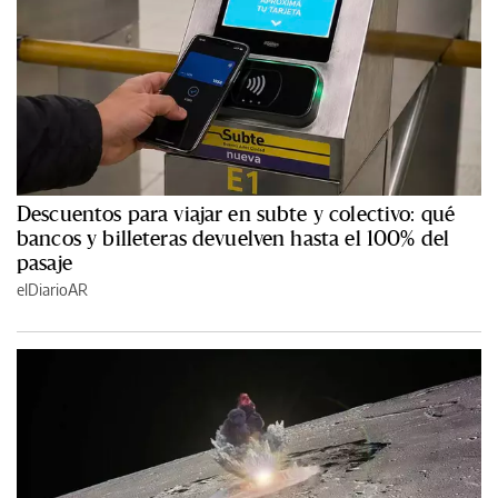
Descuentos para viajar en subte y colectivo: qué
bancos y billeteras devuelven hasta el 100% del
pasaje
elDiarioAR