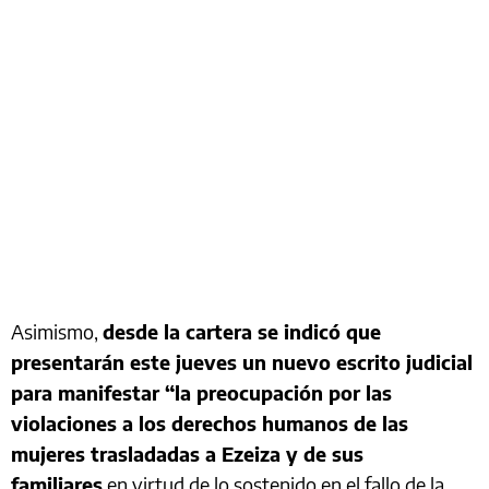
Asimismo,
desde la cartera se indicó que
presentarán este jueves un nuevo escrito judicial
para manifestar “la preocupación por las
violaciones a los derechos humanos de las
mujeres trasladadas a Ezeiza y de sus
familiares
en virtud de lo sostenido en el fallo de la