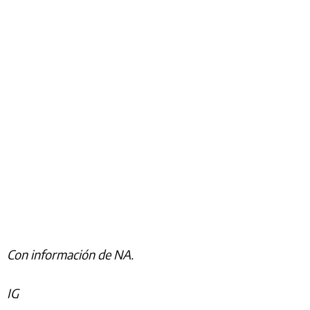
Con información de NA.
IG