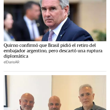
Quirno confirmó que Brasil pidió el retiro del
embajador argentino, pero descartó una ruptura
diplomática
elDiarioAR