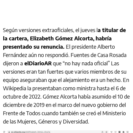
Según versiones extraoficiales, el jueves l
a titular de
la cartera, Elizabeth Gómez Alcorta,
habría
presentado su renuncia.
El presidente Alberto
Fernández aún no respondió. Fuentes de Casa Rosada
dijeron a
elDiarioAR
que “no hay nada oficial” Las
versiones eran tan fuertes que varios miembros de su
equipo aseguraban que el alejamiento era un hecho. En
Wikipedia la presentaban como ministra hasta el 6 de
octubre de 2022. Gómez Alcorta había asumido el 10 de
diciembre de 2019 en el marco del nuevo gobierno del
Frente de Todos cuando también se creó el Ministerio
de las Mujeres, Géneros y Diversidad.