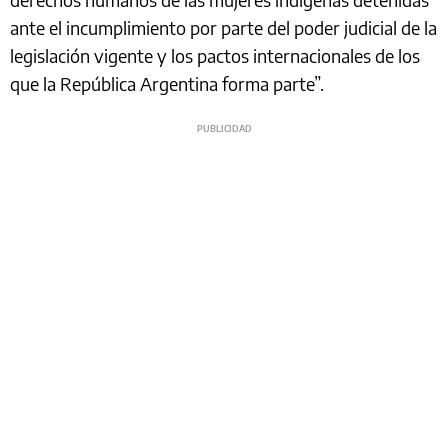
ante el incumplimiento por parte del poder judicial de la
legislación vigente y los pactos internacionales de los
que la República Argentina forma parte”.