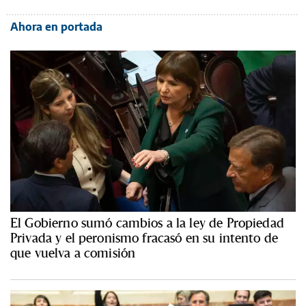
Ahora en portada
El Gobierno sumó cambios a la ley de Propiedad
Privada y el peronismo fracasó en su intento de
que vuelva a comisión