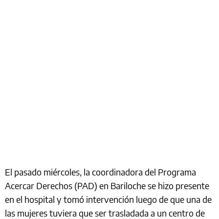
El pasado miércoles, la coordinadora del Programa
Acercar Derechos (PAD) en Bariloche se hizo presente
en el hospital y tomó intervención luego de que una de
las mujeres tuviera que ser trasladada a un centro de