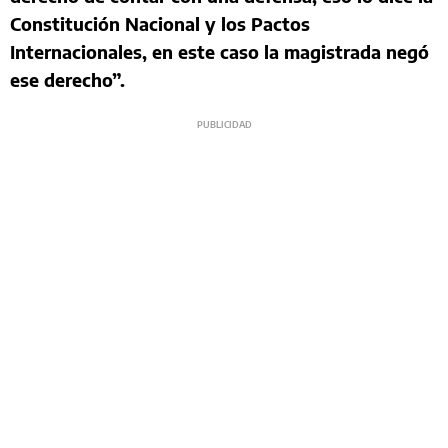
Constitución Nacional y los Pactos
Internacionales, en este caso la magistrada negó
ese derecho”.