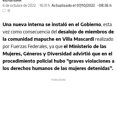
elDiarioAR
6 de octubre de 2022
16:31 h
Actualizado el 07/10/2022
08:36 h
0
Una nueva interna se instaló en el Gobierno
, esta
vez como consecuencia del
desalojo de miembros de
la comunidad mapuche en Villa Mascardi
realizado
por Fuerzas Federales, ya que
el Ministerio de las
Mujeres, Géneros y Diversidad advirtió que en el
procedimiento policial hubo “graves violaciones a
los derechos humanos de las mujeres detenidas”.