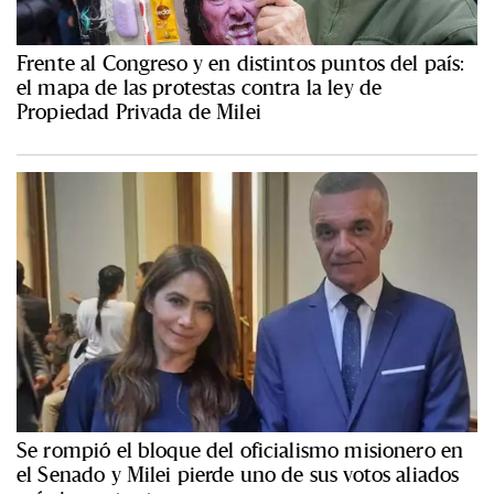
Frente al Congreso y en distintos puntos del país:
el mapa de las protestas contra la ley de
Propiedad Privada de Milei
Se rompió el bloque del oficialismo misionero en
el Senado y Milei pierde uno de sus votos aliados