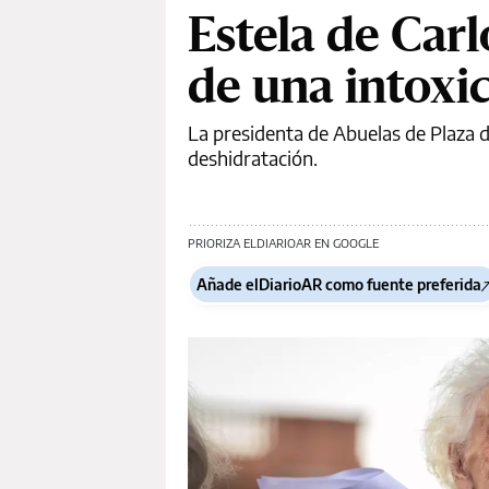
Estela de Carl
de una intoxi
La presidenta de Abuelas de Plaza d
deshidratación.
PRIORIZA ELDIARIOAR EN GOOGLE
Añade elDiarioAR como fuente preferida