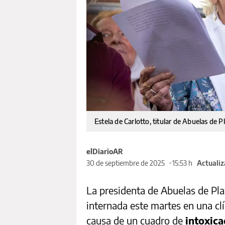
Estela de Carlotto, titular de Abuelas de
elDiarioAR
30 de septiembre de 2025
15:53 h
Actualiz
La presidenta de Abuelas de Pl
internada este martes en una clí
causa de un cuadro de
intoxica