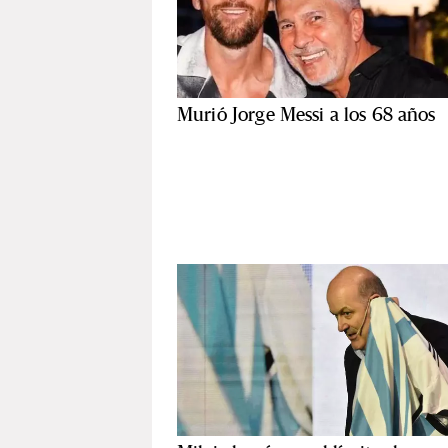
Murió Jorge Messi a los 68 años