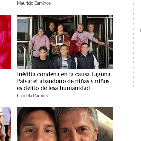
Mauricio Caminos
Inédita condena en la causa Laguna
Paiva: el abandono de niñas y niños
es delito de lesa humanidad
Candela Ramírez