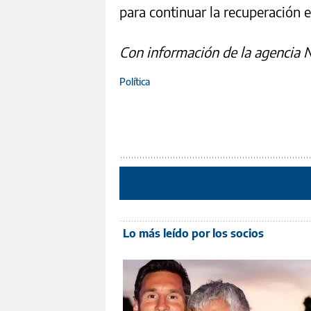
para continuar la recuperación e
Con información de la agencia 
Política
Lo más leído por los socios