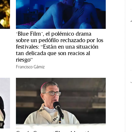
‘Blue Film’, el polémico drama
sobre un pedófilo rechazado por los
festivales: “Están en una situación
tan delicada que son reacios al
riesgo”
Francisco Gámiz