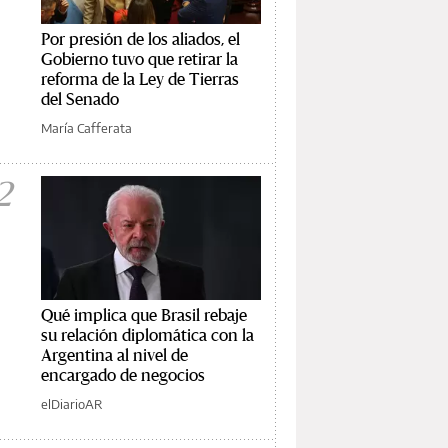
Por presión de los aliados, el
Gobierno tuvo que retirar la
reforma de la Ley de Tierras
del Senado
María Cafferata
2
Qué implica que Brasil rebaje
su relación diplomática con la
Argentina al nivel de
encargado de negocios
elDiarioAR