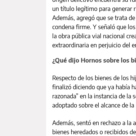
un título legítimo para generar 
Además, agregó que se trata de 
condena firme. Y señaló que los 
la obra pública vial nacional c
extraordinaria en perjuicio del e
¿Qué dijo Hornos sobre los b
Respecto de los bienes de los hi
finalizó diciendo que ya había 
razonada” en la instancia de la 
adoptado sobre el alcance de la
Además, sentó en rechazo a la 
bienes heredados o recibidos de 