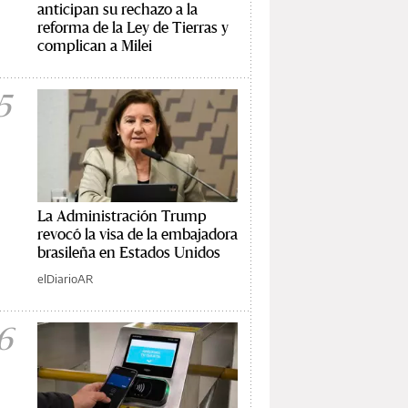
anticipan su rechazo a la
reforma de la Ley de Tierras y
complican a Milei
5
La Administración Trump
revocó la visa de la embajadora
brasileña en Estados Unidos
elDiarioAR
6