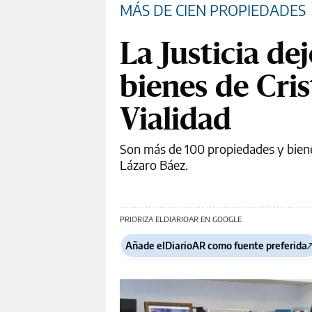
MÁS DE CIEN PROPIEDADES
La Justicia de
bienes de Cris
Vialidad
Son más de 100 propiedades y biene
Lázaro Báez.
PRIORIZA ELDIARIOAR EN GOOGLE
Añade elDiarioAR como fuente preferida