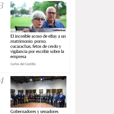
3
El increíble acoso de eBay a un
matrimonio: porno,
cucarachas, fetos de cerdo y
vigilancia por escribir sobre la
empresa
Carlos del Castillo
4
Gobernadores y senadores