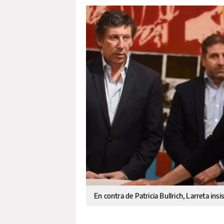
En contra de Patricia Bullrich, Larreta in