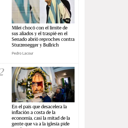
Milei chocó con el límite de
sus aliados y el traspié en el
Senado abrió reproches contra
Sturzenegger y Bullrich
Pedro Lacour
2
En el país que desacelera la
inflación a costa de la
economía, casi la mitad de la
gente que va a la iglesia pide