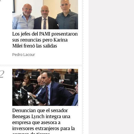
Los jefes del PAMI presentaron
sus renuncias pero Karina
Milei frenó las salidas
Pedro Lacour
2
Denuncian que el senador
Benegas Lynch integra una
empresa que asesora a
inversores extranjeros para la