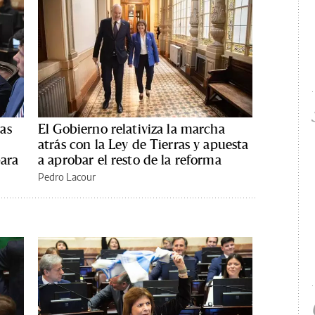
as
El Gobierno relativiza la marcha
atrás con la Ley de Tierras y apuesta
para
a aprobar el resto de la reforma
Pedro Lacour