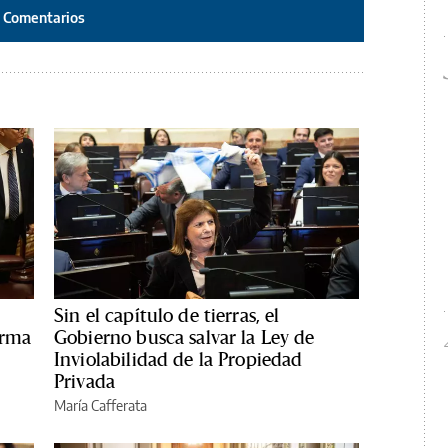
Comentarios
Sin el capítulo de tierras, el
orma
Gobierno busca salvar la Ley de
Inviolabilidad de la Propiedad
Privada
María Cafferata