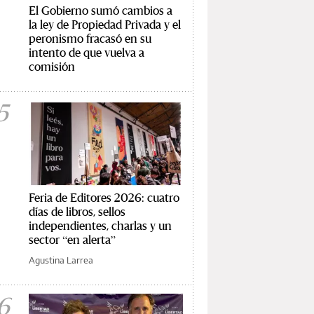
El Gobierno sumó cambios a
la ley de Propiedad Privada y el
peronismo fracasó en su
intento de que vuelva a
comisión
5
Feria de Editores 2026: cuatro
días de libros, sellos
independientes, charlas y un
sector “en alerta”
Agustina Larrea
6