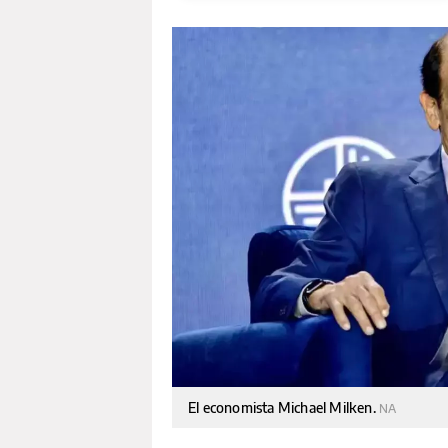
El economista Michael Milken.
NA