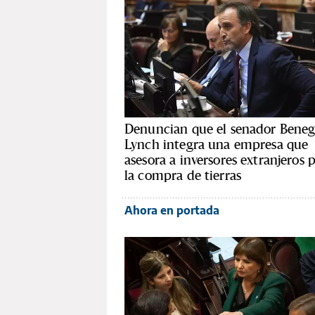
Denuncian que el senador Beneg
Lynch integra una empresa que
asesora a inversores extranjeros 
la compra de tierras
Ahora en portada