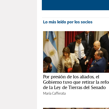
Lo más leído por los socios
Por presión de los aliados, el
Gobierno tuvo que retirar la ref
de la Ley de Tierras del Senado
María Cafferata