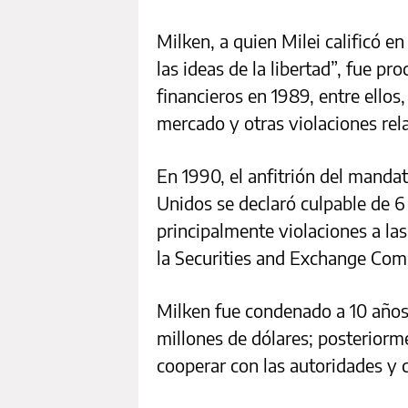
Milken, a quien Milei calificó 
las ideas de la libertad”, fue p
financieros en 1989, entre ellos
mercado y otras violaciones rel
En 1990, el anfitrión del manda
Unidos se declaró culpable de 6
principalmente violaciones a las
la Securities and Exchange Com
Milken fue condenado a 10 años
millones de dólares; posteriorme
cooperar con las autoridades y 