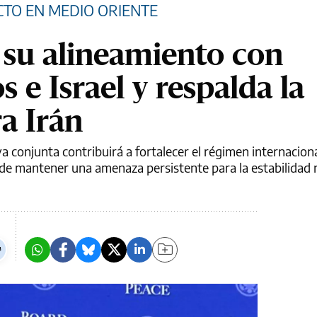
CTO EN MEDIO ORIENTE
a su alineamiento con
 e Israel y respalda la
a Irán
va conjunta contribuirá a fortalecer el régimen internacion
n de mantener una amenaza persistente para la estabilidad 