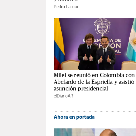
Pedro Lacour
Milei se reunió en Colombia con
Abelardo de la Espriella y asistió
asunción presidencial
elDiarioAR
Ahora en portada