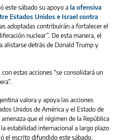
ó este sábado su apoyo a
la ofensiva
tre Estados Unidos e Israel contra
s adoptadas contribuirán a fortalecer el
iferación nuclear”. De esta manera, el
 a alistarse detrás de Donald Trump y
 con estas acciones “se consolidará un
era”.
gentina valora y apoya las acciones
tados Unidos de América y el Estado de
la amenaza que el régimen de la República
la estabilidad internacional a largo plazo
ció el escrito difundido este sábado.