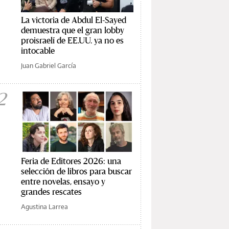
La victoria de Abdul El-Sayed
demuestra que el gran lobby
proisraelí de EE.UU. ya no es
intocable
Juan Gabriel García
2
Feria de Editores 2026: una
selección de libros para buscar
entre novelas, ensayo y
grandes rescates
Agustina Larrea