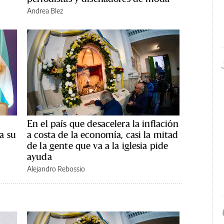
Andrea Blez
En el país que desacelera la inflación
 a su
a costa de la economía, casi la mitad
de la gente que va a la iglesia pide
ayuda
Alejandro Rebossio