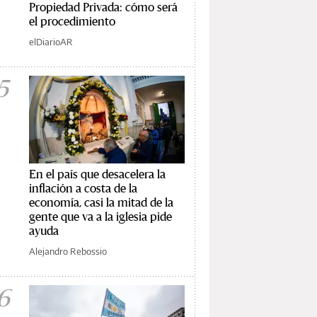
Propiedad Privada: cómo será
el procedimiento
elDiarioAR
5
En el país que desacelera la
inflación a costa de la
economía, casi la mitad de la
gente que va a la iglesia pide
ayuda
Alejandro Rebossio
6