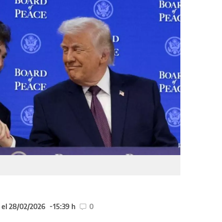
 el 28/02/2026
15:39 h
0