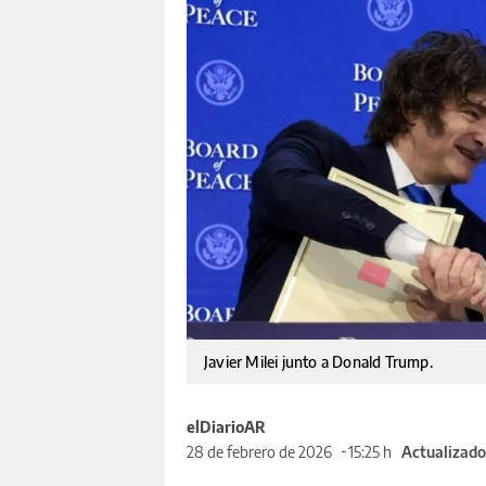
Javier Milei junto a Donald Trump.
elDiarioAR
28 de febrero de 2026
15:25 h
Actualizado