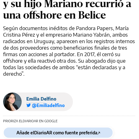
y su hijo Mariano recurrió a
una offshore en Belice
Según documentos inéditos de Pandora Papers, María
Cristina Pérez y el empresario Mariano Yabrán, ambos
radicados en Uruguay, aparecen en los registros internos
de dos proveedores como beneficiarios finales de tres
firmas con acciones al portador. En 2017, él cerró su
offshore y ella reactivó otra dos. Su abogado dijo que
todas las sociedades de ambos “están declaradas y a
derecho”.
Emilia Delfino
@Emiliadelfino
PRIORIZA ELDIARIOAR EN GOOGLE
Añade elDiarioAR como fuente preferida