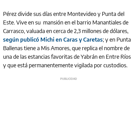
Pérez divide sus días entre Montevideo y Punta del
Este. Vive en su mansión en el barrio Manantiales de
Carrasco, valuada en cerca de 2,3 millones de dólares,
según publicó Michi en Caras y Caretas
; y en Punta
Ballenas tiene a Mis Amores, que replica el nombre de
una de las estancias favoritas de Yabrán en Entre Ríos
y que está permanentemente vigilada por custodios.