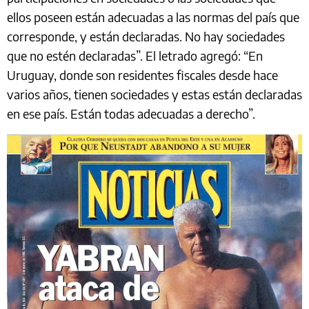
ellos poseen están adecuadas a las normas del país que
corresponde, y están declaradas. No hay sociedades
que no estén declaradas”. El letrado agregó: “En
Uruguay, donde son residentes fiscales desde hace
varios años, tienen sociedades y estas están declaradas
en ese país. Están todas adecuadas a derecho”.