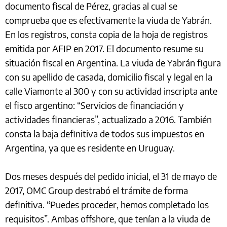
documento fiscal de Pérez, gracias al cual se
comprueba que es efectivamente la viuda de Yabrán.
En los registros, consta copia de la hoja de registros
emitida por AFIP en 2017. El documento resume su
situación fiscal en Argentina. La viuda de Yabrán figura
con su apellido de casada, domicilio fiscal y legal en la
calle Viamonte al 300 y con su actividad inscripta ante
el fisco argentino: “Servicios de financiación y
actividades financieras”, actualizado a 2016. También
consta la baja definitiva de todos sus impuestos en
Argentina, ya que es residente en Uruguay.
Dos meses después del pedido inicial, el 31 de mayo de
2017, OMC Group destrabó el trámite de forma
definitiva. “Puedes proceder, hemos completado los
requisitos”. Ambas offshore, que tenían a la viuda de