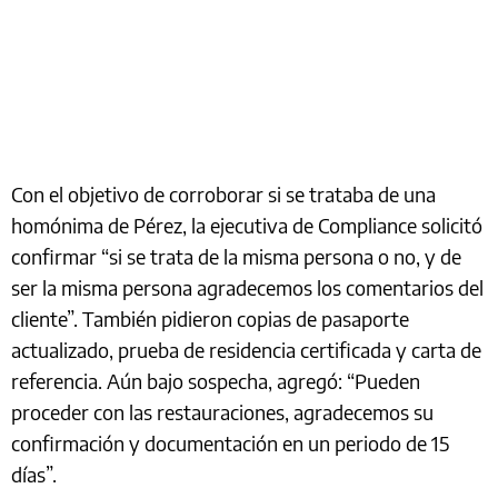
Con el objetivo de corroborar si se trataba de una
homónima de Pérez, la ejecutiva de Compliance solicitó
confirmar “si se trata de la misma persona o no, y de
ser la misma persona agradecemos los comentarios del
cliente”. También pidieron copias de pasaporte
actualizado, prueba de residencia certificada y carta de
referencia. Aún bajo sospecha, agregó: “Pueden
proceder con las restauraciones, agradecemos su
confirmación y documentación en un periodo de 15
días”.