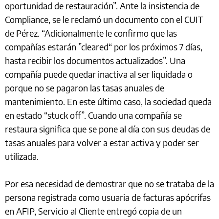
oportunidad de restauración”. Ante la insistencia de
Compliance, se le reclamó un documento con el CUIT
de Pérez. “Adicionalmente le confirmo que las
compañías estarán ”cleared“ por los próximos 7 días,
hasta recibir los documentos actualizados”. Una
compañía puede quedar inactiva al ser liquidada o
porque no se pagaron las tasas anuales de
mantenimiento. En este último caso, la sociedad queda
en estado “stuck off”. Cuando una compañía se
restaura significa que se pone al día con sus deudas de
tasas anuales para volver a estar activa y poder ser
utilizada.
Por esa necesidad de demostrar que no se trataba de la
persona registrada como usuaria de facturas apócrifas
en AFIP, Servicio al Cliente entregó copia de un