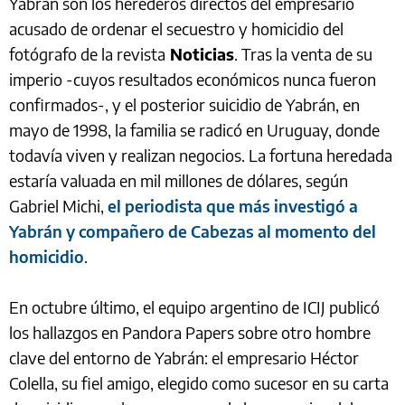
Yabrán son los herederos directos del empresario
acusado de ordenar el secuestro y homicidio del
fotógrafo de la revista
Noticias
. Tras la venta de su
imperio -cuyos resultados económicos nunca fueron
confirmados-, y el posterior suicidio de Yabrán, en
mayo de 1998, la familia se radicó en Uruguay, donde
todavía viven y realizan negocios. La fortuna heredada
estaría valuada en mil millones de dólares, según
Gabriel Michi,
el periodista que más investigó a
Yabrán y compañero de Cabezas al momento del
homicidio
.
En octubre último, el equipo argentino de ICIJ publicó
los hallazgos en Pandora Papers sobre otro hombre
clave del entorno de Yabrán: el empresario Héctor
Colella, su fiel amigo, elegido como sucesor en su carta