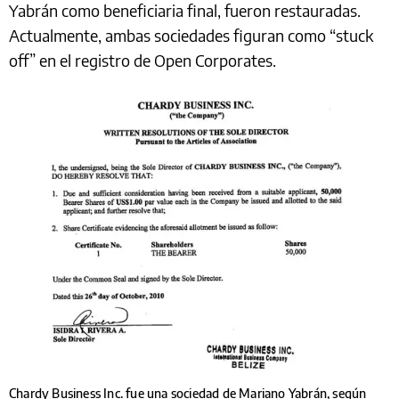
Yabrán como beneficiaria final, fueron restauradas.
Actualmente, ambas sociedades figuran como “stuck
off” en el registro de Open Corporates.
Chardy Business Inc. fue una sociedad de Mariano Yabrán, según