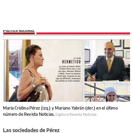
María Cristina Pérez (izq.) y Mariano Yabrán (der.) en el último
número de Revista Noticias.
Captura Revista Noticias.
Las sociedades de Pérez