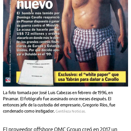
La foto tomada por José Luis Cabezas en febrero de 1996, en
Pinamar. El fotógrafo fue asesinado once meses después. El
entonces jefe de la custodia del empresario, Gregorio Ríos, fue
condenado como instigador.
Gentileza Noticias.
El proveedor offshore OMC Group creó en 2017 un