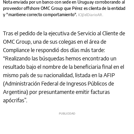
Nota enviada por un banco con sede en Uruguay corroborando al
proveedor offshore OMC Group que Pérez es clienta de la entidad
y "mantiene correcto comportamiento".
ICIJ/elDiarioAR.
Tras el pedido de la ejecutiva de Servicio al Cliente de
OMC Group, una de sus colegas en el área de
Compliance le respondió dos días más tarde:
“Realizando las búsquedas hemos encontrado un
resultado bajo el nombre de la beneficiaria final en el
mismo país de su nacionalidad, listada en la AFIP
(Administración Federal de Ingresos Públicos de
Argentina) por presuntamente emitir facturas
apócrifas”.