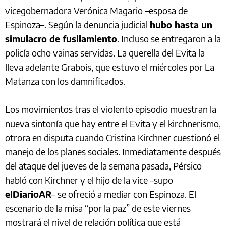
vicegobernadora Verónica Magario –esposa de
Espinoza–. Según la denuncia judicial
hubo hasta un
simulacro de fusilamiento
. Incluso se entregaron a la
policía ocho vainas servidas. La querella del Evita la
lleva adelante Grabois, que estuvo el miércoles por La
Matanza con los damnificados.
Los movimientos tras el violento episodio muestran la
nueva sintonía que hay entre el Evita y el kirchnerismo,
otrora en disputa cuando Cristina Kirchner cuestionó el
manejo de los planes sociales. Inmediatamente después
del ataque del jueves de la semana pasada, Pérsico
habló con Kirchner y el hijo de la vice –supo
elDiarioAR
– se ofreció a mediar con Espinoza. El
escenario de la misa “por la paz” de este viernes
mostrará el nivel de relación política que está