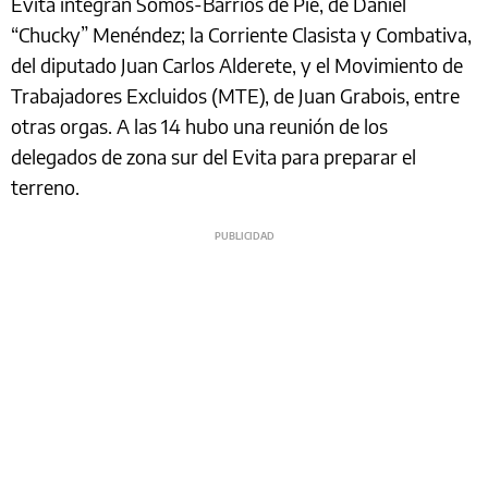
Evita integran Somos-Barrios de Pie, de Daniel
“Chucky” Menéndez; la Corriente Clasista y Combativa,
del diputado Juan Carlos Alderete, y el Movimiento de
Trabajadores Excluidos (MTE), de Juan Grabois, entre
otras orgas. A las 14 hubo una reunión de los
delegados de zona sur del Evita para preparar el
terreno.