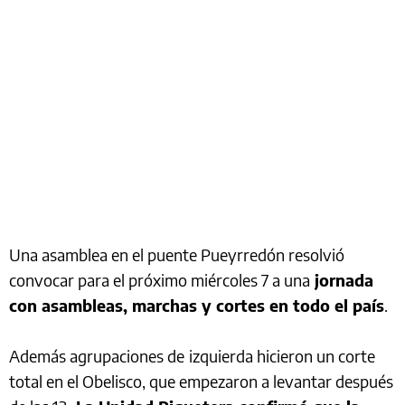
Una asamblea en el puente Pueyrredón resolvió
convocar para el próximo miércoles 7 a una
jornada
con asambleas, marchas y cortes en todo el país
.
Además agrupaciones de
izquierda hicieron un corte
total en el Obelisco, que empezaron a levantar después