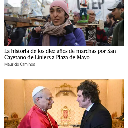
La historia de los diez años de marchas por San
Cayetano de Liniers a Plaza de Mayo
Mauricio Caminos