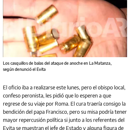
Los casquillos de balas del ataque de anoche en La Matanza,
según denunció el Evita
El oficio iba a realizarse este lunes, pero el obispo local,
confeso peronista, les pidió que lo esperen a que
regrese de su viaje por Roma. El cura traería consigo la
bendición del papa Francisco, pero su misa podría tener
mayor repercusión política si junto a los referentes del
Evita se muestran el jefe de Estado y alguna figura de