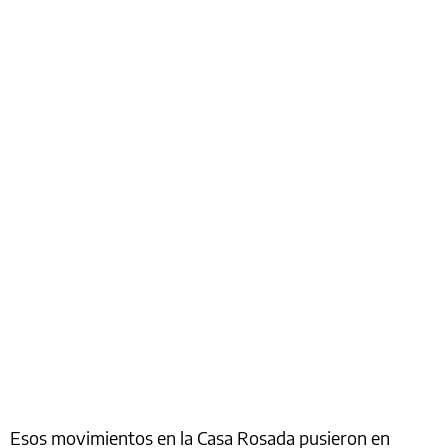
Esos movimientos en la Casa Rosada pusieron en