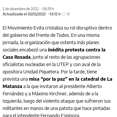
2 de diciembre de 2022
06:19 h
Actualizado el 02/12/2022
13:15 h
0
El Movimiento Evita cristaliza su rol disruptivo dentro
del gobierno del Frente de Todos. En una misma
jornada, la organización que ostenta más planes
sociales encabezó una
inédita protesta contra la
Casa Rosada
, junto al resto de las agrupaciones
oficialistas nucleadas en la UTEP y con aval de la
opositora Unidad Piquetera. Por la tarde, tiene
prevista una
misa “por la paz” en la catedral de La
Matanza
a la que invitaron al presidente Alberto
Fernández y a Máximo Kirchner, además de a la
Izquierda, luego del violento ataque que sufrieron sus
militantes en manos de una patota que hace pintadas
para el intendente Fernando Espinoza.