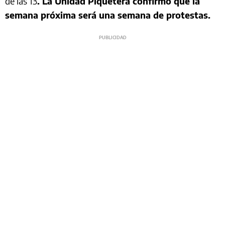
de las 13
. La Unidad Piquetera confirmó que la
semana próxima será una semana de protestas.