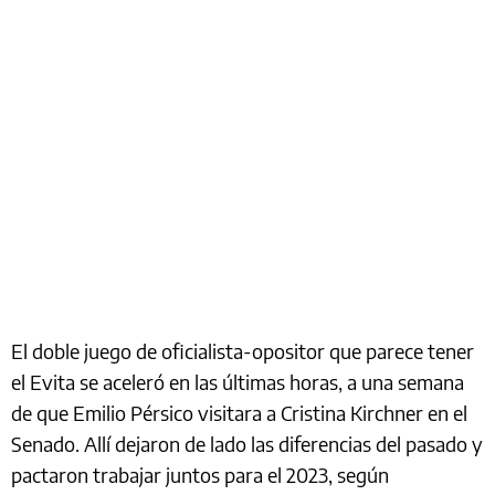
El doble juego de oficialista-opositor que parece tener
el Evita se aceleró en las últimas horas, a una semana
de que Emilio Pérsico visitara a Cristina Kirchner en el
Senado. Allí dejaron de lado las diferencias del pasado y
pactaron trabajar juntos para el 2023, según