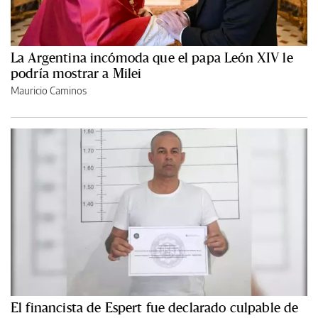
La Argentina incómoda que el papa León XIV le
podría mostrar a Milei
Mauricio Caminos
El financista de Espert fue declarado culpable de