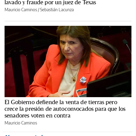
lavado y fraude por un juez de Texas
Mauricio Caminos
/
Sebastián Lacunza
El Gobierno defiende la venta de tierras pero
crece la presión de autoconvocados para que los
senadores voten en contra
Mauricio Caminos