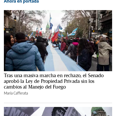
Ahora en portada
Tras una masiva marcha en rechazo, el Senado
aprobó la Ley de Propiedad Privada sin los
cambios al Manejo del Fuego
María Cafferata