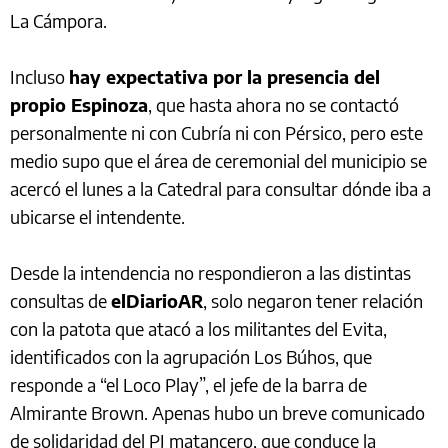
La Cámpora.
Incluso
hay expectativa por la presencia del
propio Espinoza
, que hasta ahora no se contactó
personalmente ni con Cubría ni con Pérsico, pero este
medio supo que el área de ceremonial del municipio se
acercó el lunes a la Catedral para consultar dónde iba a
ubicarse el intendente.
Desde la intendencia no respondieron a las distintas
consultas de
elDiarioAR
, solo negaron tener relación
con la patota que atacó a los militantes del Evita,
identificados con la agrupación Los Búhos, que
responde a “el Loco Play”, el jefe de la barra de
Almirante Brown. Apenas hubo un breve comunicado
de solidaridad del PJ matancero, que conduce la