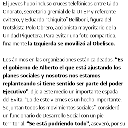
El jueves hubo incluso cruces telefónicos entre Gildo
Onorato, secretario gremial de la UTEP y referente
evitero, y Eduardo “Chiquito” Belliboni, figura del
trotskista Polo Obrero, accionista mayoritario de la
Unidad Piquetera. Para evitar una foto compartida,
finalmente
la Izquierda se movilizó al Obelisco.
Los ánimos en las organizaciones están caldeados.
“Es
el gobierno de Alberto el que está ajustando los
planes sociales y nosotros nos estamos
replanteando si tiene sentido ser parte del poder
Ejecutivo”
, dijo a este medio un importante espada
del Evita. “Lo de este viernes es un hecho importante.
Se juntan todos los movimientos sociales”, consideró
un funcionario de Desarrollo Social con un pie
territorial.
“Se está pudriendo todo”
, aseveró, por su