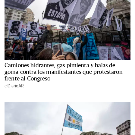
Camiones hidrantes, gas pimienta y balas de
goma contra los manifestantes que protestaron
frente al Congreso
elDiarioAR