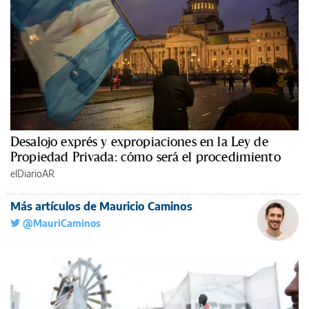
Desalojo exprés y expropiaciones en la Ley de
Propiedad Privada: cómo será el procedimiento
elDiarioAR
Más artículos de Mauricio Caminos
@MauriCaminos