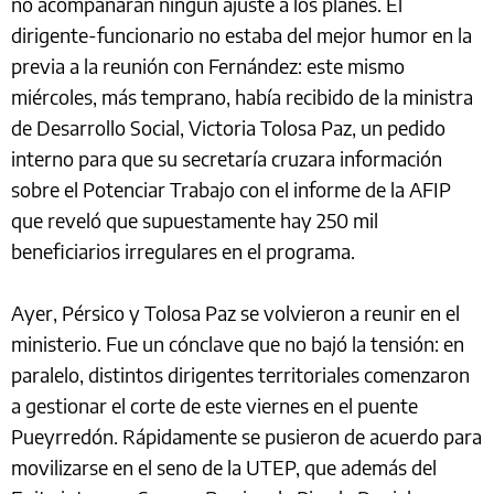
no acompañarán ningún ajuste a los planes. El
dirigente-funcionario no estaba del mejor humor en la
previa a la reunión con Fernández: este mismo
miércoles, más temprano, había recibido de la ministra
de Desarrollo Social, Victoria Tolosa Paz, un pedido
interno para que su secretaría cruzara información
sobre el Potenciar Trabajo con el informe de la AFIP
que reveló que supuestamente hay 250 mil
beneficiarios irregulares en el programa.
Ayer, Pérsico y Tolosa Paz se volvieron a reunir en el
ministerio. Fue un cónclave que no bajó la tensión: en
paralelo, distintos dirigentes territoriales comenzaron
a gestionar el corte de este viernes en el puente
Pueyrredón. Rápidamente se pusieron de acuerdo para
movilizarse en el seno de la UTEP, que además del