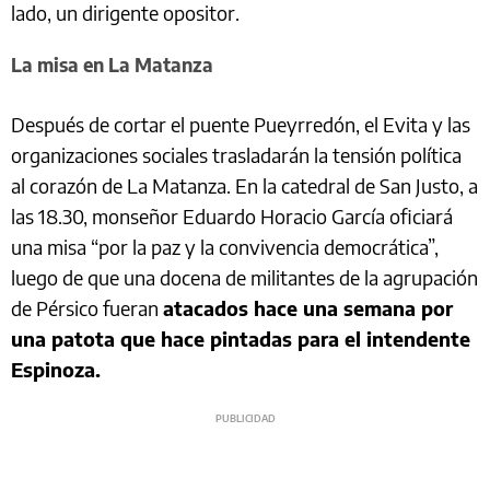
lado, un dirigente opositor.
La misa en La Matanza
Después de cortar el puente Pueyrredón, el Evita y las
organizaciones sociales trasladarán la tensión política
al corazón de La Matanza. En la catedral de San Justo, a
las 18.30, monseñor Eduardo Horacio García oficiará
una misa “por la paz y la convivencia democrática”,
luego de que una docena de militantes de la agrupación
de Pérsico fueran
atacados hace una semana por
una patota que hace pintadas para el intendente
Espinoza.