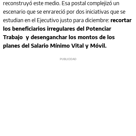
reconstruyó este medio. Esa postal complejizó un
escenario que se enrareció por dos iniciativas que se
estudian en el Ejecutivo justo para diciembre:
recortar
los beneficiarios irregulares del Potenciar
Trabajo y desenganchar los montos de los
planes del Salario Mínimo Vital y Móvil.