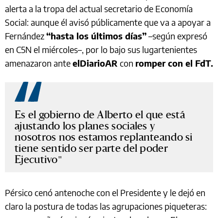
alerta a la tropa del actual secretario de Economía
Social: aunque él avisó públicamente que va a apoyar a
Fernández
“hasta los últimos días”
–según expresó
en C5N el miércoles–, por lo bajo sus lugartenientes
amenazaron ante
elDiarioAR
con
romper con el FdT.
Es el gobierno de Alberto el que está
ajustando los planes sociales y
nosotros nos estamos replanteando si
tiene sentido ser parte del poder
Ejecutivo
Pérsico cenó antenoche con el Presidente y le dejó en
claro la postura de todas las agrupaciones piqueteras: