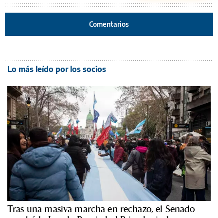
Comentarios
Lo más leído por los socios
Tras una masiva marcha en rechazo, el Senado