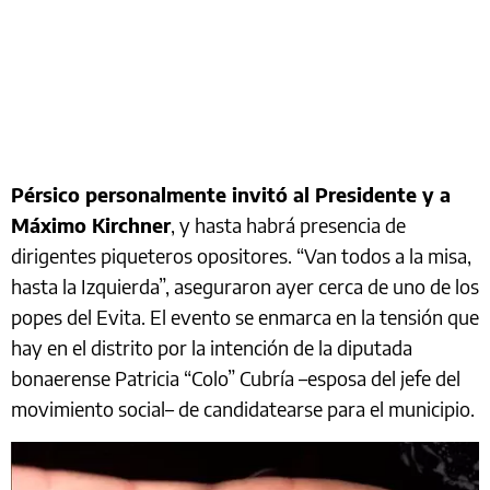
Pérsico personalmente invitó al Presidente y a
Máximo Kirchner
, y hasta habrá presencia de
dirigentes piqueteros opositores. “Van todos a la misa,
hasta la Izquierda”, aseguraron ayer cerca de uno de los
popes del Evita. El evento se enmarca en la tensión que
hay en el distrito por la intención de la diputada
bonaerense Patricia “Colo” Cubría –esposa del jefe del
movimiento social– de candidatearse para el municipio.