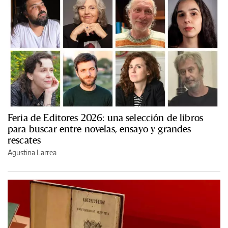
Feria de Editores 2026: una selección de libros
para buscar entre novelas, ensayo y grandes
rescates
Agustina Larrea