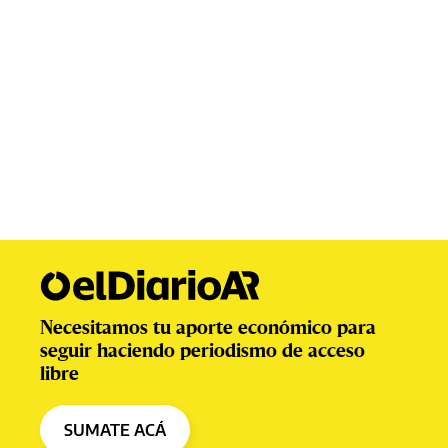
Necesitamos tu aporte económico para
seguir haciendo periodismo de acceso
libre
SUMATE ACÁ