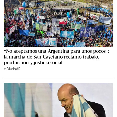
“No aceptamos una Argentina para unos pocos”:
la marcha de San Cayetano reclamó trabajo,
producción y justicia social
elDiarioAR