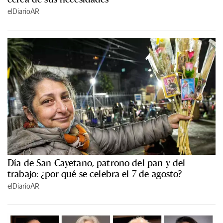
elDiarioAR
Día de San Cayetano, patrono del pan y del
trabajo: ¿por qué se celebra el 7 de agosto?
elDiarioAR