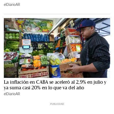
elDiarioAR
La inflación en CABA se aceleró al 2,9% en julio y
ya suma casi 20% en lo que va del año
elDiarioAR