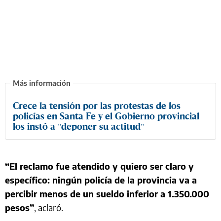
Crece la tensión por las protestas de los
policías en Santa Fe y el Gobierno provincial
los instó a "deponer su actitud"
“El reclamo fue atendido y quiero ser claro y
específico: ningún policía de la provincia va a
percibir menos de un sueldo inferior a 1.350.000
pesos”
, aclaró.