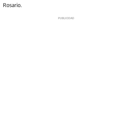
Rosario.