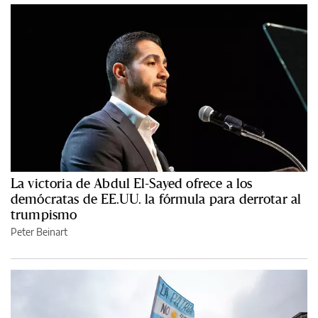
La victoria de Abdul El-Sayed ofrece a los
demócratas de EE.UU. la fórmula para derrotar al
trumpismo
Peter Beinart