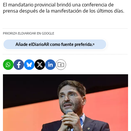
El mandatario provincial brindó una conferencia de
prensa después de la manifestación de los últimos días.
PRIORIZA ELDIARIOAR EN GOOGLE
Añade elDiarioAR como fuente preferida