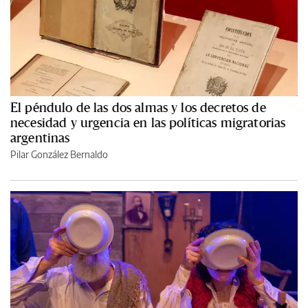
El péndulo de las dos almas y los decretos de
necesidad y urgencia en las políticas migratorias
argentinas
Pilar González Bernaldo