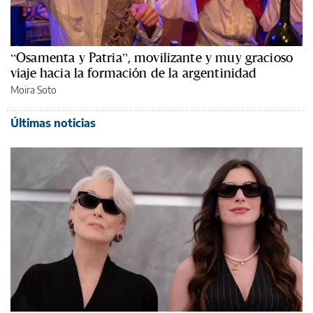
“Osamenta y Patria”, movilizante y muy gracioso
viaje hacia la formación de la argentinidad
Moira Soto
Últimas noticias