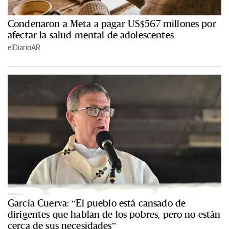
Condenaron a Meta a pagar US$567 millones por
afectar la salud mental de adolescentes
elDiarioAR
García Cuerva: “El pueblo está cansado de
dirigentes que hablan de los pobres, pero no están
cerca de sus necesidades”