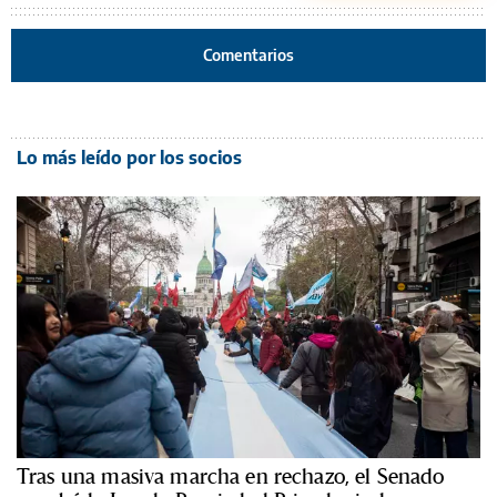
Comentarios
Lo más leído por los socios
Tras una masiva marcha en rechazo, el Senado