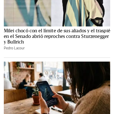
Milei chocó con el límite de sus aliados y el traspié
en el Senado abrió reproches contra Sturzenegger
y Bullrich
Pedro Lacour