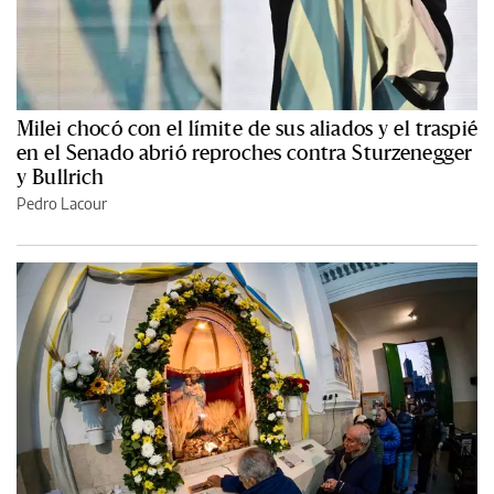
Milei chocó con el límite de sus aliados y el traspié
en el Senado abrió reproches contra Sturzenegger
y Bullrich
Pedro Lacour