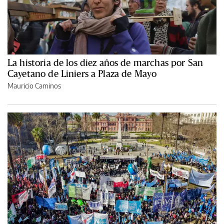
La historia de los diez años de marchas por San
Cayetano de Liniers a Plaza de Mayo
Mauricio Caminos