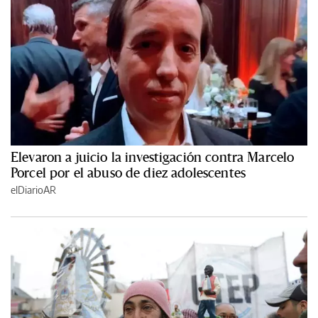
Elevaron a juicio la investigación contra Marcelo
Porcel por el abuso de diez adolescentes
elDiarioAR