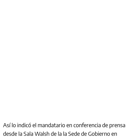
Así lo indicó el mandatario en conferencia de prensa
desde la Sala Walsh de la la Sede de Gobierno en