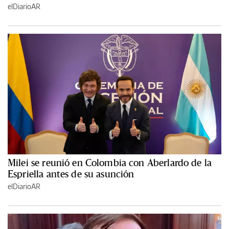
elDiarioAR
Milei se reunió en Colombia con Aberlardo de la
Espriella antes de su asunción
elDiarioAR