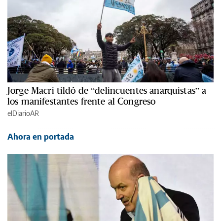
Jorge Macri tildó de “delincuentes anarquistas” a
los manifestantes frente al Congreso
elDiarioAR
Ahora en portada