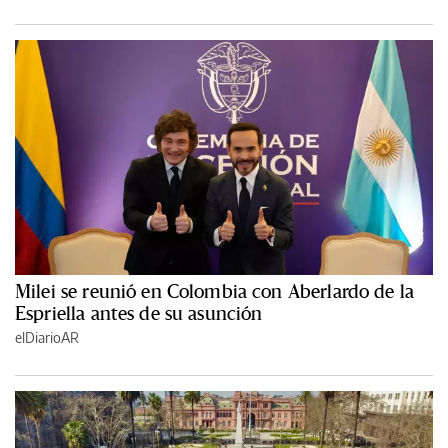
Milei se reunió en Colombia con Aberlardo de la
Espriella antes de su asunción
elDiarioAR