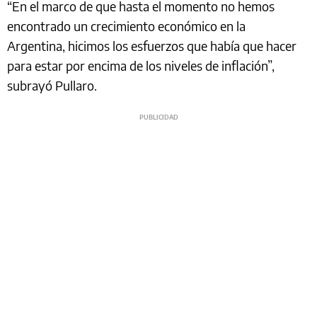
“En el marco de que hasta el momento no hemos
encontrado un crecimiento económico en la
Argentina, hicimos los esfuerzos que había que hacer
para estar por encima de los niveles de inflación”,
subrayó Pullaro.