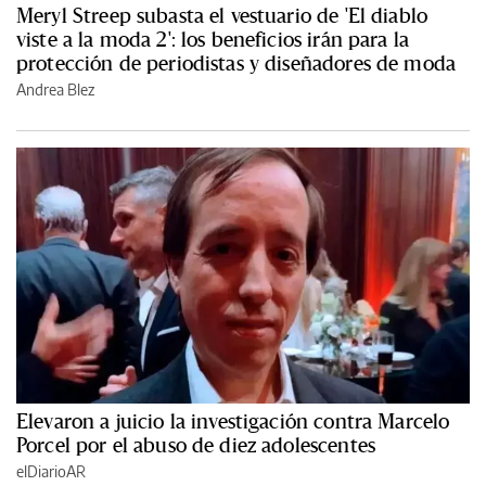
Meryl Streep subasta el vestuario de 'El diablo
viste a la moda 2': los beneficios irán para la
protección de periodistas y diseñadores de moda
Andrea Blez
Elevaron a juicio la investigación contra Marcelo
Porcel por el abuso de diez adolescentes
elDiarioAR