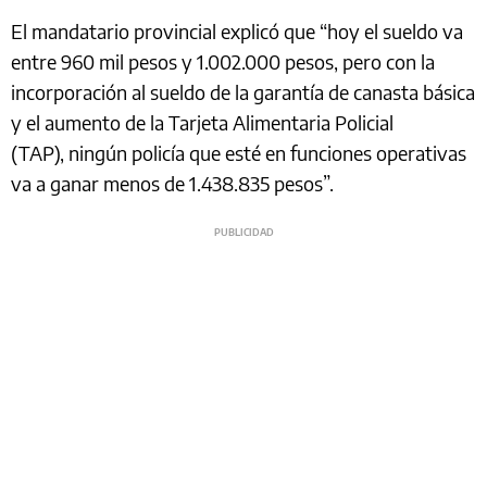
El mandatario provincial explicó que “hoy el sueldo va
entre 960 mil pesos y 1.002.000 pesos, pero con la
incorporación al sueldo de la garantía de canasta básica
y el aumento de la Tarjeta Alimentaria Policial
(TAP), ningún policía que esté en funciones operativas
va a ganar menos de 1.438.835 pesos”.