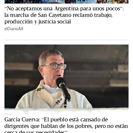
“No aceptamos una Argentina para unos pocos”:
la marcha de San Cayetano reclamó trabajo,
producción y justicia social
elDiarioAR
García Cuerva: “El pueblo está cansado de
dirigentes que hablan de los pobres, pero no están
cerca de sus necesidades”