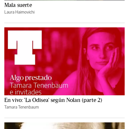
Mala suerte
Laura Haimovichi
En vivo: 'La Odisea' según Nolan (parte 2)
Tamara Tenenbaum