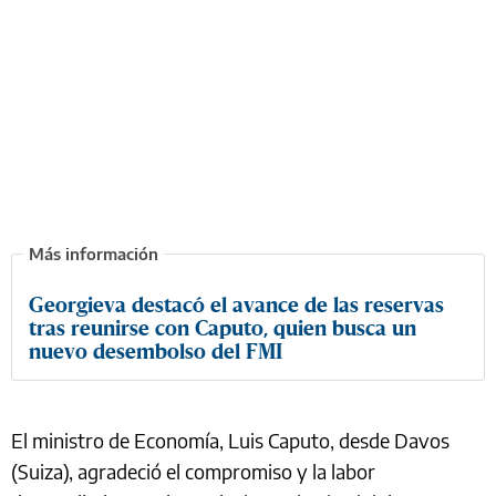
Georgieva destacó el avance de las reservas
tras reunirse con Caputo, quien busca un
nuevo desembolso del FMI
El ministro de Economía, Luis Caputo, desde Davos
(Suiza), agradeció el compromiso y la labor