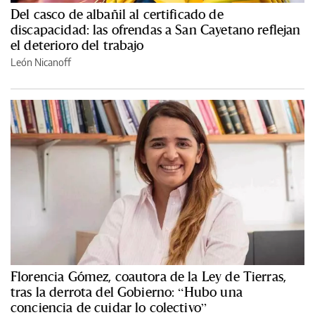
Del casco de albañil al certificado de
discapacidad: las ofrendas a San Cayetano reflejan
el deterioro del trabajo
León Nicanoff
Florencia Gómez, coautora de la Ley de Tierras,
tras la derrota del Gobierno: “Hubo una
conciencia de cuidar lo colectivo”