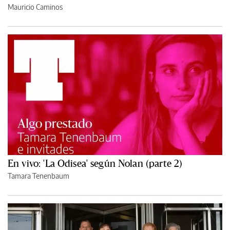
Mauricio Caminos
En vivo: 'La Odisea' según Nolan (parte 2)
Tamara Tenenbaum