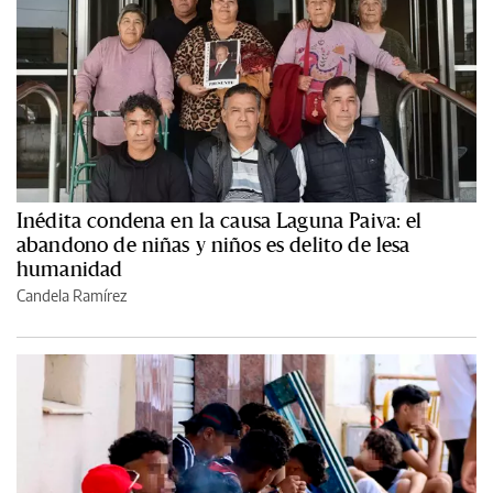
Inédita condena en la causa Laguna Paiva: el
abandono de niñas y niños es delito de lesa
humanidad
Candela Ramírez