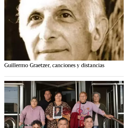
Guillermo Graetzer, canciones y distancias