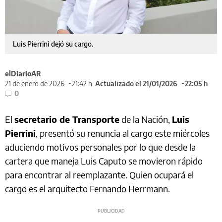
Luis Pierrini dejó su cargo.
elDiarioAR
21 de enero de 2026
21:42 h
Actualizado el 21/01/2026
22:05 h
0
El
secretario de Transporte
de la Nación,
Luis
Pierrini
, presentó su renuncia al cargo este miércoles
aduciendo motivos personales por lo que desde la
cartera que maneja Luis Caputo se movieron rápido
para encontrar al reemplazante. Quien ocupará el
cargo es el arquitecto Fernando Herrmann.