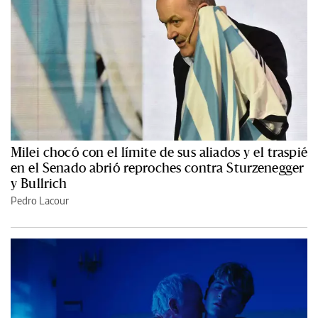
Milei chocó con el límite de sus aliados y el traspié
en el Senado abrió reproches contra Sturzenegger
y Bullrich
Pedro Lacour