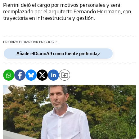
Pierrini dejó el cargo por motivos personales y será
reemplazado por el arquitecto Fernando Herrmann, con
trayectoria en infraestructura y gestión.
PRIORIZA ELDIARIOAR EN GOOGLE
Añade elDiarioAR como fuente preferida