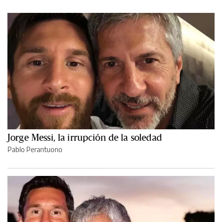
Jorge Messi, la irrupción de la soledad
Pablo Perantuono