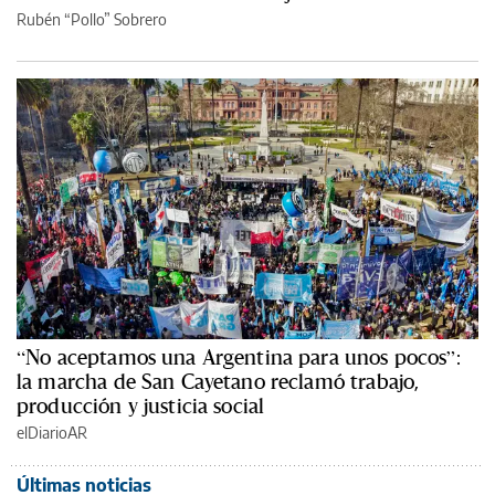
Rubén “Pollo” Sobrero
“No aceptamos una Argentina para unos pocos”:
la marcha de San Cayetano reclamó trabajo,
producción y justicia social
elDiarioAR
Últimas noticias