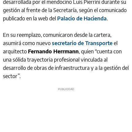
desarrollada por el mendocino Luis Pierrini durante su
gestión al frente de la Secretaría, según el comunicado
publicado en la web del
Palacio de Hacienda
.
En su reemplazo, comunicaron desde la cartera,
asumirá como nuevo
secretario de Transporte
el
arquitecto
Fernando Herrmann
, quien “cuenta con
una sólida trayectoria profesional vinculada al
desarrollo de obras de infraestructura y a la gestión del
sector”.