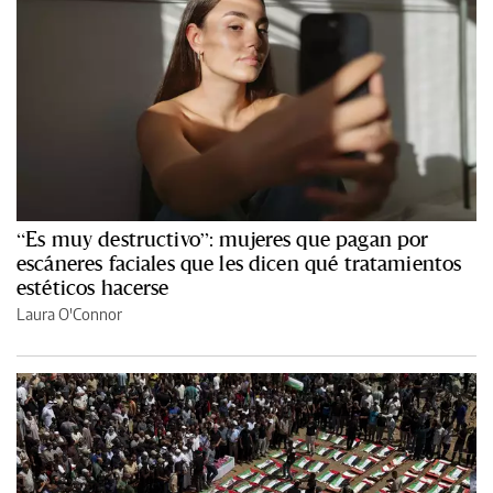
“Es muy destructivo”: mujeres que pagan por
escáneres faciales que les dicen qué tratamientos
estéticos hacerse
Laura O'Connor