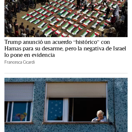
Trump anunció un acuerdo “histórico” con
Hamas para su desarme, pero la negativa de Israel
lo pone en evidencia
Francesca Cicardi