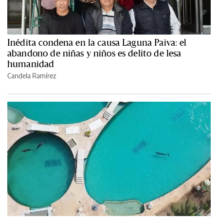
Inédita condena en la causa Laguna Paiva: el
abandono de niñas y niños es delito de lesa
humanidad
Candela Ramírez