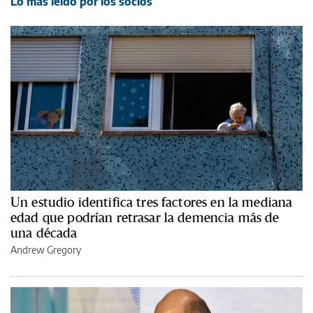
Lo más leído por los socios
Un estudio identifica tres factores en la mediana
edad que podrían retrasar la demencia más de
una década
Andrew Gregory