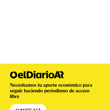
Necesitamos tu aporte económico para
seguir haciendo periodismo de acceso
libre