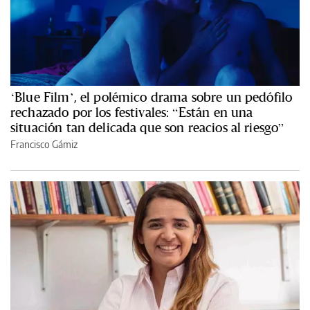
‘Blue Film’, el polémico drama sobre un pedófilo
rechazado por los festivales: “Están en una
situación tan delicada que son reacios al riesgo”
Francisco Gámiz