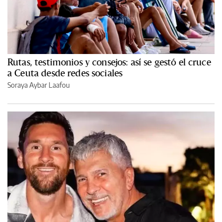
Rutas, testimonios y consejos: así se gestó el cruce
a Ceuta desde redes sociales
Soraya Aybar Laafou