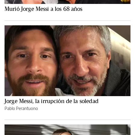
Murió Jorge Messi a los 68 años
Jorge Messi, la irrupción de la soledad
Pablo Perantuono