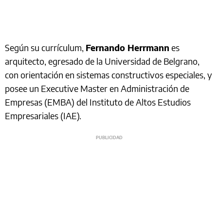
Según su currículum,
Fernando Herrmann
es
arquitecto, egresado de la Universidad de Belgrano,
con orientación en sistemas constructivos especiales, y
posee un Executive Master en Administración de
Empresas (EMBA) del Instituto de Altos Estudios
Empresariales (IAE).