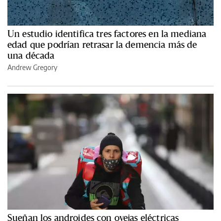
Un estudio identifica tres factores en la mediana
edad que podrían retrasar la demencia más de
una década
Andrew Gregory
Sueñan los androides con ovejas eléctricas