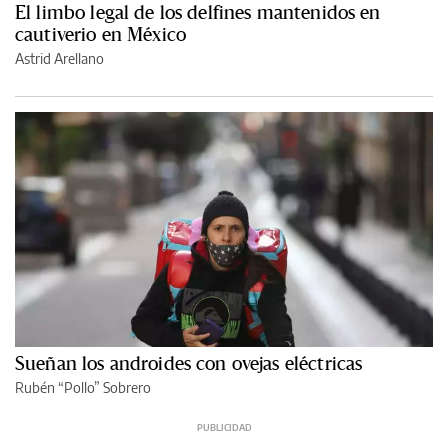
El limbo legal de los delfines mantenidos en
cautiverio en México
Astrid Arellano
Sueñan los androides con ovejas eléctricas
Rubén “Pollo” Sobrero