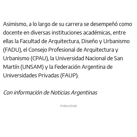
Asimismo, a lo largo de su carrera se desempeñó como
docente en diversas instituciones académicas, entre
ellas la Facultad de Arquitectura, Diseño y Urbanismo
(FADU), el Consejo Profesional de Arquitectura y
Urbanismo (CPAU), la Universidad Nacional de San
Martín (UNSAM) y la Federación Argentina de
Universidades Privadas (FAUP).
Con información de Noticias Argentinas