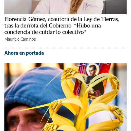
Florencia Gómez, coautora de la Ley de Tierras,
tras la derrota del Gobierno: “Hubo una
conciencia de cuidar lo colectivo”
Mauricio Caminos
Ahora en portada