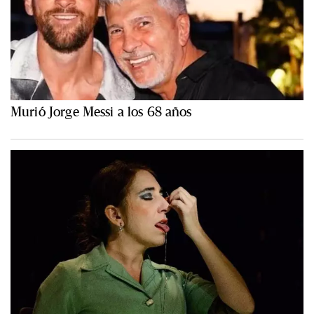
Murió Jorge Messi a los 68 años