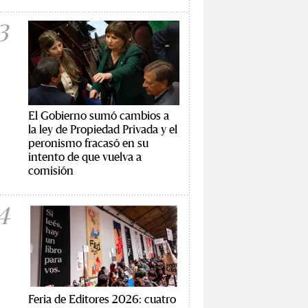
3
El Gobierno sumó cambios a
la ley de Propiedad Privada y el
peronismo fracasó en su
intento de que vuelva a
comisión
4
Feria de Editores 2026: cuatro