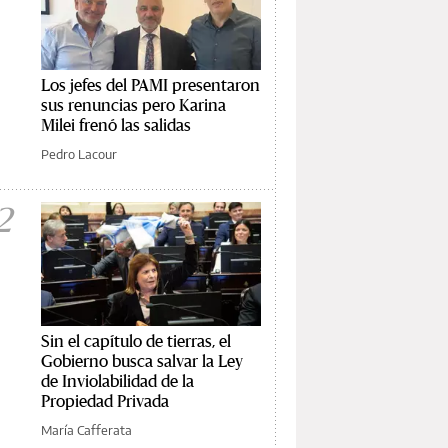
Los jefes del PAMI presentaron
sus renuncias pero Karina
Milei frenó las salidas
Pedro Lacour
2
Sin el capítulo de tierras, el
Gobierno busca salvar la Ley
de Inviolabilidad de la
Propiedad Privada
María Cafferata