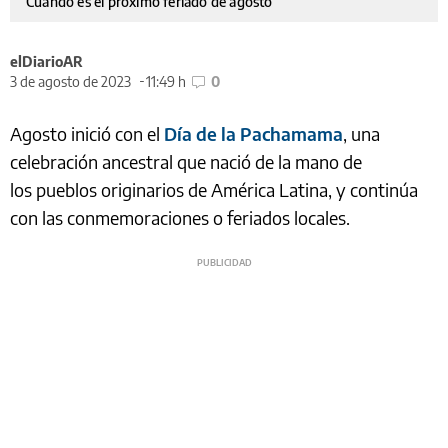
Cuándo es el próximo feriado de agosto
elDiarioAR
3 de agosto de 2023
11:49 h
0
Agosto inició con el
Día de la Pachamama
, una
celebración ancestral que nació de la mano de
los pueblos originarios de América Latina, y continúa
con las conmemoraciones o feriados locales.