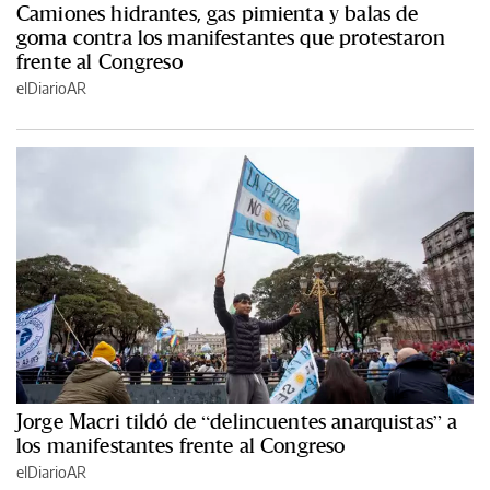
Camiones hidrantes, gas pimienta y balas de
goma contra los manifestantes que protestaron
frente al Congreso
elDiarioAR
Jorge Macri tildó de “delincuentes anarquistas” a
los manifestantes frente al Congreso
elDiarioAR