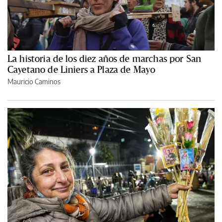
La historia de los diez años de marchas por San
Cayetano de Liniers a Plaza de Mayo
Mauricio Caminos