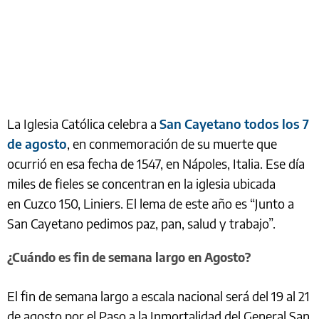
La Iglesia Católica celebra a
San Cayetano todos los 7
de agosto
, en conmemoración de su muerte que
ocurrió en esa fecha de 1547, en Nápoles, Italia. Ese día
miles de fieles se concentran en la iglesia ubicada
en Cuzco 150, Liniers. El lema de este año es “Junto a
San Cayetano pedimos paz, pan, salud y trabajo”.
¿Cuándo es fin de semana largo en Agosto?
El fin de semana largo a escala nacional será del 19 al 21
de agosto por el Paso a la Inmortalidad del General San