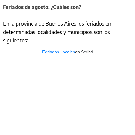
Feriados de agosto: ¿Cuáles son?
En la provincia de Buenos Aires los feriados en
determinadas localidades y municipios son los
siguientes:
Feriados Locales
on Scribd