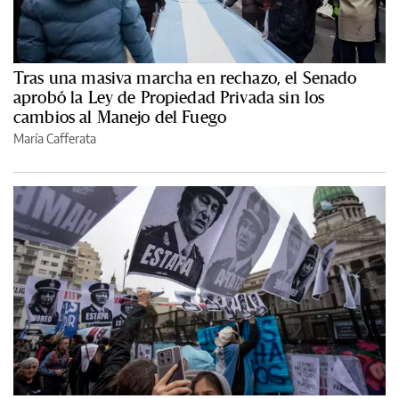
Tras una masiva marcha en rechazo, el Senado
aprobó la Ley de Propiedad Privada sin los
cambios al Manejo del Fuego
María Cafferata