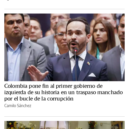
Colombia pone fin al primer gobierno de
izquierda de su historia en un traspaso manchado
por el bucle de la corrupción
Camilo Sánchez