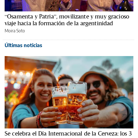
“Osamenta y Patria”, movilizante y muy gracioso
viaje hacia la formación de la argentinidad
Moira Soto
Últimas noticias
Se celebra el Día Internacional de la Cerveza: los 3