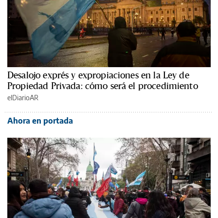
Desalojo exprés y expropiaciones en la Ley de
Propiedad Privada: cómo será el procedimiento
elDiarioAR
Ahora en portada