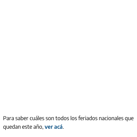
Para saber cuáles son todos los feriados nacionales que
quedan este año,
ver acá
.