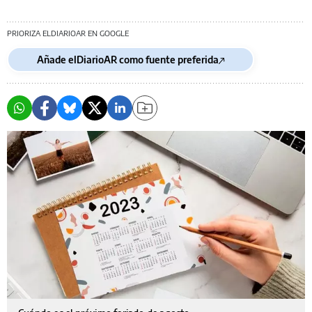
PRIORIZA ELDIARIOAR EN GOOGLE
Añade elDiarioAR como fuente preferida