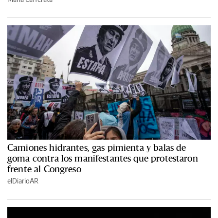
Camiones hidrantes, gas pimienta y balas de
goma contra los manifestantes que protestaron
frente al Congreso
elDiarioAR