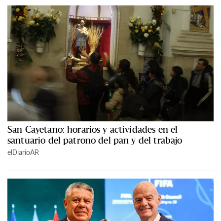
San Cayetano: horarios y actividades en el
santuario del patrono del pan y del trabajo
elDiarioAR