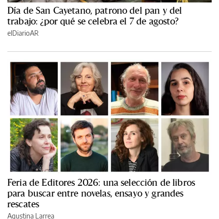
Día de San Cayetano, patrono del pan y del
trabajo: ¿por qué se celebra el 7 de agosto?
elDiarioAR
Feria de Editores 2026: una selección de libros
para buscar entre novelas, ensayo y grandes
rescates
Agustina Larrea