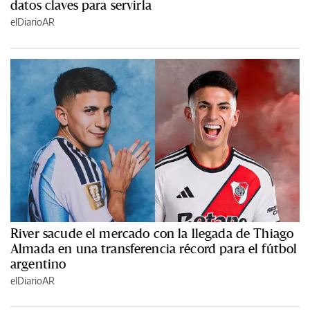
datos claves para servirla
elDiarioAR
River sacude el mercado con la llegada de Thiago
Almada en una transferencia récord para el fútbol
argentino
elDiarioAR