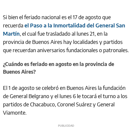
Si bien el feriado nacional es el 17 de agosto que
recuerda
el Paso a la Inmortalidad del General San
Martín
, el cual fue trasladado al lunes 21, en la
provincia de Buenos Aires hay localidades y partidos
que recuerdan aniversarios fundacionales o patronales.
¿Cuándo es feriado en agosto en la provincia de
Buenos Aires?
El 1 de agosto se celebró en Buenos Aires la fundación
de General Belgrano y el lunes 6 le tocará el turno a los
partidos de Chacabuco, Coronel Suárez y General
Viamonte.