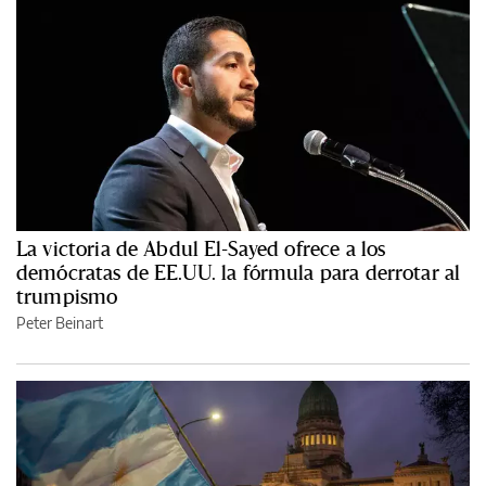
La victoria de Abdul El-Sayed ofrece a los
demócratas de EE.UU. la fórmula para derrotar al
trumpismo
Peter Beinart