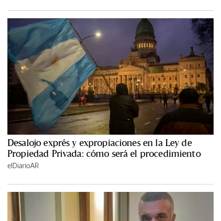
Desalojo exprés y expropiaciones en la Ley de
Propiedad Privada: cómo será el procedimiento
elDiarioAR