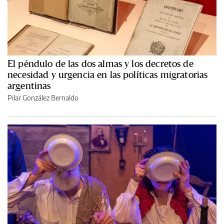
El péndulo de las dos almas y los decretos de
necesidad y urgencia en las políticas migratorias
argentinas
Pilar González Bernaldo