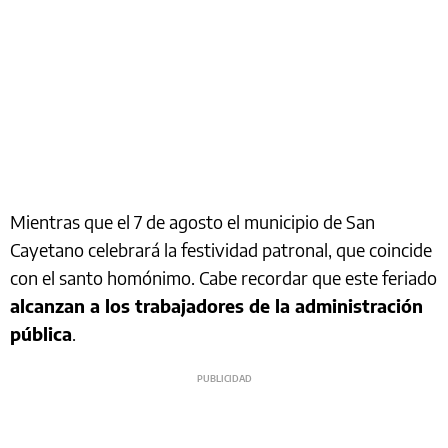
Mientras que el 7 de agosto el municipio de San
Cayetano celebrará la festividad patronal, que coincide
con el santo homónimo. Cabe recordar que este feriado
alcanzan a los trabajadores de la administración
pública
.