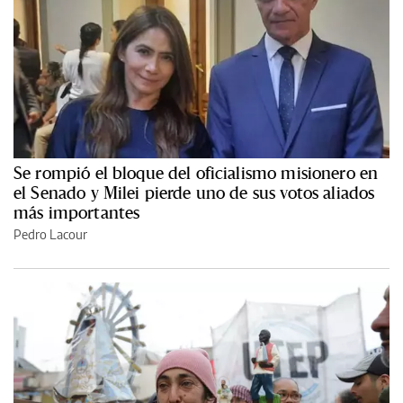
Se rompió el bloque del oficialismo misionero en
el Senado y Milei pierde uno de sus votos aliados
más importantes
Pedro Lacour