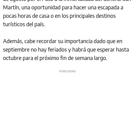
Martín, una oportunidad para hacer una escapada a
pocas horas de casa o en los principales destinos
turísticos del país.
Además, cabe recordar su importancia dado que en
septiembre no hay feriados y habrá que esperar hasta
octubre para el próximo fin de semana largo.