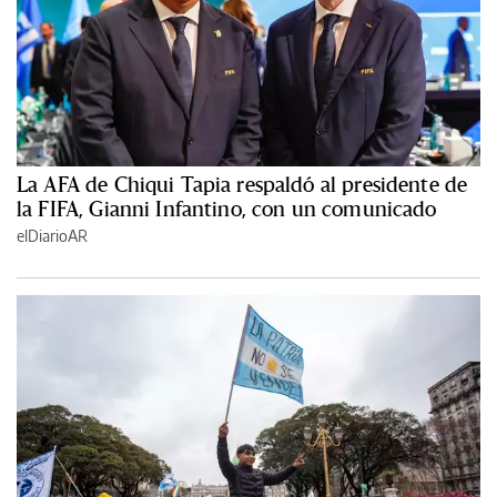
La AFA de Chiqui Tapia respaldó al presidente de
la FIFA, Gianni Infantino, con un comunicado
elDiarioAR