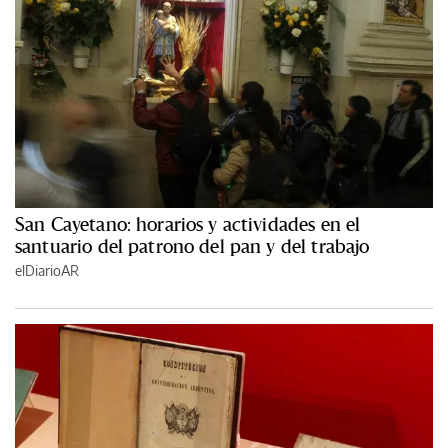
San Cayetano: horarios y actividades en el
santuario del patrono del pan y del trabajo
elDiarioAR