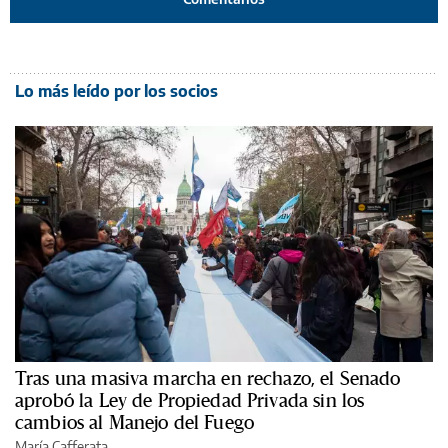
Lo más leído por los socios
Tras una masiva marcha en rechazo, el Senado
aprobó la Ley de Propiedad Privada sin los
cambios al Manejo del Fuego
María Cafferata