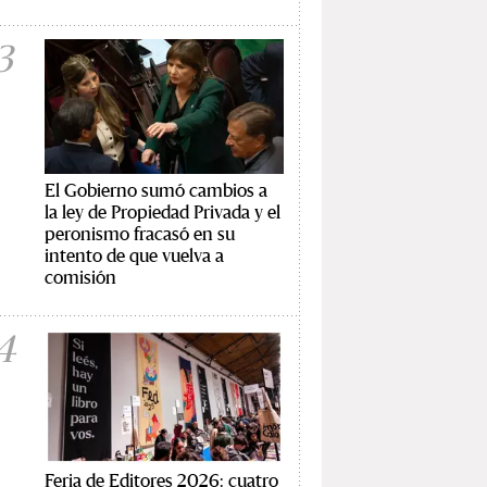
3
El Gobierno sumó cambios a
la ley de Propiedad Privada y el
peronismo fracasó en su
intento de que vuelva a
comisión
4
Feria de Editores 2026: cuatro