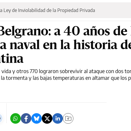
a Ley de Inviolabilidad de la Propiedad Privada
elgrano: a 40 años de 
 naval en la historia de
tina
 vida y otros 770 lograron sobrevivir al ataque con dos to
 la tormenta y las bajas temperaturas en altamar que los 