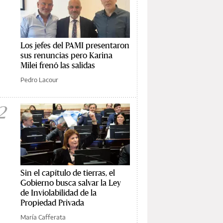
Los jefes del PAMI presentaron
sus renuncias pero Karina
Milei frenó las salidas
Pedro Lacour
2
Sin el capítulo de tierras, el
Gobierno busca salvar la Ley
de Inviolabilidad de la
Propiedad Privada
María Cafferata