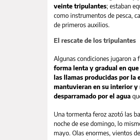
veinte tripulantes
; estaban e
como instrumentos de pesca, ca
de primeros auxilios.
El rescate de los tripulantes
Algunas condiciones jugaron a 
forma lenta y gradual en que
las llamas producidas por la 
mantuvieran en su interior y
desparramado por el agua
que
Una tormenta feroz azotó las bals
noche de ese domingo, lo mismo
mayo. Olas enormes, vientos de