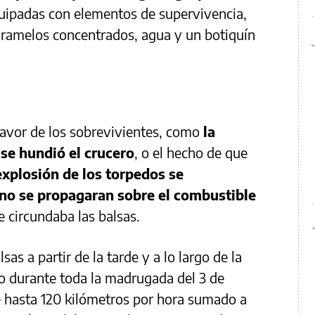
quipadas con elementos de supervivencia,
ramelos concentrados, agua y un botiquín
favor de los sobrevivientes, como
la
 se hundió el crucero
, o el hecho de que
explosión de los torpedos se
 no se propagaran sobre el combustible
 circundaba las balsas.
as a partir de la tarde y a lo largo de la
 durante toda la madrugada del 3 de
 hasta 120 kilómetros por hora sumado a