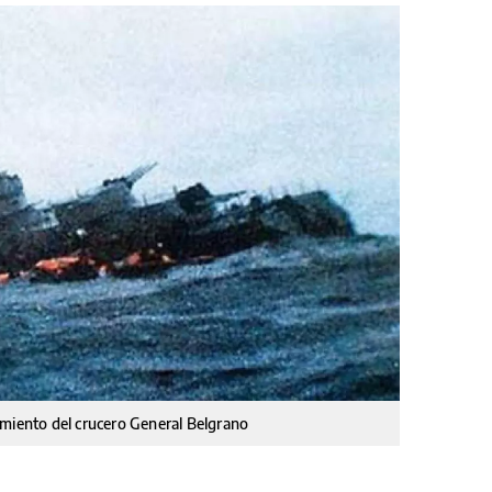
imiento del crucero General Belgrano