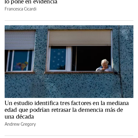
lo pone en evidencia
Francesca Cicardi
Un estudio identifica tres factores en la mediana
edad que podrían retrasar la demencia más de
una década
Andrew Gregory