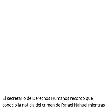
El secretario de Derechos Humanos recordó que
conoció la noticia del crimen de Rafael Nahuel mientras