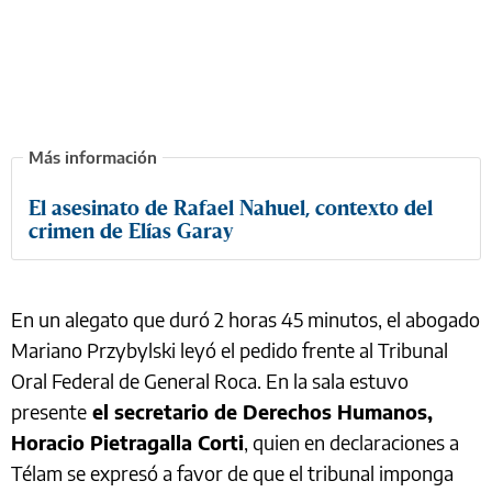
El asesinato de Rafael Nahuel, contexto del
crimen de Elías Garay
En un alegato que duró 2 horas 45 minutos, el abogado
Mariano Przybylski leyó el pedido frente al Tribunal
Oral Federal de General Roca. En la sala estuvo
presente
el secretario de Derechos Humanos,
Horacio Pietragalla Corti
, quien en declaraciones a
Télam se expresó a favor de que el tribunal imponga