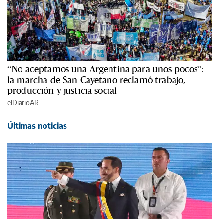
“No aceptamos una Argentina para unos pocos”:
la marcha de San Cayetano reclamó trabajo,
producción y justicia social
elDiarioAR
Últimas noticias