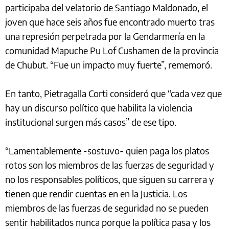
participaba del velatorio de Santiago Maldonado, el
joven que hace seis años fue encontrado muerto tras
una represión perpetrada por la Gendarmería en la
comunidad Mapuche Pu Lof Cushamen de la provincia
de Chubut. “Fue un impacto muy fuerte”, rememoró.
En tanto, Pietragalla Corti consideró que “cada vez que
hay un discurso político que habilita la violencia
institucional surgen más casos” de ese tipo.
“Lamentablemente -sostuvo- quien paga los platos
rotos son los miembros de las fuerzas de seguridad y
no los responsables políticos, que siguen su carrera y
tienen que rendir cuentas en en la Justicia. Los
miembros de las fuerzas de seguridad no se pueden
sentir habilitados nunca porque la política pasa y los