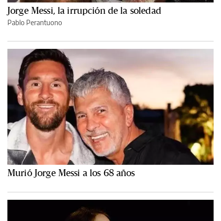
Jorge Messi, la irrupción de la soledad
Pablo Perantuono
Murió Jorge Messi a los 68 años