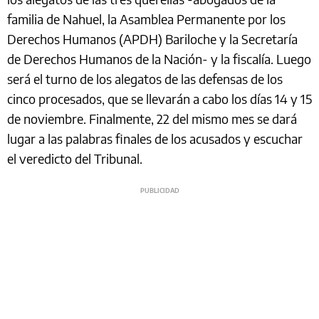
familia de Nahuel, la Asamblea Permanente por los
Derechos Humanos (APDH) Bariloche y la Secretaría
de Derechos Humanos de la Nación- y la fiscalía. Luego
será el turno de los alegatos de las defensas de los
cinco procesados, que se llevarán a cabo los días 14 y 15
de noviembre. Finalmente, 22 del mismo mes se dará
lugar a las palabras finales de los acusados y escuchar
el veredicto del Tribunal.