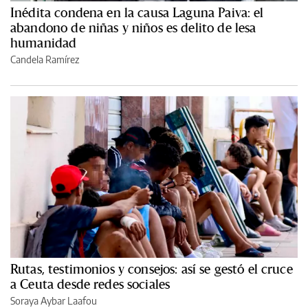
Inédita condena en la causa Laguna Paiva: el
abandono de niñas y niños es delito de lesa
humanidad
Candela Ramírez
Rutas, testimonios y consejos: así se gestó el cruce
a Ceuta desde redes sociales
Soraya Aybar Laafou