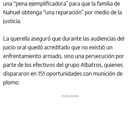
una “pena ejemplificadora” para que la familia de
Nahuel obtenga “una reparación” por medio de la
justicia.
La querella aseguró que durante las audiencias del
juicio oral quedó acreditado que no existió un
enfrentamiento armado, sino una persecución por
parte de los efectivos del grupo Albatros, quienes
dispararon en 151 oportunidades con munición de
plomo.