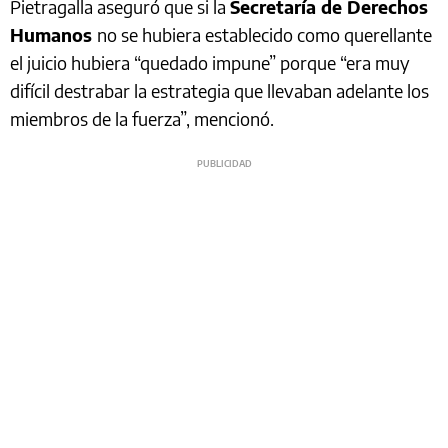
Pietragalla aseguró que si la
Secretaría de Derechos
Humanos
no se hubiera establecido como querellante
el juicio hubiera “quedado impune” porque “era muy
difícil destrabar la estrategia que llevaban adelante los
miembros de la fuerza”, mencionó.