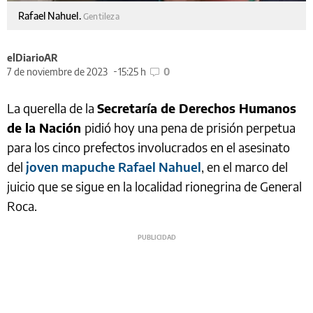
Rafael Nahuel.
Gentileza
elDiarioAR
7 de noviembre de 2023
15:25 h
0
La querella de la
Secretaría de Derechos Humanos
de la Nación
pidió hoy una pena de prisión perpetua
para los cinco prefectos involucrados en el asesinato
del
joven mapuche Rafael Nahuel
, en el marco del
juicio que se sigue en la localidad rionegrina de General
Roca.