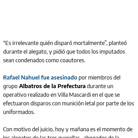
“Es irrelevante quién disparó mortalmente”, planteó
durante el alegato, y pidió que todos los imputados
sean condenados como coautores.
Rafael Nahuel fue asesinado
por miembros del
grupo
Albatros de la Prefectura
durante un
operativo realizado en Villa Mascardi en el que se
efectuaron disparos con munición letal por parte de los
uniformados.
Con motivo del juicio, hoy y mañana es el momento de
los alegatos de las tres querellas -abogados de la