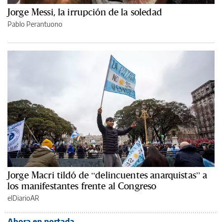
Jorge Messi, la irrupción de la soledad
Pablo Perantuono
Jorge Macri tildó de “delincuentes anarquistas” a
los manifestantes frente al Congreso
elDiarioAR
Ahora en portada