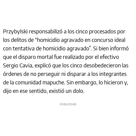
Przybylski responsabilizó a los cinco procesados por
los delitos de “homicidio agravado en concurso ideal
con tentativa de homicidio agravado”. Si bien informó
que el disparo mortal fue realizado por el efectivo
Sergio Cavia, explicó que los cinco desobedecieron las
órdenes de no perseguir ni disparar a los integrantes
de la comunidad mapuche. Sin embargo, lo hicieron y,
dijo en ese sentido, existió un dolo.