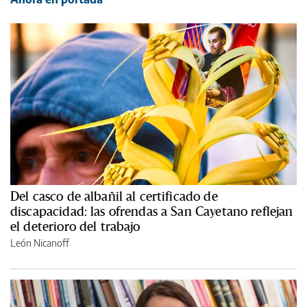
Del casco de albañil al certificado de
discapacidad: las ofrendas a San Cayetano reflejan
el deterioro del trabajo
León Nicanoff