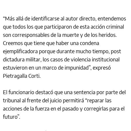
“Más allá de identificarse al autor directo, entendemos
que todos los que participaron de esta acción criminal
son corresponsables de la muerte y de los heridos.
Creemos que tiene que haber una condena
ejemplificadora porque durante mucho tiempo, post
dictadura militar, los casos de violencia institucional
estuvieron en un marco de impunidad”, expresó
Pietragalla Corti.
El funcionario destacó que una sentencia por parte del
tribunal al frente del juicio permitirá “reparar las
acciones de la fuerza en el pasado y corregirlas para el
futuro”.