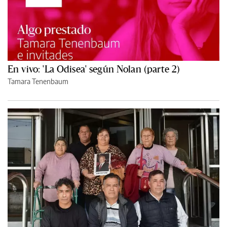
En vivo: 'La Odisea' según Nolan (parte 2)
Tamara Tenenbaum