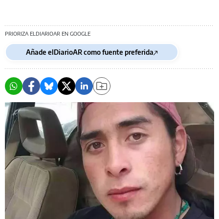
PRIORIZA ELDIARIOAR EN GOOGLE
Añade elDiarioAR como fuente preferida