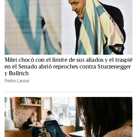
Milei chocó con el límite de sus aliados y el traspié
en el Senado abrió reproches contra Sturzenegger
y Bullrich
Pedro Lacour