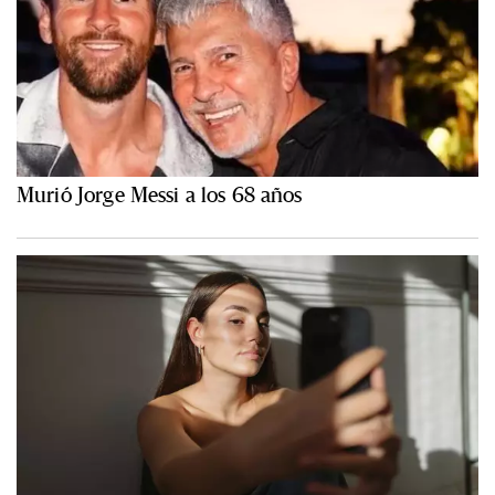
Murió Jorge Messi a los 68 años