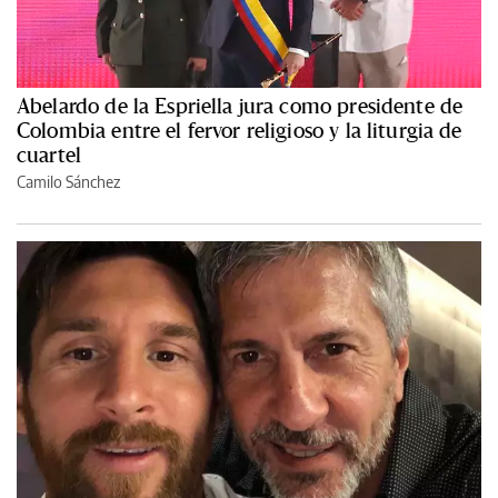
Abelardo de la Espriella jura como presidente de
Colombia entre el fervor religioso y la liturgia de
cuartel
Camilo Sánchez