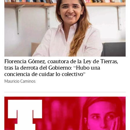
Florencia Gómez, coautora de la Ley de Tierras,
tras la derrota del Gobierno: “Hubo una
conciencia de cuidar lo colectivo”
Mauricio Caminos