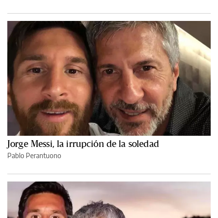
Jorge Messi, la irrupción de la soledad
Pablo Perantuono