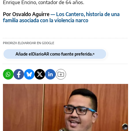
Enrique Encino, contador de 64 años.
Por Osvaldo Aguirre
— Los Cantero, historia de una
familia asociada con la violencia narco
PRIORIZA ELDIARIOAR EN GOOGLE
Añade elDiarioAR como fuente preferida