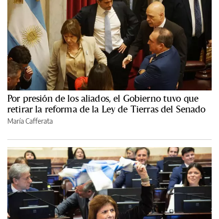
Por presión de los aliados, el Gobierno tuvo que
retirar la reforma de la Ley de Tierras del Senado
María Cafferata