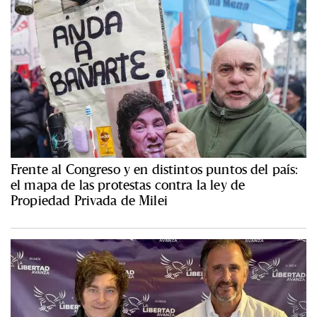
Frente al Congreso y en distintos puntos del país:
el mapa de las protestas contra la ley de
Propiedad Privada de Milei