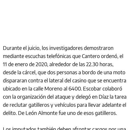
Durante el juicio, los investigadores demostraron
mediante escuchas telefónicas que Cantero ordenó, el
11 de enero de 2020, alrededor de las 22.30 horas,
desde la cárcel, que dos personas a bordo de una moto
dispararan contra el lateral del casino que se encuentra
ubicado en la calle Moreno al 6400. Escobar colaboró
con la organización del ataque y delegó en Díaz la tarea
de reclutar gatilleros y vehículos para llevar adelante el
delito. De León Almonte fue uno de esos gatilleros.
Los imputados también deben afrontar cargos por una