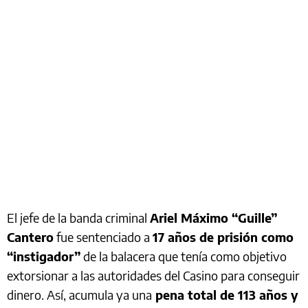
El jefe de la banda criminal
Ariel Máximo “Guille”
Cantero
fue sentenciado a
17 años de prisión como
“instigador”
de la balacera que tenía como objetivo
extorsionar a las autoridades del Casino para conseguir
dinero. Así, acumula ya una
pena total de 113 años y