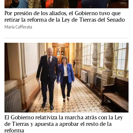
Por presión de los aliados, el Gobierno tuvo que
retirar la reforma de la Ley de Tierras del Senado
María Cafferata
El Gobierno relativiza la marcha atrás con la Ley
de Tierras y apuesta a aprobar el resto de la
reforma