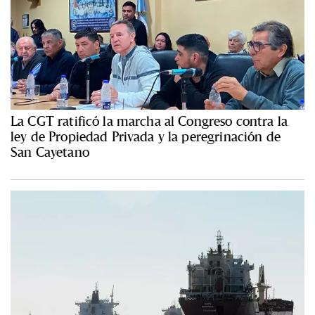
La CGT ratificó la marcha al Congreso contra la
ley de Propiedad Privada y la peregrinación de
San Cayetano