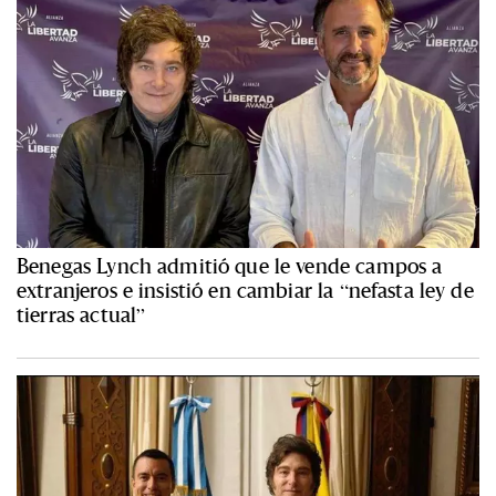
Benegas Lynch admitió que le vende campos a
extranjeros e insistió en cambiar la “nefasta ley de
tierras actual”