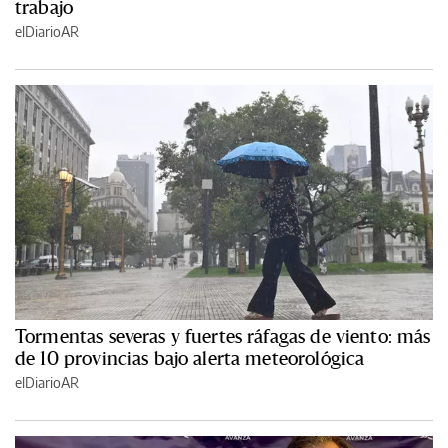
trabajo
elDiarioAR
Tormentas severas y fuertes ráfagas de viento: más
de 10 provincias bajo alerta meteorológica
elDiarioAR