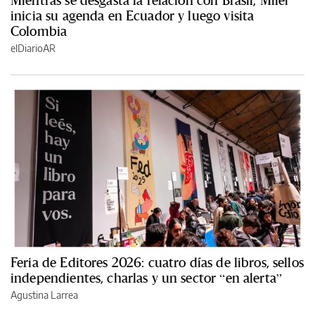
inicia su agenda en Ecuador y luego visita
Colombia
elDiarioAR
Feria de Editores 2026: cuatro días de libros, sellos
independientes, charlas y un sector “en alerta”
Agustina Larrea