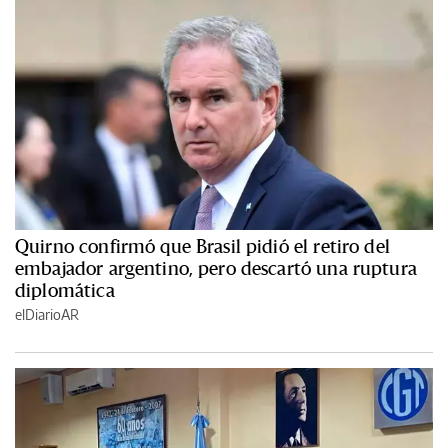
Quirno confirmó que Brasil pidió el retiro del
embajador argentino, pero descartó una ruptura
diplomática
elDiarioAR