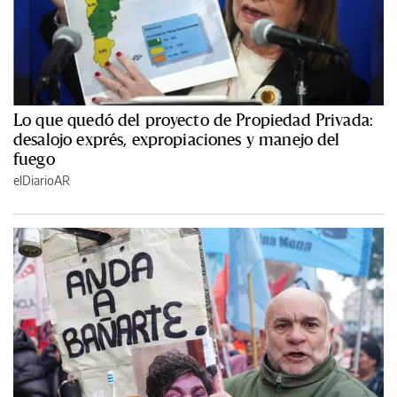
Lo que quedó del proyecto de Propiedad Privada:
desalojo exprés, expropiaciones y manejo del
fuego
elDiarioAR