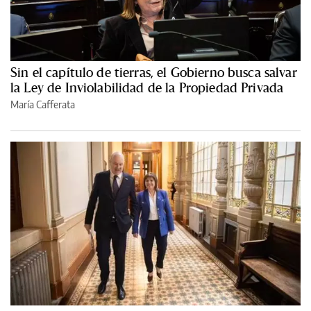
Sin el capítulo de tierras, el Gobierno busca salvar
la Ley de Inviolabilidad de la Propiedad Privada
María Cafferata