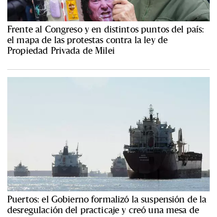
Frente al Congreso y en distintos puntos del país:
el mapa de las protestas contra la ley de
Propiedad Privada de Milei
Puertos: el Gobierno formalizó la suspensión de la
desregulación del practicaje y creó una mesa de