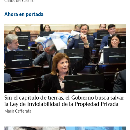
Carlos del Castillo
Ahora en portada
Sin el capítulo de tierras, el Gobierno busca salvar
la Ley de Inviolabilidad de la Propiedad Privada
María Cafferata