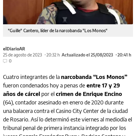
"Guille" Cantero, líder de la narcobanda "Los Monos"
elDiarioAR
25 de agosto de 2023
20:32 h
Actualizado el 25/08/2023
20:41 h
0
Cuatro integrantes de la
narcobanda “Los Monos”
fueron condenados hoy a penas de
entre 17 y 29
años de cárcel
por el
crimen de Enrique Encino
(64), contador asesinado en enero de 2020 durante
una balacera contra el Casino City Center de la ciudad
de Rosario. Así lo determinó este viernes al mediodía el
tribunal penal de primera instancia integrado por los