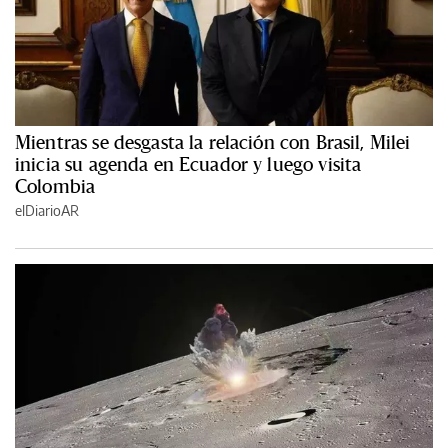
Mientras se desgasta la relación con Brasil, Milei
inicia su agenda en Ecuador y luego visita
Colombia
elDiarioAR