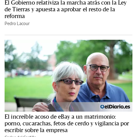
El Gobierno relativiza la marcha atrás con la Ley
de Tierras y apuesta a aprobar el resto de la
reforma
Pedro Lacour
El increíble acoso de eBay a un matrimonio:
porno, cucarachas, fetos de cerdo y vigilancia por
escribir sobre la empresa