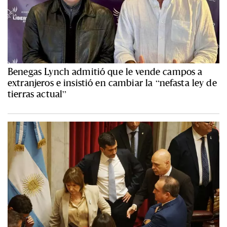
Benegas Lynch admitió que le vende campos a
extranjeros e insistió en cambiar la “nefasta ley de
tierras actual”