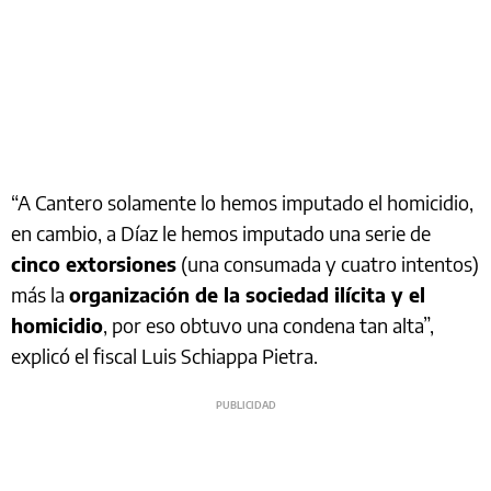
“A Cantero solamente lo hemos imputado el homicidio,
en cambio, a Díaz le hemos imputado una serie de
cinco extorsiones
(una consumada y cuatro intentos)
más la
organización de la sociedad ilícita y el
homicidio
, por eso obtuvo una condena tan alta”,
explicó el fiscal Luis Schiappa Pietra.