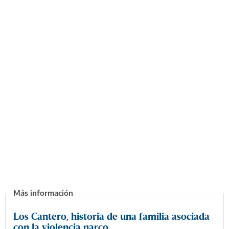
Los Cantero, historia de una familia asociada
con la violencia narco