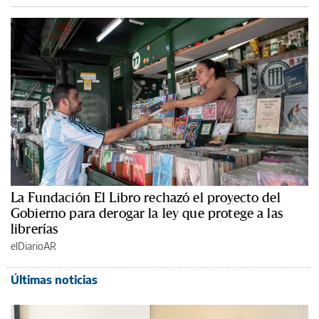
La Fundación El Libro rechazó el proyecto del
Gobierno para derogar la ley que protege a las
librerías
elDiarioAR
Últimas noticias