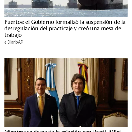
Puertos: el Gobierno formalizó la suspensión de la
desregulación del practicaje y creó una mesa de
trabajo
elDiarioAR
Mientras se desgasta la relación con Brasil, Milei