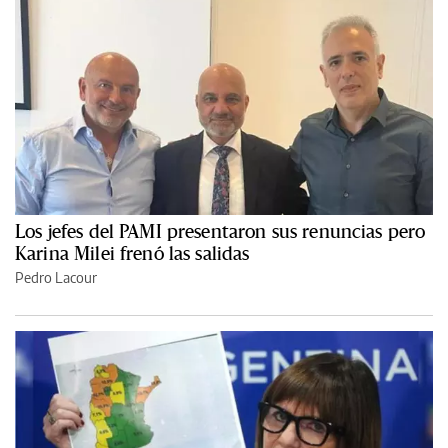
Los jefes del PAMI presentaron sus renuncias pero
Karina Milei frenó las salidas
Pedro Lacour