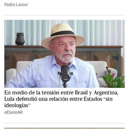
Pedro Lacour
En medio de la tensión entre Brasil y Argentina,
Lula defendió una relación entre Estados “sin
ideologías”
elDiarioAR