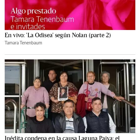
En vivo: 'La Odisea' según Nolan (parte 2)
Tamara Tenenbaum
Inédita condena en la causa Laguna Paiva: el