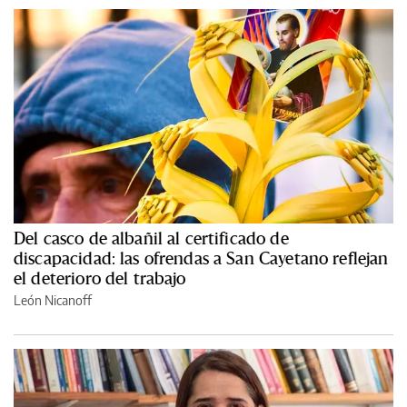
Del casco de albañil al certificado de
discapacidad: las ofrendas a San Cayetano reflejan
el deterioro del trabajo
León Nicanoff