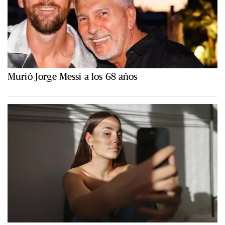
Murió Jorge Messi a los 68 años