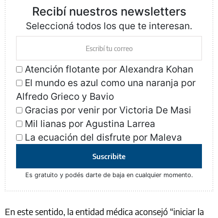
Recibí nuestros newsletters
Seleccioná todos los que te interesan.
Atención flotante por Alexandra Kohan
El mundo es azul como una naranja por
Alfredo Grieco y Bavio
Gracias por venir por Victoria De Masi
Mil lianas por Agustina Larrea
La ecuación del disfrute por Maleva
Suscribite
Es gratuito y podés darte de baja en cualquier momento.
En este sentido, la entidad médica aconsejó “iniciar la