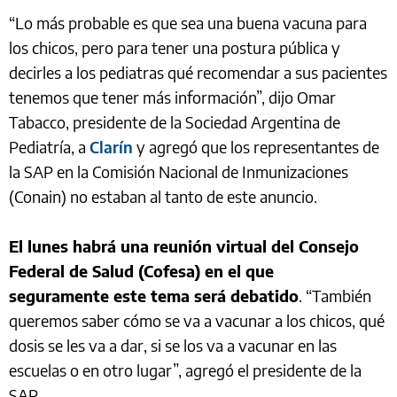
“Lo más probable es que sea una buena vacuna para
los chicos, pero para tener una postura pública y
decirles a los pediatras qué recomendar a sus pacientes
tenemos que tener más información”, dijo Omar
Tabacco, presidente de la Sociedad Argentina de
Pediatría, a
Clarín
y agregó que los representantes de
la SAP en la Comisión Nacional de Inmunizaciones
(Conain) no estaban al tanto de este anuncio.
El lunes habrá una reunión virtual del Consejo
Federal de Salud (Cofesa) en el que
seguramente este tema será debatido
. “También
queremos saber cómo se va a vacunar a los chicos, qué
dosis se les va a dar, si se los va a vacunar en las
escuelas o en otro lugar”, agregó el presidente de la
SAP.