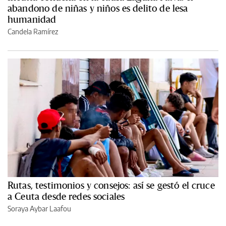
abandono de niñas y niños es delito de lesa
humanidad
Candela Ramírez
Rutas, testimonios y consejos: así se gestó el cruce
a Ceuta desde redes sociales
Soraya Aybar Laafou