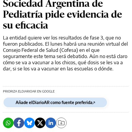
Sociedad Argentina de
Pediatría pide evidencia de
su eficacia
La entidad quiere ver los resultados de fase 3, que no
fueron publicados. El lunes habrá una reunión virtual del
Consejo Federal de Salud (Cofesa) en el que
seguramente este tema será debatido. Aún no está claro
cómo se va a vacunar a los chicos, qué dosis se les va a
dar, si se los va a vacunar en las escuelas o dónde.
PRIORIZA ELDIARIOAR EN GOOGLE
Añade elDiarioAR como fuente preferida