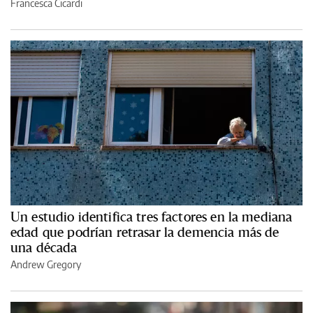
Francesca Cicardi
Un estudio identifica tres factores en la mediana
edad que podrían retrasar la demencia más de
una década
Andrew Gregory