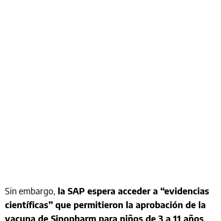
Sin embargo,
la SAP espera acceder a “evidencias
científicas” que permitieron la aprobación de la
vacuna de Sinopharm para niños de 3 a 11 años