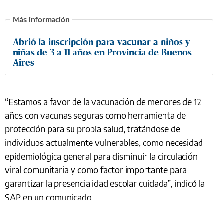
Abrió la inscripción para vacunar a niños y
niñas de 3 a 11 años en Provincia de Buenos
Aires
“Estamos a favor de la vacunación de menores de 12
años con vacunas seguras como herramienta de
protección para su propia salud, tratándose de
individuos actualmente vulnerables, como necesidad
epidemiológica general para disminuir la circulación
viral comunitaria y como factor importante para
garantizar la presencialidad escolar cuidada”, indicó la
SAP en un comunicado.