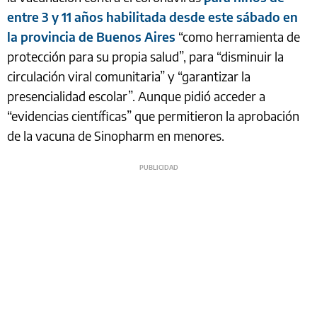
entre 3 y 11 años habilitada desde este sábado en
la provincia de Buenos Aires
“como herramienta de
protección para su propia salud”, para “disminuir la
circulación viral comunitaria” y “garantizar la
presencialidad escolar”. Aunque pidió acceder a
“evidencias científicas” que permitieron la aprobación
de la vacuna de Sinopharm en menores.