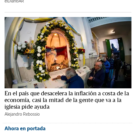
elDiarioAR
En el país que desacelera la inflación a costa de la
economía, casi la mitad de la gente que va a la
iglesia pide ayuda
Alejandro Rebossio
Ahora en portada