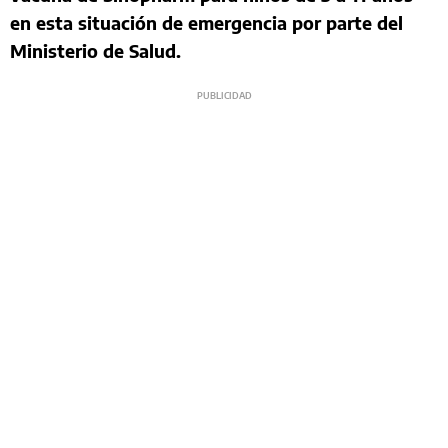
en esta situación de emergencia por parte del
Ministerio de Salud.