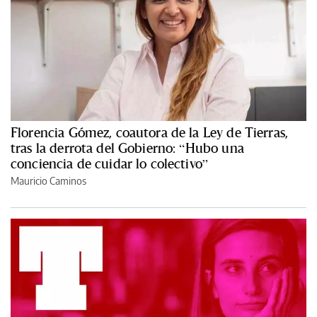
Florencia Gómez, coautora de la Ley de Tierras,
tras la derrota del Gobierno: “Hubo una
conciencia de cuidar lo colectivo”
Mauricio Caminos