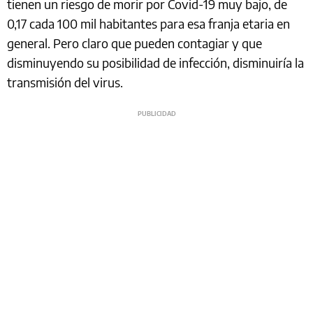
tienen un riesgo de morir por Covid-19 muy bajo, de
0,17 cada 100 mil habitantes para esa franja etaria en
general. Pero claro que pueden contagiar y que
disminuyendo su posibilidad de infección, disminuiría la
transmisión del virus.