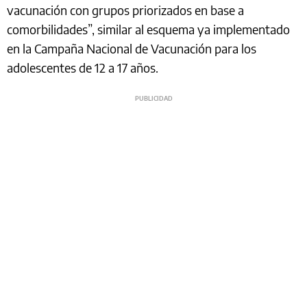
vacunación con grupos priorizados en base a
comorbilidades”, similar al esquema ya implementado
en la Campaña Nacional de Vacunación para los
adolescentes de 12 a 17 años.