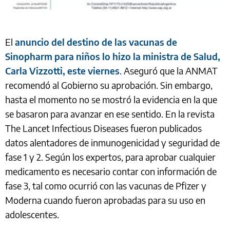
El
anuncio del destino de las vacunas de
Sinopharm para niños lo hizo la ministra de Salud,
Carla Vizzotti, este viernes
. Aseguró que la ANMAT
recomendó al Gobierno su aprobación. Sin embargo,
hasta el momento no se mostró la evidencia en la que
se basaron para avanzar en ese sentido. En la revista
The Lancet Infectious Diseases fueron publicados
datos alentadores de inmunogenicidad y seguridad de
fase 1 y 2. Según los expertos, para aprobar cualquier
medicamento es necesario contar con información de
fase 3, tal como ocurrió con las vacunas de Pfizer y
Moderna cuando fueron aprobadas para su uso en
adolescentes.