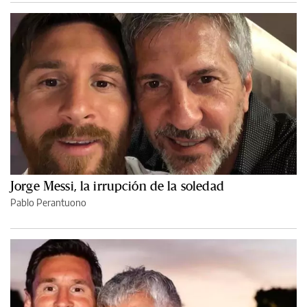
Jorge Messi, la irrupción de la soledad
Pablo Perantuono