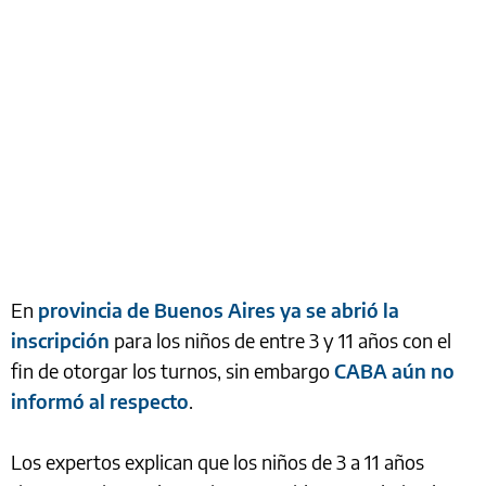
En
provincia de Buenos Aires ya se abrió la
inscripción
para los niños de entre 3 y 11 años con el
fin de otorgar los turnos, sin embargo
CABA aún no
informó al respecto
.
Los expertos explican que los niños de 3 a 11 años