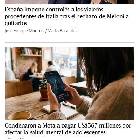
España impone controles a los viajeros
procedentes de Italia tras el rechazo de Meloni a
quitarlos
José Enrique Monrosi / Marta Barandela
Condenaron a Meta a pagar US$567 millones por
afectar la salud mental de adolescentes