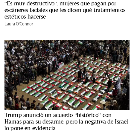
“Es muy destructivo”: mujeres que pagan por
escáneres faciales que les dicen qué tratamientos
estéticos hacerse
Laura O'Connor
Trump anunció un acuerdo “histórico” con
Hamas para su desarme, pero la negativa de Israel
lo pone en evidencia