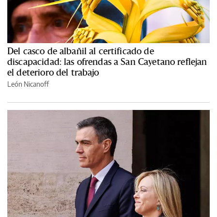
Del casco de albañil al certificado de
discapacidad: las ofrendas a San Cayetano reflejan
el deterioro del trabajo
León Nicanoff