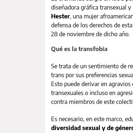
diseñadora gráfica transexual y
Hester
, una mujer afroamerican
defensa de los derechos de esta
28 de noviembre de dicho año.
Qué es la transfobia
Se trata de un sentimiento de r
trans por sus preferencias sexua
Esto puede derivar en agravios 
transexuales o incluso en agresi
contra miembros de este colecti
Es necesario, en este marco, ed
diversidad sexual y de géner