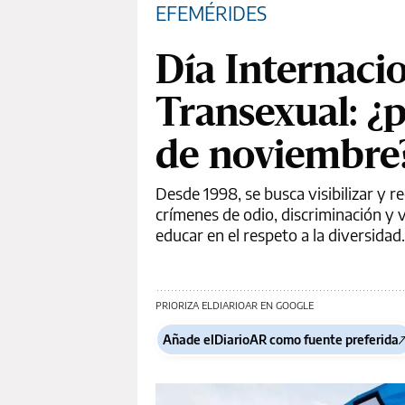
EFEMÉRIDES
Día Internaci
Transexual: ¿
de noviembre
Desde 1998, se busca visibilizar y r
crímenes de odio, discriminación y v
educar en el respeto a la diversidad.
PRIORIZA ELDIARIOAR EN GOOGLE
Añade elDiarioAR como fuente preferida