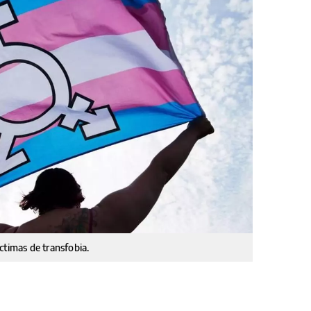
ctimas de transfobia.