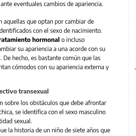
n ante eventuales cambios de apariencia.
 aquellas que optan por cambiar de
dentificados con el sexo de nacimiento.
ratamiento hormonal
o incluso
ambiar su apariencia a una acorde con su
o. De hecho, es bastante común que las
entan cómodos con su apariencia externa y
lectivo transexual
ilm sobre los obstáculos que debe afrontar
ica, se identifica con el sexo masculino
tidad sexual.
gue la historia de un niño de siete años que