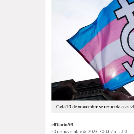
Cada 20 de noviembre se recuerda a las ví
elDiarioAR
20 de noviembre de 2023
00:02 h
0