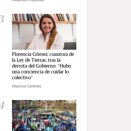
3
Florencia Gómez, coautora de
la Ley de Tierras, tras la
derrota del Gobierno: "Hubo
una conciencia de cuidar lo
colectivo"
Mauricio Caminos
4