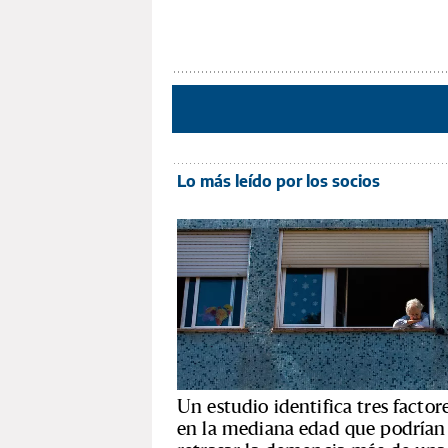
Lo más leído por los socios
Un estudio identifica tres factor
en la mediana edad que podrían