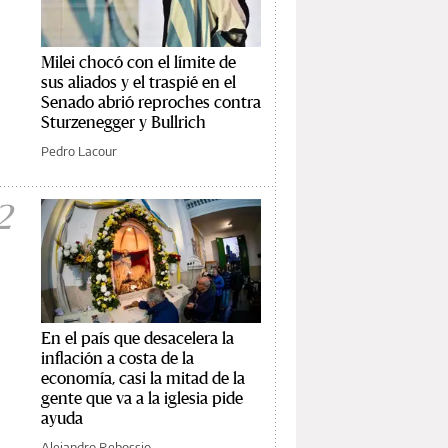
Milei chocó con el límite de
sus aliados y el traspié en el
Senado abrió reproches contra
Sturzenegger y Bullrich
Pedro Lacour
2
En el país que desacelera la
inflación a costa de la
economía, casi la mitad de la
gente que va a la iglesia pide
ayuda
Alejandro Rebossio