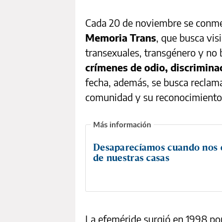
Cada 20 de noviembre se conm
Memoria Trans
, que busca visi
transexuales, transgénero y no 
crímenes de odio, discriminac
fecha, además, se busca reclama
comunidad y su reconocimiento e
Desaparecíamos cuando nos
de nuestras casas
La efeméride surgió en 1998 po