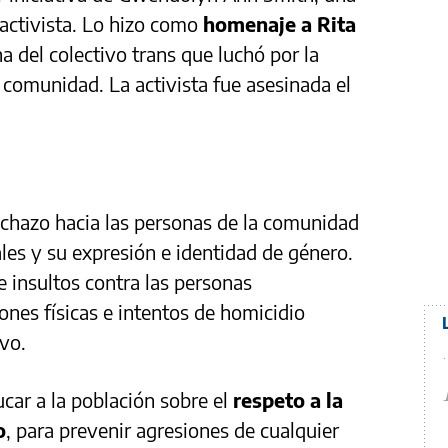
 activista. Lo hizo como
homenaje a Rita
a del colectivo trans que luchó por la
 comunidad. La activista fue asesinada el
echazo hacia las personas de la comunidad
les y su expresión e identidad de género.
e insultos contra las personas
ones físicas e intentos de homicidio
vo.
ucar a la población sobre el
respeto a la
o
, para prevenir agresiones de cualquier