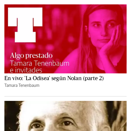
En vivo: 'La Odisea' según Nolan (parte 2)
Tamara Tenenbaum