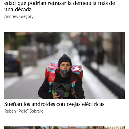
edad que podrían retrasar la demencia más de
una década
Andrew Gregory
Sueñan los androides con ovejas eléctricas
Rubén “Pollo” Sobrero