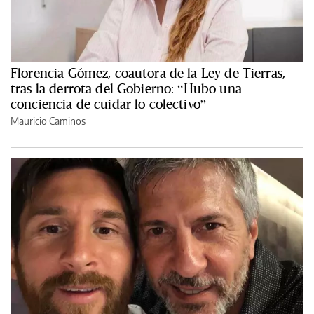
Florencia Gómez, coautora de la Ley de Tierras,
tras la derrota del Gobierno: “Hubo una
conciencia de cuidar lo colectivo”
Mauricio Caminos