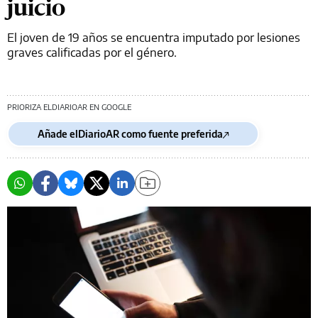
juicio
El joven de 19 años se encuentra imputado por lesiones
graves calificadas por el género.
PRIORIZA ELDIARIOAR EN GOOGLE
Añade elDiarioAR como fuente preferida