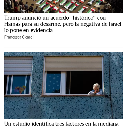
Trump anunció un acuerdo “histórico” con
Hamas para su desarme, pero la negativa de Israel
lo pone en evidencia
Francesca Cicardi
Un estudio identifica tres factores en la mediana