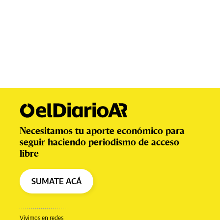
Necesitamos tu aporte económico para
seguir haciendo periodismo de acceso
libre
SUMATE ACÁ
Vivimos en redes