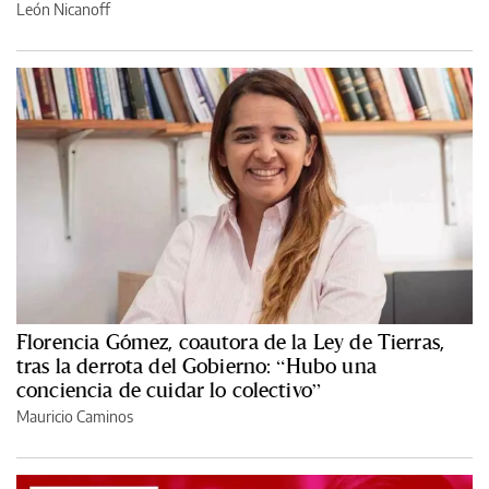
León Nicanoff
Florencia Gómez, coautora de la Ley de Tierras,
tras la derrota del Gobierno: “Hubo una
conciencia de cuidar lo colectivo”
Mauricio Caminos