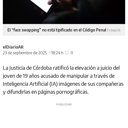
El “face swapping” no está tipificado en el Código Penal
Freepick
elDiarioAR
23 de septiembre de 2025
18:24 h
0
La Justicia de Córdoba ratificó la elevación a juicio del
joven de 19 años acusado de manipular a través de
Inteligencia Artificial (IA) imágenes de sus compañeras
y difundirlas en páginas pornográficas.