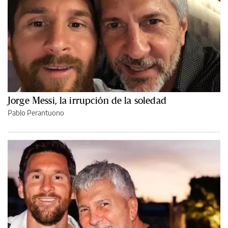
Jorge Messi, la irrupción de la soledad
Pablo Perantuono