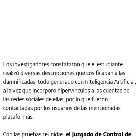
Los investigadores constataron que el estudiante
realizó diversas descripciones que cosificaban a las
damnificadas, todo generado con Inteligencia Artificial,
a la vez que incorporó hipervínculos a las cuentas de
las redes sociales de ellas, por lo que fueron
contactadas por los usuarios de las mencionadas
plataformas.
Con las pruebas reunidas,
el Juzgado de Control de