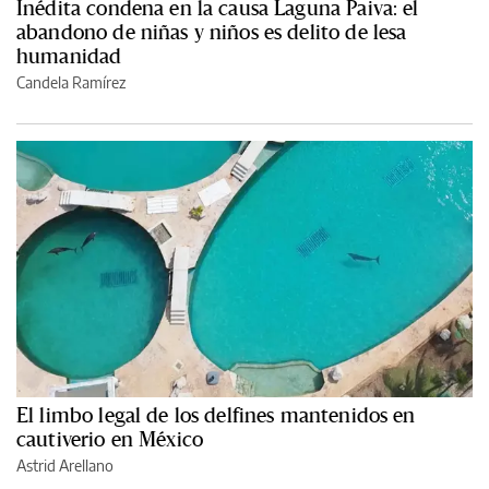
Inédita condena en la causa Laguna Paiva: el
abandono de niñas y niños es delito de lesa
humanidad
Candela Ramírez
El limbo legal de los delfines mantenidos en
cautiverio en México
Astrid Arellano