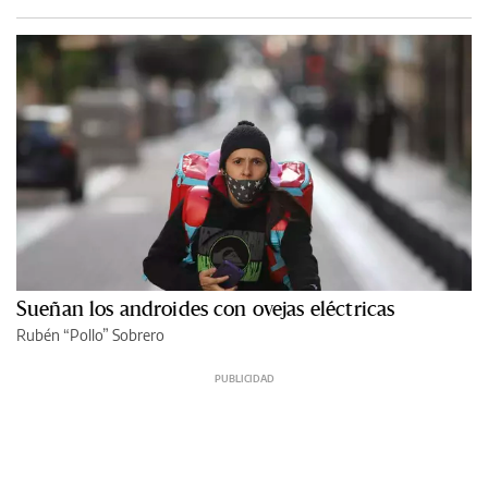
Sueñan los androides con ovejas eléctricas
Rubén “Pollo” Sobrero