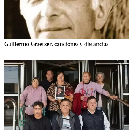
Guillermo Graetzer, canciones y distancias