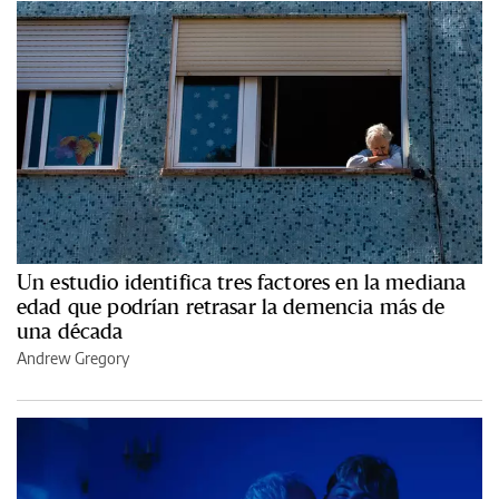
Un estudio identifica tres factores en la mediana
edad que podrían retrasar la demencia más de
una década
Andrew Gregory