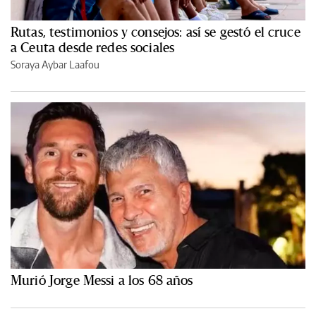
Rutas, testimonios y consejos: así se gestó el cruce
a Ceuta desde redes sociales
Soraya Aybar Laafou
Murió Jorge Messi a los 68 años