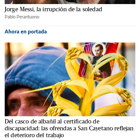
Jorge Messi, la irrupción de la soledad
Pablo Perantuono
Ahora en portada
Del casco de albañil al certificado de
discapacidad: las ofrendas a San Cayetano reflejan
el deterioro del trabajo