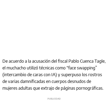
De acuerdo a la acusación del fiscal Pablo Cuenca Tagle,
el muchacho utilizó técnicas como “face swapping”
(intercambio de caras con IA) y superpuso los rostros
de varias damnificadas en cuerpos desnudos de
mujeres adultas que extrajo de páginas pornográficas.