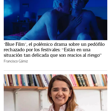
‘Blue Film’, el polémico drama sobre un pedófilo
rechazado por los festivales: “Están en una
situación tan delicada que son reacios al riesgo”
Francisco Gámiz