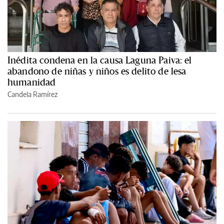
Inédita condena en la causa Laguna Paiva: el
abandono de niñas y niños es delito de lesa
humanidad
Candela Ramírez