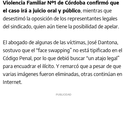
Violencia Familiar Nº1 de Córdoba confirmó que
el caso irá a juicio oral y público
, mientras que
desestimó la oposición de los representantes legales
del sindicado, quien aún tiene la posibilidad de apelar.
El abogado de algunas de las víctimas, José Dantona,
sostuvo que el “face swapping” no está tipificado en el
Código Penal, por lo que debió buscar “un atajo legal”
para encuadrar el ilícito. Y remarcó que a pesar de que
varias imágenes fueron eliminadas, otras continúan en
Internet.