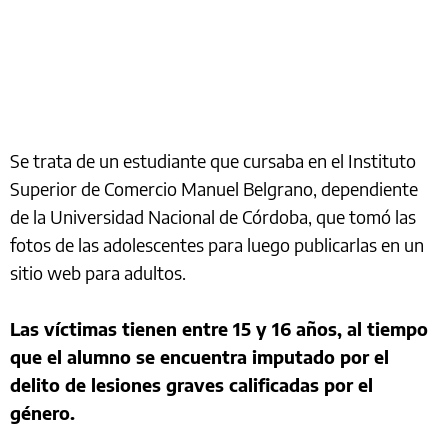
Se trata de un estudiante que cursaba en el Instituto
Superior de Comercio Manuel Belgrano, dependiente
de la Universidad Nacional de Córdoba, que tomó las
fotos de las adolescentes para luego publicarlas en un
sitio web para adultos.
Las víctimas tienen entre 15 y 16 años, al tiempo
que el alumno se encuentra imputado por el
delito de lesiones graves calificadas por el
género.