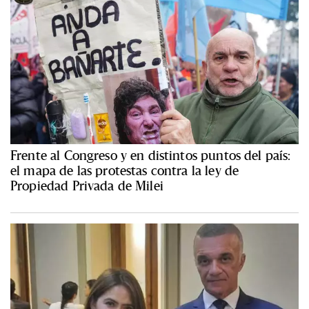
Frente al Congreso y en distintos puntos del país:
el mapa de las protestas contra la ley de
Propiedad Privada de Milei