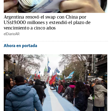
Argentina renovó el swap con China por
US$19.000 millones y extendió el plazo de
vencimiento a cinco años
elDiarioAR
Ahora en portada