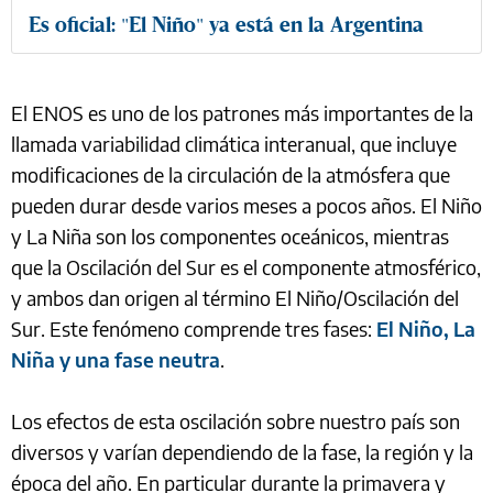
Es oficial: "El Niño" ya está en la Argentina
El ENOS es uno de los patrones más importantes de la
llamada variabilidad climática interanual, que incluye
modificaciones de la circulación de la atmósfera que
pueden durar desde varios meses a pocos años. El Niño
y La Niña son los componentes oceánicos, mientras
que la Oscilación del Sur es el componente atmosférico,
y ambos dan origen al término El Niño/Oscilación del
Sur. Este fenómeno comprende tres fases:
El Niño, La
Niña y una fase neutra
.
Los efectos de esta oscilación sobre nuestro país son
diversos y varían dependiendo de la fase, la región y la
época del año. En particular durante la primavera y