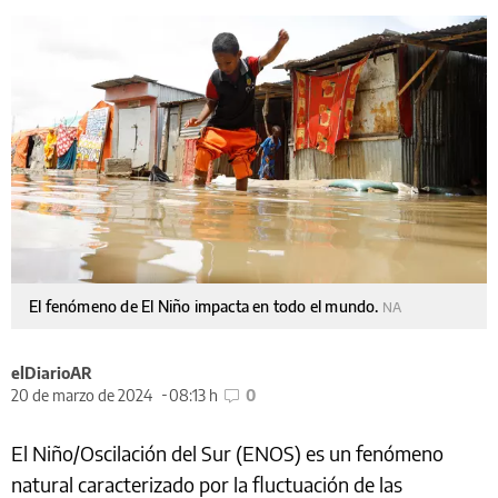
El fenómeno de El Niño impacta en todo el mundo.
NA
elDiarioAR
20 de marzo de 2024
08:13 h
0
El Niño/Oscilación del Sur (ENOS) es un fenómeno
natural caracterizado por la fluctuación de las