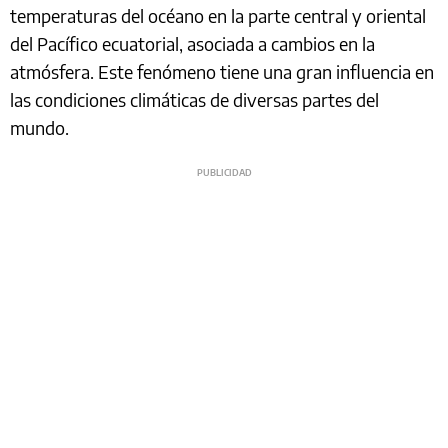
temperaturas del océano en la parte central y oriental
del Pacífico ecuatorial, asociada a cambios en la
atmósfera. Este fenómeno tiene una gran influencia en
las condiciones climáticas de diversas partes del
mundo.