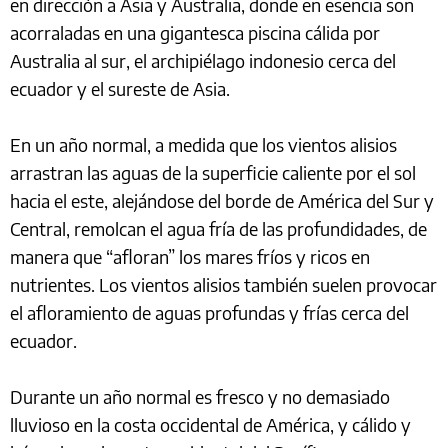
en dirección a Asia y Australia, donde en esencia son
acorraladas en una gigantesca piscina cálida por
Australia al sur, el archipiélago indonesio cerca del
ecuador y el sureste de Asia.
En un año normal, a medida que los vientos alisios
arrastran las aguas de la superficie caliente por el sol
hacia el este, alejándose del borde de América del Sur y
Central, remolcan el agua fría de las profundidades, de
manera que “afloran” los mares fríos y ricos en
nutrientes. Los vientos alisios también suelen provocar
el afloramiento de aguas profundas y frías cerca del
ecuador.
Durante un año normal es fresco y no demasiado
lluvioso en la costa occidental de América, y cálido y