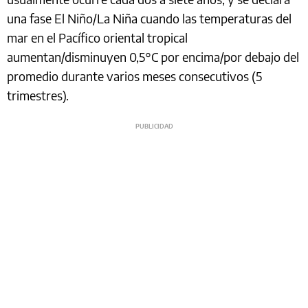
una fase El Niño/La Niña cuando las temperaturas del
mar en el Pacífico oriental tropical
aumentan/disminuyen 0,5°C por encima/por debajo del
promedio durante varios meses consecutivos (5
trimestres).