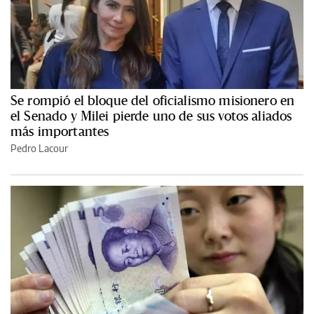
Se rompió el bloque del oficialismo misionero en
el Senado y Milei pierde uno de sus votos aliados
más importantes
Pedro Lacour