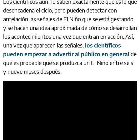
Los científicos aún no saben exactamente qué es lo que
desencadena el ciclo, pero pueden detectar con
antelación las señales de El Niño que se está gestando
y se hacen una idea aproximada de cómo se desarrollan
los acontecimientos una vez que entran en acción. Así,
una vez que aparecen las señales,
los científicos
pueden empezar a advertir al público en general
de
que es probable que se produzca un El Niño entre seis
y nueve meses después.