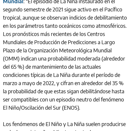
Mundial
: “El episodio de La Niña instaurado en el
segundo semestre de 2021 sigue activo en el Pacífico
tropical, aunque se observan indicios de debilitamiento
en los parámetros tanto oceánicos como atmosféricos.
Los pronósticos más recientes de los Centros
Mundiales de Producción de Predicciones a Largo
Plazo de la Organización Meteorológica Mundial
(OMM) indican una probabilidad moderada (alrededor
del 65 %) de mantenimiento de las actuales
condiciones típicas de La Niña durante el período de
marzo a mayo de 2022, y cifran en alrededor del 35 %
la probabilidad de que estas sigan debilitándose hasta
ser compatibles con un episodio neutro del fenómeno
El Niño/Oscilación del Sur (ENOS).
Los fenómenos de El Niño y La Niña suelen producirse