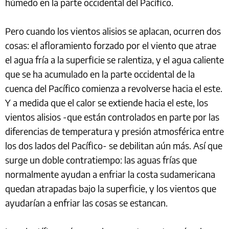
húmedo en la parte occidental del Pacífico.
Pero cuando los vientos alisios se aplacan, ocurren dos
cosas: el afloramiento forzado por el viento que atrae
el agua fría a la superficie se ralentiza, y el agua caliente
que se ha acumulado en la parte occidental de la
cuenca del Pacífico comienza a revolverse hacia el este.
Y a medida que el calor se extiende hacia el este, los
vientos alisios -que están controlados en parte por las
diferencias de temperatura y presión atmosférica entre
los dos lados del Pacífico- se debilitan aún más. Así que
surge un doble contratiempo: las aguas frías que
normalmente ayudan a enfriar la costa sudamericana
quedan atrapadas bajo la superficie, y los vientos que
ayudarían a enfriar las cosas se estancan.