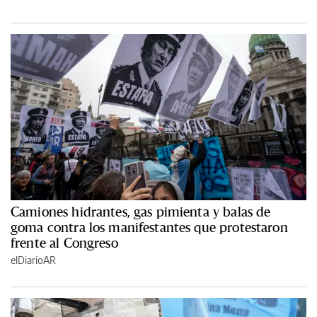
Camiones hidrantes, gas pimienta y balas de
goma contra los manifestantes que protestaron
frente al Congreso
elDiarioAR