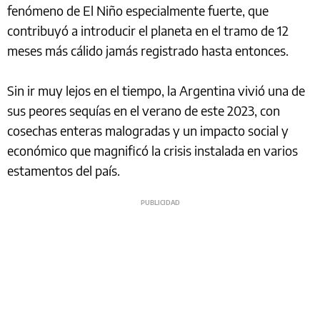
fenómeno de El Niño especialmente fuerte, que
contribuyó a introducir el planeta en el tramo de 12
meses más cálido jamás registrado hasta entonces.
Sin ir muy lejos en el tiempo, la Argentina vivió una de
sus peores sequías en el verano de este 2023, con
cosechas enteras malogradas y un impacto social y
económico que magnificó la crisis instalada en varios
estamentos del país.