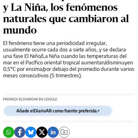
y La Niña, los fenómenos
naturales que cambiaron al
mundo
El fenómeno tiene una periodicidad irregular,
usualmente ocurre cada dos a siete años, y se declara
una fase El Niño/La Niña cuando las temperaturas del
mar en el Pacífico oriental tropical aumentan/disminuyen
0,5°C por encima/por debajo del promedio durante varios
meses consecutivos (5 trimestres).
PRIORIZA ELDIARIOAR EN GOOGLE
Añade elDiarioAR como fuente preferida