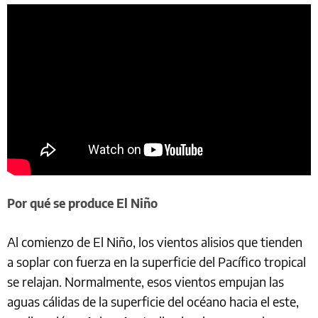
Por qué se produce El Niño
Al comienzo de El Niño, los vientos alisios que tienden
a soplar con fuerza en la superficie del Pacífico tropical
se relajan. Normalmente, esos vientos empujan las
aguas cálidas de la superficie del océano hacia el este,