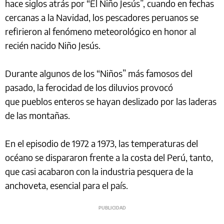
hace siglos atrás por “El Niño Jesús”, cuando en fechas
cercanas a la Navidad, los pescadores peruanos se
refirieron al fenómeno meteorológico en honor al
recién nacido Niño Jesús.
Durante algunos de los “Niños” más famosos del
pasado, la ferocidad de los diluvios provocó
que pueblos enteros se hayan deslizado por las laderas
de las montañas.
En el episodio de 1972 a 1973, las temperaturas del
océano se dispararon frente a la costa del Perú, tanto,
que casi acabaron con la industria pesquera de la
anchoveta, esencial para el país.