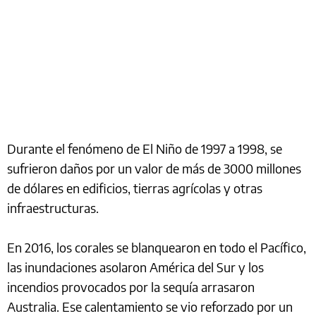
Durante el fenómeno de El Niño de 1997 a 1998, se
sufrieron daños por un valor de más de 3000 millones
de dólares en edificios, tierras agrícolas y otras
infraestructuras.
En 2016, los corales se blanquearon en todo el Pacífico,
las inundaciones asolaron América del Sur y los
incendios provocados por la sequía arrasaron
Australia. Ese calentamiento se vio reforzado por un