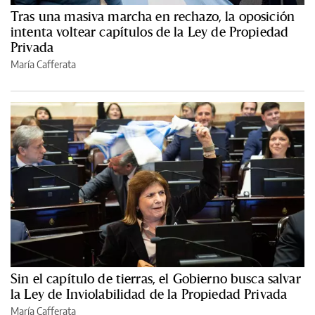
Tras una masiva marcha en rechazo, la oposición
intenta voltear capítulos de la Ley de Propiedad
Privada
María Cafferata
Sin el capítulo de tierras, el Gobierno busca salvar
la Ley de Inviolabilidad de la Propiedad Privada
María Cafferata