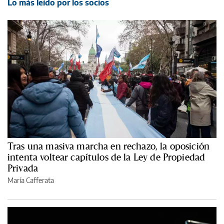
Lo más leído por los socios
Tras una masiva marcha en rechazo, la oposición
intenta voltear capítulos de la Ley de Propiedad
Privada
María Cafferata