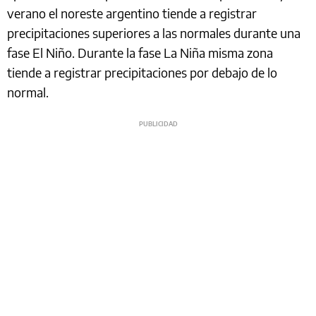
verano el noreste argentino tiende a registrar
precipitaciones superiores a las normales durante una
fase El Niño. Durante la fase La Niña misma zona
tiende a registrar precipitaciones por debajo de lo
normal.