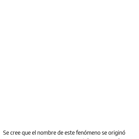
Se cree que el nombre de este fenómeno se originó