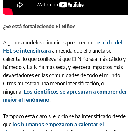
¿Se está fortaleciendo El Niño?
Algunos modelos climáticos predicen que
el ciclo del
FEL se intensificará
a medida que el planeta se
calienta, lo que conllevará que El Niño sea más cálido y
húmedo y La Niña más seca, y ejercerá impactos más
devastadores en las comunidades de todo el mundo.
Otros muestran una menor intensificación, o
ninguna.
Los científicos se apresuran a comprender
mejor el fenómeno
.
Tampoco está claro si el ciclo se ha intensificado desde
que
los humanos empezaron a calentar el