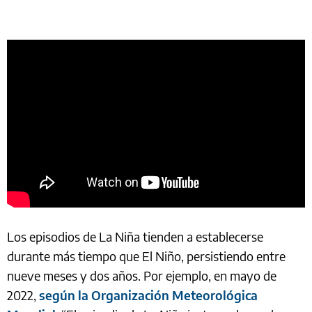
Los episodios de La Niña tienden a establecerse
durante más tiempo que El Niño, persistiendo entre
nueve meses y dos años. Por ejemplo, en mayo de
2022,
según la Organización Meteorológica