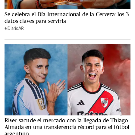
Se celebra el Día Internacional de la Cerveza: los 3
datos claves para servirla
elDiarioAR
River sacude el mercado con la llegada de Thiago
Almada en una transferencia récord para el fútbol
argentino