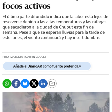
focos activos
El último parte difundido indica que la labor está lejos de
resolverse debido a las altas temperaturas y las ráfagas
que sacudieron a la ciudad de Chubut este fin de
semana. Pese a que se esperan lluvias para la tarde de
este lunes, el viento continuará y hay incertidumbre.
PRIORIZA ELDIARIOAR EN GOOGLE
Añade elDiarioAR como fuente preferida