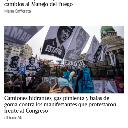
cambios al Manejo del Fuego
María Cafferata
Camiones hidrantes, gas pimienta y balas de
goma contra los manifestantes que protestaron
frente al Congreso
elDiarioAR