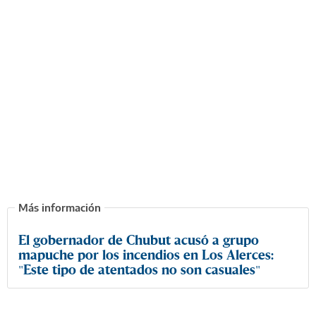
El gobernador de Chubut acusó a grupo
mapuche por los incendios en Los Alerces:
"Este tipo de atentados no son casuales"