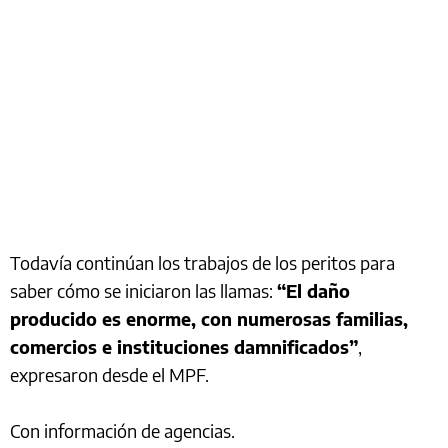
Todavía continúan los trabajos de los peritos para
saber cómo se iniciaron las llamas:
“El daño
producido es enorme, con numerosas familias,
comercios e instituciones damnificados”
,
expresaron desde el MPF.
Con información de agencias.