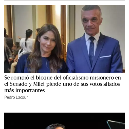
Se rompió el bloque del oficialismo misionero en
el Senado y Milei pierde uno de sus votos aliados
más importantes
Pedro Lacour