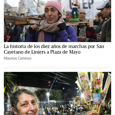
La historia de los diez años de marchas por San
Cayetano de Liniers a Plaza de Mayo
Mauricio Caminos