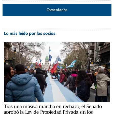
Comentarios
Lo más leído por los socios
Tras una masiva marcha en rechazo, el Senado
aprobó la Ley de Propiedad Privada sin los