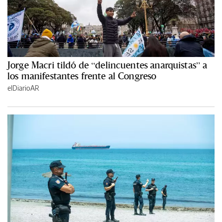
Jorge Macri tildó de “delincuentes anarquistas” a
los manifestantes frente al Congreso
elDiarioAR