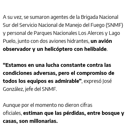
A su vez, se sumaron agentes de la Brigada Nacional
Sur del Servicio Nacional de Manejo del Fuego (SNMF)
y personal de Parques Nacionales Los Alerces y Lago
Puelo, junto con dos aviones hidrantes,
un avión
observador y un helicóptero con helibalde
.
“Estamos en una lucha constante contra las
condiciones adversas, pero el compromiso de
todos los equipos es admirable”
, expresó José
González, jefe del SNMF.
Aunque por el momento no dieron cifras
oficiales,
estiman que las pérdidas, entre bosque y
casas, son millonarias.