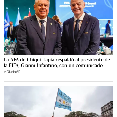
La AFA de Chiqui Tapia respaldó al presidente de
la FIFA, Gianni Infantino, con un comunicado
elDiarioAR