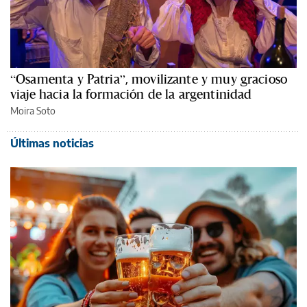
“Osamenta y Patria”, movilizante y muy gracioso
viaje hacia la formación de la argentinidad
Moira Soto
Últimas noticias