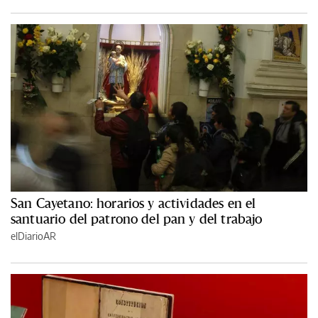
San Cayetano: horarios y actividades en el
santuario del patrono del pan y del trabajo
elDiarioAR