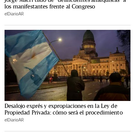
los manifestantes frente al Congreso
elDiarioAR
Desalojo exprés y expropiaciones en la Ley de
Propiedad Privada: cómo será el procedimiento
elDiarioAR