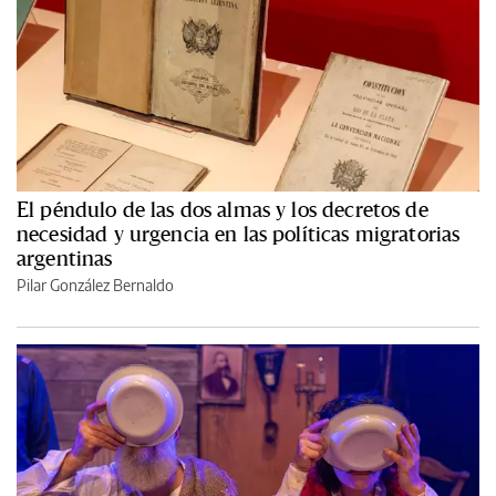
El péndulo de las dos almas y los decretos de
necesidad y urgencia en las políticas migratorias
argentinas
Pilar González Bernaldo