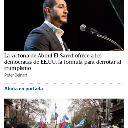
La victoria de Abdul El-Sayed ofrece a los
demócratas de EE.UU. la fórmula para derrotar al
trumpismo
Peter Beinart
Ahora en portada