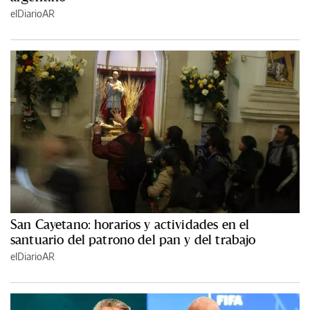
elDiarioAR
San Cayetano: horarios y actividades en el
santuario del patrono del pan y del trabajo
elDiarioAR