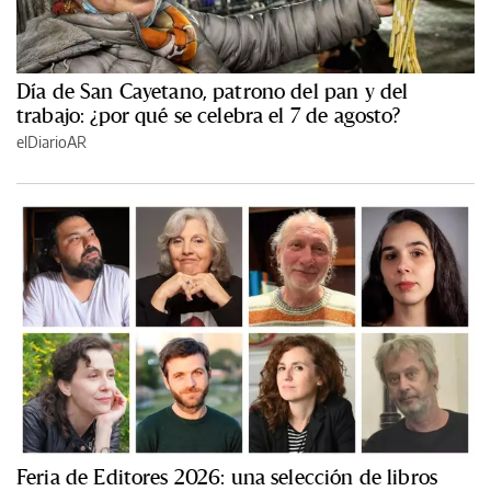
Día de San Cayetano, patrono del pan y del
trabajo: ¿por qué se celebra el 7 de agosto?
elDiarioAR
Feria de Editores 2026: una selección de libros