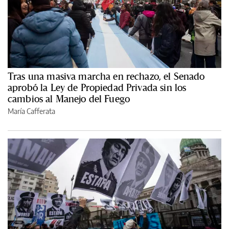
Tras una masiva marcha en rechazo, el Senado
aprobó la Ley de Propiedad Privada sin los
cambios al Manejo del Fuego
María Cafferata