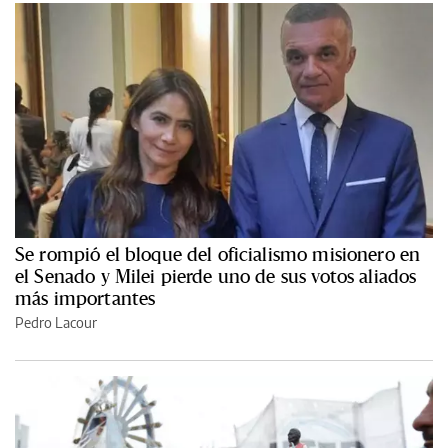
Se rompió el bloque del oficialismo misionero en
el Senado y Milei pierde uno de sus votos aliados
más importantes
Pedro Lacour