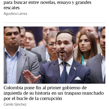
para buscar entre novelas, ensayo y grandes
rescates
Agustina Larrea
Colombia pone fin al primer gobierno de
izquierda de su historia en un traspaso manchado
por el bucle de la corrupción
Camilo Sánchez