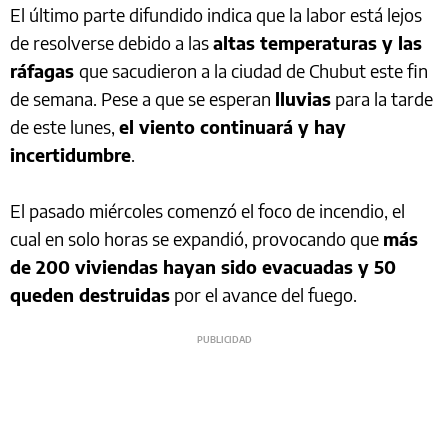
El último parte difundido indica que la labor está lejos
de resolverse debido a las
altas temperaturas y las
ráfagas
que sacudieron a la ciudad de Chubut este fin
de semana. Pese a que se esperan
lluvias
para la tarde
de este lunes,
el viento continuará y hay
incertidumbre
.
El pasado miércoles comenzó el foco de incendio, el
cual en solo horas se expandió, provocando que
más
de 200 viviendas hayan sido evacuadas y 50
queden destruidas
por el avance del fuego.