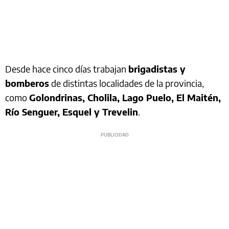
Desde hace cinco días trabajan
brigadistas y
bomberos
de distintas localidades de la provincia,
como
Golondrinas, Cholila, Lago Puelo, El Maitén,
Río Senguer, Esquel y Trevelin
.