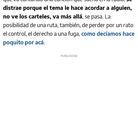
distrae porque el tema le hace acordar a alguien,
no ve los carteles, va más allá
, se pasa. La
posibilidad de una ruta, también, de perder por un rato
el control, el derecho a una fuga,
como decíamos hace
poquito por acá
.