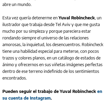
abre un mundo.
Esta vez quería detenerme en
Yuval Robincheck
, un
ilustrador que trabaja desde Tel Aviv y que me gusta
mucho por su simpleza y porque pareciera estar
rondando siempre el universo de las relaciones
amorosas, la inquietud, los desencuentros. Robincheck
tiene una habilidad especial para meterse, con pocos
trazos y colores planos, en un catálogo de estados de
ánimo y ofrecernos en sus viñetas imágenes perfectas
dentro de ese terreno indefinido de los sentimientos
encontrados.
Pueden seguir el trabajo de
Yuval Robincheck
en
su cuenta de Instagram
.