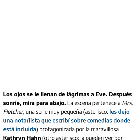
Los ojos se le llenan de lágrimas a Eve. Después
sonríe, mira para abajo.
La escena pertenece a
Mrs.
Fletcher
, una serie muy pequeña (asterisco:
les dejo
una nota/lista que escribí sobre comedias donde
está incluida
) protagonizada por la maravillosa
Kathryn Hahn
(otro asterisco: la pueden ver por