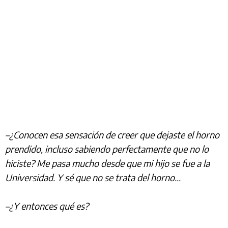
–¿Conocen esa sensación de creer que dejaste el horno
prendido, incluso sabiendo perfectamente que no lo
hiciste? Me pasa mucho desde que mi hijo se fue a la
Universidad. Y sé que no se trata del horno…
–¿Y entonces qué es?