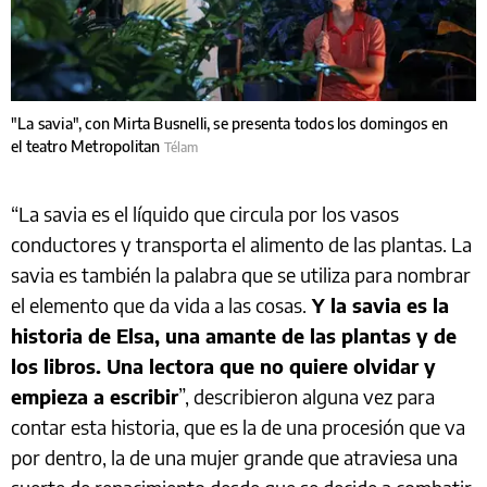
"La savia", con Mirta Busnelli, se presenta todos los domingos en
el teatro Metropolitan
Télam
“La savia es el líquido que circula por los vasos
conductores y transporta el alimento de las plantas. La
savia es también la palabra que se utiliza para nombrar
el elemento que da vida a las cosas.
Y la savia es la
historia de Elsa, una amante de las plantas y de
los libros. Una lectora que no quiere olvidar y
empieza a escribir
”, describieron alguna vez para
contar esta historia, que es la de una procesión que va
por dentro, la de una mujer grande que atraviesa una