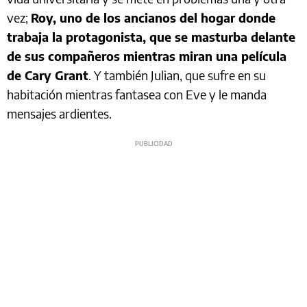
vez;
Roy, uno de los ancianos del hogar donde
trabaja la protagonista, que se masturba delante
de sus compañeros mientras miran una película
de Cary Grant
. Y también Julian, que sufre en su
habitación mientras fantasea con Eve y le manda
mensajes ardientes.