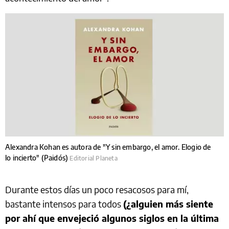
Alexandra Kohan es autora de "Y sin embargo, el amor. Elogio de
lo incierto" (Paidós)
Editorial Planeta
Durante estos días un poco resacosos para mí,
bastante intensos para todos
(¿alguien más siente
por ahí que envejeció algunos siglos en la última