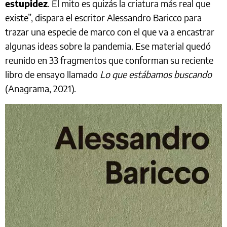
estupidez
. El mito es quizás la criatura más real que
existe”, dispara el escritor Alessandro Baricco para
trazar una especie de marco con el que va a encastrar
algunas ideas sobre la pandemia. Ese material quedó
reunido en 33 fragmentos que conforman su reciente
libro de ensayo llamado
Lo que estábamos buscando
(Anagrama, 2021).