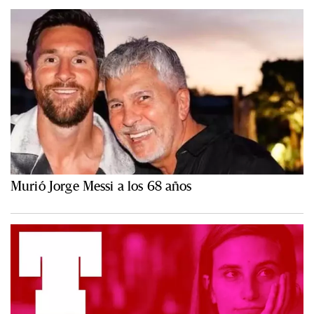
Murió Jorge Messi a los 68 años