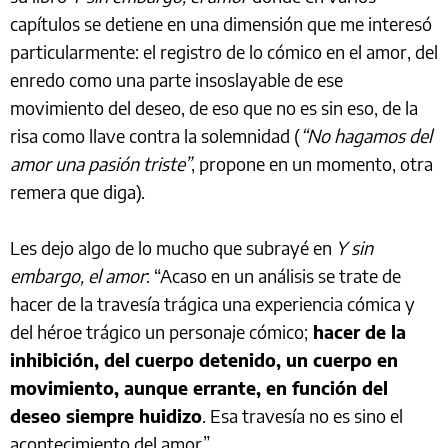
capítulos se detiene en una dimensión que me interesó
particularmente: el registro de lo cómico en el amor, del
enredo como una parte insoslayable de ese
movimiento del deseo, de eso que no es sin eso, de la
risa como llave contra la solemnidad (
“No hagamos del
amor una pasión triste”
, propone en un momento, otra
remera que diga).
Les dejo algo de lo mucho que subrayé en
Y sin
embargo, el amor
: “Acaso en un análisis se trate de
hacer de la travesía trágica una experiencia cómica y
del héroe trágico un personaje cómico;
hacer de la
inhibición, del cuerpo detenido, un cuerpo en
movimiento, aunque errante, en función del
deseo siempre huidizo
. Esa travesía no es sino el
acontecimiento del amor”.