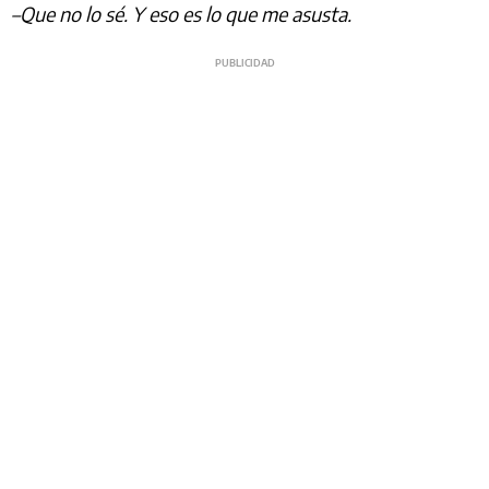
–Que no lo sé. Y eso es lo que me asusta.