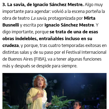
3. La savia, de Ignacio Sánchez Mestre.
Algo muy
importante para agendar: volvió a la escena porteña la
obra de teatro
La savia
, protagonizada por
Mirta
Busnelli
y escrita por
Ignacio Sánchez Mestre
. Y
digo importante, porque
se trata de una de esas
obras indelebles, entrañables incluso en su
crudeza
, y porque, tras cuatro temporadas exitosas en
distintas salas y de su paso por el Festival Internacional
de Buenos Aires (FIBA), va a tener algunas funciones
más y después se despide para siempre.