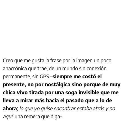
Creo que me gusta la frase por la imagen un poco
anacrónica que trae, de un mundo sin conexión
permanente, sin GPS –
siempre me costó el
presente, no por nostálgica sino porque de muy
chica vivo tirada por una soga invisible que me
lleva a mirar más hacia el pasado que a lo de
ahora
;
lo que yo quise encontrar estaba atrás y no
aquí
: una remera que diga–.