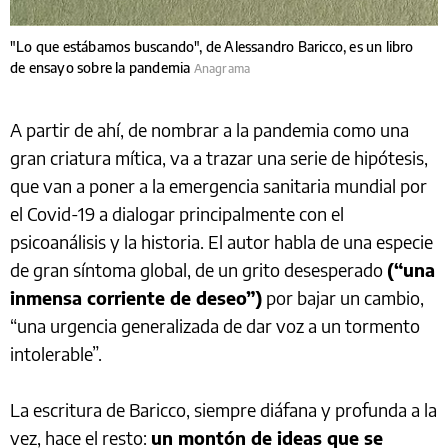
"Lo que estábamos buscando", de Alessandro Baricco, es un libro
de ensayo sobre la pandemia
Anagrama
A partir de ahí, de nombrar a la pandemia como una
gran criatura mítica, va a trazar una serie de hipótesis,
que van a poner a la emergencia sanitaria mundial por
el Covid-19 a dialogar principalmente con el
psicoanálisis y la historia. El autor habla de una especie
de gran síntoma global, de un grito desesperado
(“una
inmensa corriente de deseo”)
por bajar un cambio,
“una urgencia generalizada de dar voz a un tormento
intolerable”.
La escritura de Baricco, siempre diáfana y profunda a la
vez, hace el resto:
un montón de ideas que se