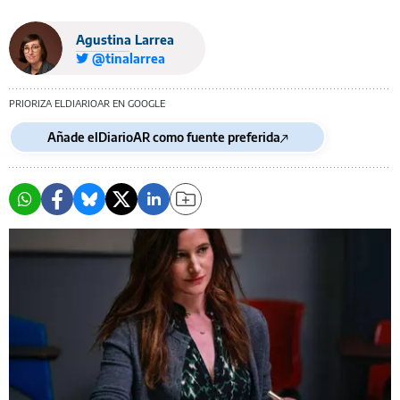
Agustina Larrea
@tinalarrea
PRIORIZA ELDIARIOAR EN GOOGLE
Añade elDiarioAR como fuente preferida