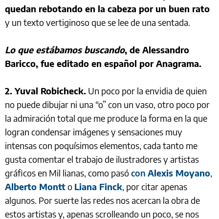
quedan rebotando en la cabeza por un buen rato
y un texto vertiginoso que se lee de una sentada.
Lo que estábamos buscando
, de Alessandro
Baricco, fue editado en español por Anagrama.
2. Yuval Robicheck.
Un poco por la envidia de quien
no puede dibujar ni una “o” con un vaso, otro poco por
la admiración total que me produce la forma en la que
logran condensar imágenes y sensaciones muy
intensas con poquísimos elementos, cada tanto me
gusta comentar el trabajo de ilustradores y artistas
gráficos en Mil lianas, como pasó
con
Alexis Moyano
,
Alberto Montt
o
Liana Finck
, por citar apenas
algunos. Por suerte las redes nos acercan la obra de
estos artistas y, apenas scrolleando un poco, se nos