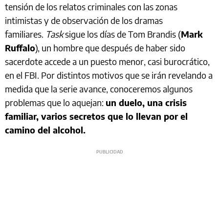
tensión de los relatos criminales con las zonas
intimistas y de observación de los dramas
familiares.
Task
sigue los días de Tom Brandis (
Mark
Ruffalo
), un hombre que después de haber sido
sacerdote accede a un puesto menor, casi burocrático,
en el FBI. Por distintos motivos que se irán revelando a
medida que la serie avance, conoceremos algunos
problemas que lo aquejan:
un duelo, una crisis
familiar, varios secretos que lo llevan por el
camino del alcohol.