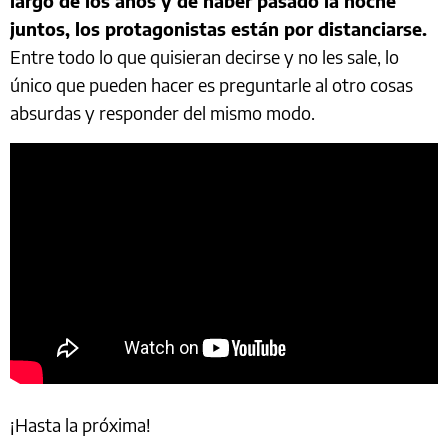
largo de los años y de haber pasado la noche
juntos, los protagonistas están por distanciarse.
Entre todo lo que quisieran decirse y no les sale, lo
único que pueden hacer es preguntarle al otro cosas
absurdas y responder del mismo modo.
¡Hasta la próxima!