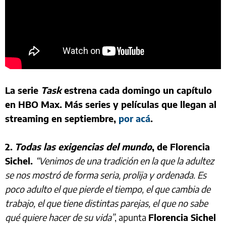
La serie
Task
estrena cada domingo un capítulo
en HBO Max. Más series y películas que llegan al
streaming en septiembre,
por acá
.
2.
Todas las exigencias del mundo
, de Florencia
Sichel.
“Venimos de una tradición en la que la adultez
se nos mostró de forma seria, prolija y ordenada. Es
poco adulto el que pierde el tiempo, el que cambia de
trabajo, el que tiene distintas parejas, el que no sabe
qué quiere hacer de su vida”
, apunta
Florencia Sichel