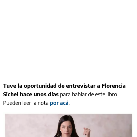
Tuve la oportunidad de entrevistar a Florencia
Sichel hace unos días
para hablar de este libro.
Pueden leer la nota
por acá
.