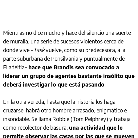
Mientras no dice mucho y hace del silencio una suerte
de muralla, una serie de sucesos violentos cerca de
donde vive –
Task
vuelve, como su predecesora, a la
parte suburbana de Pensilvania y puntualmente de
Filadelfia–
hace que Brandis sea convocado a
liderar un grupo de agentes bastante insólito que
deberá investigar lo que está pasando
.
En la otra vereda, hasta que la historia los haga
cruzarse, habrá otro hombre arrasado, enigmático e
insondable. Se llama Robbie (Tom Pelphrey) y trabaja
como recolector de basura,
una actividad que le
permite observar las casas por las que se mueven