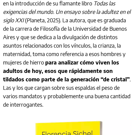
en la introducción de su flamante libro
Todas las
exigencias del mundo. Un ensayo sobre la adultez en el
siglo XXI
(Planeta, 2025). La autora, que es graduada
de la carrera de Filosofía de la Universidad de Buenos
Aires y que se dedica a la divulgación de distintos
asuntos relacionados con los vínculos, la crianza, la
maternidad, toma como referencia a esos hombres y
mujeres de hierro
para analizar cómo viven los
adultos de hoy, esos que rápidamente son
tildados como parte de la generación “de cristal”
.
Las y los que cargan sobre sus espaldas el peso de
varios mandatos y probablemente una buena cantidad
de interrogantes.