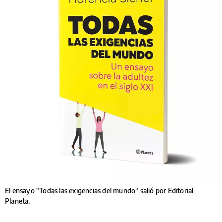
El ensayo "Todas las exigencias del mundo" salió por Editorial
Planeta.