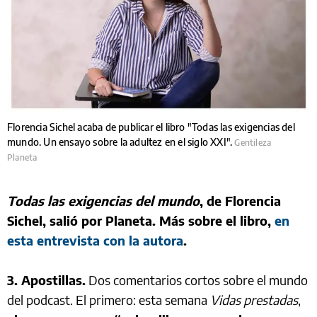
Florencia Sichel acaba de publicar el libro "Todas las exigencias del
mundo. Un ensayo sobre la adultez en el siglo XXI".
Gentileza
Planeta
Todas las exigencias del mundo
, de Florencia
Sichel, salió por Planeta. Más sobre el libro,
en
esta entrevista con la autora
.
3. Apostillas.
Dos comentarios cortos sobre el mundo
del podcast. El primero: esta semana
Vidas prestadas
,