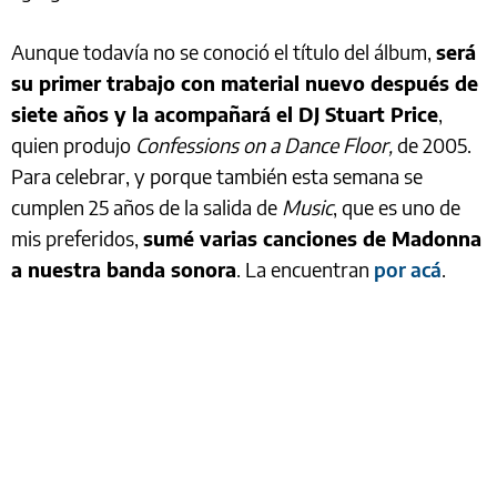
Aunque todavía no se conoció el título del álbum,
será
su primer trabajo con material nuevo después de
siete años y la acompañará el DJ Stuart Price
,
quien produjo
Confessions on a Dance Floor,
de 2005.
Para celebrar, y porque también esta semana se
cumplen 25 años de la salida de
Music
, que es uno de
mis preferidos,
sumé varias canciones de Madonna
a nuestra banda sonora
. La encuentran
por acá
.