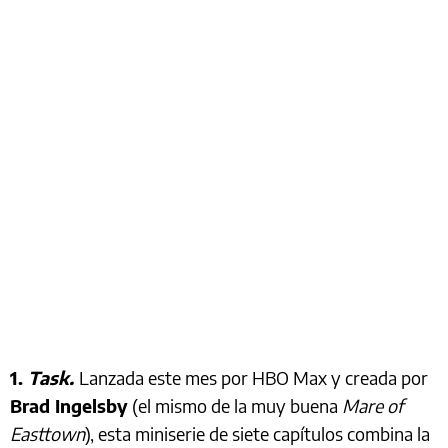
1.
Task.
Lanzada este mes por HBO Max y creada por
Brad Ingelsby
(el mismo de la muy buena
Mare of
Easttown
), esta miniserie de siete capítulos combina la