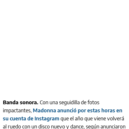
Banda sonora.
Con una seguidilla de fotos
impactantes,
Madonna anunció por estas horas en
su cuenta de Instagram
que el año que viene volverá
al ruedo con un disco nuevo y dance, según anunciaron