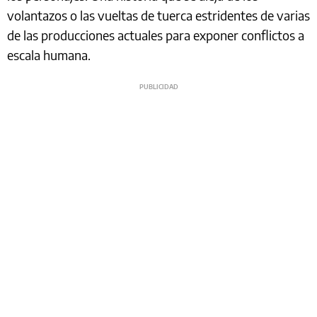
volantazos o las vueltas de tuerca estridentes de varias
de las producciones actuales para exponer conflictos a
escala humana.