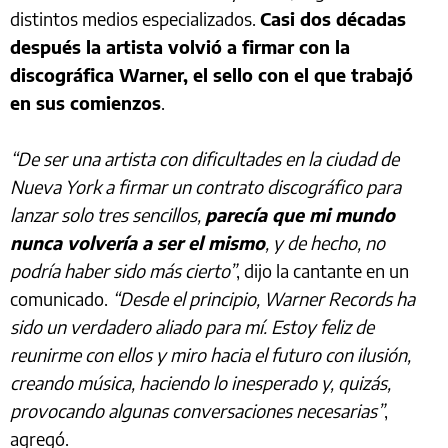
distintos medios especializados.
Casi dos décadas
después la artista volvió a firmar con la
discográfica Warner, el sello con el que trabajó
en sus comienzos
.
“De ser una artista con dificultades en la ciudad de
Nueva York a firmar un contrato discográfico para
lanzar solo tres sencillos,
parecía que mi mundo
nunca volvería a ser el mismo
, y de hecho, no
podría haber sido más cierto”
, dijo la cantante en un
comunicado.
“Desde el principio, Warner Records ha
sido un verdadero aliado para mí. Estoy feliz de
reunirme con ellos y miro hacia el futuro con ilusión,
creando música, haciendo lo inesperado y, quizás,
provocando algunas conversaciones necesarias”
,
agregó.