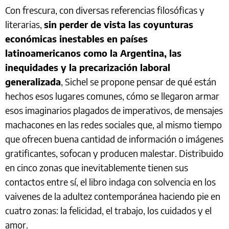
Con frescura, con diversas referencias filosóficas y
literarias,
sin perder de vista las coyunturas
económicas inestables en países
latinoamericanos como la Argentina, las
inequidades y la precarización laboral
generalizada
, Sichel se propone pensar de qué están
hechos esos lugares comunes, cómo se llegaron armar
esos imaginarios plagados de imperativos, de mensajes
machacones en las redes sociales que, al mismo tiempo
que ofrecen buena cantidad de información o imágenes
gratificantes, sofocan y producen malestar. Distribuido
en cinco zonas que inevitablemente tienen sus
contactos entre sí, el libro indaga con solvencia en los
vaivenes de la adultez contemporánea haciendo pie en
cuatro zonas: la felicidad, el trabajo, los cuidados y el
amor.