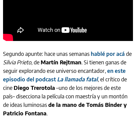
Segundo apunte: hace unas semanas
hablé por acá
de
Silvia Prieto
, de
Martín Rejtman
. Si tienen ganas de
seguir explorando ese universo encantador,
en este
episodio del podcast
La llamada fatal
, el crítico de
cine
Diego Trerotola
–uno de los mejores de este
país– disecciona la película con maestría y un montón
de ideas luminosas
de la mano de Tomás Binder y
Patricio Fontana
.