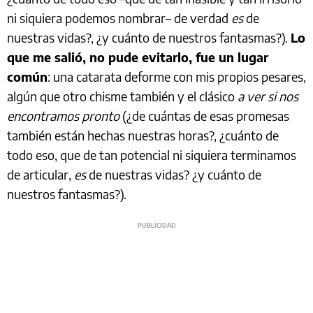
ni siquiera podemos nombrar– de verdad
es
de
nuestras vidas?, ¿y cuánto de nuestros fantasmas?).
Lo
que me salió, no pude evitarlo, fue un lugar
común
: una catarata deforme con mis propios pesares,
algún que otro chisme también y el clásico
a ver si nos
encontramos pronto
(¿de cuántas de esas promesas
también están hechas nuestras horas?, ¿cuánto de
todo eso, que de tan potencial ni siquiera terminamos
de articular,
es
de nuestras vidas? ¿y cuánto de
nuestros fantasmas?).