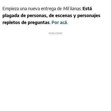
Empieza una nueva entrega de
Mil lianas
.
Está
plagada de personas, de escenas y personajes
repletos de preguntas
.
Por acá
.