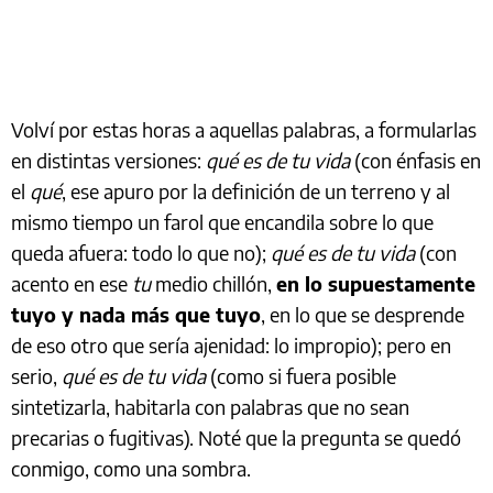
Volví por estas horas a aquellas palabras, a formularlas
en distintas versiones:
qué es de tu vida
(con énfasis en
el
qué
, ese apuro por la definición de un terreno y al
mismo tiempo un farol que encandila sobre lo que
queda afuera: todo lo que no);
qué es de tu vida
(con
acento en ese
tu
medio chillón,
en lo supuestamente
tuyo y nada más que tuyo
, en lo que se desprende
de eso otro que sería ajenidad: lo impropio); pero en
serio,
qué es de tu vida
(como si fuera posible
sintetizarla, habitarla con palabras que no sean
precarias o fugitivas). Noté que la pregunta se quedó
conmigo, como una sombra.