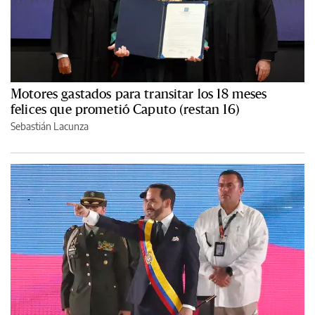
Motores gastados para transitar los 18 meses
felices que prometió Caputo (restan 16)
Sebastián Lacunza