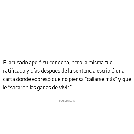
El acusado apeló su condena, pero la misma fue
ratificada y días después de la sentencia escribió una
carta donde expresó que no piensa “callarse más” y que
le “sacaron las ganas de vivir”.