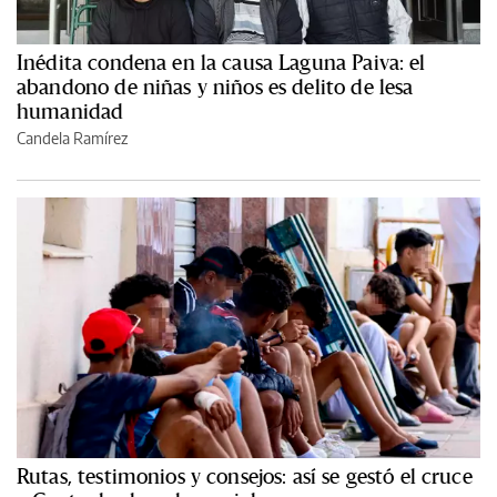
Inédita condena en la causa Laguna Paiva: el
abandono de niñas y niños es delito de lesa
humanidad
Candela Ramírez
Rutas, testimonios y consejos: así se gestó el cruce