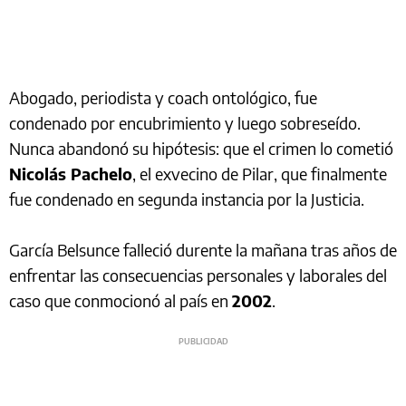
Abogado, periodista y coach ontológico, fue
condenado por encubrimiento y luego sobreseído.
Nunca abandonó su hipótesis: que el crimen lo cometió
Nicolás Pachelo
, el exvecino de Pilar, que finalmente
fue condenado en segunda instancia por la Justicia.
García Belsunce falleció durente la mañana tras años de
enfrentar las consecuencias personales y laborales del
caso que conmocionó al país en
2002
.