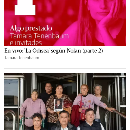
En vivo: 'La Odisea' según Nolan (parte 2)
Tamara Tenenbaum