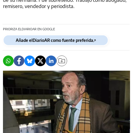
remisero, vendedor y periodista.
PRIORIZA ELDIARIOAR EN GOOGLE
Añade elDiarioAR como fuente preferida