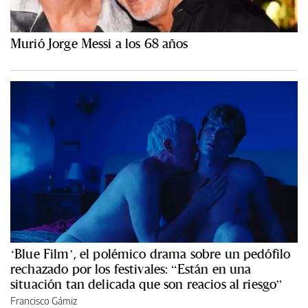
Murió Jorge Messi a los 68 años
‘Blue Film’, el polémico drama sobre un pedófilo
rechazado por los festivales: “Están en una
situación tan delicada que son reacios al riesgo”
Francisco Gámiz