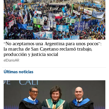
“No aceptamos una Argentina para unos pocos”:
la marcha de San Cayetano reclamó trabajo,
producción y justicia social
elDiarioAR
Últimas noticias