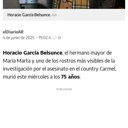
Horacio García Belsunce.
NA
elDiarioAR
4 de junio de 2025
19:02 h
0
Horacio García Belsunce
, el hermano mayor de
María Marta y uno de los rostros más visibles de la
investigación por el asesinato en el country Carmel,
murió este miércoles a los
75 años
.