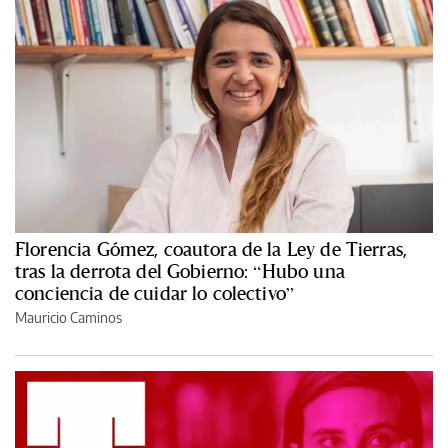
Florencia Gómez, coautora de la Ley de Tierras,
tras la derrota del Gobierno: “Hubo una
conciencia de cuidar lo colectivo”
Mauricio Caminos