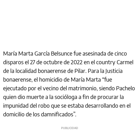
María Marta García Belsunce fue asesinada de cinco
disparos el 27 de octubre de 2022 en el country Carmel
de la localidad bonaerense de Pilar. Para la Justicia
bonaerense, el homicidio de María Marta “fue
ejecutado por el vecino del matrimonio, siendo Pachelo
quien dio muerte a la socióloga a fin de procurar la
impunidad del robo que se estaba desarrollando en el
domicilio de los damnificados”.