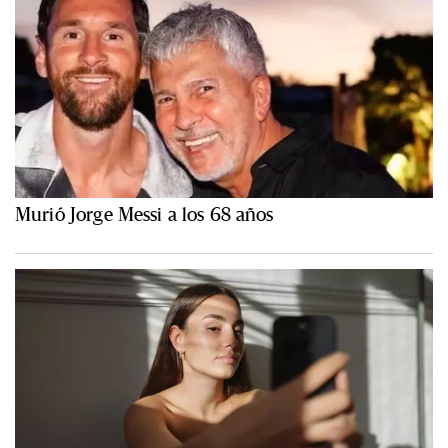
Murió Jorge Messi a los 68 años