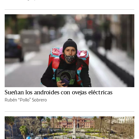
Sueñan los androides con ovejas eléctricas
Rubén “Pollo” Sobrero