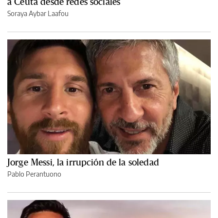
a Ceuta desde redes sociales
Soraya Aybar Laafou
Jorge Messi, la irrupción de la soledad
Pablo Perantuono