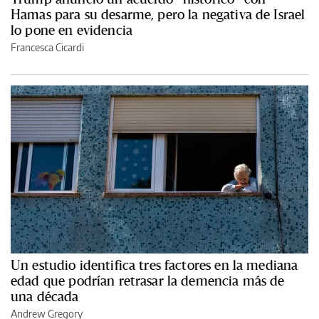
Hamas para su desarme, pero la negativa de Israel
lo pone en evidencia
Francesca Cicardi
Un estudio identifica tres factores en la mediana
edad que podrían retrasar la demencia más de
una década
Andrew Gregory