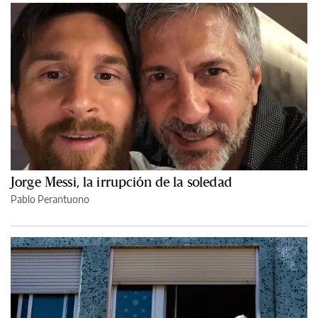
Jorge Messi, la irrupción de la soledad
Pablo Perantuono