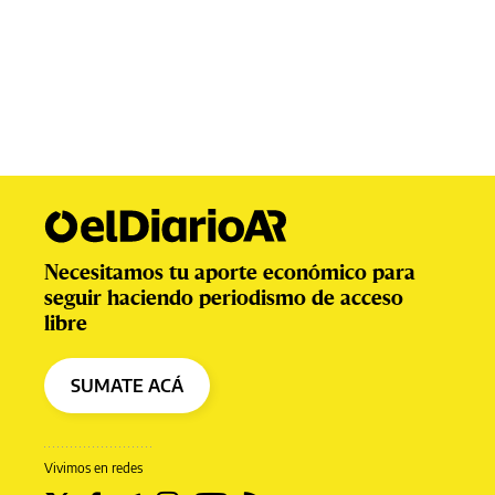
Necesitamos tu aporte económico para
seguir haciendo periodismo de acceso
libre
SUMATE ACÁ
Vivimos en redes