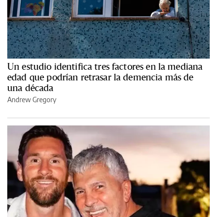
Un estudio identifica tres factores en la mediana
edad que podrían retrasar la demencia más de
una década
Andrew Gregory