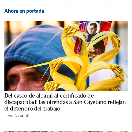
Ahora en portada
Del casco de albañil al certificado de
discapacidad: las ofrendas a San Cayetano reflejan
el deterioro del trabajo
León Nicanoff