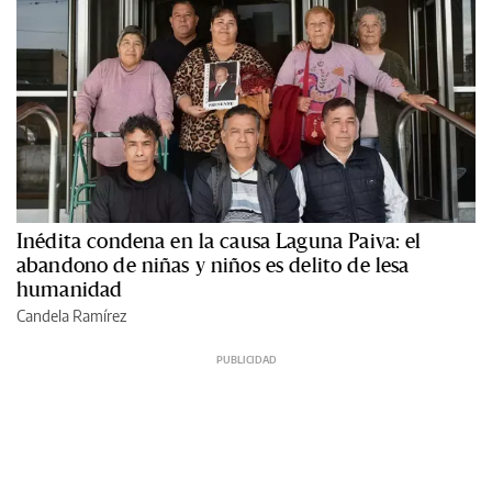
Inédita condena en la causa Laguna Paiva: el
abandono de niñas y niños es delito de lesa
humanidad
Candela Ramírez