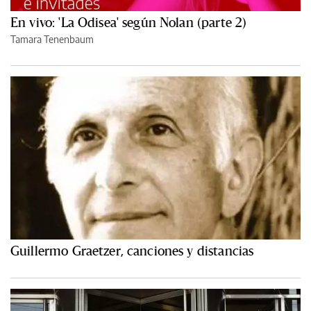
En vivo: 'La Odisea' según Nolan (parte 2)
Tamara Tenenbaum
Guillermo Graetzer, canciones y distancias