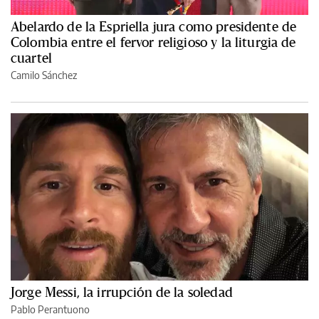
Abelardo de la Espriella jura como presidente de
Colombia entre el fervor religioso y la liturgia de
cuartel
Camilo Sánchez
Jorge Messi, la irrupción de la soledad
Pablo Perantuono