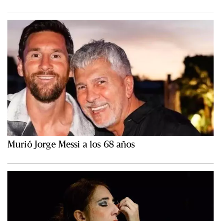
Murió Jorge Messi a los 68 años