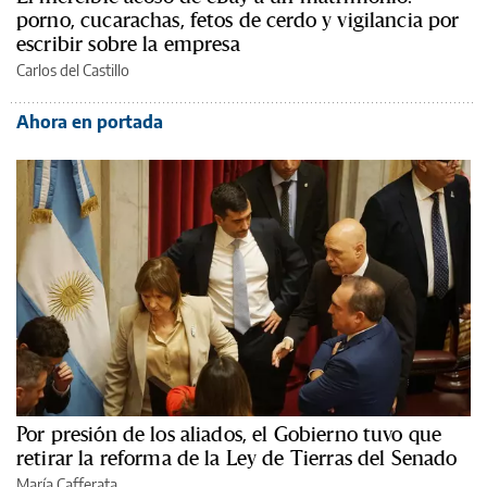
porno, cucarachas, fetos de cerdo y vigilancia por
escribir sobre la empresa
Carlos del Castillo
Ahora en portada
Por presión de los aliados, el Gobierno tuvo que
retirar la reforma de la Ley de Tierras del Senado
María Cafferata