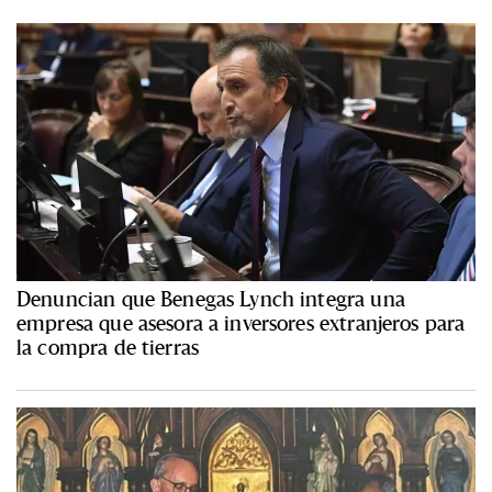
Denuncian que Benegas Lynch integra una
empresa que asesora a inversores extranjeros para
la compra de tierras