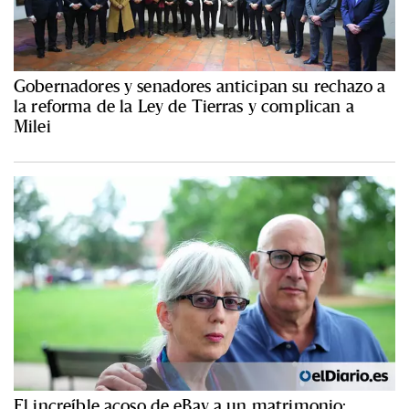
Gobernadores y senadores anticipan su rechazo a
la reforma de la Ley de Tierras y complican a
Milei
El increíble acoso de eBay a un matrimonio: