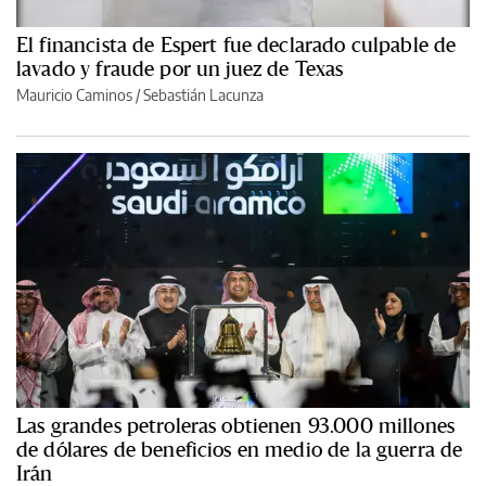
El financista de Espert fue declarado culpable de
lavado y fraude por un juez de Texas
Mauricio Caminos
/
Sebastián Lacunza
Las grandes petroleras obtienen 93.000 millones
de dólares de beneficios en medio de la guerra de
Irán