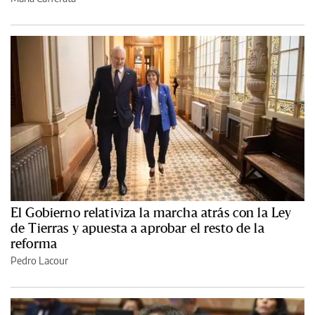
El Gobierno relativiza la marcha atrás con la Ley
de Tierras y apuesta a aprobar el resto de la
reforma
Pedro Lacour