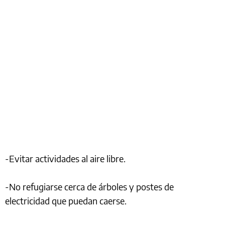
-Evitar actividades al aire libre.
-No refugiarse cerca de árboles y postes de
electricidad que puedan caerse.