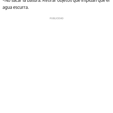
agua escurra.