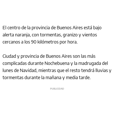
El centro de la provincia de Buenos Aires está bajo
alerta naranja, con tormentas, granizo y vientos
cercanos a los 90 kilómetros por hora.
Ciudad y provincia de Buenos Aires son las más
complicadas durante Nochebuena y la madrugada del
lunes de Navidad, mientras que el resto tendrá lluvias y
tormentas durante la mañana y media tarde.