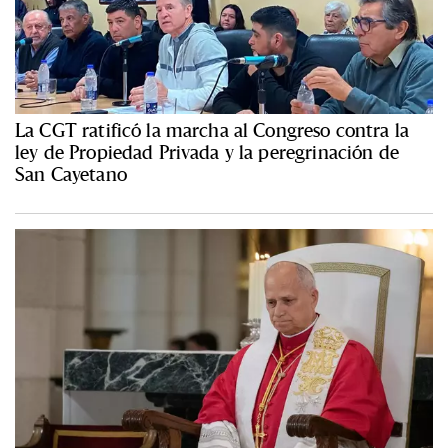
La CGT ratificó la marcha al Congreso contra la
ley de Propiedad Privada y la peregrinación de
San Cayetano