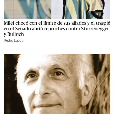
Milei chocó con el límite de sus aliados y el traspié
en el Senado abrió reproches contra Sturzenegger
y Bullrich
Pedro Lacour