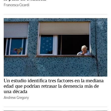
Francesca Cicardi
Un estudio identifica tres factores en la mediana
edad que podrían retrasar la demencia más de
una década
Andrew Gregory