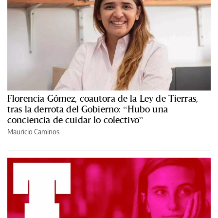
Florencia Gómez, coautora de la Ley de Tierras,
tras la derrota del Gobierno: “Hubo una
conciencia de cuidar lo colectivo”
Mauricio Caminos