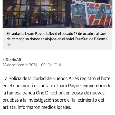
El cantante Lyam Payne falleció el pasado 17 de octubre al caer
del tercer piso donde se alojaba en el hotel CasaSur, de Palermo.
NA
elDiarioAR
24 de octubre de 2024
09:16 h
0
La Policía de la ciudad de Buenos Aires registró el hotel
en el que murió el cantante Liam Payne, exmiembro de
la famosa banda One Direction, en busca de nuevas
pruebas a la investigación sobre el fallecimiento del
artista, informaron medios locales.