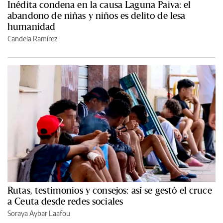
Inédita condena en la causa Laguna Paiva: el
abandono de niñas y niños es delito de lesa
humanidad
Candela Ramírez
Rutas, testimonios y consejos: así se gestó el cruce
a Ceuta desde redes sociales
Soraya Aybar Laafou