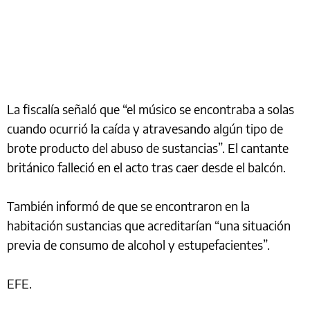
La fiscalía señaló que “el músico se encontraba a solas
cuando ocurrió la caída y atravesando algún tipo de
brote producto del abuso de sustancias”. El cantante
británico falleció en el acto tras caer desde el balcón.
También informó de que se encontraron en la
habitación sustancias que acreditarían “una situación
previa de consumo de alcohol y estupefacientes”.
EFE.