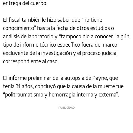
entrega del cuerpo.
El fiscal también le hizo saber que “no tiene
conocimiento” hasta la fecha de otros estudios o
análisis de laboratorio y “tampoco dio a conocer” algún
tipo de informe técnico específico fuera del marco
excluyente de la investigación y el proceso judicial
correspondiente al caso.
El informe preliminar de la autopsia de Payne, que
tenía 31 años, concluyó que la causa de la muerte fue
“politraumatismo y hemorragia interna y externa”.