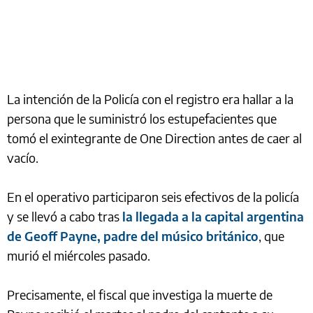
La intención de la Policía con el registro era hallar a la
persona que le suministró los estupefacientes que
tomó el exintegrante de One Direction antes de caer al
vacío.
En el operativo participaron seis efectivos de la policía
y se llevó a cabo tras
la llegada a la capital argentina
de Geoff Payne, padre del músico británico
, que
murió el miércoles pasado.
Precisamente, el fiscal que investiga la muerte de