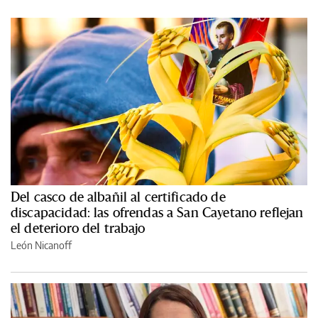
Del casco de albañil al certificado de
discapacidad: las ofrendas a San Cayetano reflejan
el deterioro del trabajo
León Nicanoff