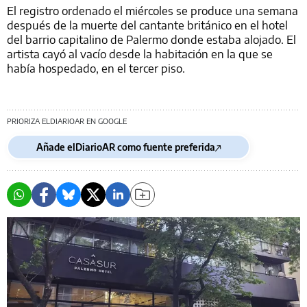
El registro ordenado el miércoles se produce una semana
después de la muerte del cantante británico en el hotel
del barrio capitalino de Palermo donde estaba alojado. El
artista cayó al vacío desde la habitación en la que se
había hospedado, en el tercer piso.
PRIORIZA ELDIARIOAR EN GOOGLE
Añade elDiarioAR como fuente preferida