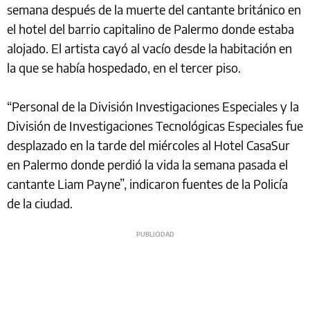
semana después de la muerte del cantante británico en
el hotel del barrio capitalino de Palermo donde estaba
alojado. El artista cayó al vacío desde la habitación en
la que se había hospedado, en el tercer piso.
“Personal de la División Investigaciones Especiales y la
División de Investigaciones Tecnológicas Especiales fue
desplazado en la tarde del miércoles al Hotel CasaSur
en Palermo donde perdió la vida la semana pasada el
cantante Liam Payne”, indicaron fuentes de la Policía
de la ciudad.