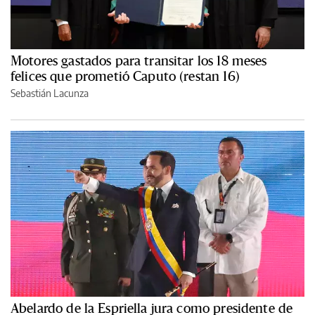
Motores gastados para transitar los 18 meses
felices que prometió Caputo (restan 16)
Sebastián Lacunza
Abelardo de la Espriella jura como presidente de