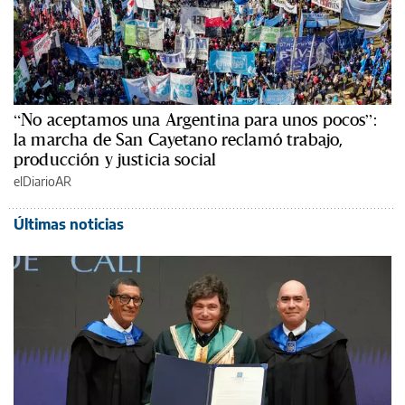
“No aceptamos una Argentina para unos pocos”:
la marcha de San Cayetano reclamó trabajo,
producción y justicia social
elDiarioAR
Últimas noticias