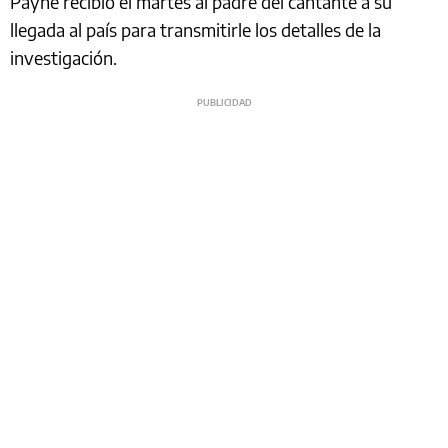
Payne recibió el martes al padre del cantante a su
llegada al país para transmitirle los detalles de la
investigación.