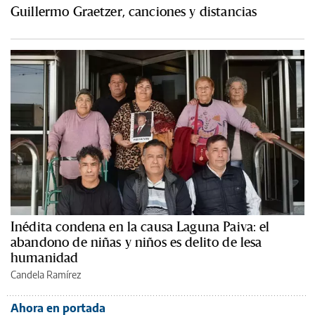
Guillermo Graetzer, canciones y distancias
Inédita condena en la causa Laguna Paiva: el
abandono de niñas y niños es delito de lesa
humanidad
Candela Ramírez
Ahora en portada