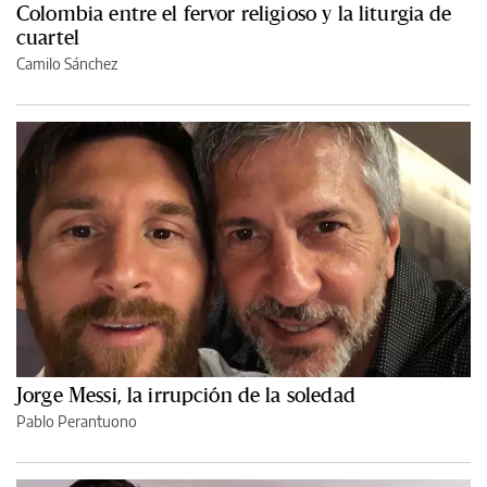
Colombia entre el fervor religioso y la liturgia de
cuartel
Camilo Sánchez
Jorge Messi, la irrupción de la soledad
Pablo Perantuono