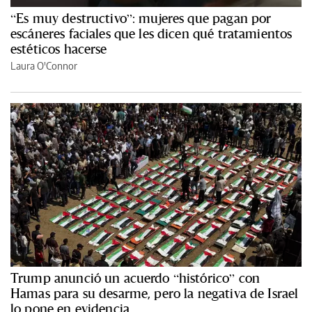
“Es muy destructivo”: mujeres que pagan por
escáneres faciales que les dicen qué tratamientos
estéticos hacerse
Laura O'Connor
Trump anunció un acuerdo “histórico” con
Hamas para su desarme, pero la negativa de Israel
lo pone en evidencia