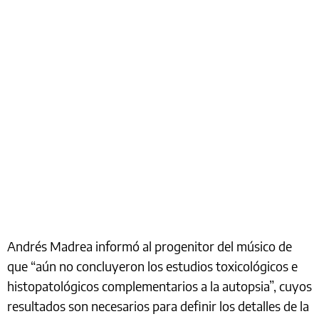
Andrés Madrea informó al progenitor del músico de
que “aún no concluyeron los estudios toxicológicos e
histopatológicos complementarios a la autopsia”, cuyos
resultados son necesarios para definir los detalles de la