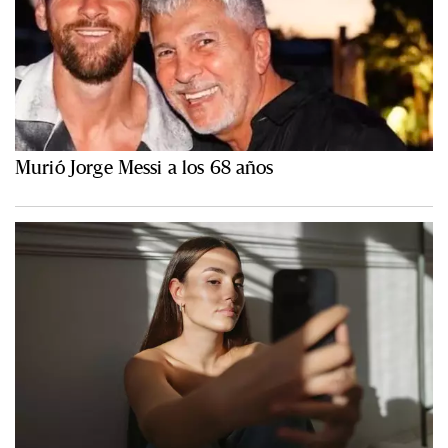
Murió Jorge Messi a los 68 años