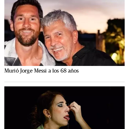
Murió Jorge Messi a los 68 años