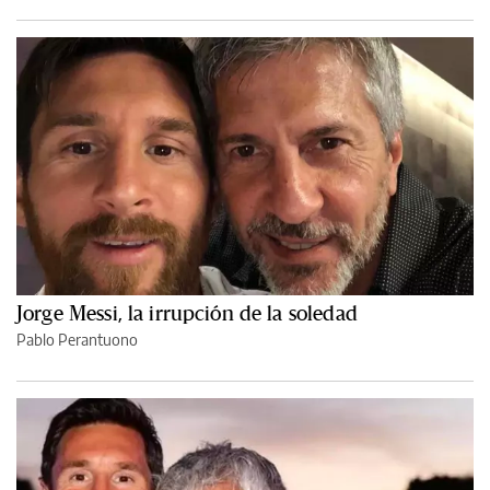
Jorge Messi, la irrupción de la soledad
Pablo Perantuono