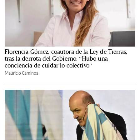
Florencia Gómez, coautora de la Ley de Tierras,
tras la derrota del Gobierno: “Hubo una
conciencia de cuidar lo colectivo”
Mauricio Caminos