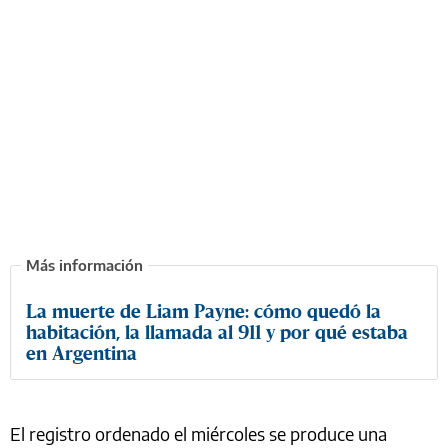
La muerte de Liam Payne: cómo quedó la
habitación, la llamada al 911 y por qué estaba
en Argentina
El registro ordenado el miércoles se produce una