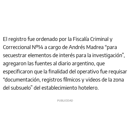
El registro fue ordenado por la Fiscalía Criminal y
Correccional Nº14 a cargo de Andrés Madrea “para
secuestrar elementos de interés para la investigación”,
agregaron las fuentes al diario argentino, que
especificaron que la finalidad del operativo fue requisar
“documentación, registros fílmicos y videos de la zona
del subsuelo” del establecimiento hotelero.