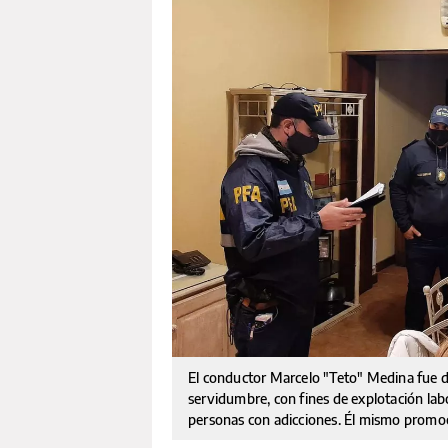
El conductor Marcelo "Teto" Medina fue det
servidumbre, con fines de explotación lab
personas con adicciones. Él mismo promo