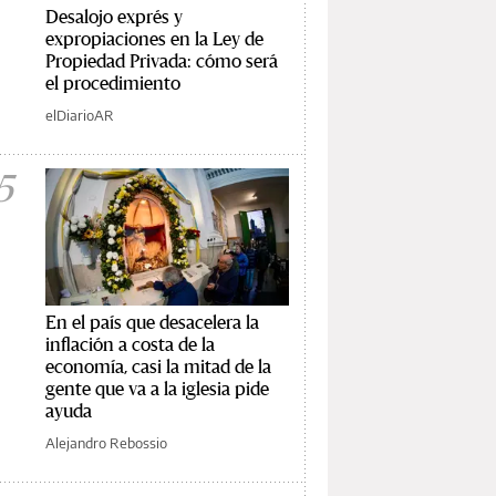
Desalojo exprés y
expropiaciones en la Ley de
Propiedad Privada: cómo será
el procedimiento
elDiarioAR
5
En el país que desacelera la
inflación a costa de la
economía, casi la mitad de la
gente que va a la iglesia pide
ayuda
Alejandro Rebossio