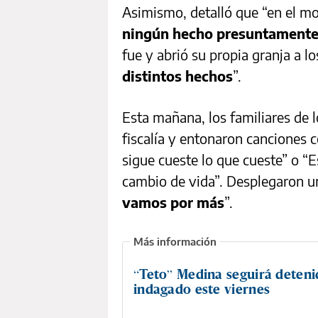
Asimismo, detalló que “en el 
ningún hecho presuntamente 
fue y abrió su propia granja a 
distintos hechos
”.
Esta mañana, los familiares de l
fiscalía y entonaron canciones c
sigue cueste lo que cueste” o “E
cambio de vida”. Desplegaron u
vamos por más
”.
“Teto” Medina seguirá deteni
indagado este viernes