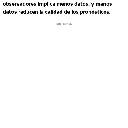
observadores implica menos datos, y menos
datos reducen la calidad de los pronósticos
.