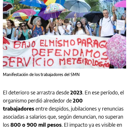
Manifestación de los trabajadores del SMN
El deterioro se arrastra desde
2023
. En ese período, el
organismo perdió alrededor de
200
trabajadores
entre despidos, jubilaciones y renuncias
asociadas a salarios que, según denuncian, no superan
los
800 o 900 mil pesos
. El impacto ya es visible en