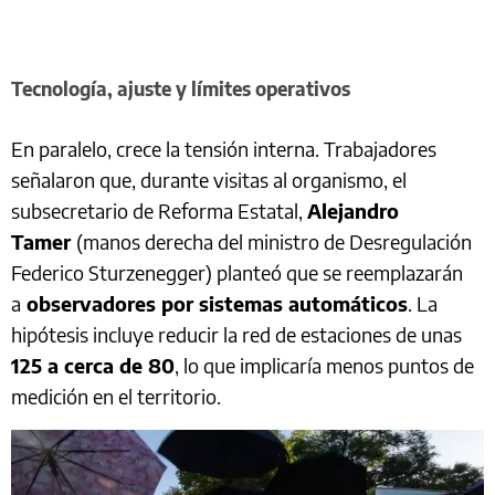
Tecnología, ajuste y límites operativos
En paralelo, crece la tensión interna. Trabajadores
señalaron que, durante visitas al organismo, el
subsecretario de Reforma Estatal,
Alejandro
Tamer
(manos derecha del ministro de Desregulación
Federico Sturzenegger) planteó que se reemplazarán
a
observadores por sistemas automáticos
. La
hipótesis incluye reducir la red de estaciones de unas
125 a cerca de 80
, lo que implicaría menos puntos de
medición en el territorio.