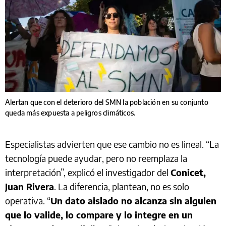
Alertan que con el deterioro del SMN la población en su conjunto
queda más expuesta a peligros climáticos.
Especialistas advierten que ese cambio no es lineal. “La
tecnología puede ayudar, pero no reemplaza la
interpretación”, explicó el investigador del
Conicet,
Juan Rivera
. La diferencia, plantean, no es solo
operativa. “
Un dato aislado no alcanza sin alguien
que lo valide, lo compare y lo integre en un