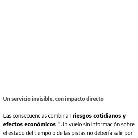
Un servicio invisible, con impacto directo
Las consecuencias combinan
riesgos cotidianos y
efectos económicos
. “Un vuelo sin información sobre
el estado del tiempo o de las pistas no debería salir por