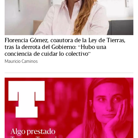
Florencia Gómez, coautora de la Ley de Tierras,
tras la derrota del Gobierno: “Hubo una
conciencia de cuidar lo colectivo”
Mauricio Caminos