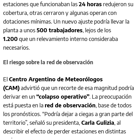
estaciones que funcionaban las
24 horas
redujeron su
cobertura, otras cerraron y algunas operan con
dotaciones mínimas. Un nuevo ajuste podría llevar la
planta a unos
500 trabajadores
, lejos de los
1.200
que un relevamiento interno consideraba
necesarios.
El riesgo sobre la red de observación
El
Centro Argentino de Meteorólogos
(CAM)
advirtió que un recorte de esa magnitud podría
derivar en un
“colapso operativo”
. La preocupación
está puesta en la
red de observación
, base de todos
los pronósticos. “Podría dejar a ciegas a gran parte del
territorio”, señaló su presidenta,
Carla Gulizia
, al
describir el efecto de perder estaciones en distintas