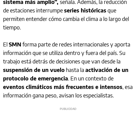
sistema más amplio”,
señala. Además, la reducción
de estaciones interrumpe
series históricas
que
permiten entender cómo cambia el clima a lo largo del
tiempo.
El
SMN
forma parte de redes internacionales y aporta
información que se utiliza dentro y fuera del país. Su
trabajo está detrás de decisiones que van desde la
suspensión de un vuelo
hasta la
activación de un
protocolo de emergencia
. En un contexto de
eventos climáticos más frecuentes e intensos
, esa
información gana peso, avisan los especialistas.