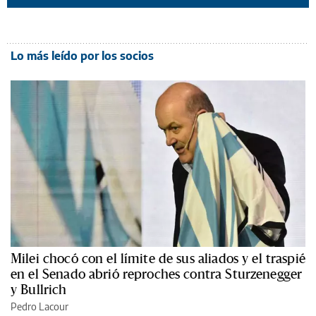
Lo más leído por los socios
Milei chocó con el límite de sus aliados y el traspié
en el Senado abrió reproches contra Sturzenegger
y Bullrich
Pedro Lacour