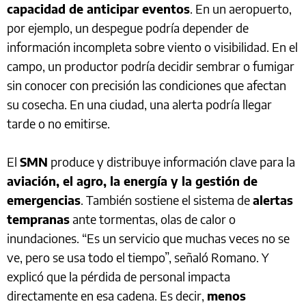
capacidad de anticipar eventos
. En un aeropuerto,
por ejemplo, un despegue podría depender de
información incompleta sobre viento o visibilidad. En el
campo, un productor podría decidir sembrar o fumigar
sin conocer con precisión las condiciones que afectan
su cosecha. En una ciudad, una alerta podría llegar
tarde o no emitirse.
El
SMN
produce y distribuye información clave para la
aviación, el agro, la energía y la gestión de
emergencias
. También sostiene el sistema de
alertas
tempranas
ante tormentas, olas de calor o
inundaciones. “Es un servicio que muchas veces no se
ve, pero se usa todo el tiempo”, señaló Romano. Y
explicó que la pérdida de personal impacta
directamente en esa cadena. Es decir,
menos