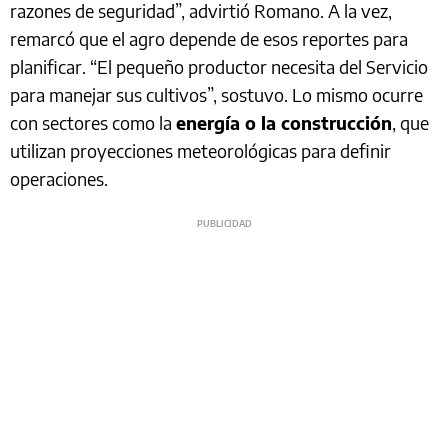
razones de seguridad”, advirtió Romano. A la vez,
remarcó que el agro depende de esos reportes para
planificar. “El pequeño productor necesita del Servicio
para manejar sus cultivos”, sostuvo. Lo mismo ocurre
con sectores como la
energía o la construcción
, que
utilizan proyecciones meteorológicas para definir
operaciones.