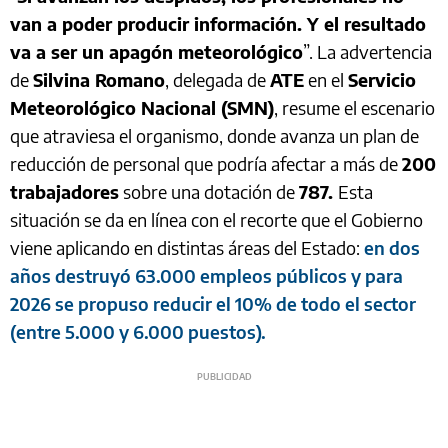
van a poder producir información. Y el resultado
va a ser un apagón meteorológico
”. La advertencia
de
Silvina Romano
, delegada de
ATE
en el
Servicio
Meteorológico Nacional (SMN)
, resume el escenario
que atraviesa el organismo, donde avanza un plan de
reducción de personal que podría afectar a más de
200
trabajadores
sobre una dotación de
787.
Esta
situación se da en línea con el recorte que el Gobierno
viene aplicando en distintas áreas del Estado:
en dos
años destruyó 63.000 empleos públicos y para
2026 se propuso reducir el 10% de todo el sector
(entre 5.000 y 6.000 puestos).