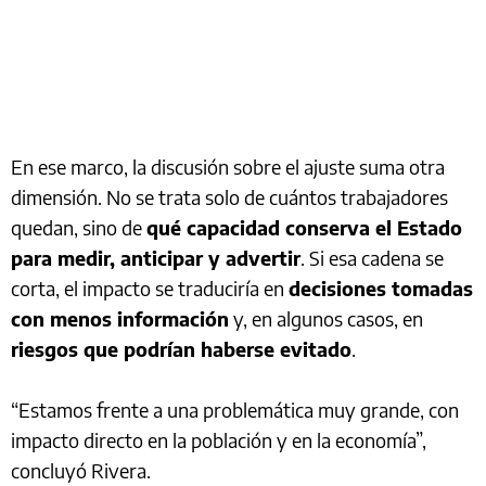
En ese marco, la discusión sobre el ajuste suma otra
dimensión. No se trata solo de cuántos trabajadores
quedan, sino de
qué capacidad conserva el Estado
para medir, anticipar y advertir
. Si esa cadena se
corta, el impacto se traduciría en
decisiones tomadas
con menos información
y, en algunos casos, en
riesgos que podrían haberse evitado
.
“Estamos frente a una problemática muy grande, con
impacto directo en la población y en la economía”,
concluyó Rivera.