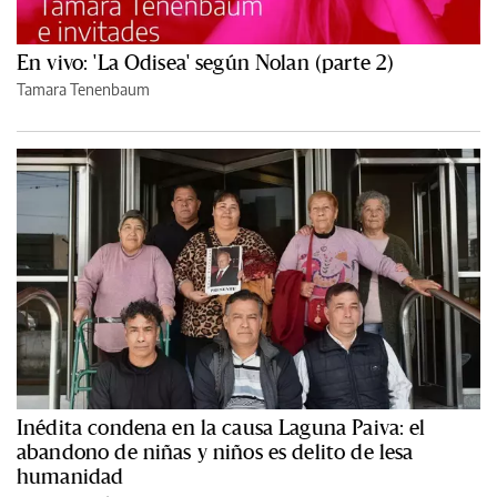
En vivo: 'La Odisea' según Nolan (parte 2)
Tamara Tenenbaum
Inédita condena en la causa Laguna Paiva: el
abandono de niñas y niños es delito de lesa
humanidad