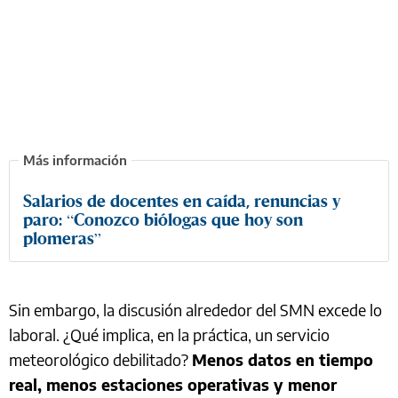
Salarios de docentes en caída, renuncias y
paro: “Conozco biólogas que hoy son
plomeras”
Sin embargo, la discusión alrededor del SMN excede lo
laboral. ¿Qué implica, en la práctica, un servicio
meteorológico debilitado?
Menos datos en tiempo
real, menos estaciones operativas y menor