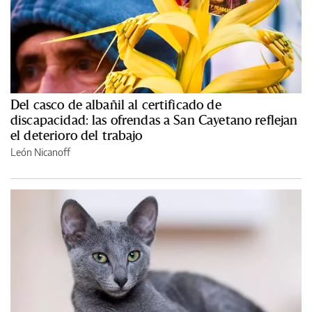
Del casco de albañil al certificado de
discapacidad: las ofrendas a San Cayetano reflejan
el deterioro del trabajo
León Nicanoff