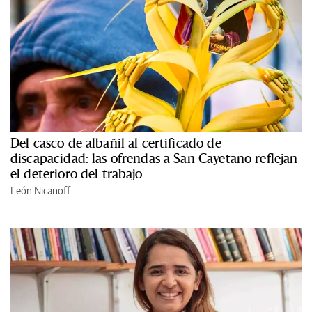
Del casco de albañil al certificado de
discapacidad: las ofrendas a San Cayetano reflejan
el deterioro del trabajo
León Nicanoff