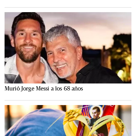
Murió Jorge Messi a los 68 años