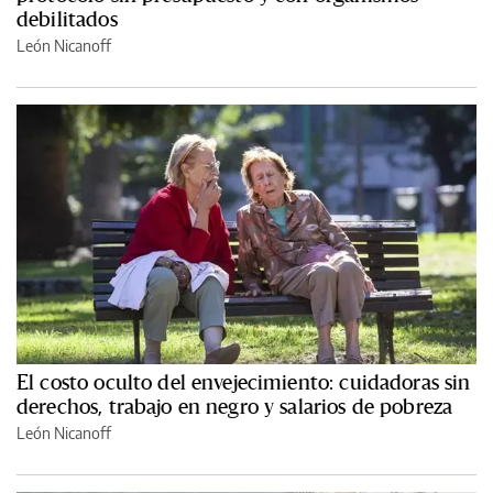
debilitados
León Nicanoff
El costo oculto del envejecimiento: cuidadoras sin
derechos, trabajo en negro y salarios de pobreza
León Nicanoff