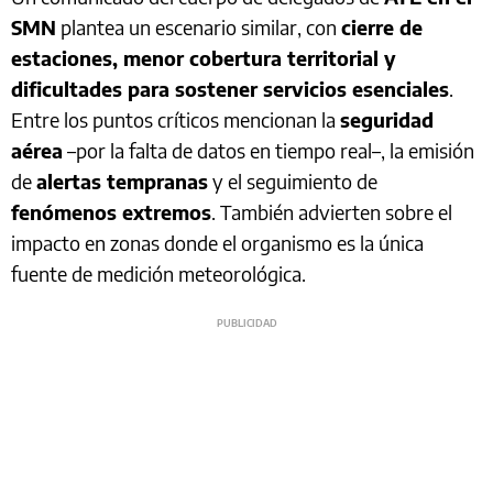
SMN
plantea un escenario similar, con
cierre de
estaciones, menor cobertura territorial y
dificultades para sostener servicios esenciales
.
Entre los puntos críticos mencionan la
seguridad
aérea
–por la falta de datos en tiempo real–, la emisión
de
alertas tempranas
y el seguimiento de
fenómenos extremos
. También advierten sobre el
impacto en zonas donde el organismo es la única
fuente de medición meteorológica.