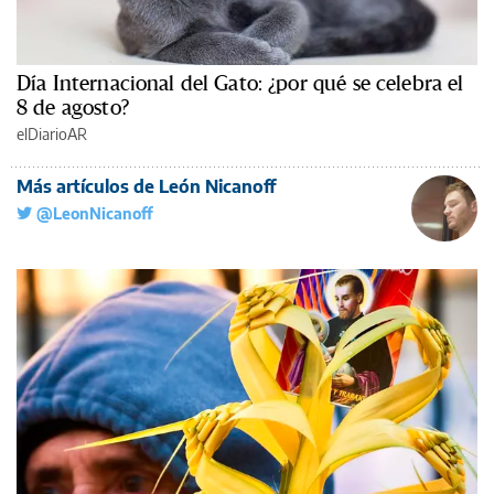
Día Internacional del Gato: ¿por qué se celebra el
8 de agosto?
elDiarioAR
Más artículos de León Nicanoff
@LeonNicanoff