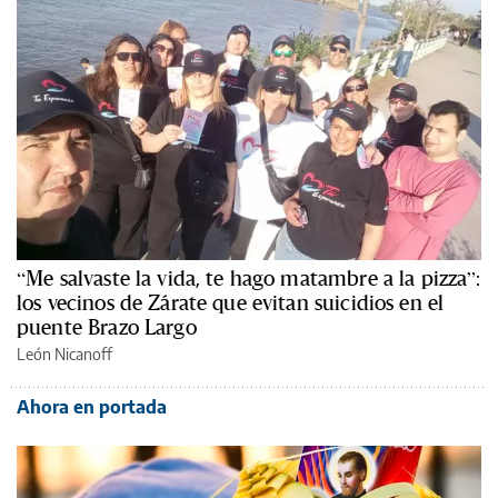
“Me salvaste la vida, te hago matambre a la pizza”:
los vecinos de Zárate que evitan suicidios en el
puente Brazo Largo
León Nicanoff
Ahora en portada