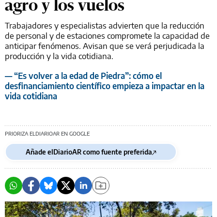
agro y los vuelos
Trabajadores y especialistas advierten que la reducción
de personal y de estaciones compromete la capacidad de
anticipar fenómenos. Avisan que se verá perjudicada la
producción y la vida cotidiana.
— “Es volver a la edad de Piedra”: cómo el
desfinanciamiento científico empieza a impactar en la
vida cotidiana
PRIORIZA ELDIARIOAR EN GOOGLE
Añade elDiarioAR como fuente preferida