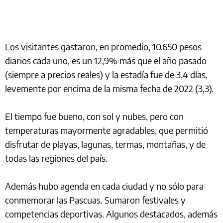
Los visitantes gastaron, en promedio, 10.650 pesos
diarios cada uno, es un 12,9% más que el año pasado
(siempre a precios reales) y la estadía fue de 3,4 días,
levemente por encima de la misma fecha de 2022 (3,3).
El tiempo fue bueno, con sol y nubes, pero con
temperaturas mayormente agradables, que permitió
disfrutar de playas, lagunas, termas, montañas, y de
todas las regiones del país.
Además hubo agenda en cada ciudad y no sólo para
conmemorar las Pascuas. Sumaron festivales y
competencias deportivas. Algunos destacados, además