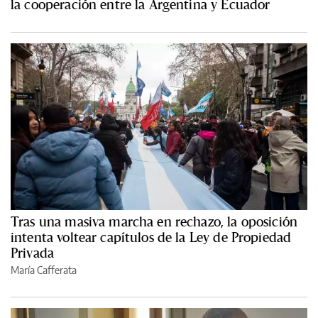
la cooperación entre la Argentina y Ecuador
Tras una masiva marcha en rechazo, la oposición
intenta voltear capítulos de la Ley de Propiedad
Privada
María Cafferata