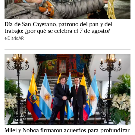
Día de San Cayetano, patrono del pan y del
trabajo: ¿por qué se celebra el 7 de agosto?
elDiarioAR
Milei y Noboa firmaron acuerdos para profundizar