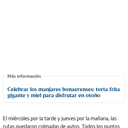
Celebrar los manjares bonaerenses: torta frita
gigante y miel para disfrutar en otoño
El miércoles por la tarde y jueves por la mañana, las
rutas quedaron colmadas de autos. Todos los puntos