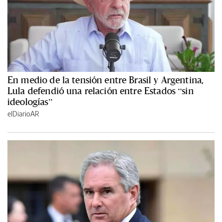
En medio de la tensión entre Brasil y Argentina,
Lula defendió una relación entre Estados “sin
ideologías”
elDiarioAR