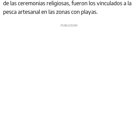
de las ceremonias religiosas, fueron los vinculados a la
pesca artesanal en las zonas con playas.