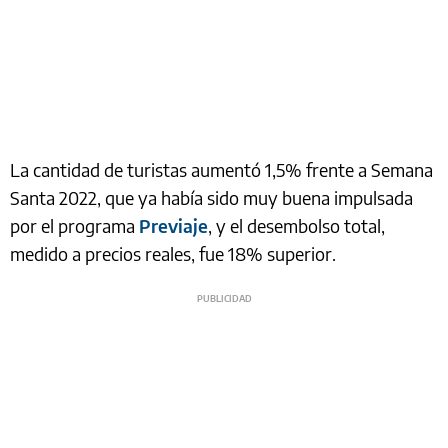
La cantidad de turistas aumentó 1,5% frente a Semana
Santa 2022, que ya había sido muy buena impulsada
por el programa
Previaje
, y el desembolso total,
medido a precios reales, fue 18% superior.