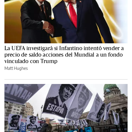
La UEFA investigará si Infantino intentó vender a
precio de saldo acciones del Mundial a un fondo
vinculado con Trump
Matt Hughes