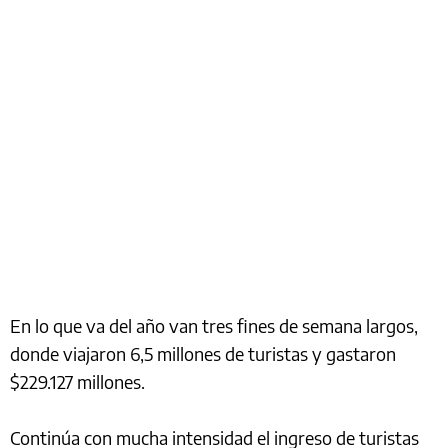
En lo que va del año van tres fines de semana largos,
donde viajaron 6,5 millones de turistas y gastaron
$229.127 millones.
Continúa con mucha intensidad el ingreso de turistas