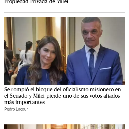
Propiedad Privada de Milei
Se rompió el bloque del oficialismo misionero en
el Senado y Milei pierde uno de sus votos aliados
más importantes
Pedro Lacour