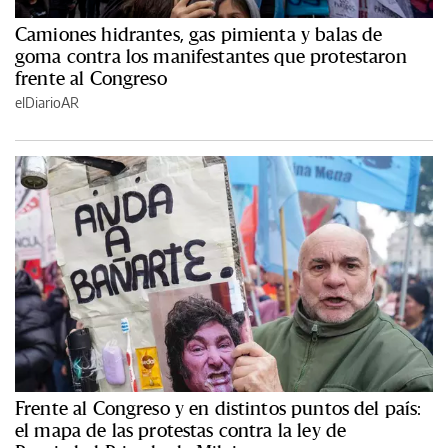
Camiones hidrantes, gas pimienta y balas de
goma contra los manifestantes que protestaron
frente al Congreso
elDiarioAR
Frente al Congreso y en distintos puntos del país:
el mapa de las protestas contra la ley de