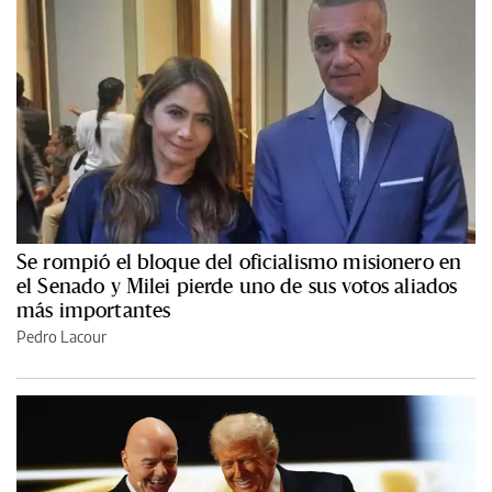
Se rompió el bloque del oficialismo misionero en
el Senado y Milei pierde uno de sus votos aliados
más importantes
Pedro Lacour