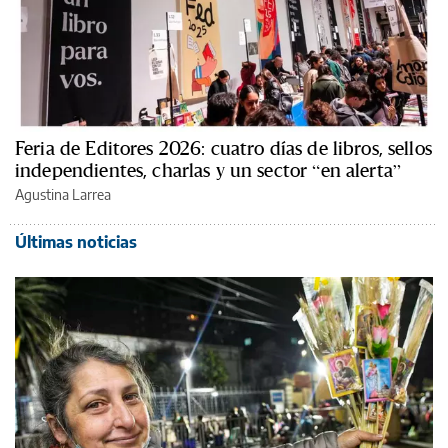
Feria de Editores 2026: cuatro días de libros, sellos
independientes, charlas y un sector “en alerta”
Agustina Larrea
Últimas noticias