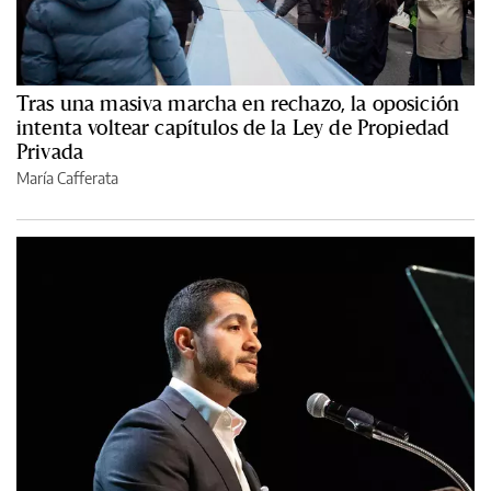
Tras una masiva marcha en rechazo, la oposición
intenta voltear capítulos de la Ley de Propiedad
Privada
María Cafferata