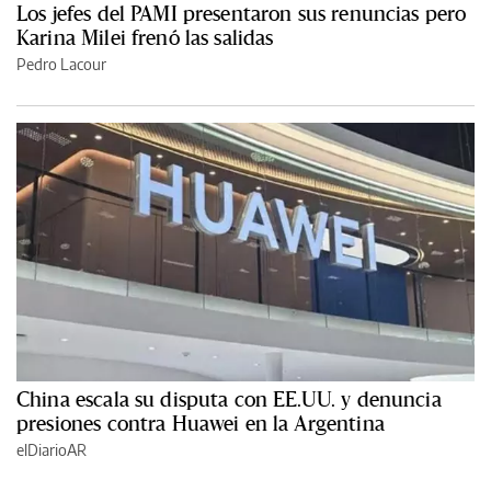
Los jefes del PAMI presentaron sus renuncias pero
Karina Milei frenó las salidas
Pedro Lacour
China escala su disputa con EE.UU. y denuncia
presiones contra Huawei en la Argentina
elDiarioAR