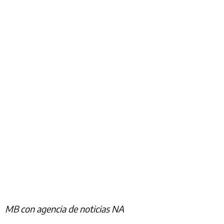
MB con agencia de noticias NA