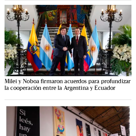
Milei y Noboa firmaron acuerdos para profundizar
la cooperación entre la Argentina y Ecuador