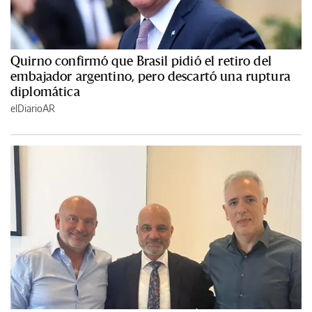
Quirno confirmó que Brasil pidió el retiro del
embajador argentino, pero descartó una ruptura
diplomática
elDiarioAR