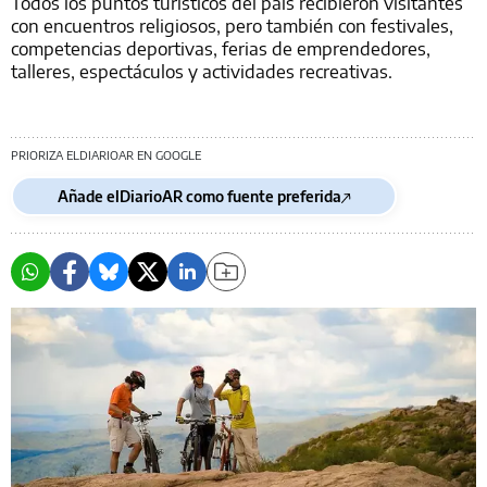
Todos los puntos turísticos del país recibieron visitantes
con encuentros religiosos, pero también con festivales,
competencias deportivas, ferias de emprendedores,
talleres, espectáculos y actividades recreativas.
PRIORIZA ELDIARIOAR EN GOOGLE
Añade elDiarioAR como fuente preferida