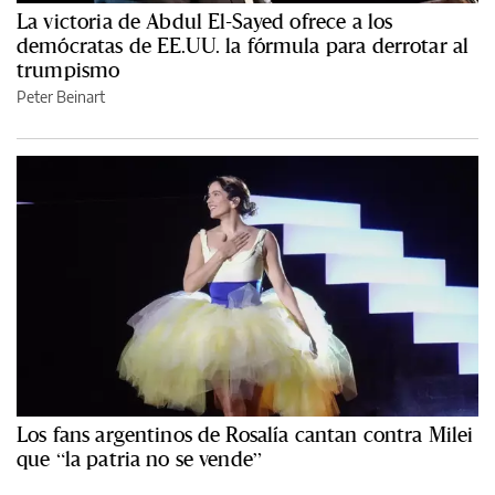
La victoria de Abdul El-Sayed ofrece a los
demócratas de EE.UU. la fórmula para derrotar al
trumpismo
Peter Beinart
Los fans argentinos de Rosalía cantan contra Milei
que “la patria no se vende”