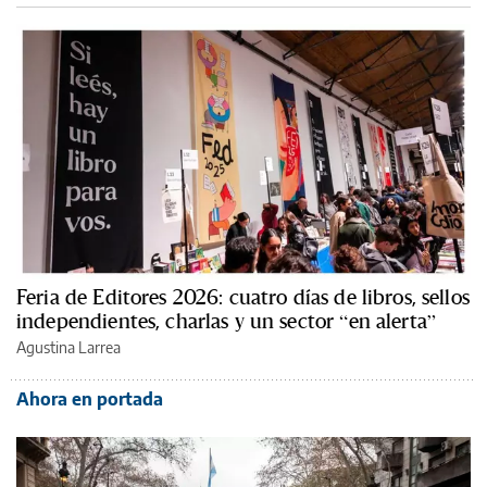
Feria de Editores 2026: cuatro días de libros, sellos
independientes, charlas y un sector “en alerta”
Agustina Larrea
Ahora en portada