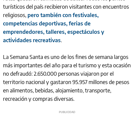
turísticos del país recibieron visitantes con encuentros
religiosos,
pero también con festivales,
competencias deportivas, ferias de
emprendedores, talleres, espectáculos y
actividades recreativas
.
La Semana Santa es uno de los fines de semana largos
más importantes del año para el turismo y esta ocasión
no defraudó: 2.650.000 personas viajaron por el
territorio nacional y gastaron 95.957 millones de pesos
en alimentos, bebidas, alojamiento, transporte,
recreación y compras diversas.