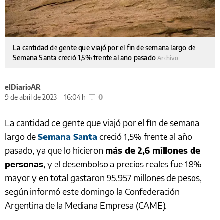
La cantidad de gente que viajó por el fin de semana largo de
Semana Santa creció 1,5% frente al año pasado
Archivo
elDiarioAR
9 de abril de 2023
16:04 h
0
La cantidad de gente que viajó por el fin de semana
largo de
Semana Santa
creció 1,5% frente al año
pasado, ya que lo hicieron
más de 2,6 millones de
personas
, y el desembolso a precios reales fue 18%
mayor y en total gastaron 95.957 millones de pesos,
según informó este domingo la Confederación
Argentina de la Mediana Empresa (CAME).