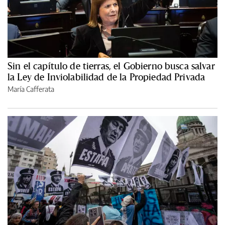
Sin el capítulo de tierras, el Gobierno busca salvar
la Ley de Inviolabilidad de la Propiedad Privada
María Cafferata