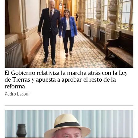
El Gobierno relativiza la marcha atrás con la Ley
de Tierras y apuesta a aprobar el resto de la
reforma
Pedro Lacour