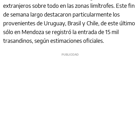
extranjeros sobre todo en las zonas limítrofes. Este fin
de semana largo destacaron particularmente los
provenientes de Uruguay, Brasil y Chile, de este último
sólo en Mendoza se registró la entrada de 15 mil
trasandinos, según estimaciones oficiales.