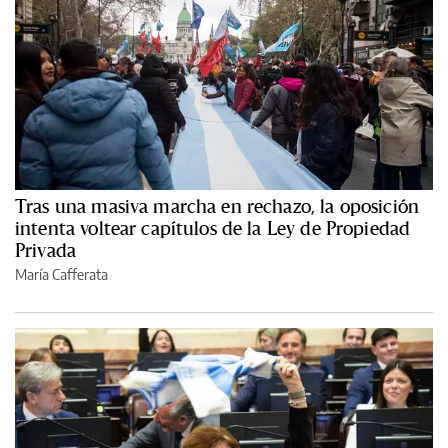
Tras una masiva marcha en rechazo, la oposición
intenta voltear capítulos de la Ley de Propiedad
Privada
María Cafferata