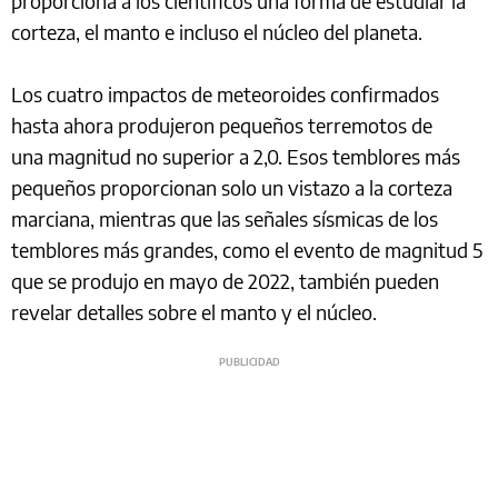
proporciona a los científicos una forma de estudiar la
corteza, el manto e incluso el núcleo del planeta.
Los cuatro impactos de meteoroides confirmados
hasta ahora produjeron pequeños terremotos de
una magnitud no superior a 2,0. Esos temblores más
pequeños proporcionan solo un vistazo a la corteza
marciana, mientras que las señales sísmicas de los
temblores más grandes, como el evento de magnitud 5
que se produjo en mayo de 2022, también pueden
revelar detalles sobre el manto y el núcleo.