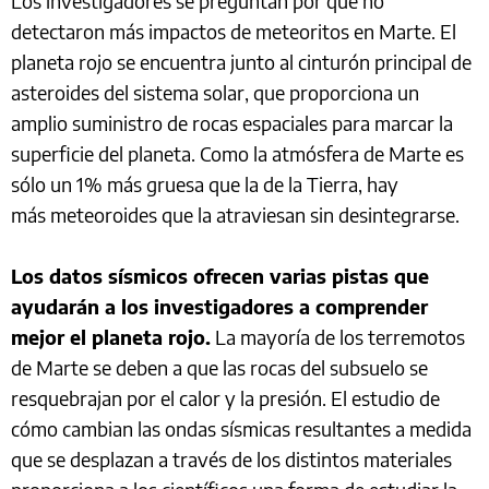
Los investigadores se preguntan por qué no
detectaron más impactos de meteoritos en Marte. El
planeta rojo se encuentra junto al cinturón principal de
asteroides del sistema solar, que proporciona un
amplio suministro de rocas espaciales para marcar la
superficie del planeta. Como la atmósfera de Marte es
sólo un 1% más gruesa que la de la Tierra, hay
más meteoroides que la atraviesan sin desintegrarse.
Los datos sísmicos ofrecen varias pistas que
ayudarán a los investigadores a comprender
mejor el planeta rojo.
La mayoría de los terremotos
de Marte se deben a que las rocas del subsuelo se
resquebrajan por el calor y la presión. El estudio de
cómo cambian las ondas sísmicas resultantes a medida
que se desplazan a través de los distintos materiales