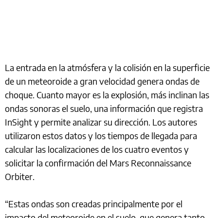
La entrada en la atmósfera y la colisión en la superficie
de un meteoroide a gran velocidad genera ondas de
choque. Cuanto mayor es la explosión, más inclinan las
ondas sonoras el suelo, una información que registra
InSight y permite analizar su dirección. Los autores
utilizaron estos datos y los tiempos de llegada para
calcular las localizaciones de los cuatro eventos y
solicitar la confirmación del Mars Reconnaissance
Orbiter.
“Estas ondas son creadas principalmente por el
impacto del meteoroide en el suelo, que genera tanto