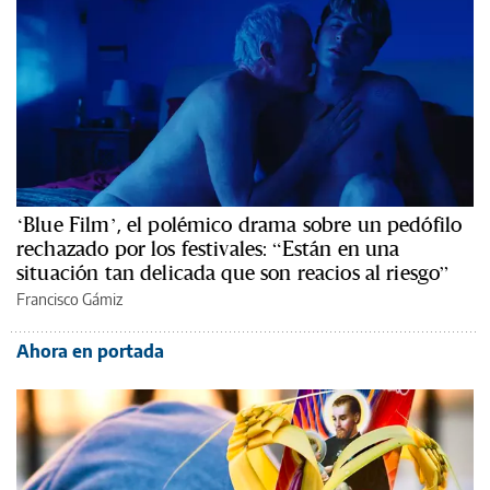
‘Blue Film’, el polémico drama sobre un pedófilo
rechazado por los festivales: “Están en una
situación tan delicada que son reacios al riesgo”
Francisco Gámiz
Ahora en portada