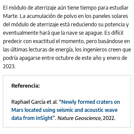
El módulo de aterrizaje aún tiene tiempo para estudiar
Marte. La acumulación de polvo en los paneles solares
del módulo de aterrizaje está reduciendo su potencia y
eventualmente hará que la nave se apague. Es difícil
predecir con exactitud el momento, pero basándose en
las últimas lecturas de energía, los ingenieros creen que
podría apagarse entre octubre de este año y enero de
2023.
Referencia:
Raphael Garcia et al. “
Newly formed craters on
Mars located using seismic and acoustic wave
data from InSight
”.
Nature Geoscience
, 2022.