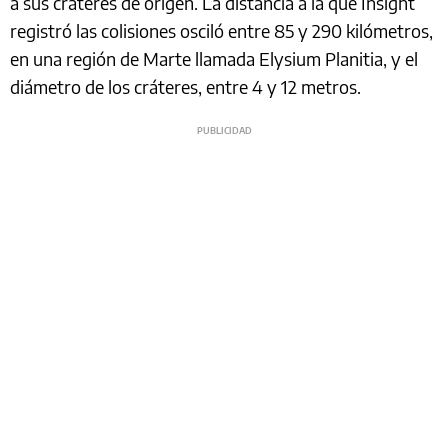
a sus cráteres de origen. La distancia a la que Insight
registró las colisiones osciló entre 85 y 290 kilómetros,
en una región de Marte llamada Elysium Planitia, y el
diámetro de los cráteres, entre 4 y 12 metros.