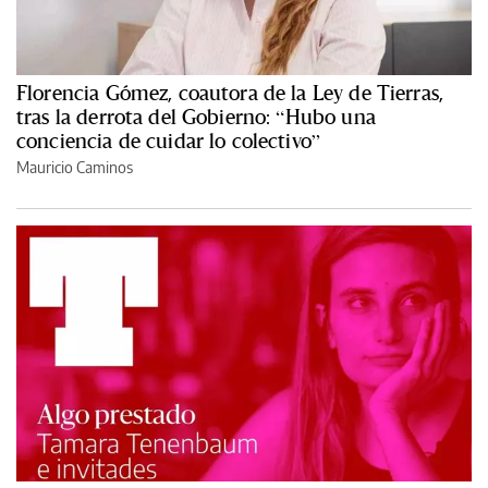
Florencia Gómez, coautora de la Ley de Tierras,
tras la derrota del Gobierno: “Hubo una
conciencia de cuidar lo colectivo”
Mauricio Caminos