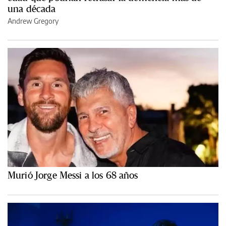
una década
Andrew Gregory
Murió Jorge Messi a los 68 años