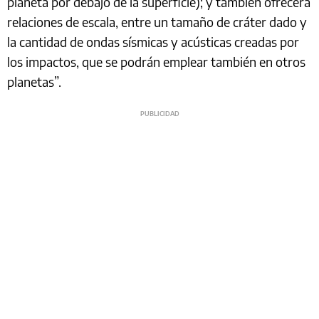
planeta por debajo de la superficie); y también ofrecerá
relaciones de escala, entre un tamaño de cráter dado y
la cantidad de ondas sísmicas y acústicas creadas por
los impactos, que se podrán emplear también en otros
planetas”.