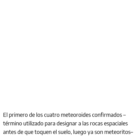
El primero de los cuatro meteoroides confirmados –
término utilizado para designar a las rocas espaciales
antes de que toquen el suelo, luego ya son meteoritos–