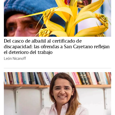
Del casco de albañil al certificado de
discapacidad: las ofrendas a San Cayetano reflejan
el deterioro del trabajo
León Nicanoff