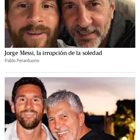
Jorge Messi, la irrupción de la soledad
Pablo Perantuono