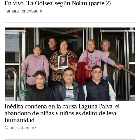
En vivo: 'La Odisea' según Nolan (parte 2)
Tamara Tenenbaum
Inédita condena en la causa Laguna Paiva: el
abandono de niñas y niños es delito de lesa
humanidad
Candela Ramírez