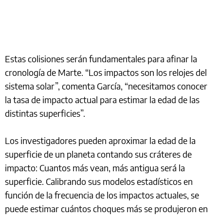
Estas colisiones serán fundamentales para afinar la
cronología de Marte. “Los impactos son los relojes del
sistema solar”, comenta García, “necesitamos conocer
la tasa de impacto actual para estimar la edad de las
distintas superficies”.
Los investigadores pueden aproximar la edad de la
superficie de un planeta contando sus cráteres de
impacto: Cuantos más vean, más antigua será la
superficie. Calibrando sus modelos estadísticos en
función de la frecuencia de los impactos actuales, se
puede estimar cuántos choques más se produjeron en