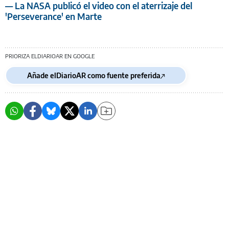
— La NASA publicó el video con el aterrizaje del
'Perseverance' en Marte
PRIORIZA ELDIARIOAR EN GOOGLE
Añade elDiarioAR como fuente preferida