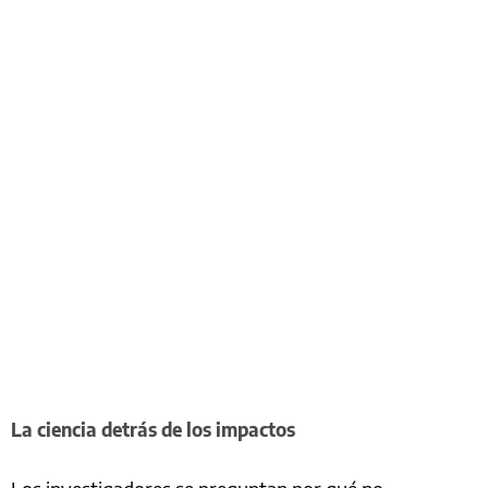
La ciencia detrás de los impactos