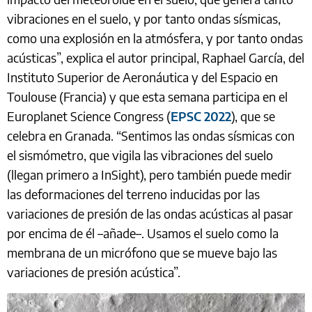
vibraciones en el suelo, y por tanto ondas sísmicas,
como una explosión en la atmósfera, y por tanto ondas
acústicas”, explica el autor principal, Raphael García, del
Instituto Superior de Aeronáutica y del Espacio en
Toulouse (Francia) y que esta semana participa en el
Europlanet Science Congress (
EPSC 2022
), que se
celebra en Granada. “Sentimos las ondas sísmicas con
el sismómetro, que vigila las vibraciones del suelo
(llegan primero a InSight), pero también puede medir
las deformaciones del terreno inducidas por las
variaciones de presión de las ondas acústicas al pasar
por encima de él –añade–. Usamos el suelo como la
membrana de un micrófono que se mueve bajo las
variaciones de presión acústica”.