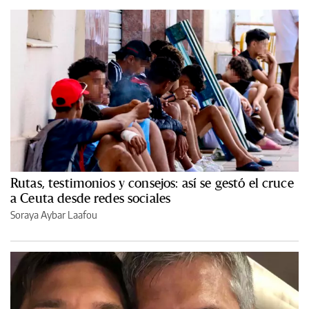
Rutas, testimonios y consejos: así se gestó el cruce
a Ceuta desde redes sociales
Soraya Aybar Laafou