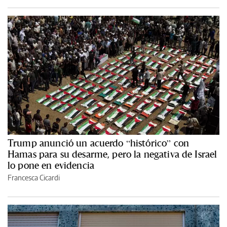
Trump anunció un acuerdo “histórico” con
Hamas para su desarme, pero la negativa de Israel
lo pone en evidencia
Francesca Cicardi