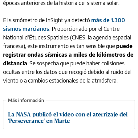
épocas anteriores de la historia del sistema solar.
El sismómetro de InSight ya detectó
más de 1.300
sismos marcianos
. Proporcionado por el Centre
National d'Études Spatiales (CNES, la agencia espacial
francesa), este instrumento es tan sensible que
puede
registrar ondas sísmicas a miles de kilómetros de
distancia
. Se sospecha que puede haber colisiones
ocultas entre los datos que recogió debido al ruido del
viento o a cambios estacionales de la atmósfera.
La NASA publicó el video con el aterrizaje del
'Perseverance' en Marte