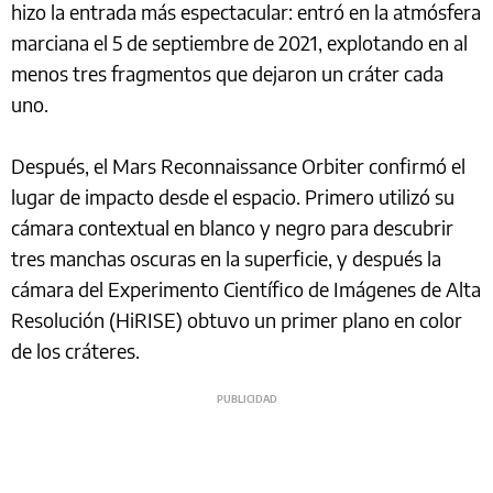
hizo la entrada más espectacular: entró en la atmósfera
marciana el 5 de septiembre de 2021, explotando en al
menos tres fragmentos que dejaron un cráter cada
uno.
Después, el Mars Reconnaissance Orbiter confirmó el
lugar de impacto desde el espacio. Primero utilizó su
cámara contextual en blanco y negro para descubrir
tres manchas oscuras en la superficie, y después la
cámara del Experimento Científico de Imágenes de Alta
Resolución (HiRISE) obtuvo un primer plano en color
de los cráteres.