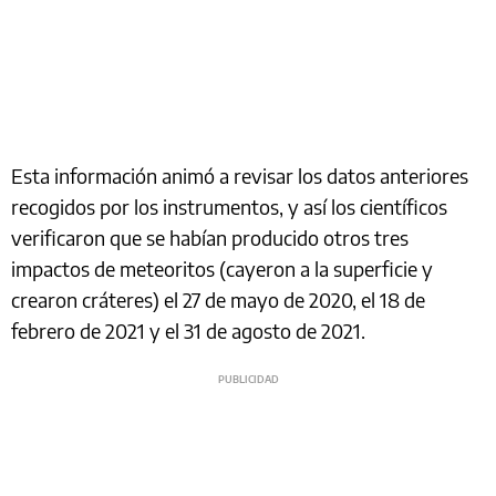
Esta información animó a revisar los datos anteriores
recogidos por los instrumentos, y así los científicos
verificaron que se habían producido otros tres
impactos de meteoritos (cayeron a la superficie y
crearon cráteres) el 27 de mayo de 2020, el 18 de
febrero de 2021 y el 31 de agosto de 2021.