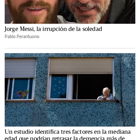
Jorge Messi, la irrupción de la soledad
Pablo Perantuono
Un estudio identifica tres factores en la mediana
edad que podrían retrasar la demencia más de