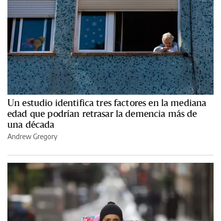
Un estudio identifica tres factores en la mediana
edad que podrían retrasar la demencia más de
una década
Andrew Gregory