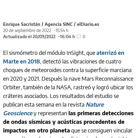
Enrique Sacristán / Agencia SINC / elDiario.es
20 de septiembre de 2022
15:54 h
Actualizado el 20/09/2022
16:04 h
0
El sismómetro del módulo InSight, que
aterrizó en
Marte en 2018
, detectó las vibraciones de cuatro
choques de meteoroides contra la superficie marciana
en 2020 y 2021. Después la nave Mars Reconnaissance
Orbiter, también de la NASA, rastreó y logró ubicar los
cráteres asociados. Los resultados del estudio se
publican esta semana en la revista
Nature
Geoscience
y representan
las primeras detecciones
de ondas sísmicas y acústicas procedentes de
impactos en otro planeta
que se consiguen vincular