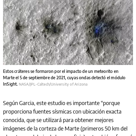
Estos cráteres se formaron por el impacto de un meteorito en
Marte el 5 de septiembre de 2021, cuyas ondas detectó el módulo
InSight.
NASA/JPL-Caltech/University of Arizona
Según Garcia, este estudio es importante “porque
proporciona fuentes sísmicas con ubicación exacta
conocida, que se utilizará para obtener mejores
imágenes de la corteza de Marte (primeros 50 km del