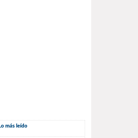
Lo más leído