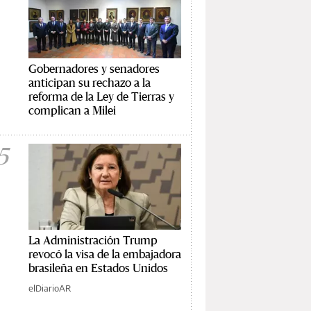
Gobernadores y senadores
anticipan su rechazo a la
reforma de la Ley de Tierras y
complican a Milei
5
La Administración Trump
revocó la visa de la embajadora
brasileña en Estados Unidos
elDiarioAR