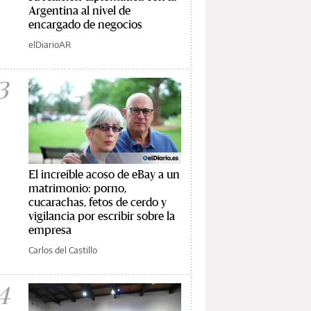
Argentina al nivel de
encargado de negocios
elDiarioAR
3
El increíble acoso de eBay a un
matrimonio: porno,
cucarachas, fetos de cerdo y
vigilancia por escribir sobre la
empresa
Carlos del Castillo
4