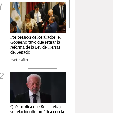
1
Por presión de los aliados, el
Gobierno tuvo que retirar la
reforma de la Ley de Tierras
del Senado
María Cafferata
2
Qué implica que Brasil rebaje
su relación diplomática con la