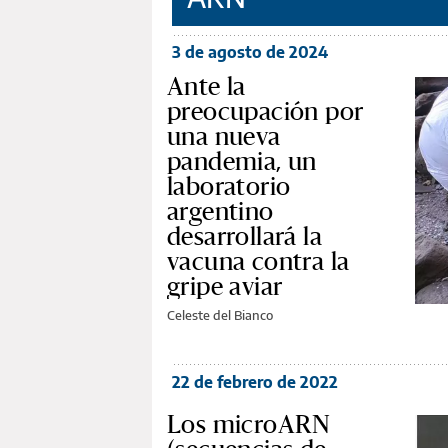
3 de agosto de 2024
Ante la
preocupación por
una nueva
pandemia, un
laboratorio
argentino
desarrollará la
vacuna contra la
gripe aviar
Celeste del Bianco
22 de febrero de 2022
Los microARN