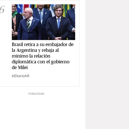
6
Brasil retira a su embajador de
la Argentina y rebaja al
mínimo la relación
diplomática con el gobierno
de Milei
elDiarioAR